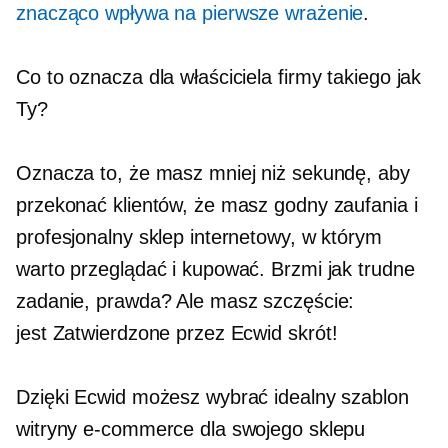
znacząco wpływa na pierwsze wrażenie
.
Co to oznacza dla właściciela firmy takiego jak
Ty?
Oznacza to, że masz mniej niż sekundę, aby
przekonać klientów, że masz godny zaufania i
profesjonalny sklep internetowy, w którym
warto przeglądać i kupować. Brzmi jak trudne
zadanie, prawda? Ale masz szczęście:
jest
Zatwierdzone przez Ecwid
skrót!
Dzięki Ecwid możesz wybrać idealny szablon
witryny e-commerce dla swojego sklepu