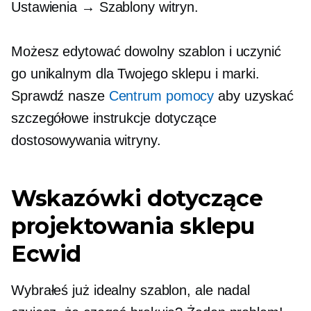
Ustawienia → Szablony witryn.
Możesz edytować dowolny szablon i uczynić
go unikalnym dla Twojego sklepu i marki.
Sprawdź nasze
Centrum pomocy
aby uzyskać
szczegółowe instrukcje dotyczące
dostosowywania witryny.
Wskazówki dotyczące
projektowania sklepu
Ecwid
Wybrałeś już idealny szablon, ale nadal