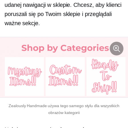
udanej nawigacji w sklepie. Chcesz, aby klienci
poruszali się po Twoim sklepie i przeglądali
ważne sekcje.
Zealously Handmade używa tego samego stylu dla wszystkich
obrazów kategorii