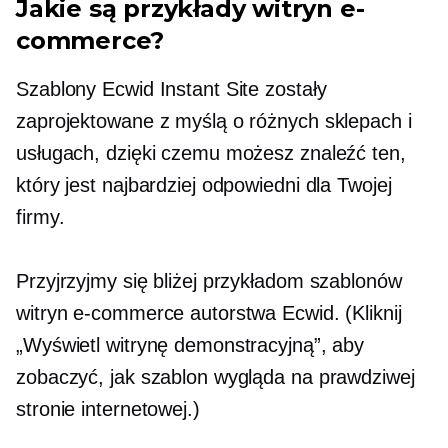
Jakie są przykłady witryn e-
commerce?
Szablony Ecwid Instant Site zostały
zaprojektowane z myślą o różnych sklepach i
usługach, dzięki czemu możesz znaleźć ten,
który jest najbardziej odpowiedni dla Twojej
firmy.
Przyjrzyjmy się bliżej przykładom szablonów
witryn e-commerce autorstwa Ecwid. (Kliknij
„Wyświetl witrynę demonstracyjną”, aby
zobaczyć, jak szablon wygląda na prawdziwej
stronie internetowej.)