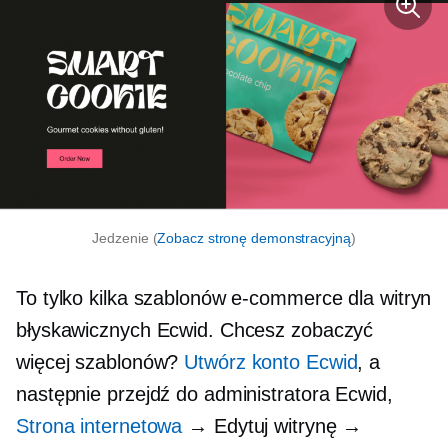
Jedzenie (
Zobacz stronę demonstracyjną
)
To tylko kilka szablonów e-commerce dla witryn
błyskawicznych Ecwid. Chcesz zobaczyć
więcej szablonów?
Utwórz konto Ecwid
, a
następnie przejdź do administratora Ecwid,
Strona internetowa
→ Edytuj witrynę →