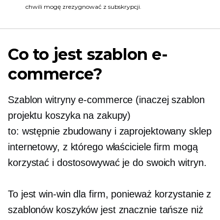
chwili mogę zrezygnować z subskrypcji.
Co to jest szablon e-
commerce?
Szablon witryny e-commerce (inaczej szablon
projektu koszyka na zakupy)
to:
wstępnie zbudowany
i zaprojektowany sklep
internetowy, z którego właściciele firm mogą
korzystać i dostosowywać je do swoich witryn.
To jest
win-win
dla firm, ponieważ korzystanie z
szablonów koszyków jest znacznie tańsze niż