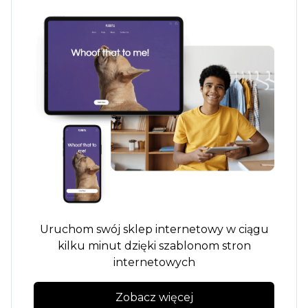
Uruchom swój sklep internetowy w ciągu
kilku minut dzięki szablonom stron
internetowych
Zobacz więcej