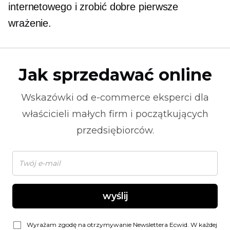
internetowego i zrobić dobre pierwsze
wrażenie.
Jak sprzedawać online
Wskazówki od
e-commerce
eksperci dla
właścicieli małych firm i początkujących
przedsiębiorców.
wyślij
Wyrażam zgodę na otrzymywanie Newslettera Ecwid. W każdej