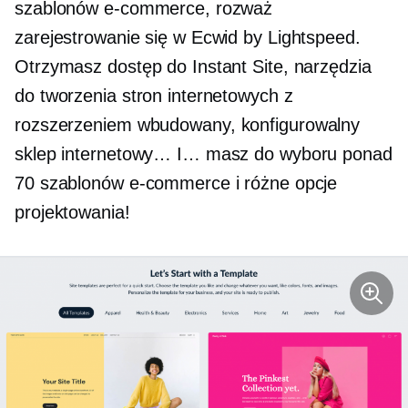
szablonów e-commerce, rozważ
zarejestrowanie się w Ecwid by Lightspeed.
Otrzymasz dostęp do Instant Site, narzędzia
do tworzenia stron internetowych z
rozszerzeniem
wbudowany,
konfigurowalny
sklep internetowy… I… masz do wyboru ponad
70 szablonów e-commerce i różne opcje
projektowania!