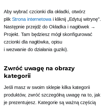
Aby wybrać czcionki dla okładki, otwórz
plik
Strona internetowa
i kliknij „Edytuj witrynę”.
Następnie przejdź do Okładka i nagłówek →
Projekt. Tam będziesz mógł skonfigurować
czcionki dla nagłówka, opisu
i
wezwanie do działania
guziki).
Zwróć uwagę na obrazy
kategorii
Jeśli masz w swoim sklepie kilka kategorii
produktów, zwróć szczególną uwagę na to, jak
je prezentujesz. Kategorie są ważną częścią