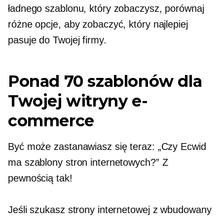
ładnego szablonu, który zobaczysz, porównaj
różne opcje, aby zobaczyć, który najlepiej
pasuje do Twojej firmy.
Ponad 70 szablonów dla
Twojej witryny e-
commerce
Być może zastanawiasz się teraz: „Czy Ecwid
ma szablony stron internetowych?” Z
pewnością tak!
Jeśli szukasz strony internetowej z
wbudowany