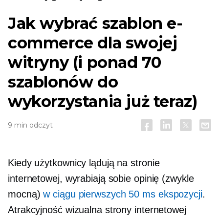
Jak wybrać szablon e-
commerce dla swojej
witryny (i ponad 70
szablonów do
wykorzystania już teraz)
9 min odczyt
Kiedy użytkownicy lądują na stronie
internetowej, wyrabiają sobie opinię (zwykle
mocną)
w ciągu pierwszych 50 ms ekspozycji
.
Atrakcyjność wizualna strony internetowej