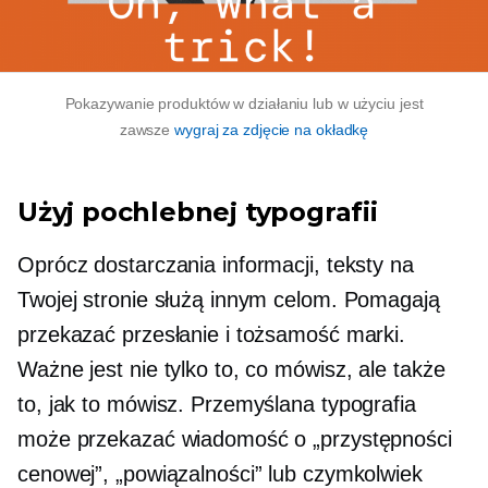
Pokazywanie produktów w działaniu lub w użyciu jest
zawsze
wygraj za zdjęcie na okładkę
Użyj pochlebnej typografii
Oprócz dostarczania informacji, teksty na
Twojej stronie służą innym celom. Pomagają
przekazać przesłanie i tożsamość marki.
Ważne jest nie tylko to, co mówisz, ale także
to, jak to mówisz. Przemyślana typografia
może przekazać wiadomość o „przystępności
cenowej”, „powiązalności” lub czymkolwiek