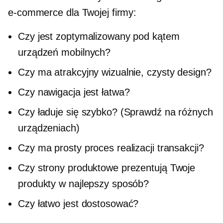
e-commerce dla Twojej firmy:
Czy jest zoptymalizowany pod kątem
urządzeń mobilnych?
Czy ma atrakcyjny wizualnie, czysty design?
Czy nawigacja jest łatwa?
Czy ładuje się szybko? (Sprawdź na różnych
urządzeniach)
Czy ma prosty proces realizacji transakcji?
Czy strony produktowe prezentują Twoje
produkty w najlepszy sposób?
Czy łatwo jest dostosować?