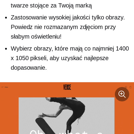
twarze stojące za Twoją marką
Zastosowanie
wysokiej jakości
tylko obrazy.
Powiedz nie rozmazanym zdjęciom przy
słabym oświetleniu!
Wybierz obrazy, które mają co najmniej 1400
x 1050 pikseli, aby uzyskać najlepsze
dopasowanie.