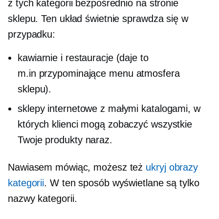
z tych kategorii bezpośrednio na stronie
sklepu. Ten układ świetnie sprawdza się w
przypadku:
kawiarnie i restauracje (daje to
m.in
przypominające menu
atmosfera
sklepu).
sklepy internetowe z małymi katalogami, w
których klienci mogą zobaczyć wszystkie
Twoje produkty naraz.
Nawiasem mówiąc, możesz też
ukryj obrazy
kategorii
. W ten sposób wyświetlane są tylko
nazwy kategorii.