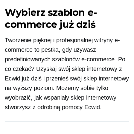
Wybierz szablon e-
commerce już dziś
Tworzenie pięknej i profesjonalnej witryny e-
commerce to pestka, gdy używasz
predefiniowanych szablonów e-commerce. Po
co czekać? Uzyskaj swój sklep internetowy z
Ecwid już dziś i przenieś swój sklep internetowy
na wyższy poziom. Możemy sobie tylko
wyobrazić, jak wspaniały sklep internetowy
stworzysz z odrobiną pomocy Ecwid.