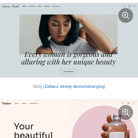
Strój (
Zobacz stronę demonstracyjną
)