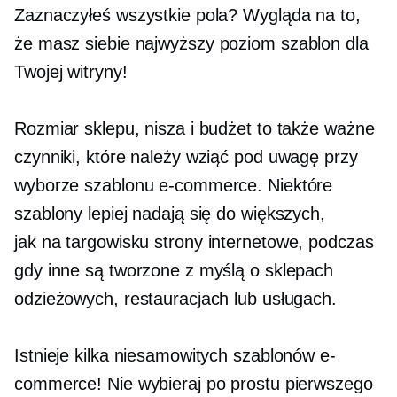
Zaznaczyłeś wszystkie pola? Wygląda na to,
że masz siebie
najwyższy poziom
szablon dla
Twojej witryny!
Rozmiar sklepu, nisza i budżet to także ważne
czynniki, które należy wziąć pod uwagę przy
wyborze szablonu e-commerce. Niektóre
szablony lepiej nadają się do większych,
jak na targowisku
strony internetowe, podczas
gdy inne są tworzone z myślą o sklepach
odzieżowych, restauracjach lub usługach.
Istnieje kilka niesamowitych szablonów e-
commerce! Nie wybieraj po prostu pierwszego