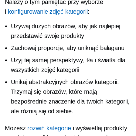
Należy o tym pamiętać przy wyborze
i
konfigurowanie zdjęć kategorii
:
Używaj dużych obrazów, aby jak najlepiej
przedstawić swoje produkty
Zachowaj proporcje, aby uniknąć bałaganu
Użyj tej samej perspektywy, tła i światła dla
wszystkich zdjęć kategorii
Unikaj abstrakcyjnych obrazów kategorii.
Trzymaj się obrazów, które mają
bezpośrednie znaczenie dla twoich kategorii,
ale różnią się od siebie.
Możesz
rozwiń kategorie
i wyświetlaj produkty