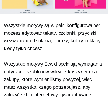
Wszystkie motywy są w pełni konfigurowalne:
możesz edytować teksty, czcionki, przyciski
wezwania do działania, obrazy, kolory i układy,
kiedy tylko chcesz.
Wszystkie motywy Ecwid spełniają wymagania
dotyczące szablonów witryn z koszykiem na
zakupy, które wymieniliśmy powyżej, więc
masz wszystko, czego potrzebujesz, aby
założyć sklep internetowy, gwarantowane.