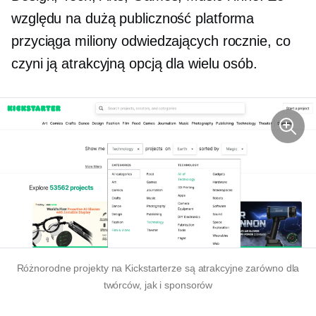
względu na dużą publiczność platforma
przyciąga miliony odwiedzających rocznie, co
czyni ją atrakcyjną opcją dla wielu osób.
Różnorodne projekty na Kickstarterze są atrakcyjne zarówno dla
twórców, jak i sponsorów