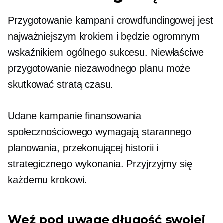
Przygotowanie kampanii crowdfundingowej jest
najważniejszym krokiem i będzie ogromnym
wskaźnikiem ogólnego sukcesu. Niewłaściwe
przygotowanie niezawodnego planu może
skutkować stratą czasu.
Udane kampanie finansowania
społecznościowego wymagają starannego
planowania, przekonującej historii i
strategicznego wykonania. Przyjrzyjmy się
każdemu krokowi.
Weź pod uwagę długość swojej