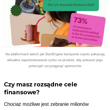
Na platformach takich jak StartEngine kampanie często pokazują
aktualne zapotrzebowanie rynku na produkt, aby pokazać jego
potencjał i przyciągnąć sponsorów
Czy masz rozsądne cele
finansowe?
Chociaż możliwe jest zebranie milionów