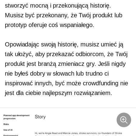
stworzyć mocną i przekonującą historię.
Musisz być przekonany, że Twój produkt lub
prototyp oferuje coś wspaniałego.
Opowiadając swoją historię, musisz umieć ją
tak ułożyć, aby przekazać odbiorcom, że Twój
produkt jest branżą
zmieniacz gry.
Jeśli nigdy
nie byłeś dobry w słowach lub trudno ci
inspirować innych, być może crowdfunding nie
jest dla ciebie najlepszym rozwiązaniem.