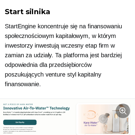
Start silnika
StartEngine koncentruje się na finansowaniu
społecznościowym kapitałowym, w którym
inwestorzy inwestują
wczesny etap
firm w
zamian za udziały. Ta platforma jest bardziej
odpowiednia dla przedsiębiorców
poszukujących venture
styl kapitalny
finansowanie.