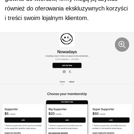
również do oferowania ekskluzywnych korzyści
i treści swoim lojalnym klientom.