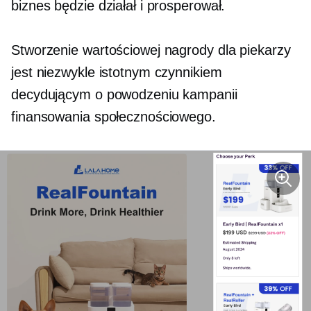
biznes będzie działał i prosperował.
Stworzenie wartościowej nagrody dla piekarzy
jest niezwykle istotnym czynnikiem
decydującym o powodzeniu kampanii
finansowania społecznościowego.