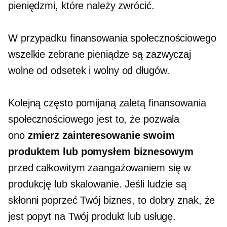
pieniędzmi, które należy zwrócić.
W przypadku finansowania społecznościowego
wszelkie zebrane pieniądze są zazwyczaj
wolne od odsetek i
wolny od długów.
Kolejną często pomijaną zaletą finansowania
społecznościowego jest to, że pozwala
ono
zmierz zainteresowanie swoim
produktem lub pomysłem biznesowym
przed całkowitym zaangażowaniem się w
produkcję lub skalowanie. Jeśli ludzie są
skłonni poprzeć Twój biznes, to dobry znak, że
jest popyt na Twój produkt lub usługę.