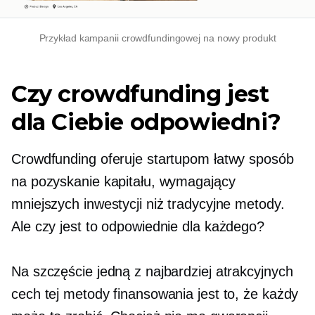
Przykład kampanii crowdfundingowej na nowy produkt
Czy crowdfunding jest
dla Ciebie odpowiedni?
Crowdfunding oferuje startupom łatwy sposób
na pozyskanie kapitału, wymagający
mniejszych inwestycji niż tradycyjne metody.
Ale czy jest to odpowiednie dla każdego?
Na szczęście jedną z najbardziej atrakcyjnych
cech tej metody finansowania jest to, że każdy