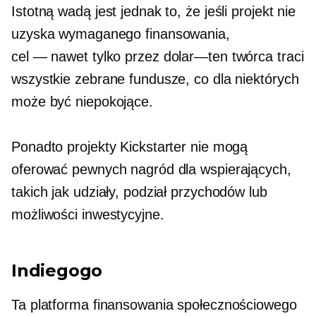
Istotną wadą jest jednak to, że jeśli projekt nie
uzyska wymaganego finansowania,
cel — nawet
tylko przez
dolar—ten
twórca traci
wszystkie zebrane fundusze, co dla niektórych
może być niepokojące.
Ponadto projekty Kickstarter nie mogą
oferować pewnych nagród dla wspierających,
takich jak udziały, podział przychodów lub
możliwości inwestycyjne.
Indiegogo
Ta platforma finansowania społecznościowego