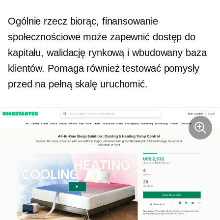
Ogólnie rzecz biorąc, finansowanie
społecznościowe może zapewnić dostęp do
kapitału, walidację rynkową i
wbudowany
baza
klientów. Pomaga również testować pomysły
przed
na pełną skalę
uruchomić.