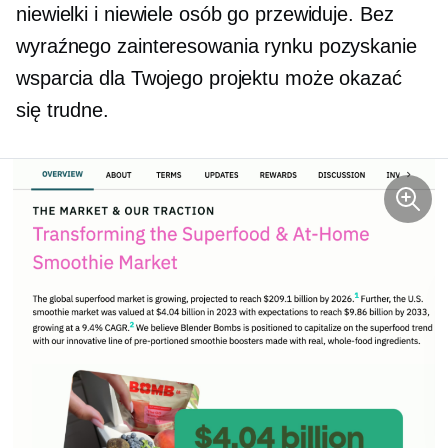
niewielki i niewiele osób go przewiduje. Bez
wyraźnego zainteresowania rynku pozyskanie
wsparcia dla Twojego projektu może okazać
się trudne.