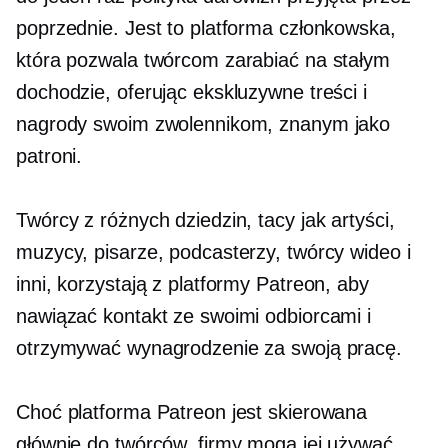
poprzednie. Jest to platforma członkowska,
która pozwala twórcom zarabiać na stałym
dochodzie, oferując ekskluzywne treści i
nagrody swoim zwolennikom, znanym jako
patroni.
Twórcy z różnych dziedzin, tacy jak artyści,
muzycy, pisarze, podcasterzy, twórcy wideo i
inni, korzystają z platformy Patreon, aby
nawiązać kontakt ze swoimi odbiorcami i
otrzymywać wynagrodzenie za swoją pracę.
Choć platforma Patreon jest skierowana
głównie do twórców, firmy mogą jej używać