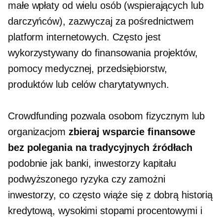
małe wpłaty od wielu osób (wspierających lub
darczyńców), zazwyczaj za pośrednictwem
platform internetowych. Często jest
wykorzystywany do finansowania projektów,
pomocy medycznej, przedsiębiorstw,
produktów lub celów charytatywnych.
Crowdfunding pozwala osobom fizycznym lub
organizacjom
zbieraj wsparcie finansowe
bez polegania na tradycyjnych źródłach
podobnie jak banki, inwestorzy kapitału
podwyższonego ryzyka czy zamożni
inwestorzy, co często wiąże się z dobrą historią
kredytową, wysokimi stopami procentowymi i