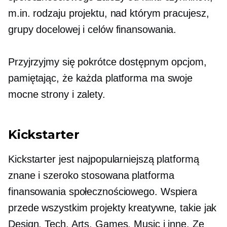
m.in. rodzaju projektu, nad którym pracujesz,
grupy docelowej i celów finansowania.
Przyjrzyjmy się pokrótce dostępnym opcjom,
pamiętając, że każda platforma ma swoje
mocne strony i zalety.
Kickstarter
Kickstarter jest najpopularniejszą platformą
znane
i szeroko stosowana platforma
finansowania społecznościowego. Wspiera
przede wszystkim projekty kreatywne, takie jak
Design, Tech, Arts, Games, Music i inne. Ze