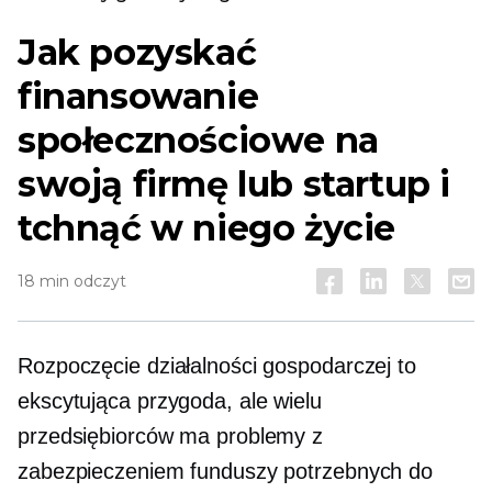
Jak pozyskać
finansowanie
społecznościowe na
swoją firmę lub startup i
tchnąć w niego życie
18 min odczyt
Rozpoczęcie działalności gospodarczej to
ekscytująca przygoda, ale wielu
przedsiębiorców ma problemy z
zabezpieczeniem funduszy potrzebnych do