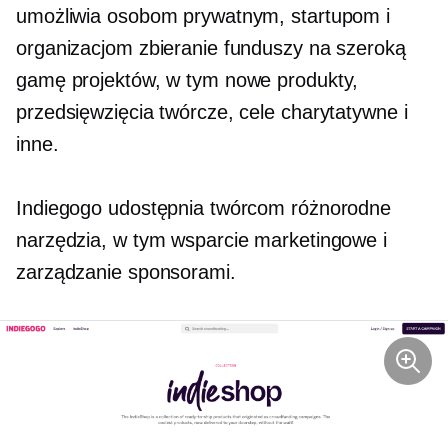
umożliwia osobom prywatnym, startupom i
organizacjom zbieranie funduszy na szeroką
gamę projektów, w tym nowe produkty,
przedsięwzięcia twórcze, cele charytatywne i
inne.
Indiegogo udostępnia twórcom różnorodne
narzędzia, w tym wsparcie marketingowe i
zarządzanie sponsorami.