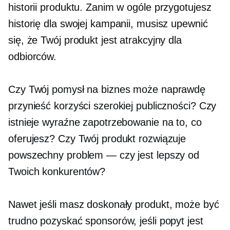
historii produktu. Zanim w ogóle przygotujesz
historię dla swojej kampanii, musisz upewnić
się, że Twój produkt jest atrakcyjny dla
odbiorców.
Czy Twój pomysł na biznes może naprawdę
przynieść korzyści szerokiej publiczności? Czy
istnieje wyraźne zapotrzebowanie na to, co
oferujesz? Czy Twój produkt rozwiązuje
powszechny problem — czy jest lepszy od
Twoich konkurentów?
Nawet jeśli masz doskonały produkt, może być
trudno pozyskać sponsorów, jeśli popyt jest