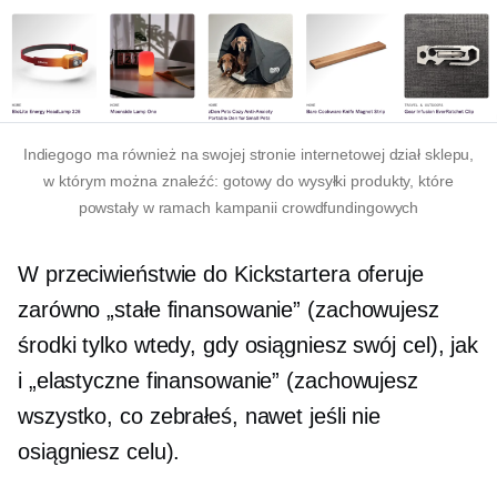
Indiegogo ma również na swojej stronie internetowej dział sklepu,
w którym można znaleźć:
gotowy do wysyłki
produkty, które
powstały w ramach kampanii crowdfundingowych
W przeciwieństwie do Kickstartera oferuje
zarówno „stałe finansowanie” (zachowujesz
środki tylko wtedy, gdy osiągniesz swój cel), jak
i „elastyczne finansowanie” (zachowujesz
wszystko, co zebrałeś, nawet jeśli nie
osiągniesz celu).