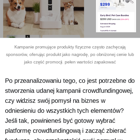
Kampanie promujące produkty fizyczne często zachęcają
sponsorów, oferując produkt jako nagrodę, po obniżonej cenie lub
jako część promocji.
pełen wartości
zapakować
Po przeanalizowaniu tego, co jest potrzebne do
stworzenia udanej kampanii crowdfundingowej,
czy widzisz swój pomysł na biznes w
odniesieniu do wszystkich tych elementów?
Jeśli tak, powinieneś być gotowy wybrać
platformę crowdfundingową i zacząć zbierać