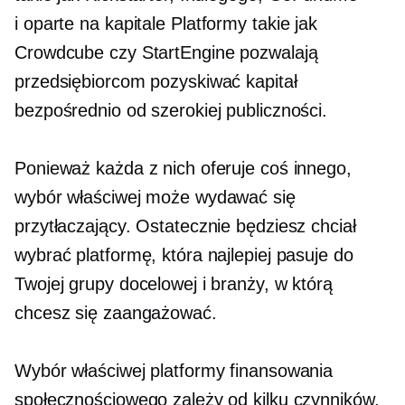
i
oparte na kapitale
Platformy takie jak
Crowdcube czy StartEngine pozwalają
przedsiębiorcom pozyskiwać kapitał
bezpośrednio od szerokiej publiczności.
Ponieważ każda z nich oferuje coś innego,
wybór właściwej może wydawać się
przytłaczający. Ostatecznie będziesz chciał
wybrać platformę, która najlepiej pasuje do
Twojej grupy docelowej i branży, w którą
chcesz się zaangażować.
Wybór właściwej platformy finansowania
społecznościowego zależy od kilku czynników,