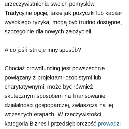
urzeczywistnienia swoich pomysłów.
Tradycyjne opcje, takie jak pożyczki lub kapitał
wysokiego ryzyka, mogą być trudno dostępne,
szczególnie dla nowych założycieli.
A co jeśli istnieje inny sposób?
Chociaż crowdfunding jest powszechnie
powiązany z projektami osobistymi lub
charytatywnymi, może być również
skutecznym sposobem na finansowanie
działalności gospodarczej, zwłaszcza na jej
wczesnych etapach. W rzeczywistości
kategoria Biznes i przedsiębiorczość
prowadzi