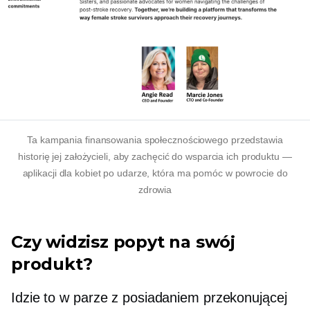
Ta kampania finansowania społecznościowego przedstawia
historię jej założycieli, aby zachęcić do wsparcia ich produktu —
aplikacji dla kobiet po udarze, która ma pomóc w powrocie do
zdrowia
Czy widzisz popyt na swój
produkt?
Idzie to w parze z posiadaniem przekonującej