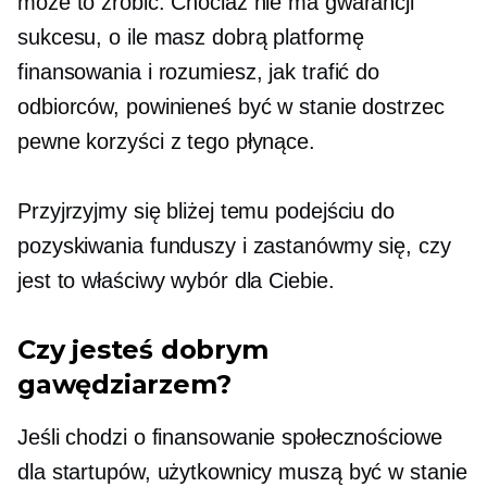
może to zrobić. Chociaż nie ma gwarancji
sukcesu, o ile masz dobrą platformę
finansowania i rozumiesz, jak trafić do
odbiorców, powinieneś być w stanie dostrzec
pewne korzyści z tego płynące.
Przyjrzyjmy się bliżej temu podejściu do
pozyskiwania funduszy i zastanówmy się, czy
jest to właściwy wybór dla Ciebie.
Czy jesteś dobrym
gawędziarzem?
Jeśli chodzi o finansowanie społecznościowe
dla startupów, użytkownicy muszą być w stanie