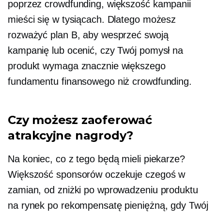
poprzez crowdfunding, większość kampanii
mieści się w tysiącach. Dlatego możesz
rozważyć plan B, aby wesprzeć swoją
kampanię lub ocenić, czy Twój pomysł na
produkt wymaga znacznie większego
fundamentu finansowego niż crowdfunding.
Czy możesz zaoferować
atrakcyjne nagrody?
Na koniec, co z tego będą mieli piekarze?
Większość sponsorów oczekuje czegoś w
zamian, od zniżki po wprowadzeniu produktu
na rynek po rekompensatę pieniężną, gdy Twój