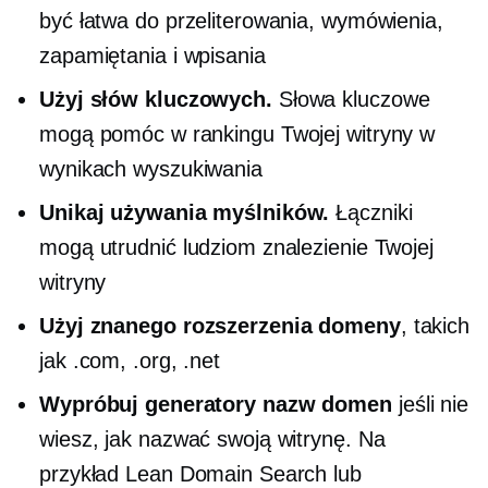
być łatwa do przeliterowania, wymówienia,
zapamiętania i wpisania
Użyj słów kluczowych.
Słowa kluczowe
mogą pomóc w rankingu Twojej witryny w
wynikach wyszukiwania
Unikaj używania myślników.
Łączniki
mogą utrudnić ludziom znalezienie Twojej
witryny
Użyj znanego rozszerzenia domeny
, takich
jak .com, .org, .net
Wypróbuj generatory nazw domen
jeśli nie
wiesz, jak nazwać swoją witrynę. Na
przykład Lean Domain Search lub