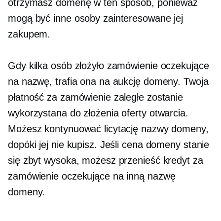
otrzymasz domenę w ten sposób, ponieważ
mogą być inne osoby zainteresowane jej
zakupem.
Gdy kilka osób złożyło zamówienie oczekujące
na nazwę, trafia ona na aukcję domeny. Twoja
płatność za zamówienie zaległe zostanie
wykorzystana do złożenia oferty otwarcia.
Możesz kontynuować licytację nazwy domeny,
dopóki jej nie kupisz. Jeśli cena domeny stanie
się zbyt wysoka, możesz przenieść kredyt za
zamówienie oczekujące na inną nazwę
domeny.