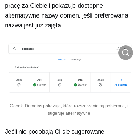
pracę za Ciebie i pokazuje dostępne
alternatywne nazwy domen, jeśli preferowana
nazwa jest już zajęta.
Google Domains pokazuje, które rozszerzenia są pobierane, i
sugeruje alternatywne
Jeśli nie podobają Ci się sugerowane