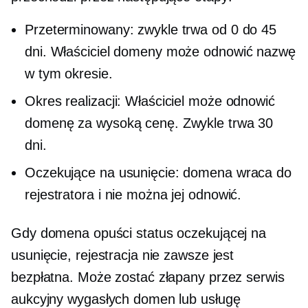
Przeterminowany: zwykle trwa od 0 do 45
dni. Właściciel domeny może odnowić nazwę
w tym okresie.
Okres realizacji: Właściciel może odnowić
domenę za wysoką cenę. Zwykle trwa 30
dni.
Oczekujące na usunięcie: domena wraca do
rejestratora i nie można jej odnowić.
Gdy domena opuści status oczekującej na
usunięcie, rejestracja nie zawsze jest
bezpłatna. Może zostać złapany przez serwis
aukcyjny wygasłych domen lub usługę