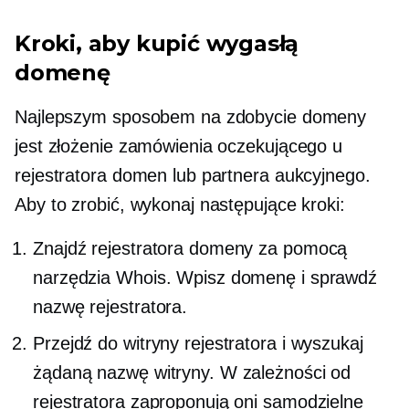
Kroki, aby kupić wygasłą
domenę
Najlepszym sposobem na zdobycie domeny
jest złożenie zamówienia oczekującego u
rejestratora domen lub partnera aukcyjnego.
Aby to zrobić, wykonaj następujące kroki:
Znajdź rejestratora domeny za pomocą
narzędzia Whois. Wpisz domenę i sprawdź
nazwę rejestratora.
Przejdź do witryny rejestratora i wyszukaj
żądaną nazwę witryny. W zależności od
rejestratora zaproponują oni samodzielne