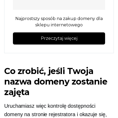
Najprostszy sposób na zakup domeny dla
sklepu internetowego
Przeczytaj więcej
Co zrobić, jeśli Twoja
nazwa domeny zostanie
zajęta
Uruchamiasz więc kontrolę dostępności
domeny na stronie rejestratora i okazuje się,