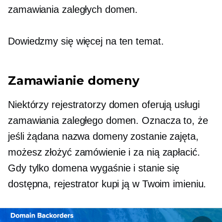
zamawiania zaległych domen.
Dowiedzmy się więcej na ten temat.
Zamawianie domeny
Niektórzy rejestratorzy domen oferują usługi
zamawiania zaległego domen. Oznacza to, że
jeśli żądana nazwa domeny zostanie zajęta,
możesz złożyć zamówienie i za nią zapłacić.
Gdy tylko domena wygaśnie i stanie się
dostępna, rejestrator kupi ją w Twoim imieniu.