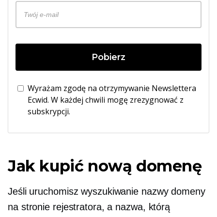
Pobierz
Wyrażam zgodę na otrzymywanie Newslettera
Ecwid. W każdej chwili mogę zrezygnować z
subskrypcji.
Jak kupić nową domenę
Jeśli uruchomisz wyszukiwanie nazwy domeny
na stronie rejestratora, a nazwa, którą