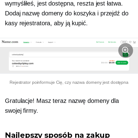
wymyśliłeś, jest dostępna, reszta jest łatwa.
Dodaj nazwę domeny do koszyka i przejdź do
kasy rejestratora, aby ją kupić.
Rejestrator poinformuje Cię, czy nazwa domeny jest dostępna
Gratulacje! Masz teraz nazwę domeny dla
swojej firmy.
Najlepszy sposób na zakup