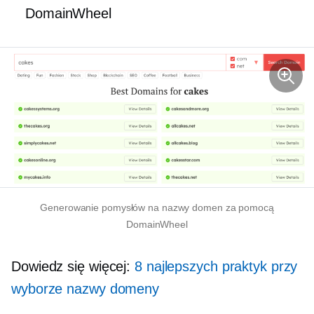
DomainWheel
Generowanie pomysłów na nazwy domen za pomocą
DomainWheel
Dowiedz się więcej:
8 najlepszych praktyk przy
wyborze nazwy domeny