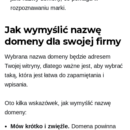
rozpoznawaniu marki.
Jak wymyślić nazwę
domeny dla swojej firmy
Wybrana nazwa domeny będzie adresem
Twojej witryny, dlatego ważne jest, aby wybrać
taką, która jest łatwa do zapamiętania i
wpisania.
Oto kilka wskazówek, jak wymyślić nazwę
domeny:
Mów krótko i zwięźle.
Domena powinna