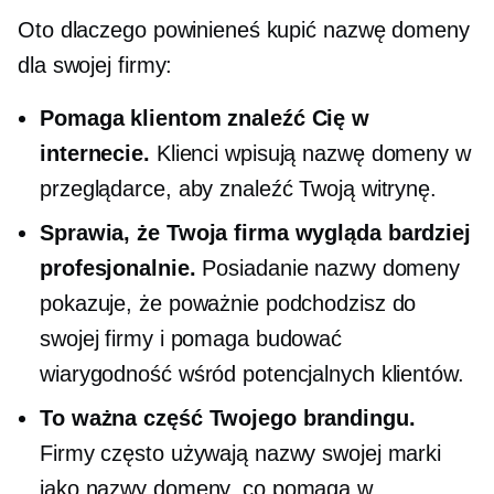
Oto dlaczego powinieneś kupić nazwę domeny
dla swojej firmy:
Pomaga klientom znaleźć Cię w
internecie.
Klienci wpisują nazwę domeny w
przeglądarce, aby znaleźć Twoją witrynę.
Sprawia, że ​​Twoja firma wygląda bardziej
profesjonalnie.
Posiadanie nazwy domeny
pokazuje, że poważnie podchodzisz do
swojej firmy i pomaga budować
wiarygodność wśród potencjalnych klientów.
To ważna część Twojego brandingu.
Firmy często używają nazwy swojej marki
jako nazwy domeny, co pomaga w