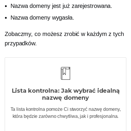
Nazwa domeny jest już zarejestrowana.
Nazwa domeny wygasła.
Zobaczmy, co możesz zrobić w każdym z tych
przypadków.
Lista kontrolna: Jak wybrać idealną
nazwę domeny
Ta lista kontrolna pomoże Ci stworzyć nazwę domeny,
która będzie zarówno chwytliwa, jak i profesjonalna.