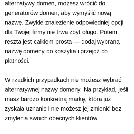
alternatywy domen, możesz wrócić do
generatorów domen, aby wymyślić nową
nazwę. Zwykle znalezienie odpowiedniej opcji
dla Twojej firmy nie trwa zbyt długo. Potem
reszta jest całkiem prosta — dodaj wybraną
nazwę domeny do koszyka i przejdź do
płatności.
W rzadkich przypadkach nie możesz wybrać
alternatywnej nazwy domeny. Na przykład, jeśli
masz bardzo konkretną markę, która już
zyskała uznanie i nie możesz jej zmienić bez
zmylenia swoich obecnych klientów.