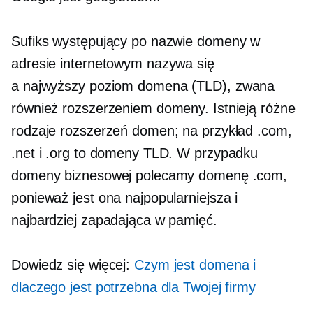
Sufiks występujący po nazwie domeny w
adresie internetowym nazywa się
a
najwyższy poziom
domena (TLD), zwana
również rozszerzeniem domeny. Istnieją różne
rodzaje rozszerzeń domen; na przykład .com,
.net i .org to domeny TLD. W przypadku
domeny biznesowej polecamy domenę .com,
ponieważ jest ona najpopularniejsza i
najbardziej zapadająca w pamięć.
Dowiedz się więcej:
Czym jest domena i
dlaczego jest potrzebna dla Twojej firmy