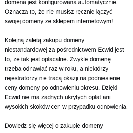
domena jest konfigurowana automatycznie.
Oznacza to, że nie musisz ręcznie łączyć
swojej domeny ze sklepem internetowym!
Kolejną zaletą zakupu domeny
niestandardowej za pośrednictwem Ecwid jest
to, że tak jest
opłacalne.
Zwykle domenę
trzeba odnawiać raz w roku, a niektórzy
rejestratorzy nie tracą okazji na podniesienie
ceny domeny po odnowieniu okresu. Dzięki
Ecwid nie ma żadnych ukrytych opłat ani
wysokich skoków cen w przypadku odnowienia.
Dowiedz się więcej o zakupie domeny