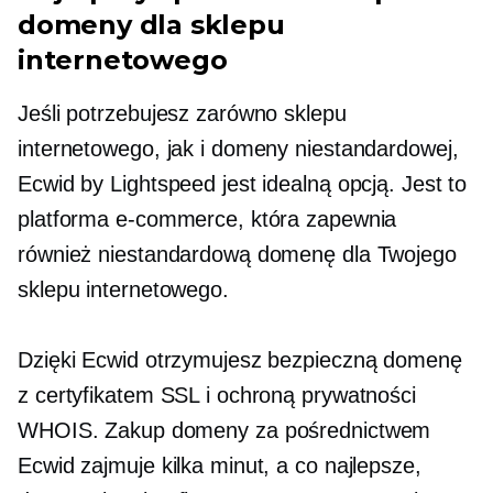
domeny dla sklepu
internetowego
Jeśli potrzebujesz zarówno sklepu
internetowego, jak i domeny niestandardowej,
Ecwid by Lightspeed jest idealną opcją. Jest to
platforma e-commerce, która zapewnia
również niestandardową domenę dla Twojego
sklepu internetowego.
Dzięki Ecwid otrzymujesz bezpieczną domenę
z certyfikatem SSL i ochroną prywatności
WHOIS. Zakup domeny za pośrednictwem
Ecwid zajmuje kilka minut, a co najlepsze,