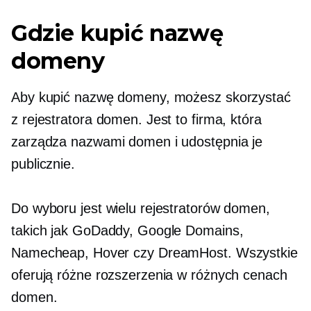
Gdzie kupić nazwę
domeny
Aby kupić nazwę domeny, możesz skorzystać
z rejestratora domen. Jest to firma, która
zarządza nazwami domen i udostępnia je
publicznie.
Do wyboru jest wielu rejestratorów domen,
takich jak GoDaddy, Google Domains,
Namecheap, Hover czy DreamHost. Wszystkie
oferują różne rozszerzenia w różnych cenach
domen.