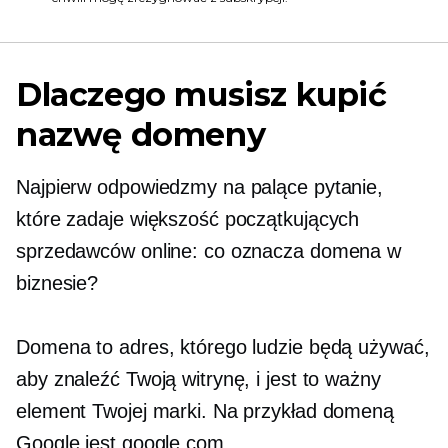
Dlaczego musisz kupić
nazwę domeny
Najpierw odpowiedzmy na palące pytanie,
które zadaje większość początkujących
sprzedawców online: co oznacza domena w
biznesie?
Domena to adres, którego ludzie będą używać,
aby znaleźć Twoją witrynę, i jest to ważny
element Twojej marki. Na przykład domeną
Google jest google.com.