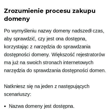
Zrozumienie procesu zakupu
domeny
Po wymyśleniu nazwy domeny nadszedł czas,
aby sprawdzić, czy jest ona dostępna,
korzystając z narzędzia do sprawdzania
dostępności domeny. Większość rejestratorów
ma już na swoich stronach internetowych
narzędzia do sprawdzania dostępności domen.
Natkniesz się na jeden z następujących
scenariuszy:
Nazwa domeny jest dostępna.