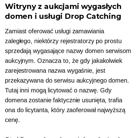
Witryny z aukcjami wygasłych
domen i usługi Drop Catching
Zamiast oferować usługi zamawiania
zaległego, niektórzy rejestratorzy po prostu
sprzedają wygasające nazwy domen serwisom
aukcyjnym. Oznacza to, że gdy jakakolwiek
zarejestrowana nazwa wygaśnie, jest
przekazywana do serwisu aukcyjnego domen.
Tutaj inni mogą licytować o nazwę. Gdy
domena zostanie faktycznie usunięta, trafia
ona do licytanta, który zaoferował najwyższą
cenę.