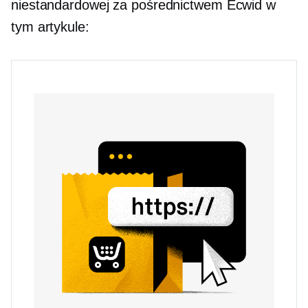
niestandardowej za pośrednictwem Ecwid w
tym artykule: