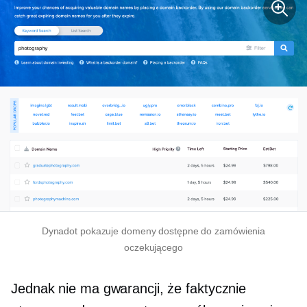
Dynadot pokazuje domeny dostępne do zamówienia
oczekującego
Jednak nie ma gwarancji, że faktycznie