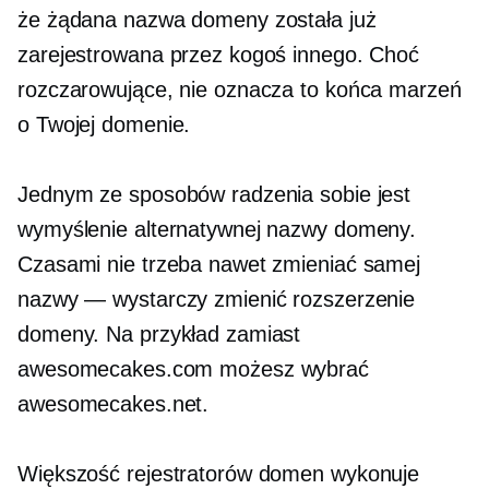
że żądana nazwa domeny została już
zarejestrowana przez kogoś innego. Choć
rozczarowujące, nie oznacza to końca marzeń
o Twojej domenie.
Jednym ze sposobów radzenia sobie jest
wymyślenie alternatywnej nazwy domeny.
Czasami nie trzeba nawet zmieniać samej
nazwy — wystarczy zmienić rozszerzenie
domeny. Na przykład zamiast
awesomecakes.com możesz wybrać
awesomecakes.net.
Większość rejestratorów domen wykonuje