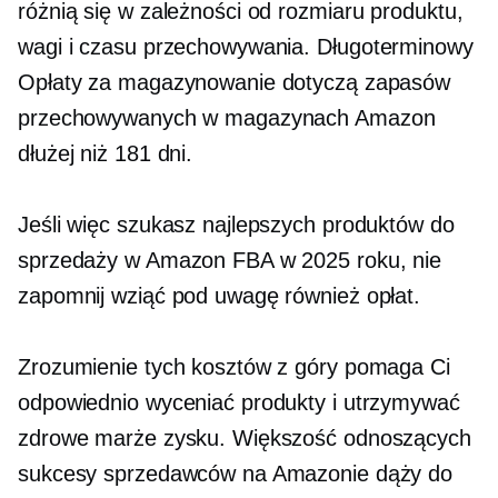
różnią się w zależności od rozmiaru produktu,
wagi i czasu przechowywania.
Długoterminowy
Opłaty za magazynowanie dotyczą zapasów
przechowywanych w magazynach Amazon
dłużej niż 181 dni.
Jeśli więc szukasz najlepszych produktów do
sprzedaży w Amazon FBA w 2025 roku, nie
zapomnij wziąć pod uwagę również opłat.
Zrozumienie tych kosztów z góry pomaga Ci
odpowiednio wyceniać produkty i utrzymywać
zdrowe marże zysku. Większość odnoszących
sukcesy sprzedawców na Amazonie dąży do