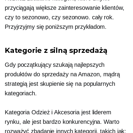
przyciągają większe zainteresowanie klientów,
czy to sezonowo, czy sezonowo.
cały rok.
Przyjrzyjmy się poniższym przykładom.
Kategorie z silną sprzedażą
Gdy początkujący szukają najlepszych
produktów do sprzedaży na Amazon, mądrą
strategią jest skupienie się na popularnych
kategoriach.
Kategoria Odzież i Akcesoria jest liderem
rynku, ale jest bardzo konkurencyjna. Warto
rozważyć zbadanie innych kategorii, takich jak: