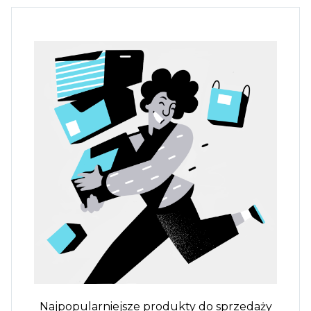
Najpopularniejsze produkty do sprzedaży