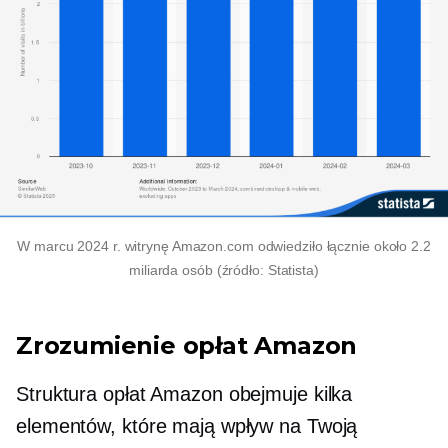
W marcu 2024 r. witrynę Amazon.com odwiedziło łącznie około 2.2
miliarda osób (źródło: Statista)
Zrozumienie opłat Amazon
Struktura opłat Amazon obejmuje kilka
elementów, które mają wpływ na Twoją