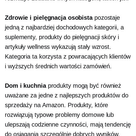
Zdrowie i pielęgnacja osobista
pozostaje
jedną z najbardziej dochodowych kategorii, a
suplementy, produkty do pielęgnacji skóry i
artykuły wellness wykazują stały wzrost.
Kategoria ta korzysta z powracających klientów
i wyższych średnich wartości zamówień.
Dom i kuchnia
produkty mogą być również
uważane za jedne z najlepszych produktów do
sprzedaży na Amazon. Produkty, które
rozwiązują typowe problemy domowe lub
ulepszają codzienne czynności, mają tendencję
do osiągania szczególnie dobrych wyników.