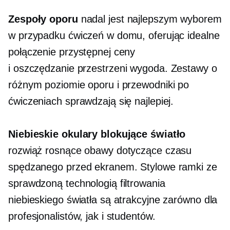
Zespoły oporu
nadal jest najlepszym wyborem
w przypadku ćwiczeń w domu, oferując idealne
połączenie przystępnej ceny
i
oszczędzanie przestrzeni
wygoda. Zestawy o
różnym poziomie oporu i przewodniki po
ćwiczeniach sprawdzają się najlepiej.
Niebieskie okulary blokujące światło
rozwiąż rosnące obawy dotyczące czasu
spędzanego przed ekranem. Stylowe ramki ze
sprawdzoną technologią filtrowania
niebieskiego światła są atrakcyjne zarówno dla
profesjonalistów, jak i studentów.