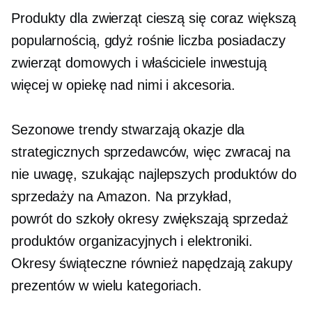
Produkty dla zwierząt cieszą się coraz większą
popularnością, gdyż rośnie liczba posiadaczy
zwierząt domowych i właściciele inwestują
więcej w opiekę nad nimi i akcesoria.
Sezonowe trendy stwarzają okazje dla
strategicznych sprzedawców, więc zwracaj na
nie uwagę, szukając najlepszych produktów do
sprzedaży na Amazon. Na przykład,
powrót do szkoły
okresy zwiększają sprzedaż
produktów organizacyjnych i elektroniki.
Okresy świąteczne również napędzają zakupy
prezentów w wielu kategoriach.