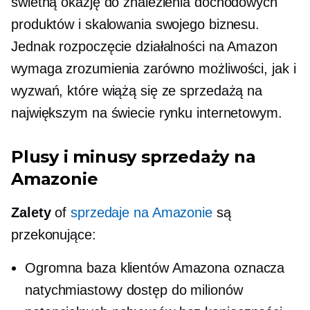
świetną okazję do znalezienia dochodowych
produktów i skalowania swojego biznesu.
Jednak rozpoczęcie działalności na Amazon
wymaga zrozumienia zarówno możliwości, jak i
wyzwań, które wiążą się ze sprzedażą na
największym na świecie rynku internetowym.
Plusy i minusy sprzedaży na
Amazonie
Zalety
of
sprzedaje na Amazonie
są
przekonujące:
Ogromna baza klientów Amazona oznacza
natychmiastowy dostęp do milionów