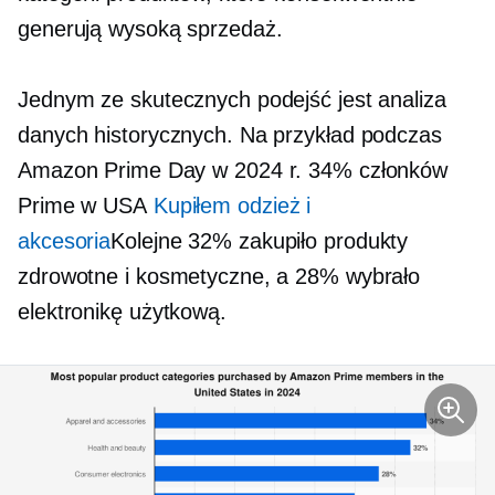
generują wysoką sprzedaż.
Jednym ze skutecznych podejść jest analiza
danych historycznych. Na przykład podczas
Amazon Prime Day w 2024 r. 34% członków
Prime w USA
Kupiłem odzież i
akcesoria
Kolejne 32% zakupiło produkty
zdrowotne i kosmetyczne, a 28% wybrało
elektronikę użytkową.