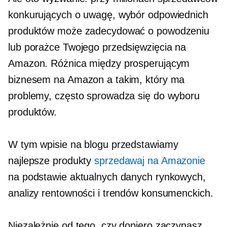
konkurujących o uwagę, wybór odpowiednich
produktów może zadecydować o powodzeniu
lub porażce Twojego przedsięwzięcia na
Amazon. Różnica między prosperującym
biznesem na Amazon a takim, który ma
problemy, często sprowadza się do wyboru
produktów.
W tym wpisie na blogu przedstawiamy
najlepsze produkty
sprzedawaj na Amazonie
na podstawie aktualnych danych rynkowych,
analizy rentowności i trendów konsumenckich.
Niezależnie od tego, czy dopiero zaczynasz,