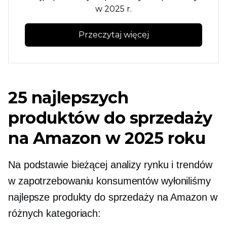
w 2025 r.
Przeczytaj więcej
25 najlepszych
produktów do sprzedaży
na Amazon w 2025 roku
Na podstawie bieżącej analizy rynku i trendów
w zapotrzebowaniu konsumentów wyłoniliśmy
najlepsze produkty do sprzedaży na Amazon w
różnych kategoriach: