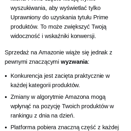
wyszukiwania, aby wyświetlać tylko
Uprawniony do uzyskania tytułu Prime
produktów. To może zwiększyć Twoją
widoczność i wskaźniki konwersji.
Sprzedaż na Amazonie wiąże się jednak z
pewnymi znaczącymi
wyzwania
:
Konkurencja jest zacięta praktycznie w
każdej kategorii produktów.
Zmiany w algorytmie Amazona mogą
wpłynąć na pozycję Twoich produktów w
rankingu z dnia na dzień.
Platforma pobiera znaczną część z każdej