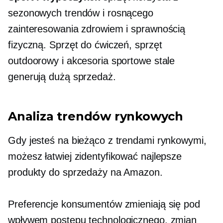
sezonowych trendów i rosnącego
zainteresowania zdrowiem i sprawnością
fizyczną. Sprzęt do ćwiczeń, sprzęt
outdoorowy i akcesoria sportowe stale
generują dużą sprzedaż.
Analiza trendów rynkowych
Gdy jesteś na bieżąco z trendami rynkowymi,
możesz łatwiej zidentyfikować najlepsze
produkty do sprzedaży na Amazon.
Preferencje konsumentów zmieniają się pod
wpływem postępu technologicznego, zmian