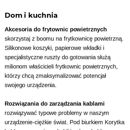
Dom i kuchnia
Akcesoria do frytownic powietrznych
skorzystaj z boomu na frytkownicę powietrzną.
Silikonowe koszyki, papierowe wkładki i
specjalistyczne ruszty do gotowania służą
milionom właścicieli frytkownic powietrznych,
którzy chcą zmaksymalizować potencjał
swojego urządzenia.
Rozwiązania do zarządzania kablami
rozwiązywać typowe problemy w naszym
urządzenie-ciężkie
świat.
Pod biurkiem
Korytka