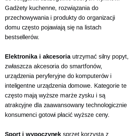
Gadżety kuchenne, rozwiązania do
przechowywania i produkty do organizacji
domu często pojawiają się na listach
bestsellerów.
Elektronika i akcesoria
utrzymać silny popyt,
zwłaszcza akcesoria do smartfonów,
urządzenia peryferyjne do komputerów i
inteligentne urządzenia domowe. Kategorie te
często mają wyższe marże zysku i są
atrakcyjne dla
zaawansowany technologicznie
konsumenci gotowi płacić wyższe ceny.
Sport i wypoczynek
sprzęt korzysta z