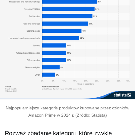
Najpopularniejsze kategorie produktów kupowane przez członków
Amazon Prime w 2024 r. (Źródło: Statista)
Rozważ zbadanie kategorii, które zwykle