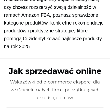
czy chcesz rozszerzyć swoją działalność w
ramach Amazon FBA, poznasz sprawdzone
kategorie produktów, konkretne rekomendacje
produktów i praktyczne strategie, które
pomogą Ci zidentyfikować najlepsze produkty
na rok 2025.
Jak sprzedawać online
Wskazówki od
e-commerce
eksperci dla
właścicieli małych firm i początkujących
przedsiębiorców.