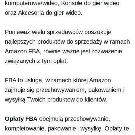
komputerowe/wideo, Konsole do gier wideo
oraz Akcesoria do gier wideo.
Ponieważ wielu sprzedawców poszukuje
najlepszych produktów do sprzedaży w ramach
Amazon FBA, równie ważne jest rozważenie
związanych z tym opłat.
FBA to usługa, w ramach której Amazon
zajmuje się przechowywaniem, pakowaniem i
wysyłką Twoich produktów do klientów.
Opłaty FBA
obejmują przechowywanie,
kompletowanie, pakowanie i wysyłkę. Opłaty te