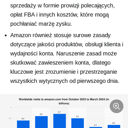
sprzedaży w formie prowizji polecających,
opłat FBA i innych kosztów, które mogą
pochłaniać marżę zysku.
Amazon również stosuje surowe zasady
dotyczące jakości produktów, obsługi klienta i
wydajności konta. Naruszenie zasad może
skutkować zawieszeniem konta, dlatego
kluczowe jest zrozumienie i przestrzeganie
wszystkich wytycznych od pierwszego dnia.