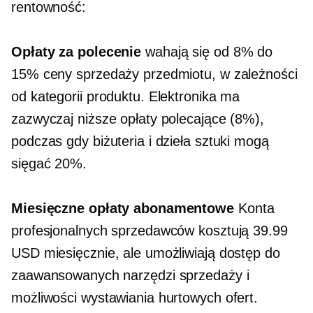
rentowność:
Opłaty za polecenie
wahają się od 8% do
15% ceny sprzedaży przedmiotu, w zależności
od kategorii produktu. Elektronika ma
zazwyczaj niższe opłaty polecające (8%),
podczas gdy biżuteria i dzieła sztuki mogą
sięgać 20%.
Miesięczne opłaty abonamentowe
Konta
profesjonalnych sprzedawców kosztują 39.99
USD miesięcznie, ale umożliwiają dostęp do
zaawansowanych narzędzi sprzedaży i
możliwości wystawiania hurtowych ofert.