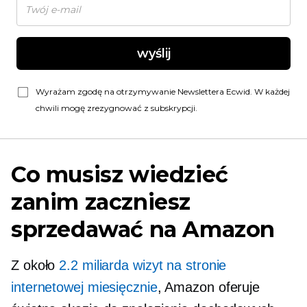
wyślij
Wyrażam zgodę na otrzymywanie Newslettera Ecwid. W każdej
chwili mogę zrezygnować z subskrypcji.
Co musisz wiedzieć
zanim zaczniesz
sprzedawać na Amazon
Z około
2.2 miliarda wizyt na stronie
internetowej miesięcznie
, Amazon oferuje