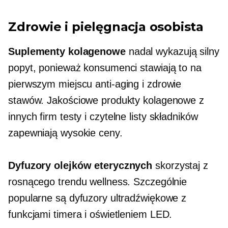
Zdrowie i pielęgnacja osobista
Suplementy kolagenowe
nadal wykazują silny
popyt, ponieważ konsumenci stawiają to na
pierwszym miejscu
anti-aging
i zdrowie
stawów. Jakościowe produkty kolagenowe z
innych firm
testy i czytelne listy składników
zapewniają wysokie ceny.
Dyfuzory olejków eterycznych
skorzystaj z
rosnącego trendu wellness. Szczególnie
popularne są dyfuzory ultradźwiękowe z
funkcjami timera i oświetleniem LED.