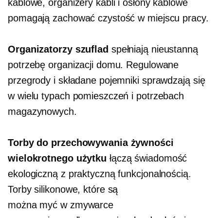
kablowe, organizery kabli i osłony kablowe
pomagają zachować czystość w miejscu pracy.
Organizatorzy szuflad
spełniają nieustanną
potrzebę organizacji domu. Regulowane
przegrody i składane pojemniki sprawdzają się
w wielu typach pomieszczeń i potrzebach
magazynowych.
Torby do przechowywania żywności
wielokrotnego użytku
łączą świadomość
ekologiczną z praktyczną funkcjonalnością.
Torby silikonowe, które są
można myć w zmywarce