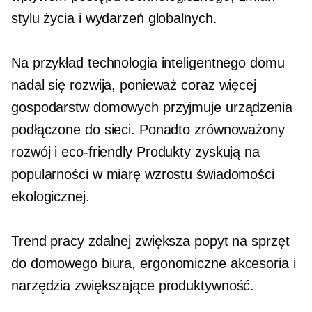
stylu życia i wydarzeń globalnych.
Na przykład technologia inteligentnego domu
nadal się rozwija, ponieważ coraz więcej
gospodarstw domowych przyjmuje urządzenia
podłączone do sieci. Ponadto zrównoważony
rozwój i
eco-friendly
Produkty zyskują na
popularności w miarę wzrostu świadomości
ekologicznej.
Trend pracy zdalnej zwiększa popyt na sprzęt
do domowego biura, ergonomiczne akcesoria i
narzędzia zwiększające produktywność.