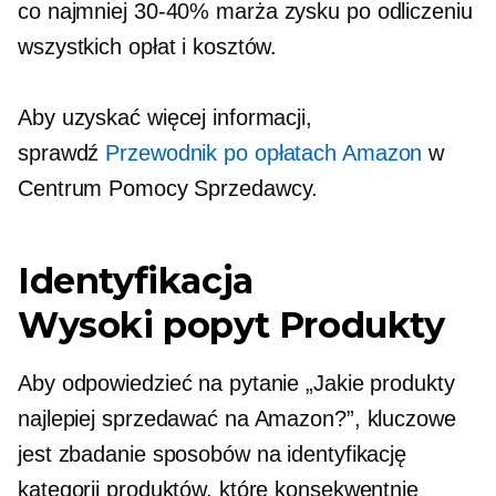
co najmniej
30-40%
marża zysku po odliczeniu
wszystkich opłat i kosztów.
Aby uzyskać więcej informacji,
sprawdź
Przewodnik po opłatach Amazon
w
Centrum Pomocy Sprzedawcy.
Identyfikacja
Wysoki popyt
Produkty
Aby odpowiedzieć na pytanie „Jakie produkty
najlepiej sprzedawać na Amazon?”, kluczowe
jest zbadanie sposobów na identyfikację
kategorii produktów, które konsekwentnie