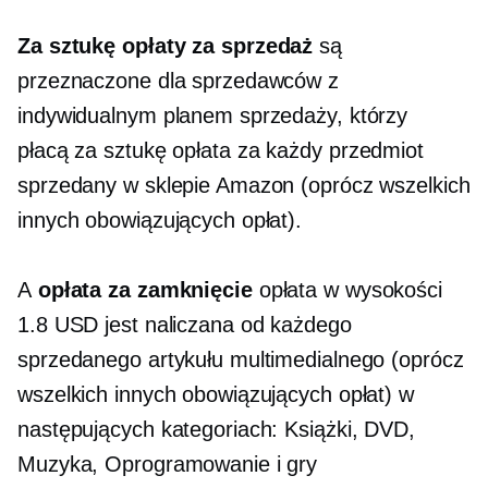
Za sztukę
opłaty za sprzedaż
są
przeznaczone dla sprzedawców z
indywidualnym planem sprzedaży, którzy
płacą
za sztukę
opłata za każdy przedmiot
sprzedany w sklepie Amazon (oprócz wszelkich
innych obowiązujących opłat).
A
opłata za zamknięcie
opłata w wysokości
1.8 USD jest naliczana od każdego
sprzedanego artykułu multimedialnego (oprócz
wszelkich innych obowiązujących opłat) w
następujących kategoriach: Książki, DVD,
Muzyka, Oprogramowanie i gry