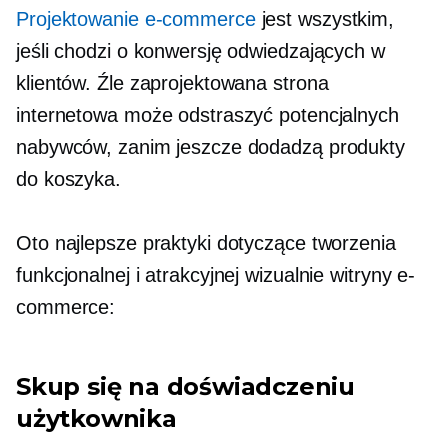
Projektowanie e-commerce
jest wszystkim,
jeśli chodzi o konwersję odwiedzających w
klientów. Źle zaprojektowana strona
internetowa może odstraszyć potencjalnych
nabywców, zanim jeszcze dodadzą produkty
do koszyka.
Oto najlepsze praktyki dotyczące tworzenia
funkcjonalnej i atrakcyjnej wizualnie witryny e-
commerce:
Skup się na doświadczeniu
użytkownika