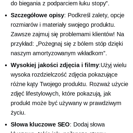
do biegania z podparciem łuku stopy”.
Szczegółowe opisy
: Podkreśl zalety, opcje
rozmiarów i materiały swojego produktu.
Zawsze zajmuj się problemami klientów! Na
przykład: „Pożegnaj się z bólem stóp dzięki
naszym amortyzowanym wkładkom”.
Wysokiej jakości
zdjęcia i filmy
:Użyj wielu
wysoka rozdzielczość
zdjęcia pokazujące
różne kąty Twojego produktu. Rozważ użycie
zdjęć lifestylowych, które pokazują, jak
produkt może być używany w prawdziwym
życiu.
Słowa kluczowe SEO
: Dodaj słowa