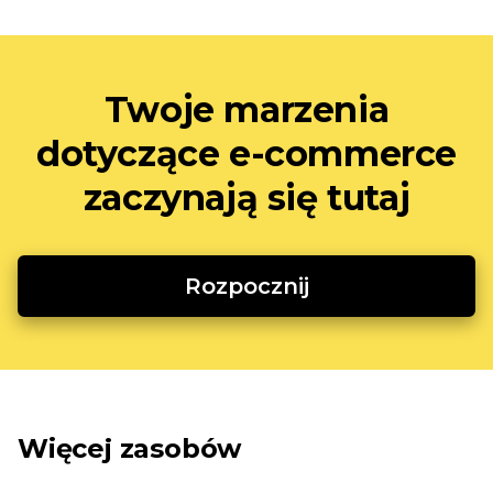
Twoje marzenia
dotyczące e-commerce
zaczynają się tutaj
Rozpocznij
Więcej zasobów