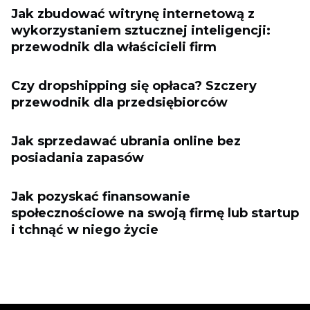
Jak zbudować witrynę internetową z
wykorzystaniem sztucznej inteligencji:
przewodnik dla właścicieli firm
Czy dropshipping się opłaca? Szczery
przewodnik dla przedsiębiorców
Jak sprzedawać ubrania online bez
posiadania zapasów
Jak pozyskać finansowanie
społecznościowe na swoją firmę lub startup
i tchnąć w niego życie