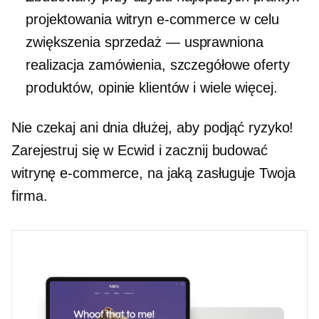
projektowania witryn e-commerce w celu
zwiększenia
sprzedaż — usprawniona
realizacja zamówienia, szczegółowe oferty
produktów, opinie klientów i wiele więcej.
Nie czekaj ani dnia dłużej, aby podjąć ryzyko!
Zarejestruj się w Ecwid i zacznij budować
witrynę e-commerce, na jaką zasługuje Twoja
firma.