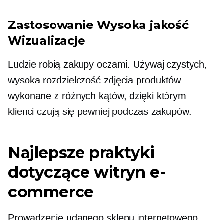
Zastosowanie
Wysoka jakość
Wizualizacje
Ludzie robią zakupy oczami. Używaj czystych,
wysoka rozdzielczość
zdjęcia produktów
wykonane z różnych kątów, dzięki którym
klienci czują się pewniej podczas zakupów.
Najlepsze praktyki
dotyczące witryn e-
commerce
Prowadzenie udanego sklepu internetowego