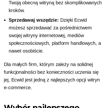
Twoją obecną witryną bez skomplikowanych
kroków.
Sprzedawaj wszędzie:
Dzięki Ecwid
możesz sprzedawać za pośrednictwem
swojej witryny internetowej, mediów
społecznościowych, platform handlowych, a
nawet osobiście.
Dla małych firm, którym zależy na solidnej
funkcjonalności bez konieczności uczenia się
jej, Ecwid jest jedną z najlepszych opcji witryn
e-commerce.
Wybór najlepszego