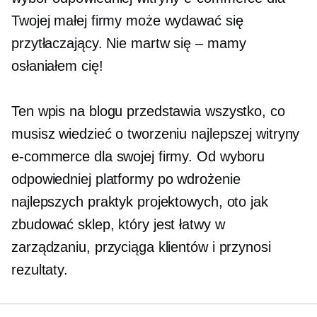
Twojej małej firmy może wydawać się
przytłaczający. Nie
martw się – mamy
osłaniałem cię!
Ten wpis na blogu przedstawia wszystko, co
musisz wiedzieć o tworzeniu najlepszej witryny
e-commerce dla swojej firmy. Od wyboru
odpowiedniej platformy po wdrożenie
najlepszych praktyk projektowych, oto jak
zbudować sklep, który jest łatwy w
zarządzaniu, przyciąga klientów i przynosi
rezultaty.