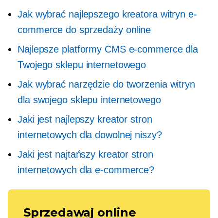
Jak wybrać najlepszego kreatora witryn e-
commerce do sprzedaży online
Najlepsze platformy CMS e-commerce dla
Twojego sklepu internetowego
Jak wybrać narzędzie do tworzenia witryn
dla swojego sklepu internetowego
Jaki jest najlepszy kreator stron
internetowych dla dowolnej niszy?
Jaki jest najtańszy kreator stron
internetowych dla e-commerce?
Sprzedawaj online