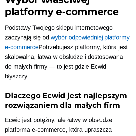
platformy e-commerce
Podstawy Twojego sklepu internetowego
zaczynają się od
wybór odpowiedniej platformy
e-commerce
Potrzebujesz platformy, która jest
skalowalna, łatwa w obsłudze i dostosowana
do małych
firmy — to jest
gdzie Ecwid
błyszczy.
Dlaczego Ecwid jest najlepszym
rozwiązaniem dla małych firm
Ecwid jest potężny, ale
łatwy w obsłudze
platforma e-commerce, która upraszcza