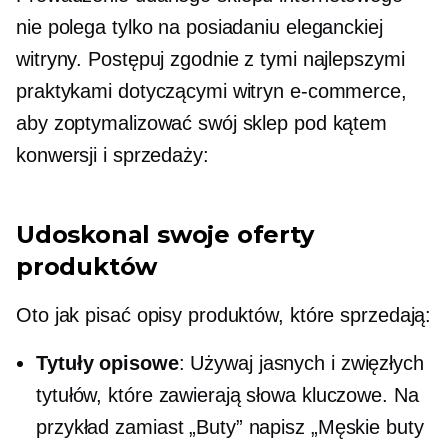
nie polega tylko na posiadaniu eleganckiej
witryny. Postępuj zgodnie z tymi najlepszymi
praktykami dotyczącymi witryn e-commerce,
aby zoptymalizować swój sklep pod kątem
konwersji i sprzedaży:
Udoskonal swoje oferty
produktów
Oto jak pisać opisy produktów, które sprzedają:
Tytuły opisowe
: Używaj jasnych i zwięzłych
tytułów, które zawierają słowa kluczowe. Na
przykład zamiast „Buty” napisz „Męskie buty