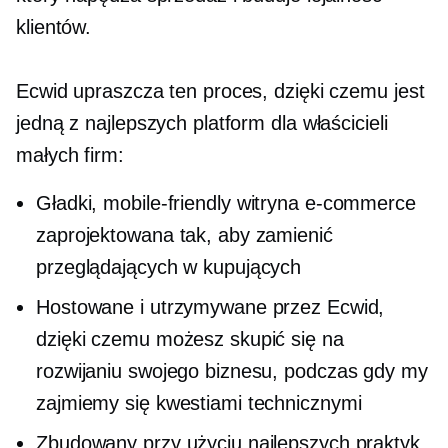
klientów.
Ecwid upraszcza ten proces, dzięki czemu jest
jedną z najlepszych platform dla właścicieli
małych firm:
Gładki,
mobile-friendly
witryna e-commerce
zaprojektowana tak, aby zamienić
przeglądających w kupujących
Hostowane i utrzymywane przez Ecwid,
dzięki czemu możesz skupić się na
rozwijaniu swojego biznesu, podczas gdy my
zajmiemy się kwestiami technicznymi
Zbudowany przy użyciu najlepszych praktyk