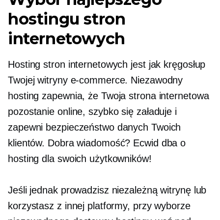
hostingu stron
internetowych
Hosting stron internetowych jest jak kręgosłup
Twojej witryny e-commerce. Niezawodny
hosting zapewnia, że ​​Twoja strona internetowa
pozostanie online, szybko się załaduje i
zapewni bezpieczeństwo danych Twoich
klientów. Dobra wiadomość? Ecwid dba o
hosting dla swoich użytkowników!
Jeśli jednak prowadzisz niezależną witrynę lub
korzystasz z innej platformy, przy wyborze