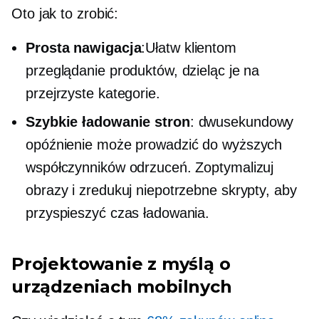
Oto jak to zrobić:
Prosta nawigacja
:Ułatw klientom
przeglądanie produktów, dzieląc je na
przejrzyste kategorie.
Szybkie ładowanie stron
:
dwusekundowy
opóźnienie może prowadzić do wyższych
współczynników odrzuceń. Zoptymalizuj
obrazy i zredukuj niepotrzebne skrypty, aby
przyspieszyć czas ładowania.
Projektowanie z myślą o
urządzeniach mobilnych