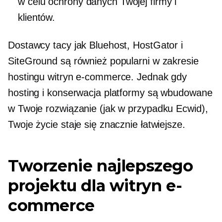
w celu ochrony danych Twojej firmy i
klientów.
Dostawcy tacy jak Bluehost, HostGator i
SiteGround są również popularni w zakresie
hostingu witryn e-commerce. Jednak gdy
hosting i konserwacja platformy są wbudowane
w Twoje rozwiązanie (jak w przypadku Ecwid),
Twoje życie staje się znacznie łatwiejsze.
Tworzenie najlepszego
projektu dla witryn e-
commerce