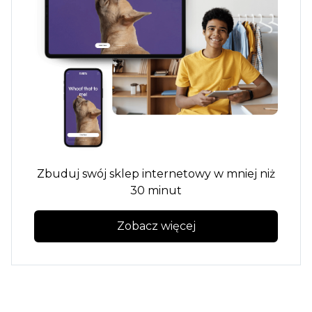
Zbuduj swój sklep internetowy w mniej niż
30 minut
Zobacz więcej