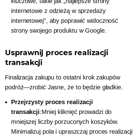
kluczowe, takie jak „najlepsze strony
internetowe z odzieżą w sprzedaży
internetowej”, aby poprawić widoczność
strony swojego produktu w Google.
Usprawnij proces realizacji
transakcji
Finalizacja zakupu to ostatni krok zakupów
podróż—zrobić
Jasne, że to będzie gładkie.
Przejrzysty proces realizacji
transakcji
:Mniej kliknięć prowadzi do
mniejszej liczby porzuconych koszyków.
Minimalizuj pola i upraszczaj proces realizacji