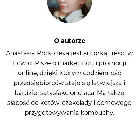
O autorze
Anastasia Prokofieva jest autorką treści w
Ecwid. Pisze o marketingu i promocji
online, dzięki którym codzienność
przedsiębiorców staje się łatwiejsza i
bardziej satysfakcjonująca. Ma także
słabość do kotów, czekolady i domowego
przygotowywania kombuchy.