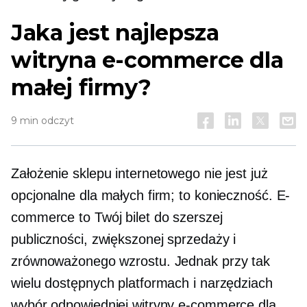
Jaka jest najlepsza
witryna e-commerce dla
małej firmy?
9 min odczyt
Założenie sklepu internetowego nie jest już
opcjonalne dla małych firm; to konieczność. E-
commerce to Twój bilet do szerszej
publiczności, zwiększonej sprzedaży i
zrównoważonego wzrostu. Jednak przy tak
wielu dostępnych platformach i narzędziach
wybór odpowiedniej witryny e-commerce dla