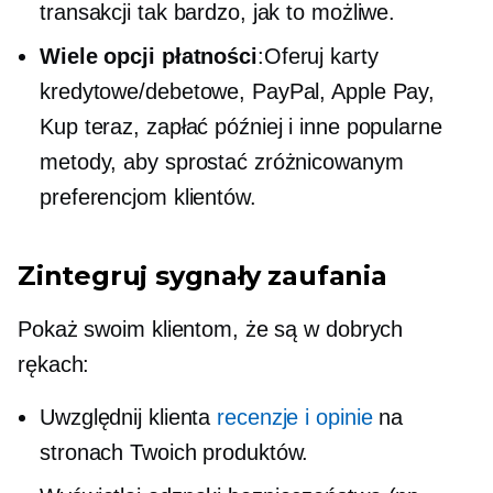
transakcji tak bardzo, jak to możliwe.
Wiele opcji płatności
:Oferuj karty
kredytowe/debetowe, PayPal, Apple Pay,
Kup teraz, zapłać później i inne popularne
metody, aby sprostać zróżnicowanym
preferencjom klientów.
Zintegruj sygnały zaufania
Pokaż swoim klientom, że są w dobrych
rękach:
Uwzględnij klienta
recenzje i opinie
na
stronach Twoich produktów.