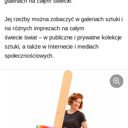
galeriach na całym świecie.
Jej rzeźby można zobaczyć w galeriach sztuki i
na różnych imprezach na całym
świecie
świat – w
publiczne i prywatne kolekcje
sztuki, a także w Internecie i mediach
społecznościowych.