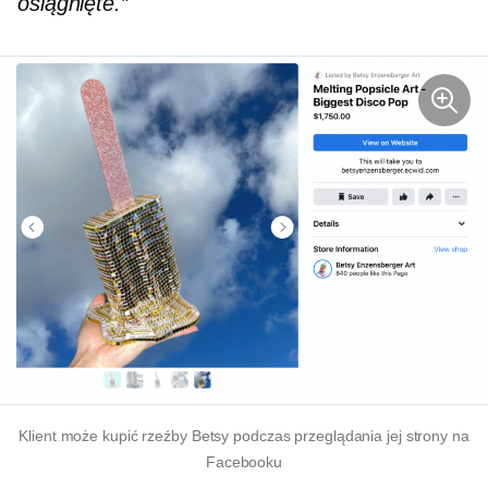
osiągnięte.”
Klient może kupić rzeźby Betsy podczas przeglądania jej strony na
Facebooku