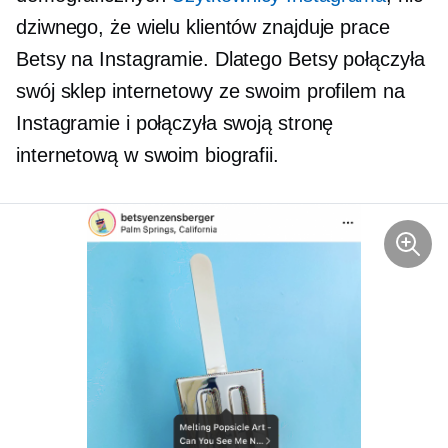
dziwnego, że wielu klientów znajduje prace
Betsy na Instagramie. Dlatego Betsy połączyła
swój sklep internetowy ze swoim profilem na
Instagramie i połączyła swoją stronę
internetową w swoim biografii.