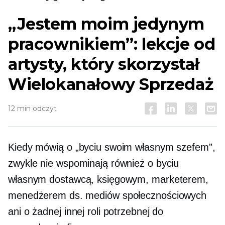
„Jestem moim jedynym
pracownikiem”: lekcje od
artysty, który skorzystał
Wielokanałowy
Sprzedaż
12 min odczyt
Kiedy mówią o „byciu swoim własnym szefem”,
zwykle nie wspominają również o byciu
własnym dostawcą, księgowym, marketerem,
menedżerem ds. mediów społecznościowych
ani o żadnej innej roli potrzebnej do