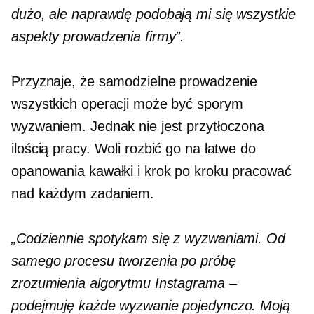
dużo, ale naprawdę podobają mi się wszystkie
aspekty prowadzenia firmy”.
Przyznaje, że samodzielne prowadzenie
wszystkich operacji może być sporym
wyzwaniem. Jednak nie jest przytłoczona
ilością pracy. Woli rozbić go na łatwe do
opanowania kawałki i krok po kroku pracować
nad każdym zadaniem.
„Codziennie spotykam się z wyzwaniami. Od
samego procesu tworzenia po próbę
zrozumienia algorytmu Instagrama –
podejmuję każde wyzwanie pojedynczo. Moją