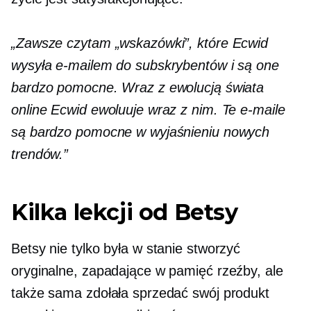
„Zawsze czytam „wskazówki”, które Ecwid
wysyła e-mailem do subskrybentów i są one
bardzo pomocne. Wraz z ewolucją świata
online Ecwid ewoluuje wraz z nim. Te e-maile
są bardzo pomocne w wyjaśnieniu nowych
trendów.”
Kilka lekcji od Betsy
Betsy nie tylko była w stanie stworzyć
oryginalne, zapadające w pamięć rzeźby, ale
także sama zdołała sprzedać swój produkt