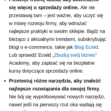
się więcej o sprzedaży online.
Ale nie
przestawaj
tam – jest
ważne, aby uczyć się
w miarę rozwoju firmy, aby wdrażać
najlepsze praktyki w swoim sklepie. Bądź na
bieżąco z aktualnymi trendami, subskrybując
blogi o e-commerce, takie jak
Blog Ecwid
.
Lub sprawdź Ecwid
„Zbuduj swój biznes”
Academy, aby zapisać się na bezpłatne
kursy dotyczące sprzedaży online.
Przetestuj różne narzędzia, aby znaleźć
najlepsze rozwiązania dla swojej firmy.
Nie bój się wypróbowywać nowych narzędzi,
nawet jeśli na pierwszy rzut oka wydają się