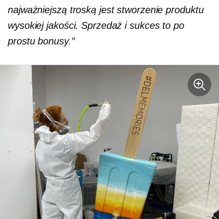
najważniejszą troską jest stworzenie produktu
wysokiej jakości. Sprzedaż i sukces to po
prostu bonusy.”