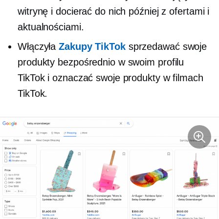
witrynę i docierać do nich później z ofertami i
aktualnościami.
Włączyła
Zakupy TikTok
sprzedawać swoje
produkty bezpośrednio w swoim profilu
TikTok i oznaczać swoje produkty w filmach
TikTok.