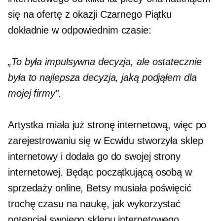
się na ofertę z okazji Czarnego Piątku
dokładnie w odpowiednim czasie:
„To była impulsywna decyzja, ale ostatecznie
była to najlepsza decyzja, jaką podjąłem dla
mojej firmy”.
Artystka miała już stronę internetową, więc po
zarejestrowaniu się w Ecwidu stworzyła sklep
internetowy i dodała go do swojej strony
internetowej. Będąc początkującą osobą w
sprzedaży online, Betsy musiała poświęcić
trochę czasu na naukę, jak wykorzystać
potencjał swojego sklepu internetowego.