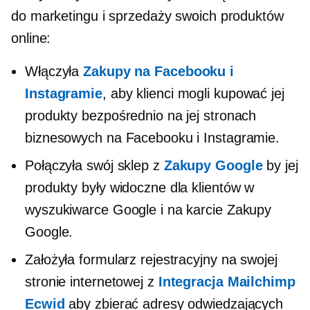
do marketingu i sprzedaży swoich produktów
online:
Włączyła
Zakupy na Facebooku i
Instagramie
, aby klienci mogli kupować jej
produkty bezpośrednio na jej stronach
biznesowych na Facebooku i Instagramie.
Połączyła swój sklep z
Zakupy Google
by jej
produkty były widoczne dla klientów w
wyszukiwarce Google i na karcie Zakupy
Google.
Założyła formularz rejestracyjny na swojej
stronie internetowej z
Integracja Mailchimp
Ecwid
aby zbierać adresy odwiedzających