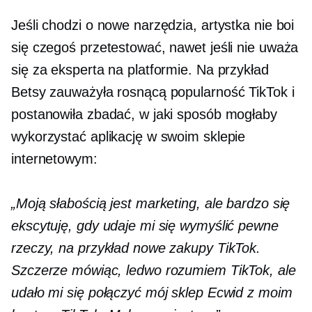
Jeśli chodzi o nowe narzędzia, artystka nie boi
się czegoś przetestować, nawet jeśli nie uważa
się za eksperta na platformie. Na przykład
Betsy zauważyła rosnącą popularność TikTok i
postanowiła zbadać, w jaki sposób mogłaby
wykorzystać aplikację w swoim sklepie
internetowym:
„Moją słabością jest marketing, ale bardzo się
ekscytuję, gdy udaje mi się wymyślić pewne
rzeczy, na przykład nowe zakupy TikTok.
Szczerze mówiąc, ledwo rozumiem TikTok, ale
udało mi się połączyć mój sklep Ecwid z moim