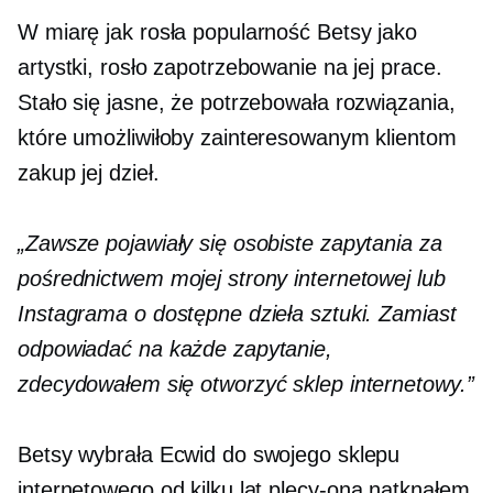
W miarę jak rosła popularność Betsy jako
artystki, rosło zapotrzebowanie na jej prace.
Stało się jasne, że potrzebowała rozwiązania,
które umożliwiłoby zainteresowanym klientom
zakup jej dzieł.
„Zawsze pojawiały się osobiste zapytania za
pośrednictwem mojej strony internetowej lub
Instagrama o dostępne dzieła sztuki. Zamiast
odpowiadać na każde zapytanie,
zdecydowałem się otworzyć sklep internetowy.”
Betsy wybrała Ecwid do swojego sklepu
internetowego od kilku lat
plecy-ona
natknąłem