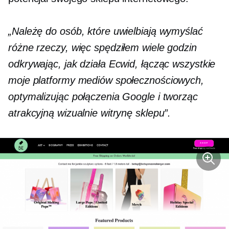
„Należę do osób, które uwielbiają wymyślać
różne rzeczy, więc spędziłem wiele godzin
odkrywając, jak działa Ecwid, łącząc wszystkie
moje platformy mediów społecznościowych,
optymalizując połączenia Google i tworząc
atrakcyjną wizualnie witrynę sklepu”.