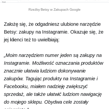
Rzeźby Betsy w Zakupach Google
Założę się, że odgadniesz ulubione narzędzie
Betsy: zakupy na Instagramie. Okazuje się, że
jej klienci też to uwielbiają:
„Moim narzędziem numer jeden są zakupy na
Instagramie. Możliwość oznaczania produktów
znacznie ułatwia ludziom dokonywanie
zakupów. Tagując produkty na Instagramie i
Facebooku, miałem nadzieję zwiększyć
sprzedaż, ale także ułatwić ludziom nawigację
do mojego sklepu. Obydwa cele zostały