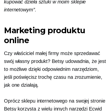
kupować dzieła sztuki w moim sklepie
internetowym”.
Marketing produktu
online
Czy właściciel małej firmy może sprzedawać
swój własny produkt? Betsy udowadnia, że ​​jest
to możliwe dzięki odpowiednim narzędziom,
jeśli poświęcisz trochę czasu na zrozumienie,
jak one działają.
Oprócz sklepu internetowego na swojej stronie
Betsy korzysta z wielu innych narzędzi Ecwid