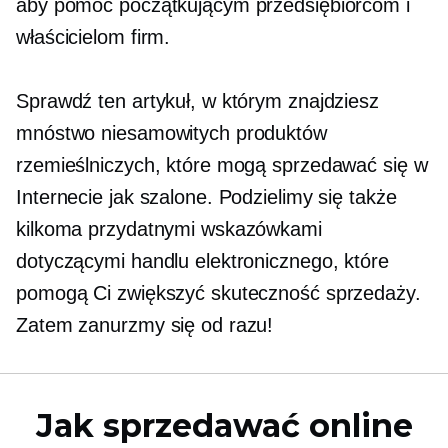
aby pomóc początkującym przedsiębiorcom i
właścicielom firm.
Sprawdź ten artykuł, w którym znajdziesz
mnóstwo niesamowitych produktów
rzemieślniczych, które mogą sprzedawać się w
Internecie jak szalone. Podzielimy się także
kilkoma przydatnymi wskazówkami
dotyczącymi handlu elektronicznego, które
pomogą Ci zwiększyć skuteczność sprzedaży.
Zatem zanurzmy się od razu!
Jak sprzedawać online