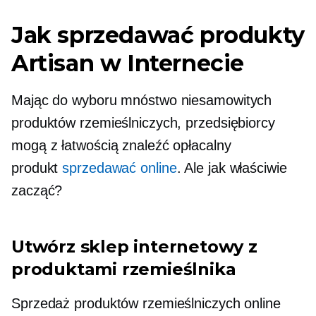
Jak sprzedawać produkty
Artisan w Internecie
Mając do wyboru mnóstwo niesamowitych
produktów rzemieślniczych, przedsiębiorcy
mogą z łatwością znaleźć opłacalny
produkt
sprzedawać online
. Ale jak właściwie
zacząć?
Utwórz sklep internetowy z
produktami rzemieślnika
Sprzedaż produktów rzemieślniczych online