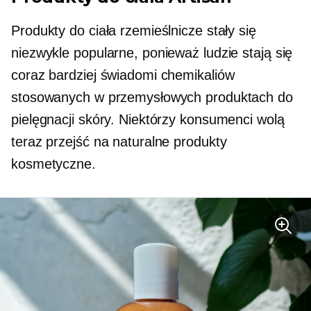
Produkty do ciała rzemieślnicze stały się
niezwykle popularne, ponieważ ludzie stają się
coraz bardziej świadomi chemikaliów
stosowanych w przemysłowych produktach do
pielęgnacji skóry. Niektórzy konsumenci wolą
teraz przejść na naturalne produkty
kosmetyczne.