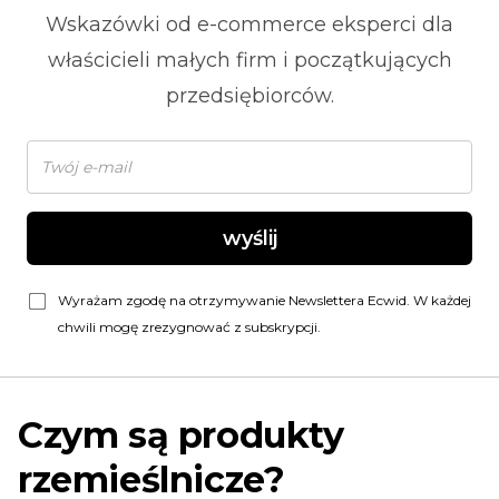
Wskazówki od
e-commerce
eksperci dla
właścicieli małych firm i początkujących
przedsiębiorców.
wyślij
Wyrażam zgodę na otrzymywanie Newslettera Ecwid. W każdej
chwili mogę zrezygnować z subskrypcji.
Czym są produkty
rzemieślnicze?