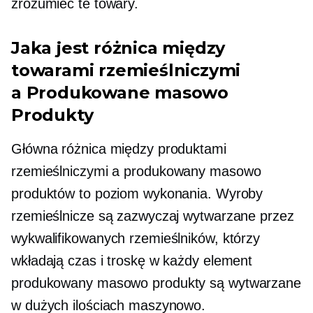
zrozumieć te towary.
Jaka jest różnica między
towarami rzemieślniczymi
a
Produkowane masowo
Produkty
Główna różnica między produktami
rzemieślniczymi a
produkowany masowo
produktów to poziom wykonania. Wyroby
rzemieślnicze są zazwyczaj wytwarzane przez
wykwalifikowanych rzemieślników, którzy
wkładają czas i troskę w każdy element
produkowany masowo
produkty są wytwarzane
w dużych ilościach maszynowo.