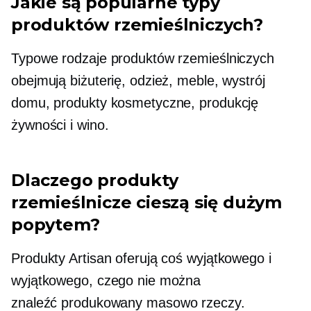
Jakie są popularne typy
produktów rzemieślniczych?
Typowe rodzaje produktów rzemieślniczych
obejmują biżuterię, odzież, meble, wystrój
domu, produkty kosmetyczne, produkcję
żywności i wino.
Dlaczego produkty
rzemieślnicze cieszą się dużym
popytem?
Produkty Artisan oferują coś wyjątkowego i
wyjątkowego, czego nie można
znaleźć
produkowany masowo
rzeczy.