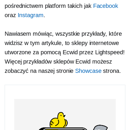
pośrednictwem platform takich jak
Facebook
oraz
Instagram
.
Nawiasem mówiąc, wszystkie przykłady, które
widzisz w tym artykule, to sklepy internetowe
utworzone za pomocą Ecwid przez Lightspeed!
Więcej przykładów sklepów Ecwid możesz
zobaczyć na naszej stronie
Showcase
strona.