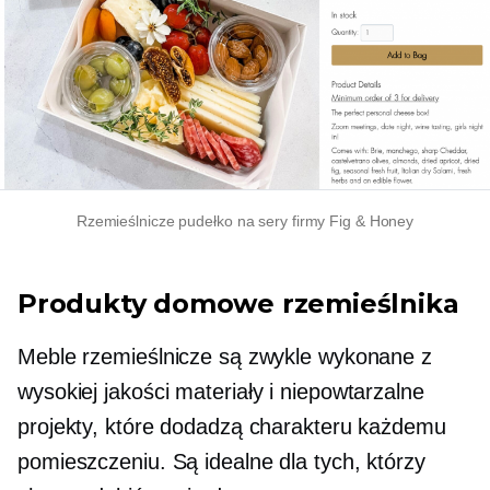
Rzemieślnicze pudełko na sery firmy Fig & Honey
Produkty domowe rzemieślnika
Meble rzemieślnicze są zwykle wykonane z
wysokiej jakości
materiały i niepowtarzalne
projekty, które dodadzą charakteru każdemu
pomieszczeniu. Są idealne dla tych, którzy