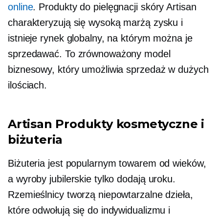
online
. Produkty do pielęgnacji skóry Artisan
charakteryzują się wysoką marżą zysku i
istnieje rynek globalny, na którym można je
sprzedawać. To zrównoważony model
biznesowy, który umożliwia sprzedaż w dużych
ilościach.
Artisan Produkty kosmetyczne i
biżuteria
Biżuteria jest popularnym towarem od wieków,
a wyroby jubilerskie tylko dodają uroku.
Rzemieślnicy tworzą niepowtarzalne dzieła,
które odwołują się do indywidualizmu i