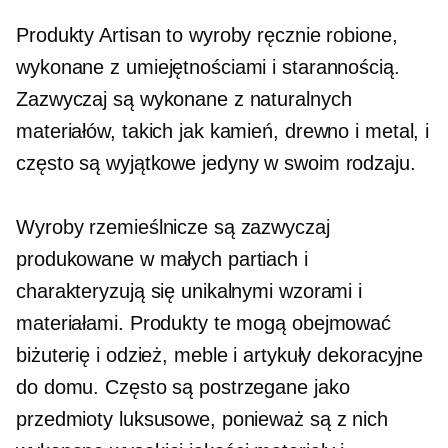
Produkty Artisan to wyroby ręcznie robione,
wykonane z umiejętnościami i starannością.
Zazwyczaj są wykonane z naturalnych
materiałów, takich jak kamień, drewno i metal, i
często są wyjątkowe
jedyny w swoim rodzaju.
Wyroby rzemieślnicze są zazwyczaj
produkowane w małych partiach i
charakteryzują się unikalnymi wzorami i
materiałami. Produkty te mogą obejmować
biżuterię i odzież, meble i artykuły dekoracyjne
do domu. Często są postrzegane jako
przedmioty luksusowe, ponieważ są z nich