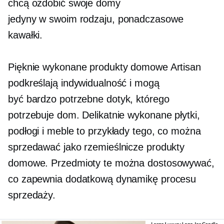
chcą ozdobić swoje domy
jedyny w swoim rodzaju,
ponadczasowe
kawałki.
Pięknie wykonane produkty domowe Artisan
podkreślają indywidualność i mogą
być
bardzo potrzebne
dotyk, którego
potrzebuje dom. Delikatnie wykonane płytki,
podłogi i meble to przykłady tego, co można
sprzedawać jako rzemieślnicze produkty
domowe. Przedmioty te można dostosowywać,
co zapewnia dodatkową dynamikę procesu
sprzedaży.