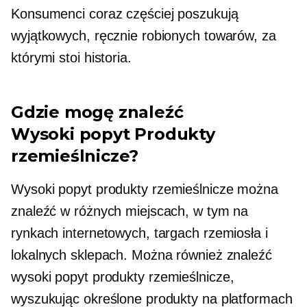
Konsumenci coraz częściej poszukują
wyjątkowych, ręcznie robionych towarów, za
którymi stoi historia.
Gdzie mogę znaleźć
Wysoki popyt
Produkty
rzemieślnicze?
Wysoki popyt
produkty rzemieślnicze można
znaleźć w różnych miejscach, w tym na
rynkach internetowych, targach rzemiosła i
lokalnych sklepach. Można również znaleźć
wysoki popyt
produkty rzemieślnicze,
wyszukując określone produkty na platformach