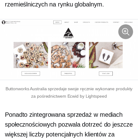
rzemieślniczych na rynku globalnym.
Buttonworks Australia sprzedaje swoje ręcznie wykonane produkty
za pośrednictwem Ecwid by Lightspeed
Ponadto zintegrowana sprzedaż w mediach
społecznościowych pozwala dotrzeć do jeszcze
większej liczby potencjalnych klientów za