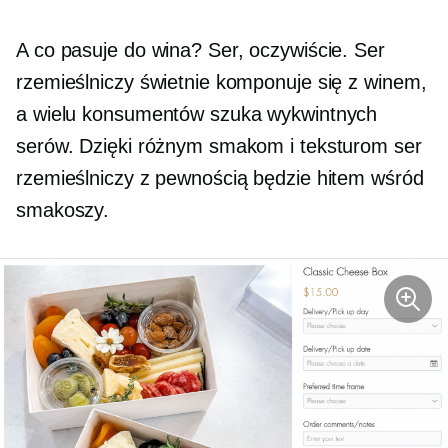
A co pasuje do wina? Ser, oczywiście. Ser
rzemieślniczy świetnie komponuje się z winem,
a wielu konsumentów szuka wykwintnych
serów. Dzięki różnym smakom i teksturom ser
rzemieślniczy z pewnością będzie hitem wśród
smakoszy.