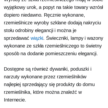
wyjątkowy urok, a popyt na takie towary wzrósł
dopiero niedawno. Ręcznie wykonane,
rzemieślnicze wyroby szklane dodają nakryciu
stołu odrobiny elegancji i można je
sprzedawać
wiązki
. Świeczniki, lampy i wazony
wykonane ze szkła rzemieślniczego to świetny
sposób na dodanie pomieszczeniu elegancji.
Dostępne są również dywaniki, poduszki i
narzuty wykonane przez rzemieślników
najlepiej sprzedający się
produkty do domu
rzemieślnika, które można znaleźć w
Internecie.