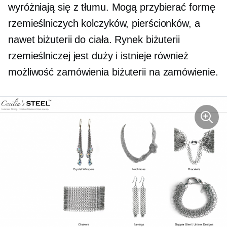
wyróżniają się z tłumu. Mogą przybierać formę
rzemieślniczych kolczyków, pierścionków, a
nawet biżuterii do ciała. Rynek biżuterii
rzemieślniczej jest duży i istnieje również
możliwość zamówienia biżuterii na zamówienie.