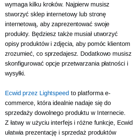
wymaga kilku kroków. Najpierw musisz
stworzyć sklep internetowy lub stronę
internetową, aby zaprezentować swoje
produkty. Będziesz także musiał utworzyć
opisy produktów i zdjęcia, aby pomóc klientom
zrozumieć, co sprzedajesz. Dodatkowo musisz
skonfigurować opcje przetwarzania płatności i
wysyłki.
Ecwid przez Lightspeed
to platforma e-
commerce, która idealnie nadaje się do
sprzedaży dowolnego produktu w Internecie.
Z
łatwy w użyciu
interfejs i różne funkcje, Ecwid
ułatwia prezentację i sprzedaż produktów