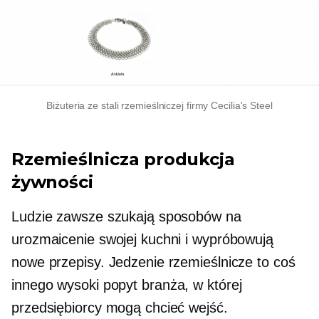
Biżuteria ze stali rzemieślniczej firmy Cecilia's Steel
Rzemieślnicza produkcja
żywności
Ludzie zawsze szukają sposobów na
urozmaicenie swojej kuchni i wypróbowują
nowe przepisy. Jedzenie rzemieślnicze to coś
innego
wysoki popyt
branża, w której
przedsiębiorcy mogą chcieć wejść.