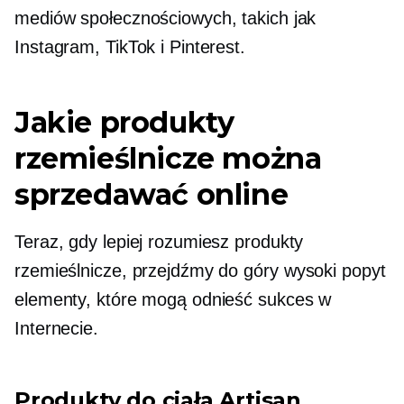
mediów społecznościowych, takich jak
Instagram, TikTok i Pinterest.
Jakie produkty
rzemieślnicze można
sprzedawać online
Teraz, gdy lepiej rozumiesz produkty
rzemieślnicze, przejdźmy do góry
wysoki popyt
elementy, które mogą odnieść sukces w
Internecie.
Produkty do ciała Artisan