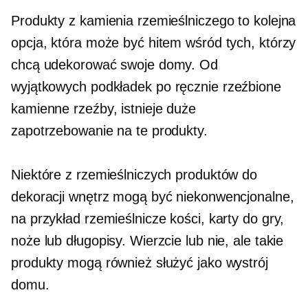
Produkty z kamienia rzemieślniczego to kolejna
opcja, która może być hitem wśród tych, którzy
chcą udekorować swoje domy. Od
wyjątkowych podkładek po
ręcznie rzeźbione
kamienne rzeźby, istnieje duże
zapotrzebowanie na te produkty.
Niektóre z rzemieślniczych produktów do
dekoracji wnętrz mogą być niekonwencjonalne,
na przykład rzemieślnicze kości, karty do gry,
noże lub długopisy. Wierzcie lub nie, ale takie
produkty mogą również służyć jako wystrój
domu.