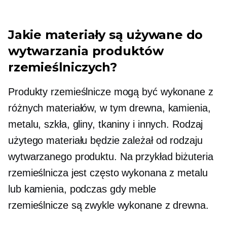
Jakie materiały są używane do
wytwarzania produktów
rzemieślniczych?
Produkty rzemieślnicze mogą być wykonane z
różnych materiałów, w tym drewna, kamienia,
metalu, szkła, gliny, tkaniny i innych. Rodzaj
użytego materiału będzie zależał od rodzaju
wytwarzanego produktu. Na przykład biżuteria
rzemieślnicza jest często wykonana z metalu
lub kamienia, podczas gdy meble
rzemieślnicze są zwykle wykonane z drewna.