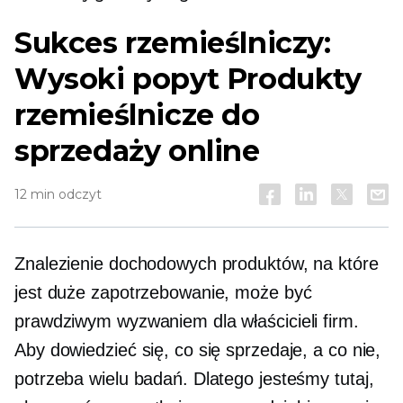
Sukces rzemieślniczy:
Wysoki popyt
Produkty
rzemieślnicze do
sprzedaży online
12 min odczyt
Znalezienie dochodowych produktów, na które
jest duże zapotrzebowanie, może być
prawdziwym wyzwaniem dla właścicieli firm.
Aby dowiedzieć się, co się sprzedaje, a co nie,
potrzeba wielu badań. Dlatego jesteśmy tutaj,