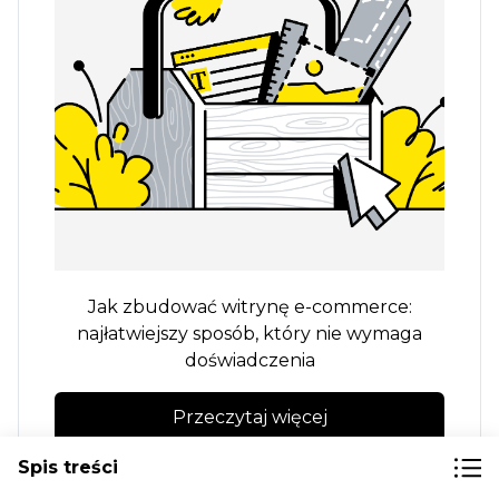
Jak zbudować witrynę e-commerce:
najłatwiejszy sposób, który nie wymaga
doświadczenia
Przeczytaj więcej
Spis treści