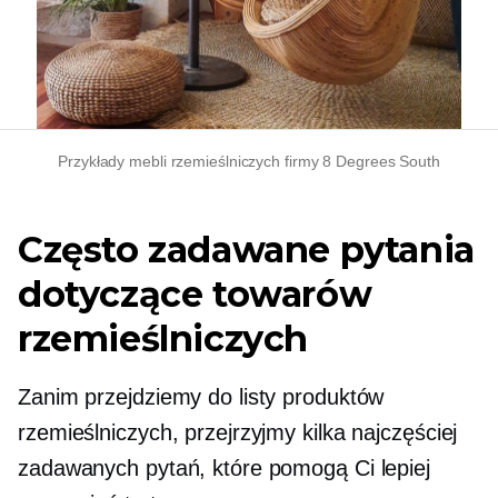
Przykłady mebli rzemieślniczych firmy 8 Degrees South
Często zadawane pytania
dotyczące towarów
rzemieślniczych
Zanim przejdziemy do listy produktów
rzemieślniczych, przejrzyjmy kilka najczęściej
zadawanych pytań, które pomogą Ci lepiej