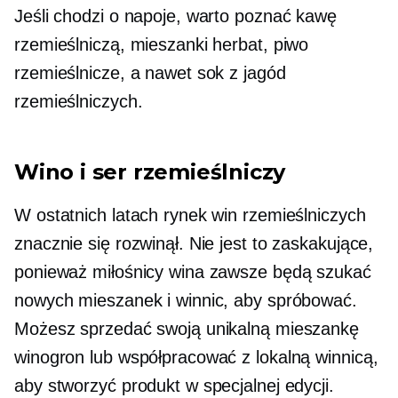
Jeśli chodzi o napoje, warto poznać kawę
rzemieślniczą, mieszanki herbat, piwo
rzemieślnicze, a nawet sok z jagód
rzemieślniczych.
Wino i ser rzemieślniczy
W ostatnich latach rynek win rzemieślniczych
znacznie się rozwinął. Nie jest to zaskakujące,
ponieważ miłośnicy wina zawsze będą szukać
nowych mieszanek i winnic, aby spróbować.
Możesz sprzedać swoją unikalną mieszankę
winogron lub współpracować z lokalną winnicą,
aby stworzyć produkt w specjalnej edycji.