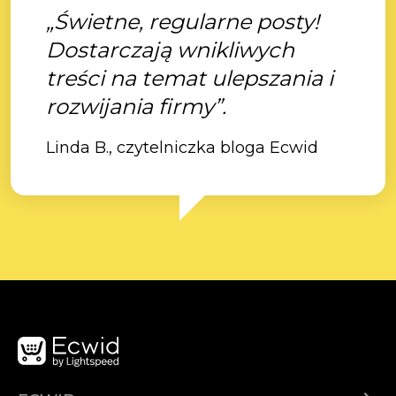
„Świetne, regularne posty!
Dostarczają wnikliwych
treści na temat ulepszania i
rozwijania firmy”.
Linda B., czytelniczka bloga Ecwid