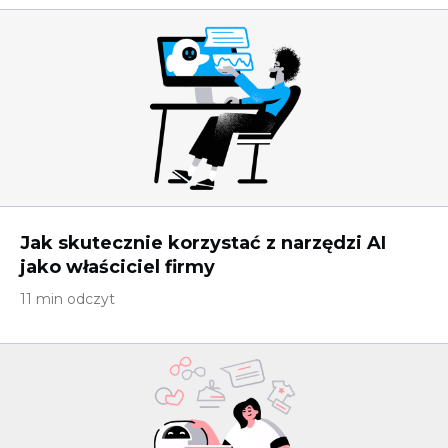
Jak skutecznie korzystać z narzędzi AI
jako właściciel firmy
11 min odczyt