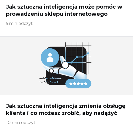
Jak sztuczna inteligencja może pomóc w
prowadzeniu sklepu internetowego
5 min odczyt
Jak sztuczna inteligencja zmienia obsługę
klienta i co możesz zrobić, aby nadążyć
10 min odczyt