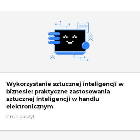
Wykorzystanie sztucznej inteligencji w
biznesie: praktyczne zastosowania
sztucznej inteligencji w handlu
elektronicznym
2 min odczyt