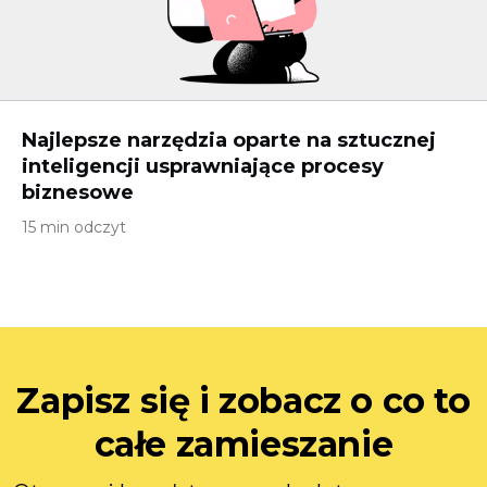
Najlepsze narzędzia oparte na sztucznej
inteligencji usprawniające procesy
biznesowe
15 min odczyt
Zapisz się i zobacz o co to
całe zamieszanie