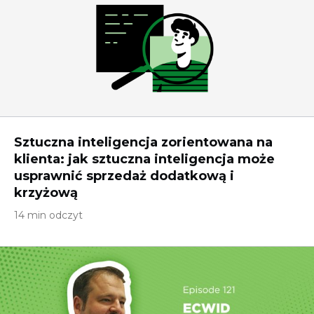
Sztuczna inteligencja zorientowana na
klienta: jak sztuczna inteligencja może
usprawnić sprzedaż dodatkową i
krzyżową
14 min odczyt