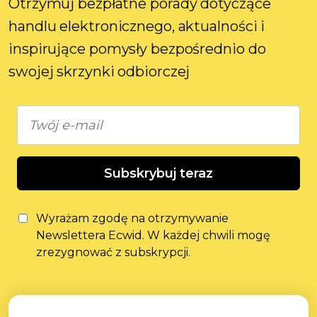
Otrzymuj bezpłatne porady dotyczące
handlu elektronicznego, aktualności i
inspirujące pomysły bezpośrednio do
swojej skrzynki odbiorczej
Subskrybuj teraz
Wyrażam zgodę na otrzymywanie
Newslettera Ecwid. W każdej chwili mogę
zrezygnować z subskrypcji.