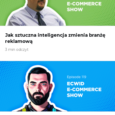
Jak sztuczna inteligencja zmienia branżę
reklamową
3 min odczyt