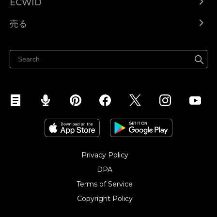
ECWID
Ecwid.com
売る
ヘルプセンター
どこでも売る
Facebookで販売する
Instagramで販売する
Privacy Policy
DPA
Terms of Service
Copyright Policy‎