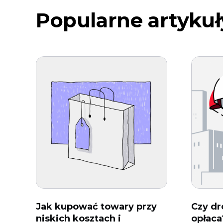
Popularne artykuł
Jak kupować towary przy
Czy dr
niskich kosztach i
opłaca