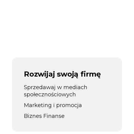
Rozwijaj swoją firmę
Sprzedawaj w mediach
społecznościowych
Marketing i promocja
Biznes Finanse