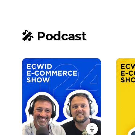
🎤 Podcast