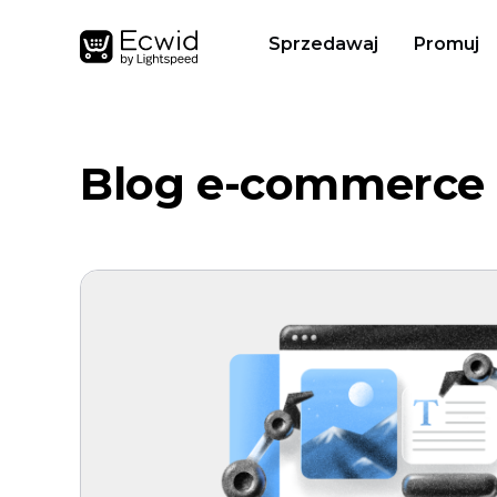
Sprzedawaj
Promuj
Blog e-commerce