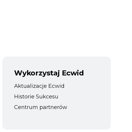
Wykorzystaj Ecwid
Aktualizacje Ecwid
Historie Sukcesu
Centrum partnerów