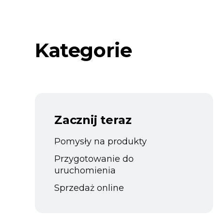
Kategorie
Zacznij teraz
Pomysły na produkty
Przygotowanie do
uruchomienia
Sprzedaż online