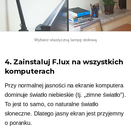
Wybierz elastyczną lampę stołową
4. Zainstaluj F.lux na wszystkich
komputerach
Przy normalnej jasności na ekranie komputera
dominuje światło niebieskie (tj. „zimne światło”).
To jest to samo, co naturalne światło
słoneczne. Dlatego jasny ekran jest przyjemny
o poranku.