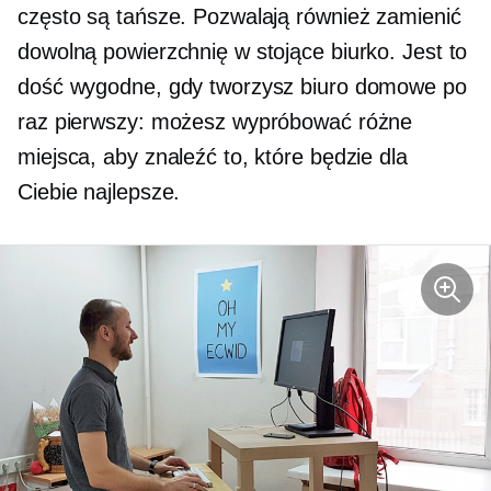
często są tańsze. Pozwalają również zamienić
dowolną powierzchnię w stojące biurko. Jest to
dość wygodne, gdy tworzysz biuro domowe po
raz pierwszy: możesz wypróbować różne
miejsca, aby znaleźć to, które będzie dla
Ciebie najlepsze.