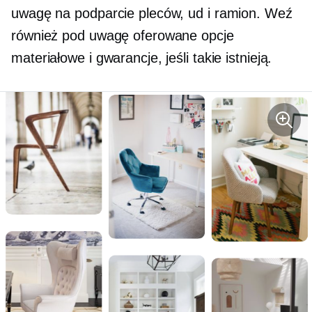
uwagę na podparcie pleców, ud i ramion. Weź
również pod uwagę oferowane opcje
materiałowe i gwarancje, jeśli takie istnieją.