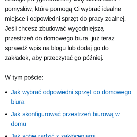
pomysłów, które pomogą Ci wybrać idealne
miejsce i odpowiedni sprzęt do pracy zdalnej.
Jeśli chcesz zbudować wygodniejszą
przestrzeń do domowego biura, już teraz
sprawdź wpis na blogu lub dodaj go do
zakładek, aby przeczytać go później.
W tym poście:
Jak wybrać odpowiedni sprzęt do domowego
biura
Jak skonfigurować przestrzeń biurową w
domu
Jak sobie radzić z zakłóceniami