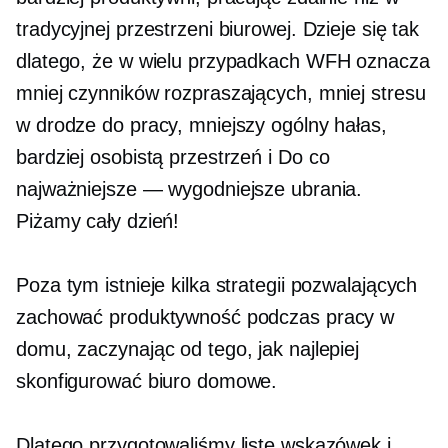
tradycyjnej przestrzeni biurowej. Dzieje się tak
dlatego, że w wielu przypadkach WFH oznacza
mniej czynników rozpraszających, mniej stresu
w drodze do pracy, mniejszy ogólny hałas,
bardziej osobistą przestrzeń i
Do
co
najważniejsze — wygodniejsze ubrania.
Piżamy cały dzień!
Poza tym istnieje kilka strategii pozwalających
zachować produktywność podczas pracy w
domu, zaczynając od tego, jak najlepiej
skonfigurować biuro domowe.
Dlatego przygotowaliśmy listę wskazówek i