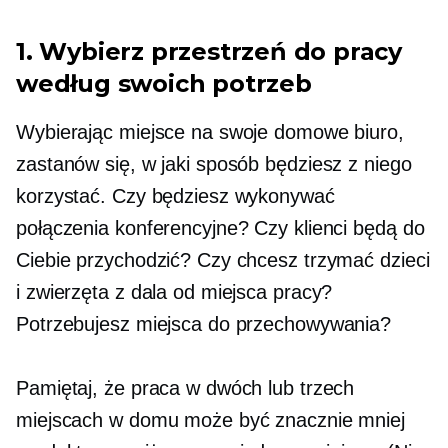
1. Wybierz przestrzeń do pracy
według swoich potrzeb
Wybierając miejsce na swoje domowe biuro,
zastanów się, w jaki sposób będziesz z niego
korzystać. Czy będziesz wykonywać
połączenia konferencyjne? Czy klienci będą do
Ciebie przychodzić? Czy chcesz trzymać dzieci
i zwierzęta z dala od miejsca pracy?
Potrzebujesz miejsca do przechowywania?
Pamiętaj, że praca w dwóch lub trzech
miejscach w domu może być znacznie mniej