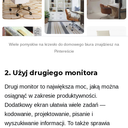
Wiele pomysłów na krzesło do domowego biura znajdziesz na
Pintereście
2. Użyj drugiego monitora
Drugi monitor to największa moc, jaką można
osiągnąć w zakresie produktywności.
Dodatkowy ekran ułatwia wiele zadań —
kodowanie, projektowanie, pisanie i
wyszukiwanie informacji. To także sprawia