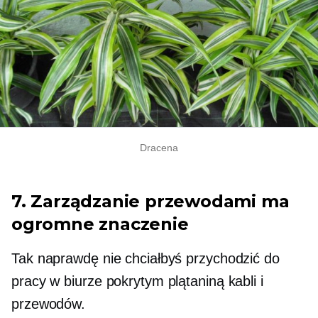
Dracena
7. Zarządzanie przewodami ma
ogromne znaczenie
Tak naprawdę nie chciałbyś przychodzić do
pracy w biurze pokrytym plątaniną kabli i
przewodów.