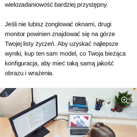
wielozadaniowość
bardziej przystępny.
Jeśli nie lubisz żonglować oknami, drugi
monitor powinien znajdować się na górze
Twojej listy życzeń. Aby uzyskać najlepsze
wyniki, kup ten sam model, co Twoja bieżąca
konfiguracja, aby mieć taką samą jakość
obrazu i wrażenia.