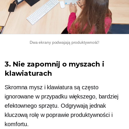
Dwa ekrany podwajają produktywność!
3. Nie zapomnij o myszach i
klawiaturach
Skromna mysz i klawiatura są często
ignorowane w przypadku większego, bardziej
efektownego sprzętu. Odgrywają jednak
kluczową rolę w poprawie produktywności i
komfortu.