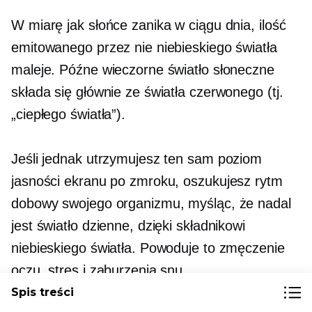
W miarę jak słońce zanika w ciągu dnia, ilość
emitowanego przez nie niebieskiego światła
maleje. Późne wieczorne światło słoneczne
składa się głównie ze światła czerwonego (tj.
„ciepłego światła”).
Jeśli jednak utrzymujesz ten sam poziom
jasności ekranu po zmroku, oszukujesz rytm
dobowy swojego organizmu, myśląc, że nadal
jest światło dzienne, dzięki składnikowi
niebieskiego światła. Powoduje to zmęczenie
oczu, stres i zaburzenia snu.
Spis treści