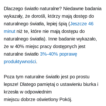
Dlaczego światło naturalne? Niedawne badania
wykazały, że dorośli, którzy mają dostęp do
naturalnego światła, lepiej śpią (
Jeszcze 46
minut
niż te, które nie mają dostępu do
naturalnego światła). Inne badanie wykazało,
że w 40% miejsc pracy dostępnych jest
naturalne światło
3%-40%
poprawę
produktywności
.
Poza tym naturalne światło jest po prostu
lepsze! Dlatego pamiętaj o ustawieniu biurka i
krzesła w odpowiednim
miejscu
dobrze oświetlony
Pokój.