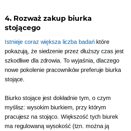
4. Rozważ zakup biurka
stojącego
Istnieje coraz większa liczba badań
które
pokazują, że siedzenie przez dłuższy czas jest
szkodliwe dla zdrowia. To wyjaśnia, dlaczego
nowe pokolenie pracowników preferuje biurka
stojące.
Biurko stojące jest dokładnie tym, o czym
myślisz: wysokim biurkiem, przy którym
pracujesz na stojąco. Większość tych biurek
ma regulowaną wysokość (tzn. można ją