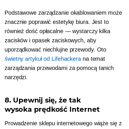
Podstawowe zarządzanie okablowaniem może
znacznie poprawić estetykę biura. Jest to
również dość opłacalne — wystarczy kilka
zacisków i opasek zaciskowych, aby
uporządkować niechlujne przewody. Oto
świetny artykuł od Lifehackera
na temat
zarządzania przewodami za pomocą tanich
narzędzi.
8. Upewnij się, że tak
wysoka prędkość
Internet
Prowadzenie sklepu internetowego wiąże się z