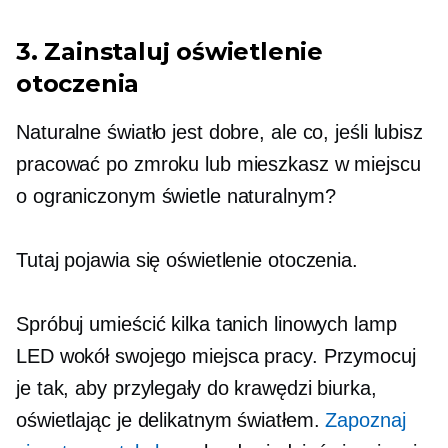
3. Zainstaluj oświetlenie
otoczenia
Naturalne światło jest dobre, ale co, jeśli lubisz
pracować po zmroku lub mieszkasz w miejscu
o ograniczonym świetle naturalnym?
Tutaj pojawia się oświetlenie otoczenia.
Spróbuj umieścić kilka tanich linowych lamp
LED wokół swojego miejsca pracy. Przymocuj
je tak, aby przylegały do ​​krawędzi biurka,
oświetlając je delikatnym światłem.
Zapoznaj