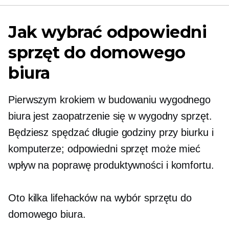
Jak wybrać odpowiedni
sprzęt do domowego
biura
Pierwszym krokiem w budowaniu wygodnego
biura jest zaopatrzenie się w wygodny sprzęt.
Będziesz spędzać długie godziny przy biurku i
komputerze; odpowiedni sprzęt może mieć
wpływ na poprawę produktywności i komfortu.
Oto kilka lifehacków na wybór sprzętu do
domowego biura.