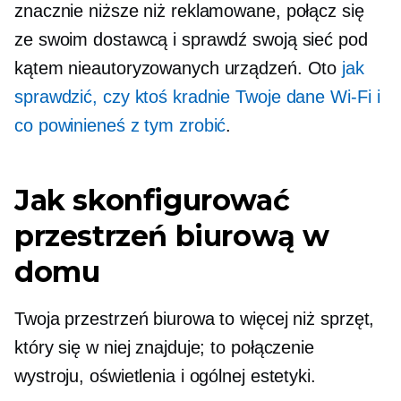
znacznie niższe niż reklamowane, połącz się
ze swoim dostawcą i sprawdź swoją sieć pod
kątem nieautoryzowanych urządzeń. Oto
jak
sprawdzić, czy ktoś kradnie Twoje dane
Wi-Fi
i
co powinieneś z tym zrobić
.
Jak skonfigurować
przestrzeń biurową w
domu
Twoja przestrzeń biurowa to więcej niż sprzęt,
który się w niej znajduje; to połączenie
wystroju, oświetlenia i ogólnej estetyki.