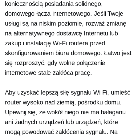
koniecznością posiadania solidnego,
domowego łącza internetowego. Jeśli Twoje
usługi są na niskim poziomie, rozważ zmianę
na alternatywnego dostawcę Internetu lub
zakup i instalację
Wi-Fi
routera przed
skonfigurowaniem biura domowego. Łatwo jest
się rozproszyć, gdy wolne połączenie
internetowe stale zakłóca pracę.
Aby uzyskać lepszą siłę sygnału Wi-Fi, umieść
router wysoko nad ziemią, pośrodku domu.
Upewnij się, że wokół niego nie ma bałaganu
ani żadnych urządzeń lub urządzeń, które
mogą powodować zakłócenia sygnału. Na