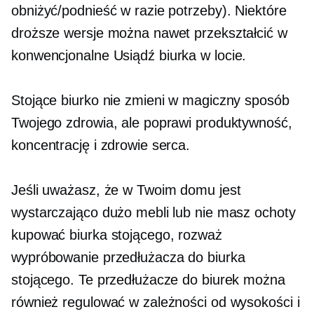
obniżyć/podnieść w razie potrzeby). Niektóre
droższe wersje można nawet przekształcić w
konwencjonalne
Usiądź
biurka w locie.
Stojące biurko nie zmieni w magiczny sposób
Twojego zdrowia, ale poprawi produktywność,
koncentrację i zdrowie serca.
Jeśli uważasz, że w Twoim domu jest
wystarczająco dużo mebli lub nie masz ochoty
kupować biurka stojącego, rozważ
wypróbowanie przedłużacza do biurka
stojącego. Te przedłużacze do biurek można
również regulować w zależności od wysokości i