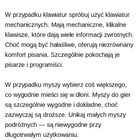
W przypadku klawiatur spróbuj użyć klawiatur
mechanicznych. Mają mechaniczne, klikalne
klawisze, które dają wiele informacji zwrotnych.
Choć mogą być hałaśliwe, oferują niezrównany
komfort pisania. Szczególnie pokochają je
pisarze i programiści.
W przypadku myszy wybierz coś większego,
co wygodnie mieści się w dłoni. Myszy do gier
są szczególnie wygodne i dokładne, choć
zazwyczaj są droższe. Unikaj małych myszy
podróżnych — są niewygodne przy
długotrwałym użytkowaniu.