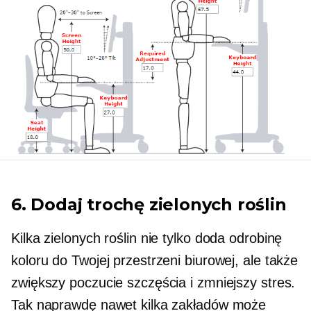
6. Dodaj trochę zielonych roślin
Kilka zielonych roślin nie tylko doda odrobinę
koloru do Twojej przestrzeni biurowej, ale także
zwiększy poczucie szczęścia i zmniejszy stres.
Tak naprawdę nawet kilka zakładów może