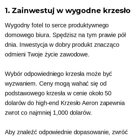
1. Zainwestuj w wygodne krzesło
Wygodny fotel to serce produktywnego
domowego biura. Spędzisz na tym prawie pół
dnia. Inwestycja w dobry produkt znacząco
odmieni Twoje życie zawodowe.
Wybór odpowiedniego krzesła może być
wyzwaniem. Ceny mogą wahać się od
podstawowego krzesła w cenie około 50
dolarów do
high-end
Krzesło Aeron zapewnia
zwrot co najmniej 1,000 dolarów.
Aby znaleźć odpowiednie dopasowanie, zwróć