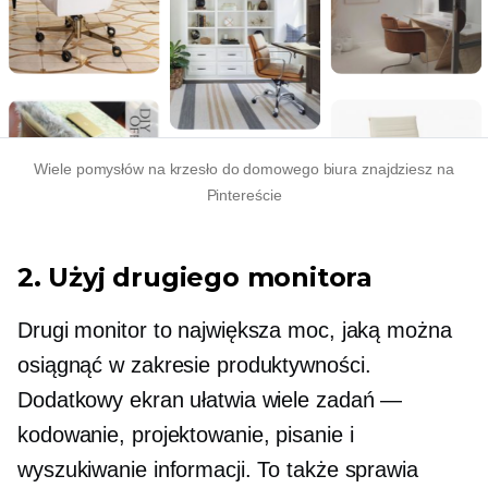
Wiele pomysłów na krzesło do domowego biura znajdziesz na
Pintereście
2. Użyj drugiego monitora
Drugi monitor to największa moc, jaką można
osiągnąć w zakresie produktywności.
Dodatkowy ekran ułatwia wiele zadań —
kodowanie, projektowanie, pisanie i
wyszukiwanie informacji. To także sprawia