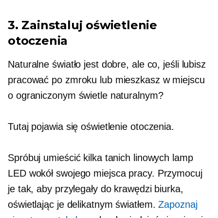
3. Zainstaluj oświetlenie
otoczenia
Naturalne światło jest dobre, ale co, jeśli lubisz
pracować po zmroku lub mieszkasz w miejscu
o ograniczonym świetle naturalnym?
Tutaj pojawia się oświetlenie otoczenia.
Spróbuj umieścić kilka tanich linowych lamp
LED wokół swojego miejsca pracy. Przymocuj
je tak, aby przylegały do ​​krawędzi biurka,
oświetlając je delikatnym światłem.
Zapoznaj