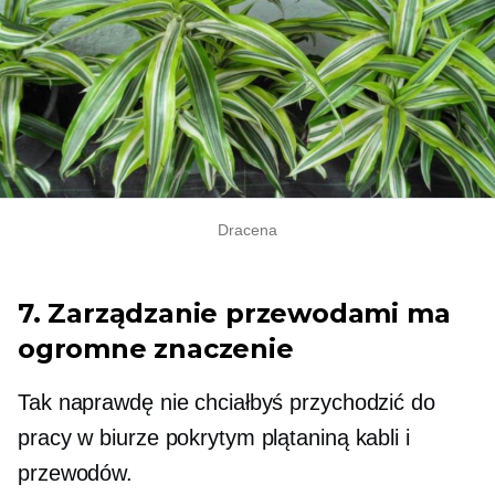
Dracena
7. Zarządzanie przewodami ma
ogromne znaczenie
Tak naprawdę nie chciałbyś przychodzić do
pracy w biurze pokrytym plątaniną kabli i
przewodów.