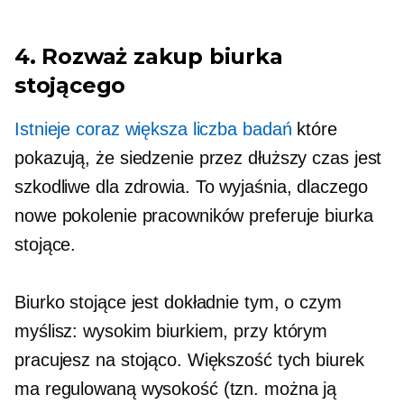
4. Rozważ zakup biurka
stojącego
Istnieje coraz większa liczba badań
które
pokazują, że siedzenie przez dłuższy czas jest
szkodliwe dla zdrowia. To wyjaśnia, dlaczego
nowe pokolenie pracowników preferuje biurka
stojące.
Biurko stojące jest dokładnie tym, o czym
myślisz: wysokim biurkiem, przy którym
pracujesz na stojąco. Większość tych biurek
ma regulowaną wysokość (tzn. można ją