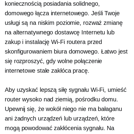
koniecznością posiadania solidnego,
domowego łącza internetowego. Jeśli Twoje
usługi są na niskim poziomie, rozważ zmianę
na alternatywnego dostawcę Internetu lub
zakup i instalację
Wi-Fi
routera przed
skonfigurowaniem biura domowego. Łatwo jest
się rozproszyć, gdy wolne połączenie
internetowe stale zakłóca pracę.
Aby uzyskać lepszą siłę sygnału Wi-Fi, umieść
router wysoko nad ziemią, pośrodku domu.
Upewnij się, że wokół niego nie ma bałaganu
ani żadnych urządzeń lub urządzeń, które
mogą powodować zakłócenia sygnału. Na