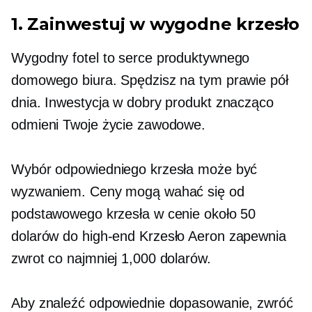
1. Zainwestuj w wygodne krzesło
Wygodny fotel to serce produktywnego
domowego biura. Spędzisz na tym prawie pół
dnia. Inwestycja w dobry produkt znacząco
odmieni Twoje życie zawodowe.
Wybór odpowiedniego krzesła może być
wyzwaniem. Ceny mogą wahać się od
podstawowego krzesła w cenie około 50
dolarów do
high-end
Krzesło Aeron zapewnia
zwrot co najmniej 1,000 dolarów.
Aby znaleźć odpowiednie dopasowanie, zwróć