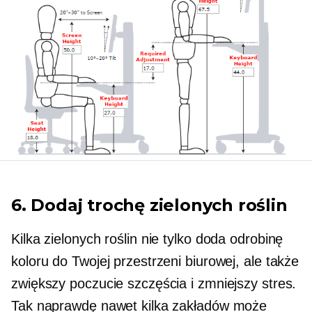
6. Dodaj trochę zielonych roślin
Kilka zielonych roślin nie tylko doda odrobinę
koloru do Twojej przestrzeni biurowej, ale także
zwiększy poczucie szczęścia i zmniejszy stres.
Tak naprawdę nawet kilka zakładów może