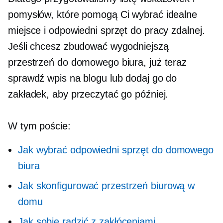
pomysłów, które pomogą Ci wybrać idealne
miejsce i odpowiedni sprzęt do pracy zdalnej.
Jeśli chcesz zbudować wygodniejszą
przestrzeń do domowego biura, już teraz
sprawdź wpis na blogu lub dodaj go do
zakładek, aby przeczytać go później.
W tym poście:
Jak wybrać odpowiedni sprzęt do domowego
biura
Jak skonfigurować przestrzeń biurową w
domu
Jak sobie radzić z zakłóceniami