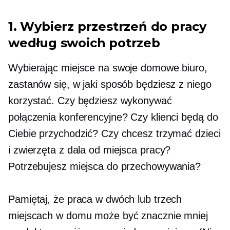
1. Wybierz przestrzeń do pracy
według swoich potrzeb
Wybierając miejsce na swoje domowe biuro,
zastanów się, w jaki sposób będziesz z niego
korzystać. Czy będziesz wykonywać
połączenia konferencyjne? Czy klienci będą do
Ciebie przychodzić? Czy chcesz trzymać dzieci
i zwierzęta z dala od miejsca pracy?
Potrzebujesz miejsca do przechowywania?
Pamiętaj, że praca w dwóch lub trzech
miejscach w domu może być znacznie mniej