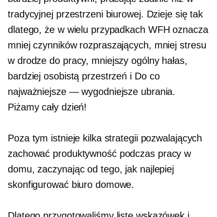
tradycyjnej przestrzeni biurowej. Dzieje się tak
dlatego, że w wielu przypadkach WFH oznacza
mniej czynników rozpraszających, mniej stresu
w drodze do pracy, mniejszy ogólny hałas,
bardziej osobistą przestrzeń i
Do
co
najważniejsze — wygodniejsze ubrania.
Piżamy cały dzień!
Poza tym istnieje kilka strategii pozwalających
zachować produktywność podczas pracy w
domu, zaczynając od tego, jak najlepiej
skonfigurować biuro domowe.
Dlatego przygotowaliśmy listę wskazówek i