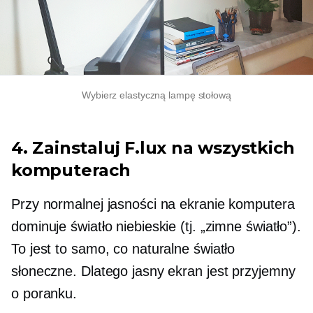
Wybierz elastyczną lampę stołową
4. Zainstaluj F.lux na wszystkich
komputerach
Przy normalnej jasności na ekranie komputera
dominuje światło niebieskie (tj. „zimne światło”).
To jest to samo, co naturalne światło
słoneczne. Dlatego jasny ekran jest przyjemny
o poranku.