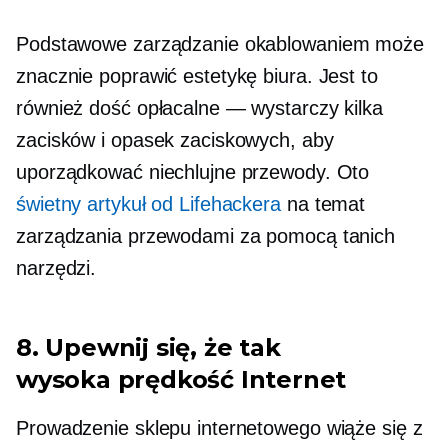
Podstawowe zarządzanie okablowaniem może
znacznie poprawić estetykę biura. Jest to
również dość opłacalne — wystarczy kilka
zacisków i opasek zaciskowych, aby
uporządkować niechlujne przewody. Oto
świetny artykuł od Lifehackera
na temat
zarządzania przewodami za pomocą tanich
narzędzi.
8. Upewnij się, że tak
wysoka prędkość
Internet
Prowadzenie sklepu internetowego wiąże się z