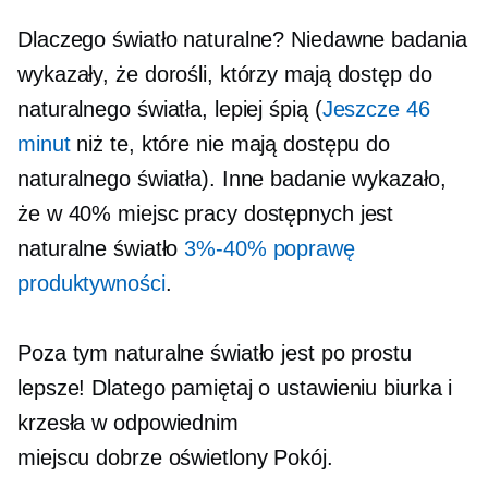
Dlaczego światło naturalne? Niedawne badania
wykazały, że dorośli, którzy mają dostęp do
naturalnego światła, lepiej śpią (
Jeszcze 46
minut
niż te, które nie mają dostępu do
naturalnego światła). Inne badanie wykazało,
że w 40% miejsc pracy dostępnych jest
naturalne światło
3%-40%
poprawę
produktywności
.
Poza tym naturalne światło jest po prostu
lepsze! Dlatego pamiętaj o ustawieniu biurka i
krzesła w odpowiednim
miejscu
dobrze oświetlony
Pokój.