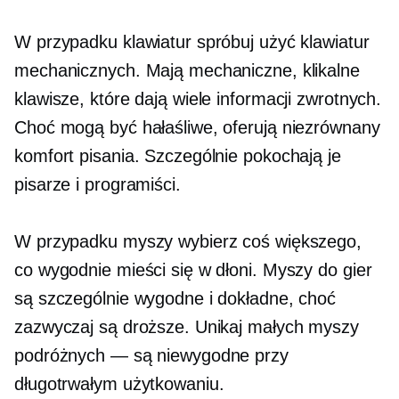
W przypadku klawiatur spróbuj użyć klawiatur
mechanicznych. Mają mechaniczne, klikalne
klawisze, które dają wiele informacji zwrotnych.
Choć mogą być hałaśliwe, oferują niezrównany
komfort pisania. Szczególnie pokochają je
pisarze i programiści.
W przypadku myszy wybierz coś większego,
co wygodnie mieści się w dłoni. Myszy do gier
są szczególnie wygodne i dokładne, choć
zazwyczaj są droższe. Unikaj małych myszy
podróżnych — są niewygodne przy
długotrwałym użytkowaniu.