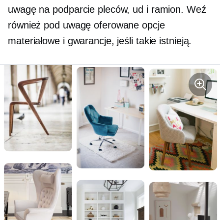
uwagę na podparcie pleców, ud i ramion. Weź
również pod uwagę oferowane opcje
materiałowe i gwarancje, jeśli takie istnieją.