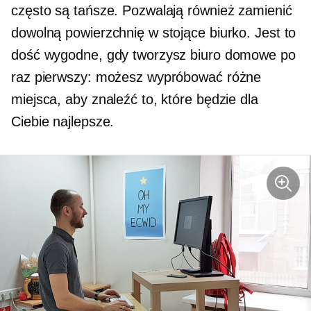
często są tańsze. Pozwalają również zamienić
dowolną powierzchnię w stojące biurko. Jest to
dość wygodne, gdy tworzysz biuro domowe po
raz pierwszy: możesz wypróbować różne
miejsca, aby znaleźć to, które będzie dla
Ciebie najlepsze.