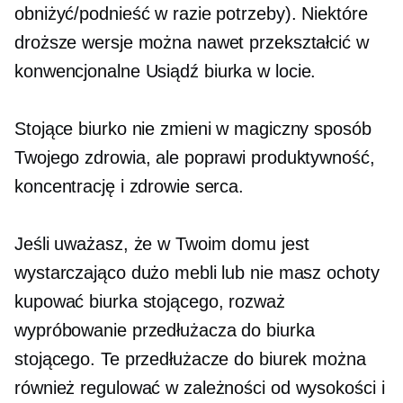
obniżyć/podnieść w razie potrzeby). Niektóre
droższe wersje można nawet przekształcić w
konwencjonalne
Usiądź
biurka w locie.
Stojące biurko nie zmieni w magiczny sposób
Twojego zdrowia, ale poprawi produktywność,
koncentrację i zdrowie serca.
Jeśli uważasz, że w Twoim domu jest
wystarczająco dużo mebli lub nie masz ochoty
kupować biurka stojącego, rozważ
wypróbowanie przedłużacza do biurka
stojącego. Te przedłużacze do biurek można
również regulować w zależności od wysokości i