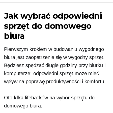
Jak wybrać odpowiedni
sprzęt do domowego
biura
Pierwszym krokiem w budowaniu wygodnego
biura jest zaopatrzenie się w wygodny sprzęt.
Będziesz spędzać długie godziny przy biurku i
komputerze; odpowiedni sprzęt może mieć
wpływ na poprawę produktywności i komfortu.
Oto kilka lifehacków na wybór sprzętu do
domowego biura.