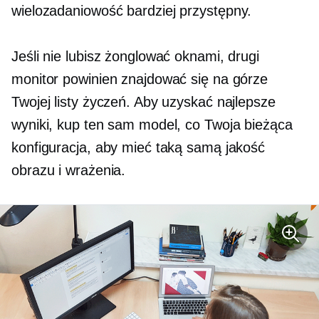
wielozadaniowość
bardziej przystępny.
Jeśli nie lubisz żonglować oknami, drugi
monitor powinien znajdować się na górze
Twojej listy życzeń. Aby uzyskać najlepsze
wyniki, kup ten sam model, co Twoja bieżąca
konfiguracja, aby mieć taką samą jakość
obrazu i wrażenia.