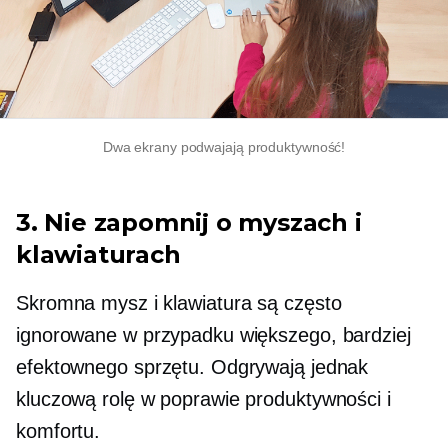
Dwa ekrany podwajają produktywność!
3. Nie zapomnij o myszach i
klawiaturach
Skromna mysz i klawiatura są często
ignorowane w przypadku większego, bardziej
efektownego sprzętu. Odgrywają jednak
kluczową rolę w poprawie produktywności i
komfortu.