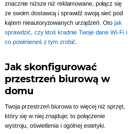
znacznie niższe niż reklamowane, połącz się
ze swoim dostawcą i sprawdź swoją sieć pod
kątem nieautoryzowanych urządzeń. Oto
jak
sprawdzić, czy ktoś kradnie Twoje dane
Wi-Fi
i
co powinieneś z tym zrobić
.
Jak skonfigurować
przestrzeń biurową w
domu
Twoja przestrzeń biurowa to więcej niż sprzęt,
który się w niej znajduje; to połączenie
wystroju, oświetlenia i ogólnej estetyki.