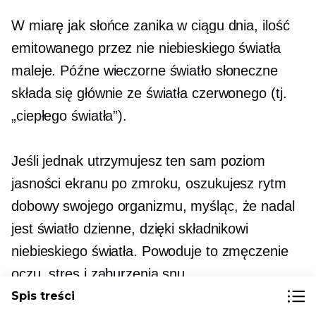
W miarę jak słońce zanika w ciągu dnia, ilość
emitowanego przez nie niebieskiego światła
maleje. Późne wieczorne światło słoneczne
składa się głównie ze światła czerwonego (tj.
„ciepłego światła”).
Jeśli jednak utrzymujesz ten sam poziom
jasności ekranu po zmroku, oszukujesz rytm
dobowy swojego organizmu, myśląc, że nadal
jest światło dzienne, dzięki składnikowi
niebieskiego światła. Powoduje to zmęczenie
oczu, stres i zaburzenia snu.
Spis treści