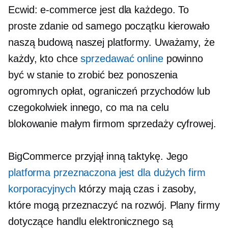
Ecwid: e-commerce jest dla każdego. To
proste zdanie od samego początku kierowało
naszą budową naszej platformy. Uważamy, że
każdy, kto chce
sprzedawać online
powinno
być w stanie to zrobić bez ponoszenia
ogromnych opłat, ograniczeń przychodów lub
czegokolwiek innego, co ma na celu
blokowanie małym firmom sprzedaży cyfrowej.
BigCommerce przyjął inną taktykę. Jego
platforma przeznaczona jest dla dużych firm
korporacyjnych
którzy mają czas i zasoby,
które mogą przeznaczyć na rozwój. Plany firmy
dotyczące handlu elektronicznego są