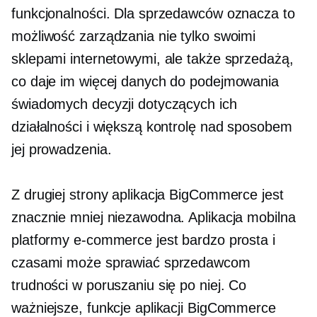
funkcjonalności. Dla sprzedawców oznacza to
możliwość zarządzania nie tylko swoimi
sklepami internetowymi, ale także sprzedażą,
co daje im więcej danych do podejmowania
świadomych decyzji dotyczących ich
działalności i większą kontrolę nad sposobem
jej prowadzenia.
Z drugiej strony aplikacja BigCommerce jest
znacznie mniej niezawodna. Aplikacja mobilna
platformy e-commerce jest bardzo prosta i
czasami może sprawiać sprzedawcom
trudności w poruszaniu się po niej. Co
ważniejsze, funkcje aplikacji BigCommerce