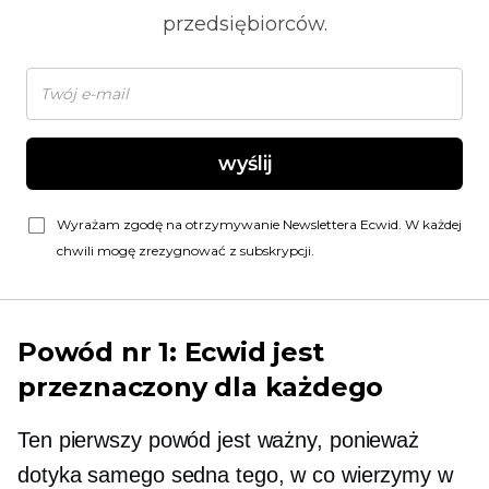
przedsiębiorców.
wyślij
Wyrażam zgodę na otrzymywanie Newslettera Ecwid. W każdej
chwili mogę zrezygnować z subskrypcji.
Powód nr 1: Ecwid jest
przeznaczony dla każdego
Ten pierwszy powód jest ważny, ponieważ
dotyka samego sedna tego, w co wierzymy w