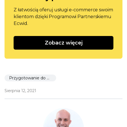
Z łatwością oferuj usługi e-commerce swoim
klientom dzięki Programowi Partnerskiemu
Ecwid.
Zobacz więcej
Przygotowanie do uruchomienia
Sierpnia 12, 2021