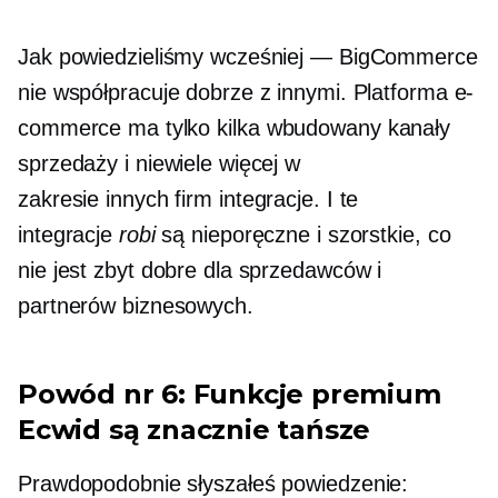
Jak powiedzieliśmy wcześniej — BigCommerce
nie współpracuje dobrze z innymi. Platforma e-
commerce ma tylko kilka
wbudowany
kanały
sprzedaży i niewiele więcej w
zakresie
innych firm
integracje. I te
integracje
robi
są nieporęczne i szorstkie, co
nie jest zbyt dobre dla sprzedawców i
partnerów biznesowych.
Powód nr 6: Funkcje premium
Ecwid są znacznie tańsze
Prawdopodobnie słyszałeś powiedzenie: