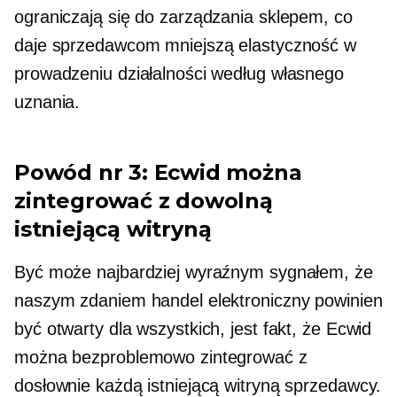
ograniczają się do zarządzania sklepem, co
daje sprzedawcom mniejszą elastyczność w
prowadzeniu działalności według własnego
uznania.
Powód nr 3: Ecwid można
zintegrować z dowolną
istniejącą witryną
Być może najbardziej wyraźnym sygnałem, że
naszym zdaniem handel elektroniczny powinien
być otwarty dla wszystkich, jest fakt, że Ecwid
można bezproblemowo zintegrować z
dosłownie każdą istniejącą witryną sprzedawcy.