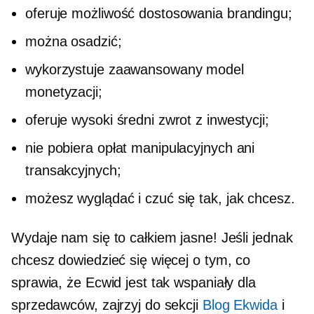
oferuje możliwość dostosowania brandingu;
można osadzić;
wykorzystuje zaawansowany model
monetyzacji;
oferuje wysoki średni zwrot z inwestycji;
nie pobiera opłat manipulacyjnych ani
transakcyjnych;
możesz wyglądać i czuć się tak, jak chcesz.
Wydaje nam się to całkiem jasne! Jeśli jednak
chcesz dowiedzieć się więcej o tym, co
sprawia, że ​​Ecwid jest tak wspaniały dla
sprzedawców, zajrzyj do sekcji
Blog Ekwida
i