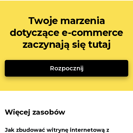
Twoje marzenia
dotyczące e-commerce
zaczynają się tutaj
Rozpocznij
Więcej zasobów
Jak zbudować witrynę internetową z