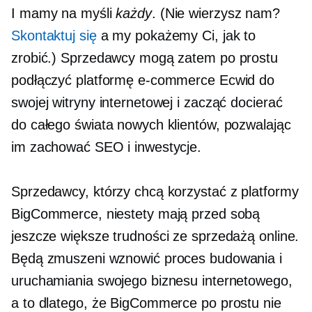
I mamy na myśli
każdy
. (Nie wierzysz nam?
Skontaktuj się
a my pokażemy Ci, jak to
zrobić.) Sprzedawcy mogą zatem po prostu
podłączyć platformę e-commerce Ecwid do
swojej witryny internetowej i zacząć docierać
do całego świata nowych klientów, pozwalając
im zachować SEO i inwestycje.
Sprzedawcy, którzy chcą korzystać z platformy
BigCommerce, niestety mają przed sobą
jeszcze większe trudności ze sprzedażą online.
Będą zmuszeni wznowić proces budowania i
uruchamiania swojego biznesu internetowego,
a to dlatego, że BigCommerce po prostu nie