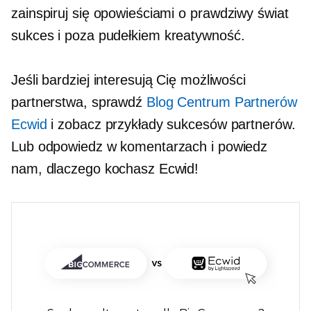
zainspiruj się opowieściami o
prawdziwy świat
sukces i
poza pudełkiem
kreatywność.
Jeśli bardziej interesują Cię możliwości
partnerstwa, sprawdź
Blog Centrum Partnerów
Ecwid
i zobacz przykłady sukcesów partnerów.
Lub odpowiedz w komentarzach i powiedz
nam, dlaczego kochasz Ecwid!