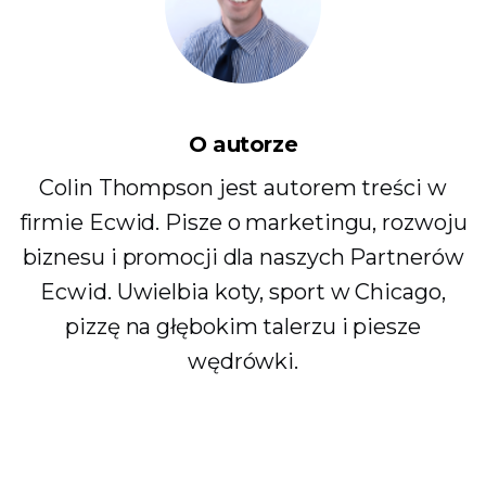
O autorze
Colin Thompson jest autorem treści w
firmie Ecwid. Pisze o marketingu, rozwoju
biznesu i promocji dla naszych Partnerów
Ecwid. Uwielbia koty, sport w Chicago,
pizzę na głębokim talerzu i piesze
wędrówki.