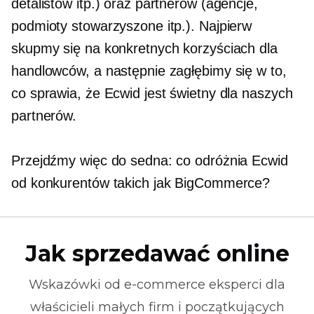
detalistów itp.) oraz partnerów (agencje,
podmioty stowarzyszone itp.). Najpierw
skupmy się na konkretnych korzyściach dla
handlowców, a następnie zagłębimy się w to,
co sprawia, że ​​Ecwid jest świetny dla naszych
partnerów.
Przejdźmy więc do sedna: co odróżnia Ecwid
od konkurentów takich jak BigCommerce?
Jak sprzedawać online
Wskazówki od
e-commerce
eksperci dla
właścicieli małych firm i początkujących