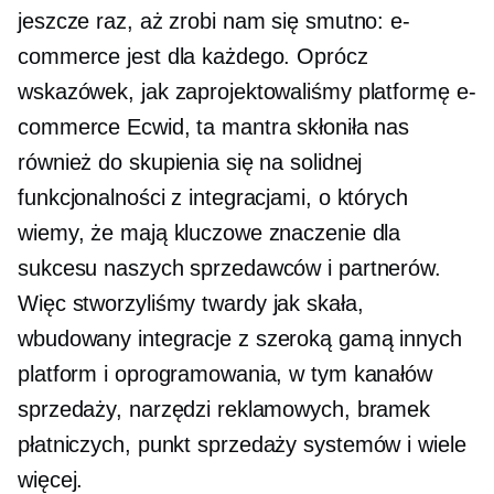
jeszcze raz, aż zrobi nam się smutno: e-
commerce jest dla każdego. Oprócz
wskazówek, jak zaprojektowaliśmy platformę e-
commerce Ecwid, ta mantra skłoniła nas
również do skupienia się na solidnej
funkcjonalności z integracjami, o których
wiemy, że mają kluczowe znaczenie dla
sukcesu naszych sprzedawców i partnerów.
Więc stworzyliśmy
twardy jak skała,
wbudowany
integracje z szeroką gamą innych
platform i oprogramowania, w tym kanałów
sprzedaży, narzędzi reklamowych, bramek
płatniczych,
punkt sprzedaży
systemów i wiele
więcej.