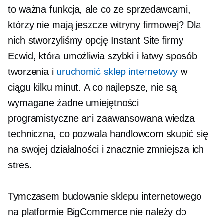
to ważna funkcja, ale co ze sprzedawcami,
którzy nie mają jeszcze witryny firmowej? Dla
nich stworzyliśmy opcję Instant Site firmy
Ecwid, która umożliwia szybki i łatwy sposób
tworzenia i
uruchomić sklep internetowy
w
ciągu kilku minut. A co najlepsze, nie są
wymagane żadne umiejętności
programistyczne ani zaawansowana wiedza
techniczna, co pozwala handlowcom skupić się
na swojej działalności i znacznie zmniejsza ich
stres.
Tymczasem budowanie sklepu internetowego
na platformie BigCommerce nie należy do