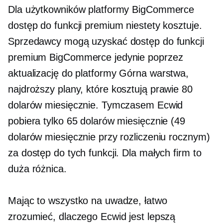
Dla użytkowników platformy BigCommerce
dostęp do funkcji premium niestety kosztuje.
Sprzedawcy mogą uzyskać dostęp do funkcji
premium BigCommerce jedynie poprzez
aktualizację do platformy
Górna warstwa,
najdroższy
plany, które kosztują prawie 80
dolarów miesięcznie. Tymczasem Ecwid
pobiera tylko 65 dolarów miesięcznie (49
dolarów miesięcznie przy rozliczeniu rocznym)
za dostęp do tych funkcji. Dla małych firm to
duża różnica.
Mając to wszystko na uwadze, łatwo
zrozumieć, dlaczego Ecwid jest lepszą