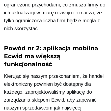
ograniczone przychodami, co zmusza firmy do
ich aktualizacji w miarę rozwoju i oznacza, że ​​
tylko ograniczona liczba firm będzie mogła z
nich skorzystać.
Powód nr 2: aplikacja mobilna
Ecwid ma większą
funkcjonalność
Kierując się naszym przekonaniem, że handel
elektroniczny powinien być dostępny dla
każdego, zaprojektowaliśmy aplikację do
zarządzania sklepem Ecwid, aby zapewnić
naszym sprzedawcom jak najwięcej