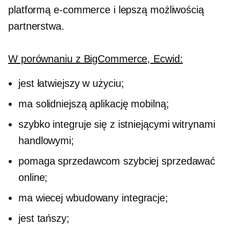
platformą e-commerce i lepszą możliwością
partnerstwa.
W porównaniu z BigCommerce, Ecwid:
jest łatwiejszy w użyciu;
ma solidniejszą aplikację mobilną;
szybko integruje się z istniejącymi witrynami
handlowymi;
pomaga sprzedawcom szybciej sprzedawać
online;
ma wiecej
wbudowany
integracje;
jest tańszy;