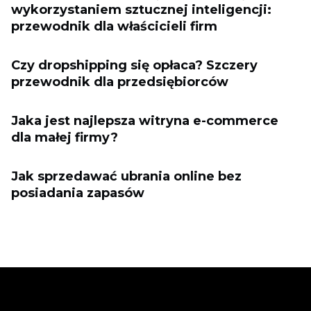
wykorzystaniem sztucznej inteligencji:
przewodnik dla właścicieli firm
Czy dropshipping się opłaca? Szczery
przewodnik dla przedsiębiorców
Jaka jest najlepsza witryna e-commerce
dla małej firmy?
Jak sprzedawać ubrania online bez
posiadania zapasów