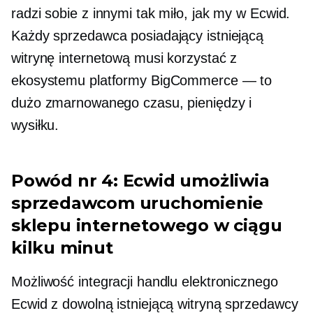
radzi sobie z innymi tak miło, jak my w Ecwid.
Każdy sprzedawca posiadający istniejącą
witrynę internetową musi korzystać z
ekosystemu platformy BigCommerce — to
dużo zmarnowanego czasu, pieniędzy i
wysiłku.
Powód nr 4: Ecwid umożliwia
sprzedawcom uruchomienie
sklepu internetowego w ciągu
kilku minut
Możliwość integracji handlu elektronicznego
Ecwid z dowolną istniejącą witryną sprzedawcy