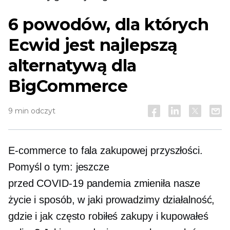
6 powodów, dla których
Ecwid jest najlepszą
alternatywą dla
BigCommerce
9 min odczyt
E-commerce to fala zakupowej przyszłości.
Pomyśl o tym: jeszcze
przed
COVID-19
pandemia zmieniła nasze
życie i sposób, w jaki prowadzimy działalność,
gdzie i jak często robiłeś zakupy i kupowałeś