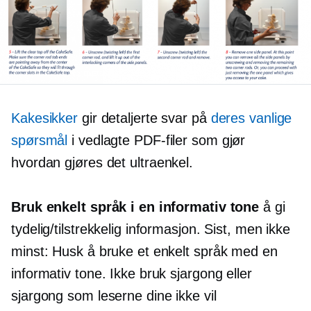
Kakesikker
gir detaljerte svar på
deres vanlige
spørsmål
i vedlagte PDF-filer som gjør
hvordan gjøres det
ultraenkel.
Bruk enkelt språk i en informativ tone
å gi
tydelig/tilstrekkelig informasjon. Sist, men ikke
minst: Husk å bruke et enkelt språk med en
informativ tone. Ikke bruk sjargong eller
sjargong som leserne dine ikke vil