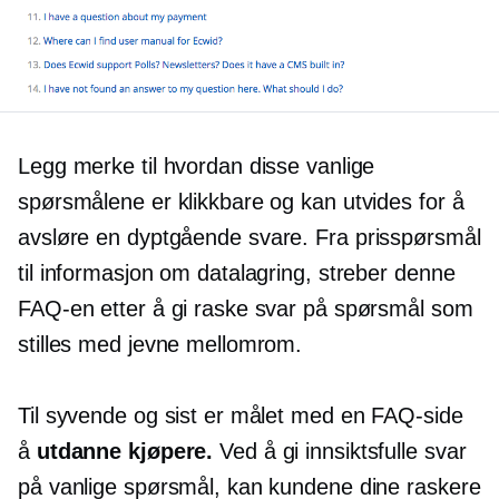
Legg merke til hvordan disse vanlige
spørsmålene er klikkbare og kan utvides for å
avsløre en
dyptgående
svare. Fra prisspørsmål
til informasjon om datalagring, streber denne
FAQ-en etter å gi raske svar på spørsmål som
stilles med jevne mellomrom.
Til syvende og sist er målet med en FAQ-side
å
utdanne kjøpere.
Ved å gi innsiktsfulle svar
på vanlige spørsmål, kan kundene dine raskere