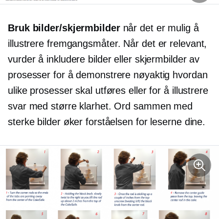
Bruk bilder/skjermbilder
når det er mulig å
illustrere
fremgangsmåter.
Når det er relevant,
vurder å inkludere bilder eller skjermbilder av
prosesser for å demonstrere nøyaktig hvordan
ulike prosesser skal utføres eller for å illustrere
svar med større klarhet. Ord sammen med
sterke bilder øker forståelsen for leserne dine.