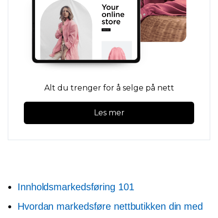
Alt du trenger for å selge på nett
Les mer
Innholdsmarkedsføring 101
Hvordan markedsføre nettbutikken din med