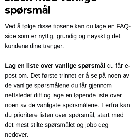
spørsmål
Ved å følge disse tipsene kan du lage en FAQ-
side som er nyttig, grundig og nøyaktig det
kundene dine trenger.
Lag en liste over vanlige spørsmål
du får e-
post om. Det første trinnet er å se på noen av
de vanlige spørsmålene du får gjennom
nettstedet ditt og lage en løpende liste over
noen av de vanligste spørsmålene. Herfra kan
du prioritere listen over spørsmål, start med
det mest stilte spørsmålet og jobb deg
nedover.