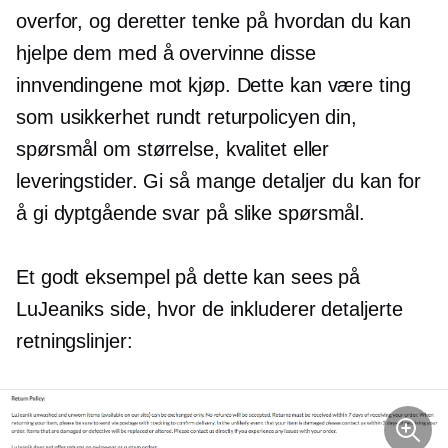
overfor, og deretter tenke på hvordan du kan
hjelpe dem med å overvinne disse
innvendingene mot kjøp. Dette kan være ting
som usikkerhet rundt returpolicyen din,
spørsmål om størrelse, kvalitet eller
leveringstider. Gi så mange detaljer du kan for
å gi
dyptgående
svar på slike spørsmål.
Et godt eksempel på dette kan sees på
LuJeaniks side, hvor de inkluderer detaljerte
retningslinjer: