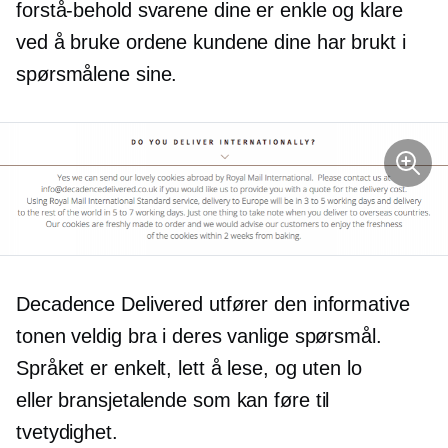
forstå-behold
svarene dine er enkle og klare
ved å bruke ordene kundene dine har brukt i
spørsmålene sine.
Decadence Delivered utfører den informative
tonen veldig bra i deres vanlige spørsmål.
Språket er enkelt, lett å lese, og uten lo
eller
bransjetalende
som kan føre til
tvetydighet.