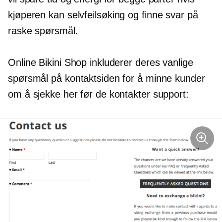
kjøperen kan
selvfeilsøking
og finne svar på
raske spørsmål.
Online Bikini Shop inkluderer deres vanlige
spørsmål på kontaktsiden for å minne kunder
om å sjekke her før de kontakter support: