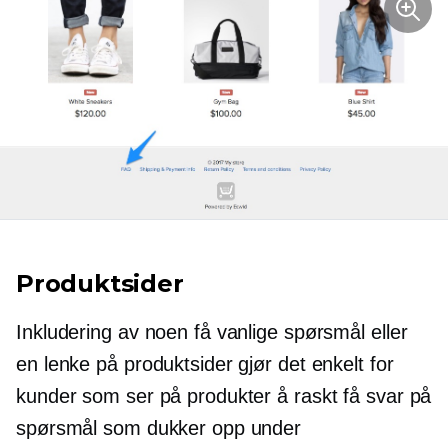
Produktsider
Inkludering av noen få vanlige spørsmål eller
en lenke på produktsider gjør det enkelt for
kunder som ser på produkter å raskt få svar på
spørsmål som dukker opp under