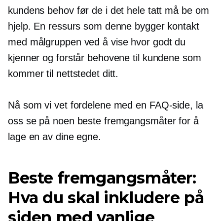
kundens behov før de i det hele tatt må be om
hjelp. En ressurs som denne bygger kontakt
med målgruppen ved å vise hvor godt du
kjenner og forstår behovene til kundene som
kommer til nettstedet ditt.
Nå som vi vet fordelene med en FAQ-side, la
oss se på noen beste fremgangsmåter for å
lage en av dine egne.
Beste fremgangsmåter:
Hva du skal inkludere på
siden med vanlige