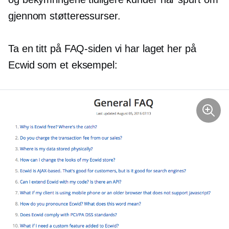
gjennom støtteressurser.
Ta en titt på FAQ-siden vi har laget her på
Ecwid som et eksempel: