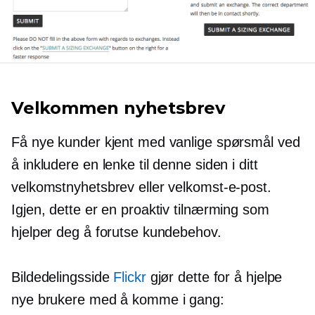
Velkommen nyhetsbrev
Få nye kunder kjent med vanlige spørsmål ved
å inkludere en lenke til denne siden i ditt
velkomstnyhetsbrev eller velkomst-e-post.
Igjen, dette er en proaktiv tilnærming som
hjelper deg å forutse kundebehov.
Bildedelingsside
Flickr
gjør dette for å hjelpe
nye brukere med å komme i gang: