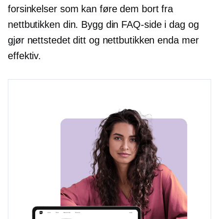
forsinkelser som kan føre dem bort fra
nettbutikken din. Bygg din FAQ-side i dag og
gjør nettstedet ditt og nettbutikken enda mer
effektiv.