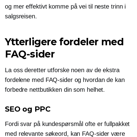
og mer effektivt komme på vei til neste trinn i
salgsreisen.
Ytterligere fordeler med
FAQ-sider
La oss deretter utforske noen av de ekstra
fordelene med FAQ-sider og hvordan de kan
forbedre nettbutikken din som helhet.
SEO og PPC
Fordi svar på kundespørsmål ofte er fullpakket
med relevante søkeord, kan FAQ-sider være