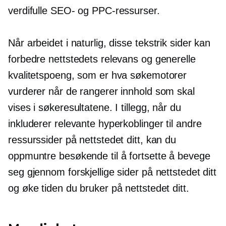
verdifulle SEO- og PPC-ressurser.
Når arbeidet i naturlig, disse
tekstrik
sider kan
forbedre nettstedets relevans og generelle
kvalitetspoeng, som er hva søkemotorer
vurderer når de rangerer innhold som skal
vises i søkeresultatene. I tillegg, når du
inkluderer relevante hyperkoblinger til andre
ressurssider på nettstedet ditt, kan du
oppmuntre besøkende til å fortsette å bevege
seg gjennom forskjellige sider på nettstedet ditt
og øke tiden du bruker på nettstedet ditt.