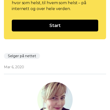
hvor som helst, til hvem som helst – på
internett og over hele verden.
Start
Selger på nettet
Mar 6, 2020