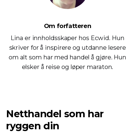
Om forfatteren
Lina er innholdsskaper hos Ecwid. Hun
skriver for å inspirere og utdanne lesere
om alt som har med handel å gjøre. Hun
elsker å reise og løper maraton.
Netthandel som har
ryggen din