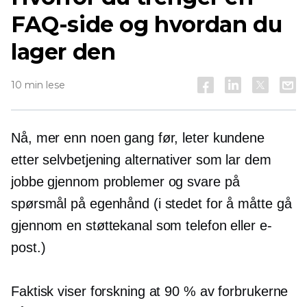
FAQ-side og hvordan du
lager den
10 min lese
Nå, mer enn noen gang før, leter kundene
etter
selvbetjening
alternativer som lar dem
jobbe gjennom problemer og svare på
spørsmål på egenhånd (i stedet for å måtte gå
gjennom en støttekanal som telefon eller e-
post.)
Faktisk viser forskning at 90 % av forbrukerne