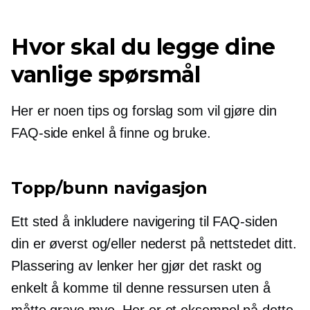
Hvor skal du legge dine
vanlige spørsmål
Her er noen tips og forslag som vil gjøre din
FAQ-side enkel å finne og bruke.
Topp/bunn navigasjon
Ett sted å inkludere navigering til FAQ-siden
din er øverst og/eller nederst på nettstedet ditt.
Plassering av lenker her gjør det raskt og
enkelt å komme til denne ressursen uten å