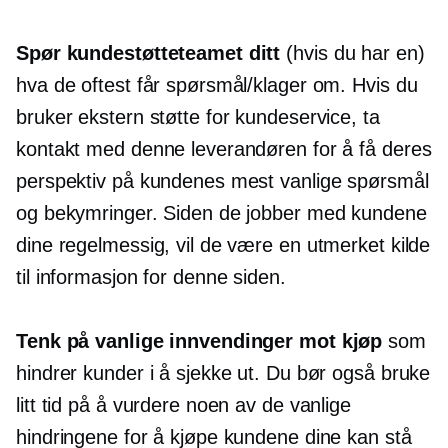
Spør kundestøtteteamet ditt
(hvis du har en)
hva de oftest får spørsmål/klager om. Hvis du
bruker ekstern støtte for kundeservice, ta
kontakt med denne leverandøren for å få deres
perspektiv på kundenes mest vanlige spørsmål
og bekymringer. Siden de jobber med kundene
dine regelmessig, vil de være en utmerket kilde
til informasjon for denne siden.
Tenk på vanlige innvendinger mot kjøp
som
hindrer kunder i å sjekke ut. Du bør også bruke
litt tid på å vurdere noen av de vanlige
hindringene for å kjøpe kundene dine kan stå