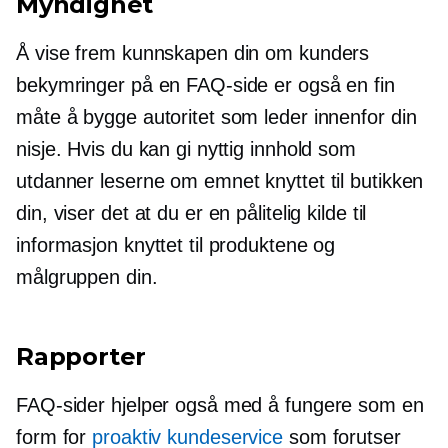
Myndighet
Å vise frem kunnskapen din om kunders
bekymringer på en FAQ-side er også en fin
måte å bygge autoritet som leder innenfor din
nisje. Hvis du kan gi nyttig innhold som
utdanner leserne om emnet knyttet til butikken
din, viser det at du er en pålitelig kilde til
informasjon knyttet til produktene og
målgruppen din.
Rapporter
FAQ-sider hjelper også med å fungere som en
form for
proaktiv kundeservice
som forutser