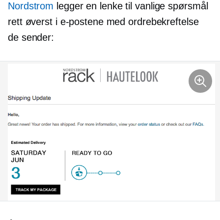
Nordstrom
legger en lenke til vanlige spørsmål
rett øverst i e-postene med ordrebekreftelse
de sender: