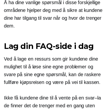
Å ha dine vanlige spørsmål i disse forskjellige
områdene hjelper deg med å sikre at kundene
dine har tilgang til svar når og hvor de trenger
dem.
Lag din FAQ-side i dag
Ved å lage en ressurs som gir kundene dine
mulighet til å løse sine egne problemer og
svare på sine egne spørsmål, kan de raskere
fullføre kjøpsreisen og være på vei til kassen.
Ikke få kundene dine til å vente på en
svar–la
de finner det de trenger med en gang uten