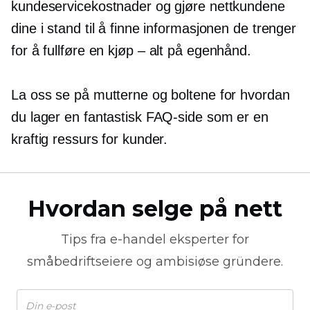
kundeservicekostnader og gjøre nettkundene
dine i stand til å finne informasjonen de trenger
for å fullføre en
kjøp – alt
på egenhånd.
La oss se på mutterne og boltene for hvordan
du lager en fantastisk FAQ-side som er en
kraftig ressurs for kunder.
Hvordan selge på nett
Tips fra
e-handel
eksperter for
småbedriftseiere og ambisiøse gründere.