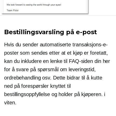
Bestillingsvarsling på e-post
Hvis du sender automatiserte transaksjons-e-
poster som sendes etter at et kjøp er foretatt,
kan du inkludere en lenke til FAQ-siden din her
for å svare på spørsmål om leveringstid,
ordrebehandling osv. Dette bidrar til å kutte
ned på forespørsler knyttet til
bestillingsoppfyllelse og holder på kjøperen. i
viten.