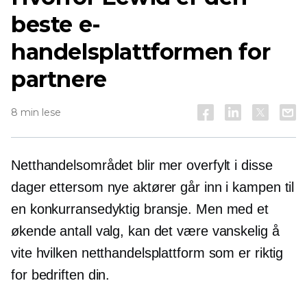
beste e-
handelsplattformen for
partnere
8 min lese
Netthandelsområdet blir mer overfylt i disse
dager ettersom nye aktører går inn i kampen til
en konkurransedyktig bransje. Men med et
økende antall valg, kan det være vanskelig å
vite hvilken netthandelsplattform som er riktig
for bedriften din.