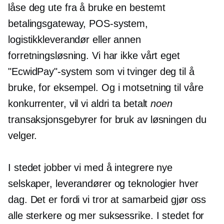
låse deg ute fra å bruke en bestemt
betalingsgateway, POS-system,
logistikkleverandør eller annen
forretningsløsning. Vi har ikke vårt eget
"EcwidPay"-system som vi tvinger deg til å
bruke, for eksempel. Og i motsetning til våre
konkurrenter, vil vi aldri ta betalt
noen
transaksjonsgebyrer for bruk av løsningen du
velger.
I stedet jobber vi med å integrere nye
selskaper, leverandører og teknologier hver
dag. Det er fordi vi tror at samarbeid gjør oss
alle sterkere og mer suksessrike. I stedet for