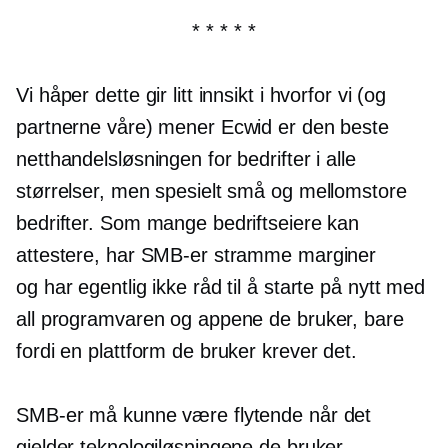
* * * * *
Vi håper dette gir litt innsikt i hvorfor vi (og
partnerne våre) mener Ecwid er den beste
netthandelsløsningen for bedrifter i alle
størrelser, men spesielt små og mellomstore
bedrifter. Som mange bedriftseiere kan
attestere, har SMB-er stramme marginer
og har egentlig ikke råd til å starte på nytt med
all programvaren og appene de bruker, bare
fordi en plattform de bruker krever det.
SMB-er må kunne være flytende når det
gjelder teknologiløsningene de bruker