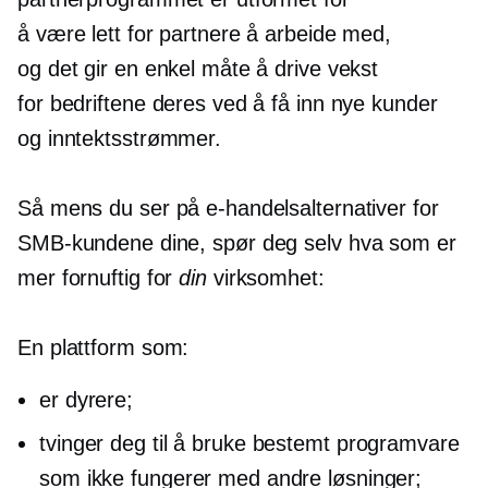
å være lett for partnere å arbeide med,
og det gir en enkel måte å drive vekst
for bedriftene deres ved å få inn nye kunder
og inntektsstrømmer.
Så mens du ser på e-handelsalternativer for
SMB-kundene dine, spør deg selv hva som er
mer fornuftig for
din
virksomhet:
En plattform som:
er dyrere;
tvinger deg til å bruke bestemt programvare
som ikke fungerer med andre løsninger;