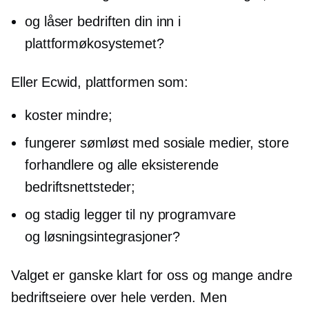
og låser bedriften din inn i
plattformøkosystemet?
Eller Ecwid, plattformen som:
koster mindre;
fungerer sømløst med sosiale medier, store
forhandlere og alle eksisterende
bedriftsnettsteder;
og stadig legger til ny programvare
og løsningsintegrasjoner?
Valget er ganske klart for oss og mange andre
bedriftseiere over hele verden. Men