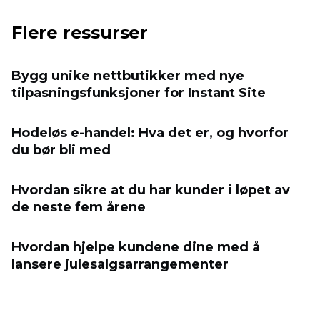
Flere ressurser
Bygg unike nettbutikker med nye
tilpasningsfunksjoner for Instant Site
Hodeløs e-handel: Hva det er, og hvorfor
du bør bli med
Hvordan sikre at du har kunder i løpet av
de neste fem årene
Hvordan hjelpe kundene dine med å
lansere julesalgsarrangementer