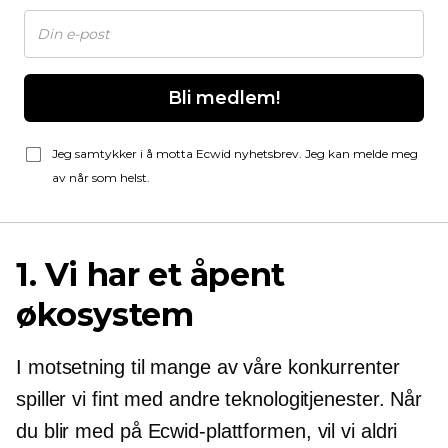
Bli medlem!
Jeg samtykker i å motta Ecwid nyhetsbrev. Jeg kan melde meg
av når som helst.
1. Vi har et åpent
økosystem
I motsetning til mange av våre konkurrenter
spiller vi fint med andre teknologitjenester. Når
du blir med på Ecwid-plattformen, vil vi aldri