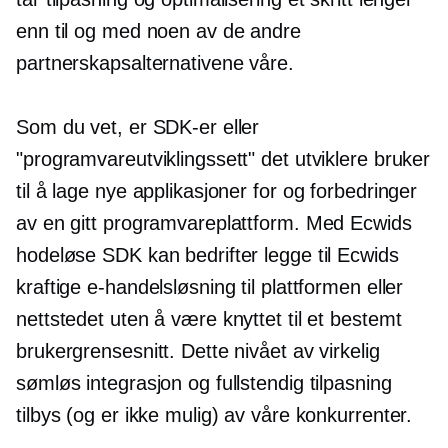
enn til og med noen av de andre
partnerskapsalternativene våre.
Som du vet, er SDK-er eller
"programvareutviklingssett" det utviklere bruker
til å lage nye applikasjoner for og forbedringer
av en gitt programvareplattform. Med Ecwids
hodeløse SDK kan bedrifter legge til Ecwids
kraftige e-handelsløsning til plattformen eller
nettstedet uten å være knyttet til et bestemt
brukergrensesnitt. Dette nivået av virkelig
sømløs integrasjon og fullstendig tilpasning
tilbys (og er ikke mulig) av våre konkurrenter.