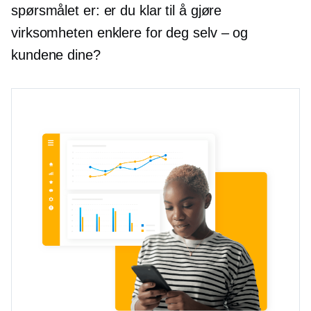
spørsmålet er: er du klar til å gjøre
virksomheten enklere for deg selv – og
kundene dine?