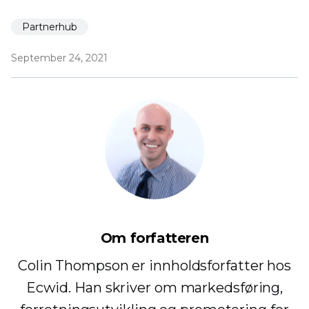
Partnerhub
September 24, 2021
Om forfatteren
Colin Thompson er innholdsforfatter hos
Ecwid. Han skriver om markedsføring,