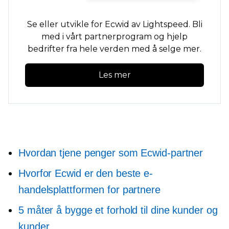
Se eller utvikle for Ecwid av Lightspeed. Bli
med i vårt partnerprogram og hjelp
bedrifter fra hele verden med å selge mer.
Les mer
Hvordan tjene penger som Ecwid-partner
Hvorfor Ecwid er den beste e-
handelsplattformen for partnere
5 måter å bygge et forhold til dine kunder og
kunder