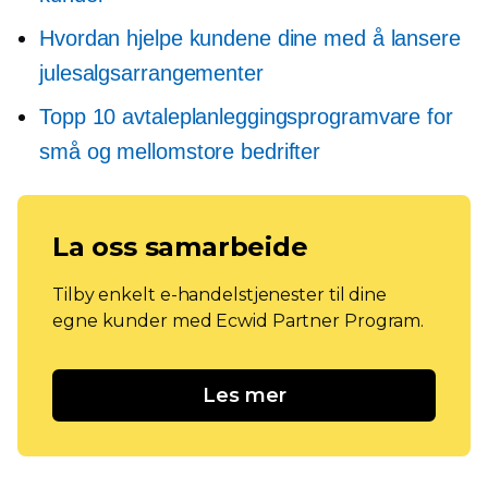
Hvordan hjelpe kundene dine med å lansere
julesalgsarrangementer
Topp 10 avtaleplanleggingsprogramvare for
små og mellomstore bedrifter
La oss samarbeide
Tilby enkelt e-handelstjenester til dine
egne kunder med Ecwid Partner Program.
Les mer