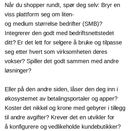
Når du shopper rundt, spør deg selv: Bryr en
viss plattform seg om
liten-
og
medium størrelse
bedrifter (SMB)?
Integrerer den godt med bedriftsnettstedet
ditt? Er det lett for selgere å bruke og tilpasse
seg etter hvert som virksomheten deres
vokser? Spiller det godt sammen med andre
løsninger?
Eller på den andre siden, låser den deg inn i
økosystemet av betalingsportaler og apper?
Koster det nikkel og krone med gebyrer i tillegg
til andre avgifter? Krever det en utvikler for
å konfigurere og vedlikeholde kundebutikker?