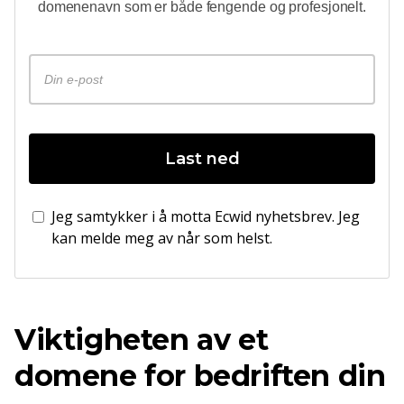
domenenavn som er både fengende og profesjonelt.
Last ned
Jeg samtykker i å motta Ecwid nyhetsbrev. Jeg
kan melde meg av når som helst.
Viktigheten av et
domene for bedriften din