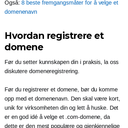
Også:
8 beste fremgangsmåter for å velge et
domenenavn
Hvordan registrere et
domene
Før du setter kunnskapen din i praksis, la oss
diskutere domeneregistrering.
Før du registrerer et domene, bør du komme
opp med et domenenavn. Den skal være kort,
unik for virksomheten din og lett å huske. Det
er en god idé å velge et .com-domene, da
dette er den mest populære og gjenkjennelige