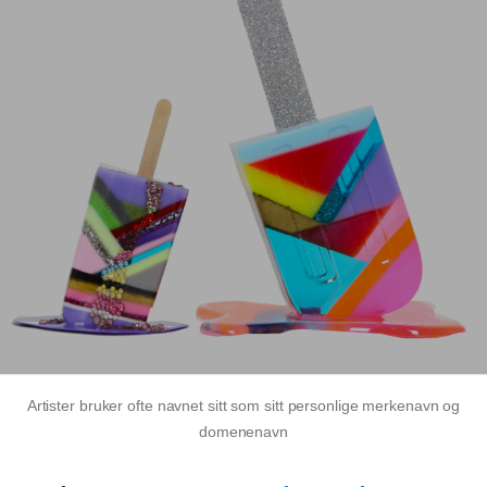
Artister bruker ofte navnet sitt som sitt personlige merkenavn og
domenenavn