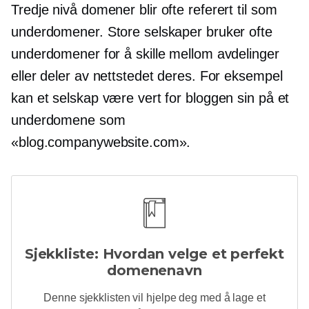
Tredje nivå
domener blir ofte referert til som
underdomener. Store selskaper bruker ofte
underdomener for å skille mellom avdelinger
eller deler av nettstedet deres. For eksempel
kan et selskap være vert for bloggen sin på et
underdomene som
«blog.companywebsite.com».
Sjekkliste: Hvordan velge et perfekt
domenenavn
Denne sjekklisten vil hjelpe deg med å lage et