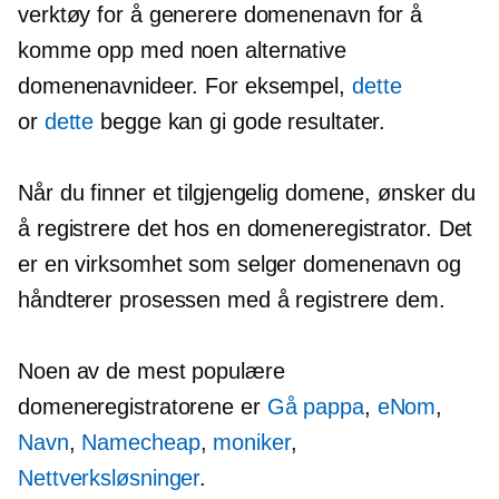
verktøy for å generere domenenavn for å
komme opp med noen alternative
domenenavnideer. For eksempel,
dette
or
dette
begge kan gi gode resultater.
Når du finner et tilgjengelig domene, ønsker du
å registrere det hos en domeneregistrator. Det
er en virksomhet som selger domenenavn og
håndterer prosessen med å registrere dem.
Noen av de mest populære
domeneregistratorene er
Gå pappa
,
eNom
,
Navn
,
Namecheap
,
moniker
,
Nettverksløsninger
.