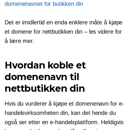
domenenavnet for butikken din
Det er imidlertid en enda enklere måte å kjøpe
et domene for nettbutikken din – les videre for
å lære mer.
Hvordan koble et
domenenavn til
nettbutikken din
Hvis du vurderer å kjøpe et domenenavn for e-
handelsvirksomheten din, kan det hende du
også ser etter en e-handelsplattform. Heldigvis