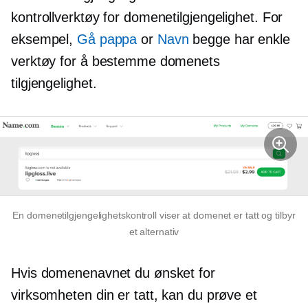
kontrollverktøy for domenetilgjengelighet. For
eksempel,
Gå pappa
or
Navn
begge har enkle
verktøy for å bestemme domenets
tilgjengelighet.
En domenetilgjengelighetskontroll viser at domenet er tatt og tilbyr
et alternativ
Hvis domenenavnet du ønsket for
virksomheten din er tatt, kan du prøve et