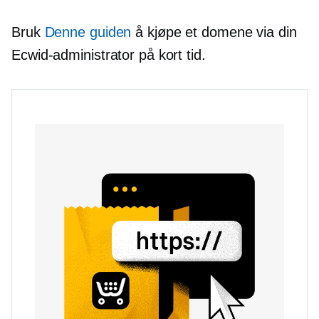
Bruk
Denne guiden
å kjøpe et domene via din
Ecwid-administrator på kort tid.