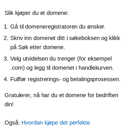
Slik kjøper du et domene:
Gå til domeneregistratoren du ønsker.
Skriv inn domenet ditt i søkeboksen og klikk
på Søk etter domene.
Velg utvidelsen du trenger (for eksempel
.com) og legg til domenet i handlekurven.
Fullfør registrerings- og betalingsprosessen.
Gratulerer, nå har du et domene for bedriften
din!
Også:
Hvordan kjøpe det perfekte