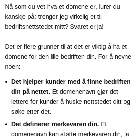
Nå som du vet hva et domene er, lurer du
kanskje på: trenger jeg virkelig et til
bedriftsnettstedet mitt? Svaret er ja!
Det er flere grunner til at det er viktig å ha et
domene for den lille bedriften din. For å nevne
noen:
Det hjelper kunder med å finne bedriften
din på nettet.
Et domenenavn gjør det
lettere for kunder å huske nettstedet ditt og
søke etter det.
Det definerer merkevaren din.
Et
domenenavn kan støtte merkevaren din, la