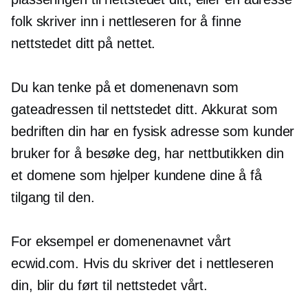
folk skriver inn i nettleseren for å finne
nettstedet ditt på nettet.
Du kan tenke på et domenenavn som
gateadressen til nettstedet ditt. Akkurat som
bedriften din har en fysisk adresse som kunder
bruker for å besøke deg, har nettbutikken din
et domene som hjelper kundene dine å få
tilgang til den.
For eksempel er domenenavnet vårt
ecwid.com. Hvis du skriver det i nettleseren
din, blir du ført til nettstedet vårt.