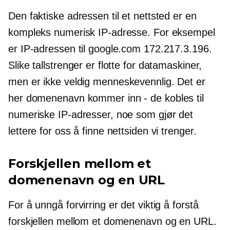
Den faktiske adressen til et nettsted er en
kompleks numerisk IP-adresse. For eksempel
er IP-adressen til google.com 172.217.3.196.
Slike tallstrenger er flotte for datamaskiner,
men er ikke veldig
menneskevennlig.
Det er
her domenenavn kommer inn
-
de kobles til
numeriske IP-adresser, noe som gjør det
lettere for oss å finne nettsiden vi trenger.
Forskjellen mellom et
domenenavn og en URL
For å unngå forvirring er det viktig å forstå
forskjellen mellom et domenenavn og en URL.