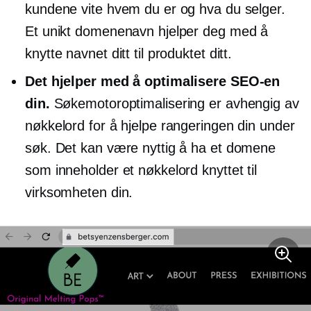
kundene vite hvem du er og hva du selger.
Et unikt domenenavn hjelper deg med å
knytte navnet ditt til produktet ditt.
Det hjelper med å optimalisere SEO-en
din.
Søkemotoroptimalisering er avhengig av
nøkkelord for å hjelpe rangeringen din under
søk. Det kan være nyttig å ha et domene
som inneholder et nøkkelord knyttet til
virksomheten din.