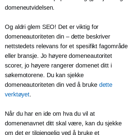
domeneutvidelsen.
Og aldri glem SEO! Det er viktig for
domeneautoriteten din – dette beskriver
nettstedets relevans for et spesifikt fagområde
eller bransje. Jo høyere domeneautoritet
scorer, jo høyere rangerer domenet ditt i
søkemotorene. Du kan sjekke
domeneautoriteten din ved å bruke
dette
verktøyet
.
Når du har en ide om hva du vil at
domenenavnet ditt skal være, kan du sjekke
om det er tilgjengelig ved å bruke et