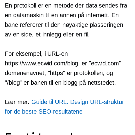
En protokoll er en metode der data sendes fra
en datamaskin til en annen på internett. En
bane refererer til den nøyaktige plasseringen
av en side, et innlegg eller en fil.
For eksempel, i URL-en
https://www.ecwid.com/blog, er "ecwid.com"
domenenavnet, "https" er protokollen, og
"/blog" er banen til en blogg på nettstedet.
Lær mer:
Guide til URL: Design URL-struktur
for de beste SEO-resultatene