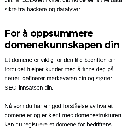
sikre fra hackere og datatyver.
For å oppsummere
domenekunnskapen din
Et domene er viktig for den lille bedriften din
fordi det hjelper kunder med å finne deg på
nettet, definerer merkevaren din og støtter
SEO-innsatsen din.
Nå som du har en god forståelse av hva et
domene er og er kjent med domenestrukturen,
kan du registrere et domene for bedriftens