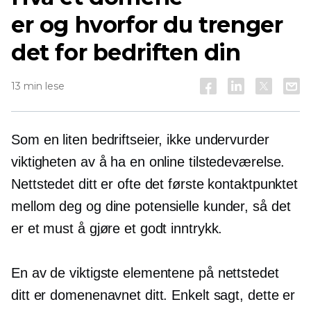
er og hvorfor du trenger
det for bedriften din
13 min lese
Som en liten bedriftseier, ikke undervurder
viktigheten av å ha en online tilstedeværelse.
Nettstedet ditt er ofte det første kontaktpunktet
mellom deg og dine potensielle kunder, så det
er et must å gjøre et godt inntrykk.
En av de viktigste elementene på nettstedet
ditt er domenenavnet ditt. Enkelt sagt, dette er