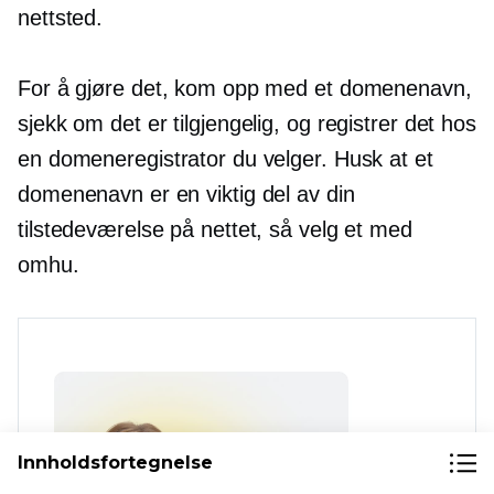
nettsted.
For å gjøre det, kom opp med et domenenavn,
sjekk om det er tilgjengelig, og registrer det hos
en domeneregistrator du velger. Husk at et
domenenavn er en viktig del av din
tilstedeværelse på nettet, så velg et med
omhu.
Innholdsfortegnelse