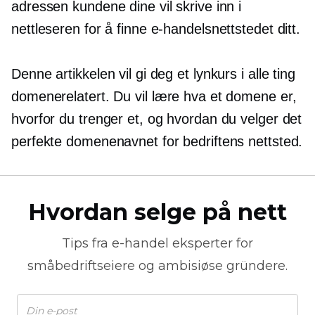
adressen kundene dine vil skrive inn i
nettleseren for å finne e-handelsnettstedet ditt.
Denne artikkelen vil gi deg et lynkurs i alle ting
domenerelatert.
Du vil lære hva et domene er,
hvorfor du trenger et, og hvordan du velger det
perfekte domenenavnet for bedriftens nettsted.
Hvordan selge på nett
Tips fra
e-handel
eksperter for
småbedriftseiere og ambisiøse gründere.