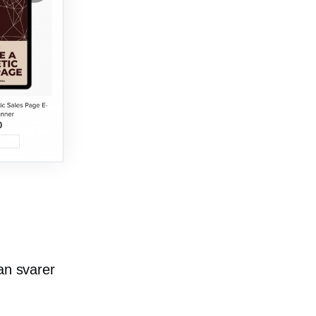
an svarer