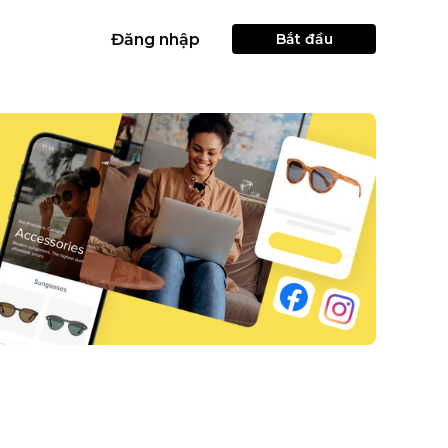
Đăng nhập
Bắt đầu