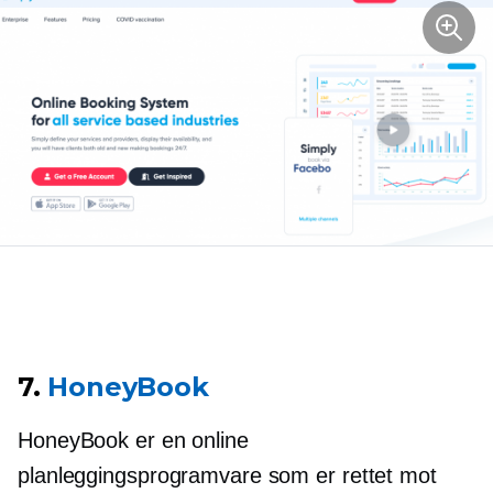
7.
HoneyBook
HoneyBook er en online
planleggingsprogramvare som er rettet mot