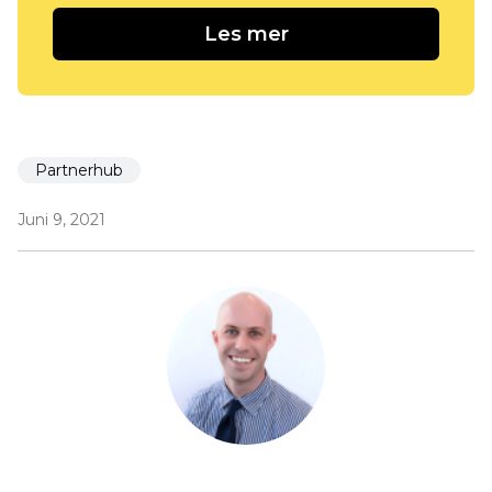
Les mer
Partnerhub
Juni 9, 2021