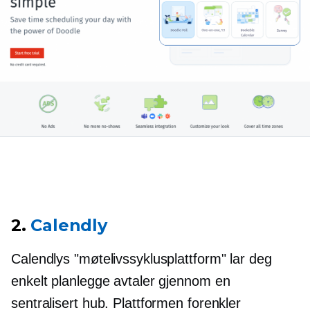
2.
Calendly
Calendlys "møtelivssyklusplattform" lar deg
enkelt planlegge avtaler gjennom en
sentralisert hub. Plattformen forenkler