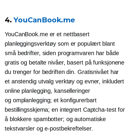
4.
YouCanBook.me
YouCanBook.me er et nettbasert
planleggingsverktøy som er populært blant
små bedrifter, siden programvaren har både
gratis og betalte nivåer, basert på funksjonene
du trenger for bedriften din. Gratisnivået har
et anstendig utvalg verktøy og evner, inkludert
online planlegging, kanselleringer
og omplanlegging; et konfigurerbart
bestillingsskjema; en integrert Captcha-test for
å blokkere spambotter; og automatiske
tekstvarsler og e-postbekreftelser.