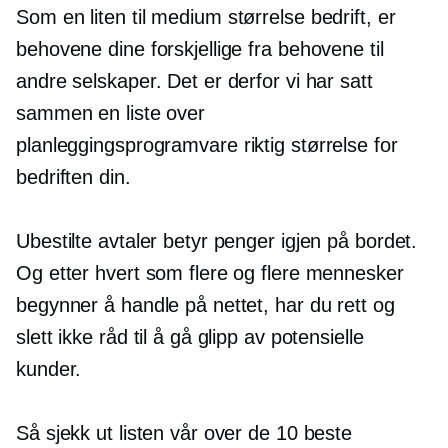
Som en liten til
medium størrelse
bedrift, er
behovene dine forskjellige fra behovene til
andre selskaper. Det er derfor vi har satt
sammen en liste over
planleggingsprogramvare
riktig størrelse
for
bedriften din.
Ubestilte avtaler betyr penger igjen på bordet.
Og etter hvert som flere og flere mennesker
begynner å handle på nettet, har du rett og
slett ikke råd til å gå glipp av potensielle
kunder.
Så sjekk ut listen vår over de 10 beste