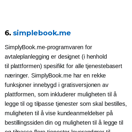
6.
simplebook.me
SimplyBook.me-programvaren for
avtaleplanlegging er designet (i henhold
til plattformen) spesifikt for alle
tjenestebasert
næringer. SimplyBook.me har en rekke
funksjoner innebygd i gratisversjonen av
plattformen, som inkluderer muligheten til å
legge til og tilpasse tjenester som skal bestilles,
muligheten til å vise kundeanmeldelser på
bestillingssiden din og muligheten til å legge til