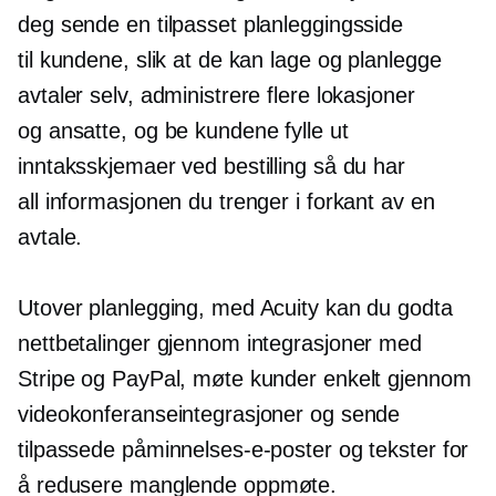
deg sende en tilpasset planleggingsside
til kundene, slik at de kan lage og planlegge
avtaler selv, administrere flere lokasjoner
og ansatte, og be kundene fylle ut
inntaksskjemaer ved bestilling så du har
all informasjonen du trenger i forkant av en
avtale.
Utover planlegging, med Acuity kan du godta
nettbetalinger gjennom integrasjoner med
Stripe og PayPal, møte kunder enkelt gjennom
videokonferanseintegrasjoner og sende
tilpassede påminnelses-e-poster og tekster for
å redusere
manglende oppmøte.