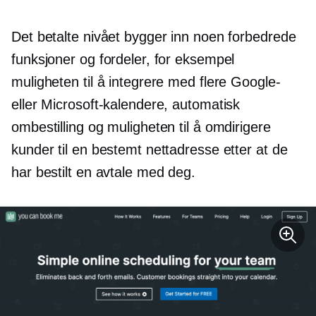
Det betalte nivået bygger inn noen forbedrede
funksjoner og fordeler, for eksempel
muligheten til å integrere med flere Google-
eller Microsoft-kalendere, automatisk
ombestilling og muligheten til å omdirigere
kunder til en bestemt nettadresse etter at de
har bestilt en avtale med deg.