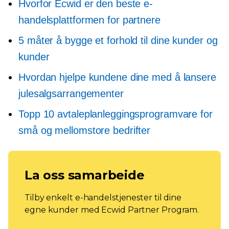
Hvorfor Ecwid er den beste e-
handelsplattformen for partnere
5 måter å bygge et forhold til dine kunder og
kunder
Hvordan hjelpe kundene dine med å lansere
julesalgsarrangementer
Topp 10 avtaleplanleggingsprogramvare for
små og mellomstore bedrifter
La oss samarbeide
Tilby enkelt e-handelstjenester til dine
egne kunder med Ecwid Partner Program.