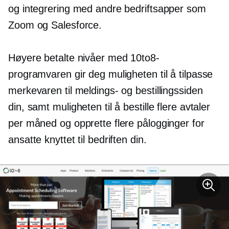
og integrering med andre bedriftsapper som
Zoom og Salesforce.
Høyere betalte nivåer med 10to8-
programvaren gir deg muligheten til å tilpasse
merkevaren til meldings- og bestillingssiden
din, samt muligheten til å bestille flere avtaler
per måned og opprette flere pålogginger for
ansatte knyttet til bedriften din.