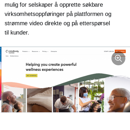
mulig for selskaper å opprette søkbare
virksomhetsoppføringer på plattformen og
strømme video direkte og
på etterspørsel
til kunder.