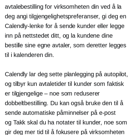
avtalebestilling for virksomheten din ved å la
deg angi tilgjengelighetspreferanser, gi deg en
Calendly-lenke for å sende kunder eller legge
inn på nettstedet ditt, og la kundene dine
bestille sine egne avtaler, som deretter legges
til i kalenderen din.
Calendly lar deg sette planlegging på autopilot,
og tilbyr kun avtaletider til kunder som faktisk
er tilgjengelige – noe som reduserer
dobbeltbestilling.
Du kan også bruke den til å
sende automatiske påminnelser på e-post
og
Takk skal du ha
notater til kunder, noe som
gir deg mer tid til å fokusere på virksomheten