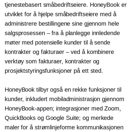
tjenestebasert
småbedriftseiere. HoneyBook er
utviklet for å hjelpe småbedriftseiere med å
administrere bestillingene sine gjennom hele
salgsprosessen – fra å planlegge innledende
møter med potensielle kunder til å sende
kontrakter og fakturaer – ved å kombinere
verktøy som fakturaer, kontrakter og
prosjektstyringsfunksjoner på ett sted.
HoneyBook tilbyr også en rekke funksjoner til
kunder, inkludert mobiladministrasjon gjennom
HoneyBook-appen; integrasjoner med Zoom,
QuickBooks og Google Suite; og merkede
maler for å strømlinjeforme kommunikasjonen