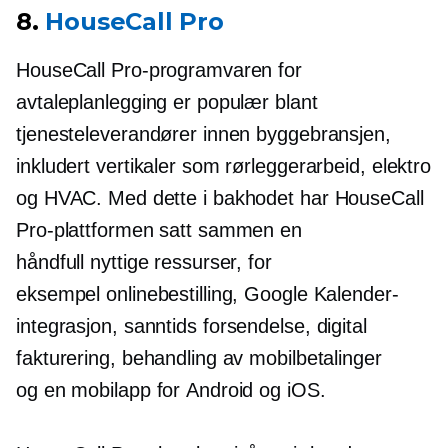
8.
HouseCall Pro
HouseCall Pro-programvaren for
avtaleplanlegging er populær blant
tjenesteleverandører innen byggebransjen,
inkludert vertikaler som rørleggerarbeid, elektro
og HVAC. Med dette i bakhodet har HouseCall
Pro-plattformen satt sammen en
håndfull nyttige ressurser, for
eksempel onlinebestilling, Google Kalender-
integrasjon,
sanntids
forsendelse, digital
fakturering, behandling av mobilbetalinger
og en mobilapp for Android og iOS.