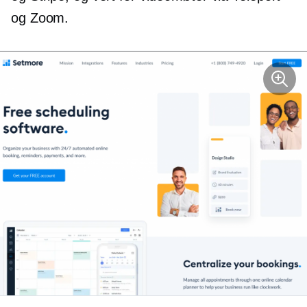
og Zoom.