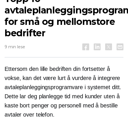
avtaleplanleggingsprogra
for små og mellomstore
bedrifter
9 min lese
Ettersom den lille bedriften din fortsetter å
vokse, kan det være lurt å vurdere å integrere
avtaleplanleggingsprogramvare i systemet ditt.
Dette lar deg planlegge tid med kunder uten å
kaste bort penger og personell med å bestille
avtaler over telefon.