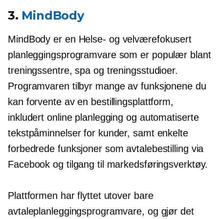
3.
MindBody
MindBody er en
Helse-
og
velværefokusert
planleggingsprogramvare som er populær blant
treningssentre, spa og treningsstudioer.
Programvaren tilbyr mange av funksjonene du
kan forvente av en bestillingsplattform,
inkludert online planlegging og automatiserte
tekstpåminnelser for kunder, samt enkelte
forbedrede funksjoner som avtalebestilling via
Facebook og tilgang til markedsføringsverktøy.
Plattformen har flyttet utover bare
avtaleplanleggingsprogramvare, og gjør det