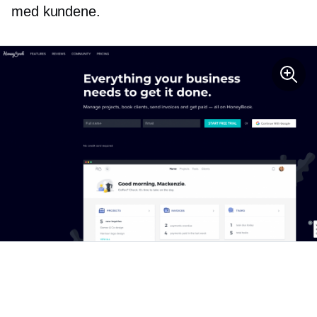
med kundene.