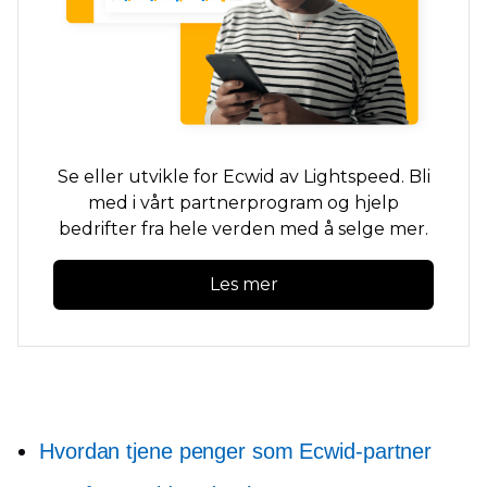
Se eller utvikle for Ecwid av Lightspeed. Bli
med i vårt partnerprogram og hjelp
bedrifter fra hele verden med å selge mer.
Les mer
Hvordan tjene penger som Ecwid-partner