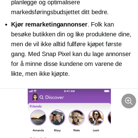
planlegge og optimalisere
markedsføringsbudsjettet ditt bedre.
Kjør remarketingannonser
. Folk kan
besøke butikken din og like produktene dine,
men de vil ikke alltid fullføre kjøpet første
gang. Med Snap Pixel kan du lage annonser
for å minne disse kundene om varene de
likte, men ikke kjøpte.