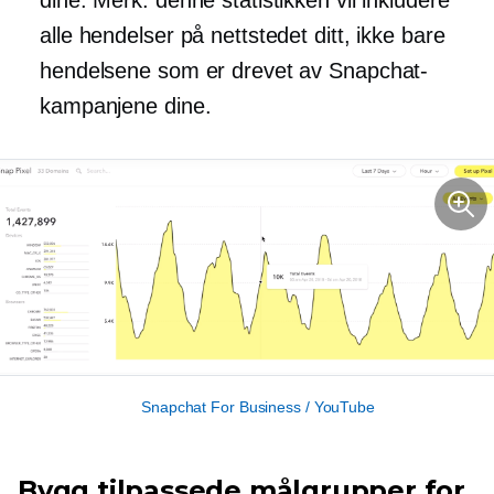
alle hendelser på nettstedet ditt, ikke bare
hendelsene som er drevet av Snapchat-
kampanjene dine.
Snapchat For Business / YouTube
Bygg tilpassede målgrupper for