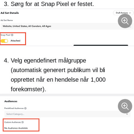
Sørg for at Snap Pixel er festet.
Velg egendefinert målgruppe
(automatisk generert
publikum vil bli
opprettet når en hendelse når 1,000
forekomster).