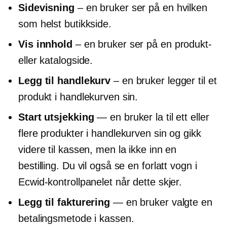
Sidevisning
– en bruker ser på en hvilken
som helst butikkside.
Vis innhold
– en bruker ser på en produkt-
eller katalogside.
Legg til handlekurv
– en bruker legger til et
produkt i handlekurven sin.
Start utsjekking
— en bruker la til ett eller
flere produkter i handlekurven sin og gikk
videre til kassen, men la ikke inn en
bestilling. Du vil også se en forlatt vogn i
Ecwid-kontrollpanelet når dette skjer.
Legg til fakturering
— en bruker valgte en
betalingsmetode i kassen.