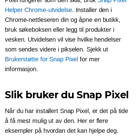
Helper Chrome-utvidelse
. Installer den i
Chrome-nettleseren din og åpne en butikk,
bruk søkeboksen eller legg til produkter i
vesken. Utvidelsen vil vise hvilke hendelser
som sendes videre i pikselen. Sjekk ut
Brukerstøtte for Snap Pixel
for mer
informasjon.
Slik bruker du Snap Pixel
Når du har installert Snap Pixel, er det på tide
å få mest mulig ut av den. Her er flere
eksempler på hvordan det kan hjelpe deg.