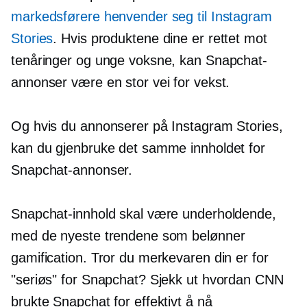
markedsførere henvender seg til Instagram
Stories
. Hvis produktene dine er rettet mot
tenåringer og unge voksne, kan Snapchat-
annonser være en stor vei for vekst.
Og hvis du annonserer på Instagram Stories,
kan du gjenbruke det samme innholdet for
Snapchat-annonser.
Snapchat-innhold skal være underholdende,
med de nyeste trendene som belønner
gamification. Tror du merkevaren din er for
"seriøs" for Snapchat? Sjekk ut hvordan CNN
brukte Snapchat for effektivt å nå