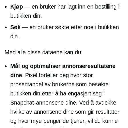
Kjøp
— en bruker har lagt inn en bestilling i
butikken din.
Søk
— en bruker søkte etter noe i butikken
din.
Med alle disse dataene kan du:
Mål og optimaliser annonseresultatene
dine
. Pixel forteller deg hvor stor
prosentandel av brukerne som besøkte
butikken din etter å ha engasjert seg i
Snapchat-annonsene dine. Ved å avdekke
hvilke av annonsene dine som gir resultater
og hvor mye penger de tjener, vil du kunne