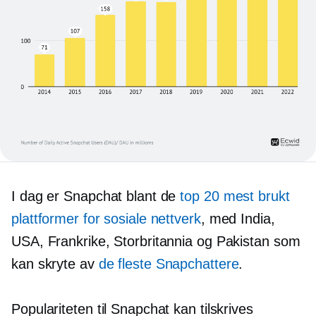
I dag er Snapchat blant de
top 20
mest brukt
plattformer for sosiale nettverk
, med India,
USA, Frankrike, Storbritannia og Pakistan som
kan skryte av
de fleste Snapchattere
.
Populariteten til Snapchat kan tilskrives