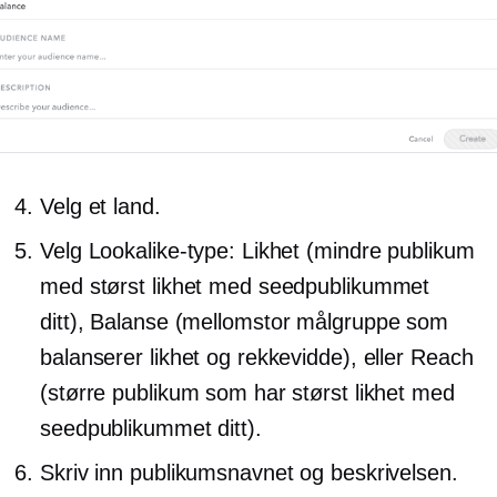
Velg et land.
Velg Lookalike-type: Likhet (mindre publikum
med størst likhet med seedpublikummet
ditt), Balanse
(mellomstor
målgruppe som
balanserer likhet og rekkevidde), eller Reach
(større publikum som har størst likhet med
seedpublikummet ditt).
Skriv inn publikumsnavnet og beskrivelsen.