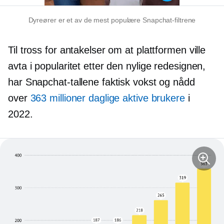
Dyreører er et av de mest populære Snapchat-filtrene
Til tross for antakelser om at plattformen ville
avta i popularitet etter den nylige redesignen,
har Snapchat-tallene faktisk vokst og nådd
over
363 millioner daglige aktive brukere
i
2022.