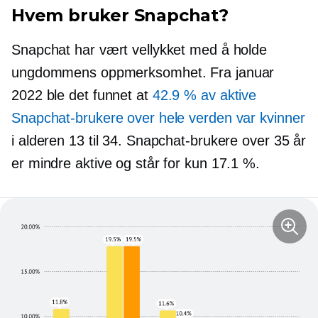
Hvem bruker Snapchat?
Snapchat har vært vellykket med å holde
ungdommens oppmerksomhet. Fra januar
2022 ble det funnet at
42.9 % av aktive
Snapchat-brukere over hele verden var kvinner
i alderen 13 til 34. Snapchat-brukere over 35 år
er mindre aktive og står for kun 17.1 %.