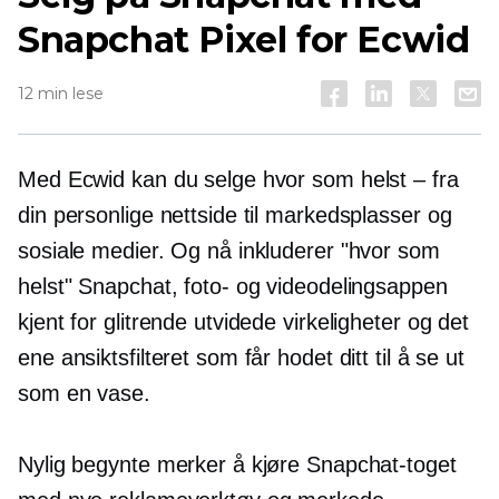
Snapchat Pixel for Ecwid
12 min lese
Med Ecwid kan du selge hvor som helst – fra
din personlige nettside til markedsplasser og
sosiale medier. Og nå inkluderer "hvor som
helst" Snapchat, foto- og videodelingsappen
kjent for glitrende utvidede virkeligheter og det
ene ansiktsfilteret som får hodet ditt til å se ut
som en vase.
Nylig begynte merker å kjøre Snapchat-toget