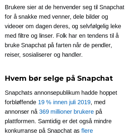
Brukere sier at de henvender seg til Snapchat
for å snakke med venner, dele bilder og
videoer om dagen deres, og selvfølgelig leke
med filtre og linser. Folk har en tendens til å
bruke Snapchat på farten når de pendler,
reiser, sosialiserer og handler.
Hvem bør selge på Snapchat
Snapchats annonsepublikum hadde hoppet
forbløffende
19 % innen juli 2019
, med
annonser nå
369 millioner brukere
på
plattformen. Samtidig er det også mindre
konkurranse på Snapchat as
flere