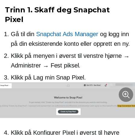
Trinn 1. Skaff deg Snapchat
Pixel
Gå til din
Snapchat Ads Manager
og logg inn
på din eksisterende konto eller opprett en ny.
Klikk på menyen i
øverst til venstre
hjørne →
Administrer → Fest piksel.
Klikk på Lag min Snap Pixel.
Klikk på Konfigurer Pixel i
øverst til høyre