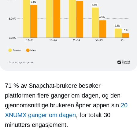
71 % av Snapchat-brukere besøker
plattformen flere ganger om dagen, og den
gjennomsnittlige brukeren åpner appen sin
20
XNUMX ganger om dagen
, for totalt 30
minutters engasjement.