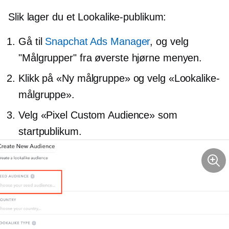
Slik lager du et Lookalike-publikum:
Gå til
Snapchat Ads Manager
, og velg
"Målgrupper" fra
øverste hjørne
menyen.
Klikk på «Ny målgruppe» og velg «Lookalike-
målgruppe».
Velg «Pixel Custom Audience» som
startpublikum.