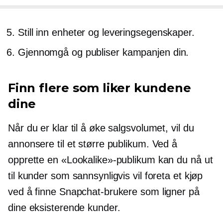
Still inn enheter og leveringsegenskaper.
Gjennomgå og publiser kampanjen din.
Finn flere som liker kundene
dine
Når du er klar til å øke salgsvolumet, vil du
annonsere til et større publikum. Ved å
opprette en «Lookalike»-publikum kan du nå ut
til kunder som sannsynligvis vil foreta et kjøp
ved å finne Snapchat-brukere som ligner på
dine eksisterende kunder.