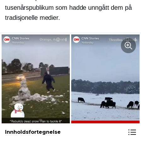
tusenårspublikum som hadde unngått dem på
tradisjonelle medier.
Innholdsfortegnelse