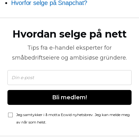
Hvorfor selge på Snapchat?
Hvordan selge på nett
Tips fra
e-handel
eksperter for
småbedriftseiere og ambisiøse gründere.
Bli medlem!
Jeg samtykker i å motta Ecwid nyhetsbrev. Jeg kan melde meg
av når som helst.