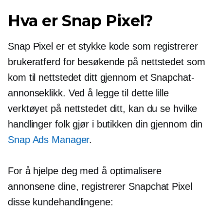
Hva er Snap Pixel?
Snap Pixel er et stykke kode som registrerer
brukeratferd for besøkende på nettstedet som
kom til nettstedet ditt gjennom et Snapchat-
annonseklikk. Ved å legge til dette lille
verktøyet på nettstedet ditt, kan du se hvilke
handlinger folk gjør i butikken din gjennom din
Snap Ads Manager
.
For å hjelpe deg med å optimalisere
annonsene dine, registrerer Snapchat Pixel
disse kundehandlingene: