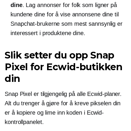
dine
. Lag annonser for folk som ligner på
kundene dine for å vise annonsene dine til
Snapchat-brukerne som mest sannsynlig er
interessert i produktene dine.
Slik setter du opp Snap
Pixel for Ecwid-butikken
din
Snap Pixel er tilgjengelig på alle Ecwid-planer.
Alt du trenger å gjøre for å kreve pikselen din
er å kopiere og lime inn koden i Ecwid-
kontrollpanelet.