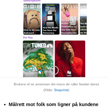
Brukere vil se annonsen din mens de ruller feeden deres
(Kilde:
Snapchat
)
Målrett mot folk som ligner på kundene