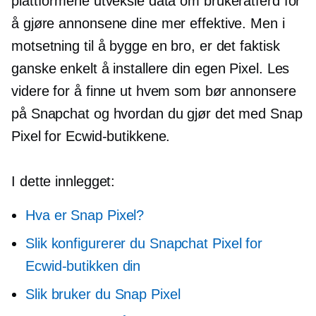
plattformene utveksle data om brukeratferd for
å gjøre annonsene dine mer effektive. Men i
motsetning til å bygge en bro, er det faktisk
ganske enkelt å installere din egen Pixel. Les
videre for å finne ut hvem som bør annonsere
på Snapchat og hvordan du gjør det med Snap
Pixel for Ecwid-butikkene.
I dette innlegget:
Hva er Snap Pixel?
Slik konfigurerer du Snapchat Pixel for
Ecwid-butikken din
Slik bruker du Snap Pixel