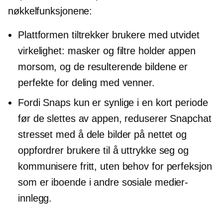
nøkkelfunksjonene:
Plattformen tiltrekker brukere med utvidet
virkelighet: masker og filtre holder appen
morsom, og de resulterende bildene er
perfekte for deling med venner.
Fordi Snaps kun er synlige i en kort periode
før de slettes av appen, reduserer Snapchat
stresset med å dele bilder på nettet og
oppfordrer brukere til å uttrykke seg og
kommunisere fritt, uten behov for perfeksjon
som er iboende i andre sosiale medier-
innlegg.