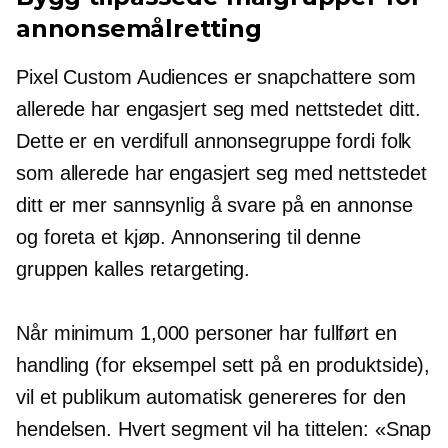
annonsemålretting
Pixel Custom Audiences er snapchattere som
allerede har engasjert seg med nettstedet ditt.
Dette er en verdifull annonsegruppe fordi folk
som allerede har engasjert seg med nettstedet
ditt er mer sannsynlig å svare på en annonse
og foreta et kjøp. Annonsering til denne
gruppen kalles retargeting.
Når minimum 1,000 personer har fullført en
handling (for eksempel sett på en produktside),
vil et publikum automatisk genereres for den
hendelsen. Hvert segment vil ha tittelen: «Snap