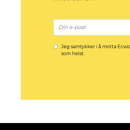
Jeg samtykker i å motta Ecwi
som helst.