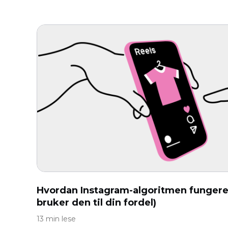
Hvordan Instagram-algoritmen fungere
bruker den til din fordel)
13 min lese