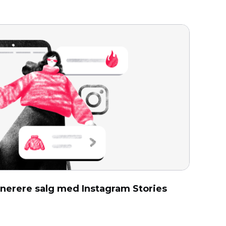
generere salg med Instagram Stories