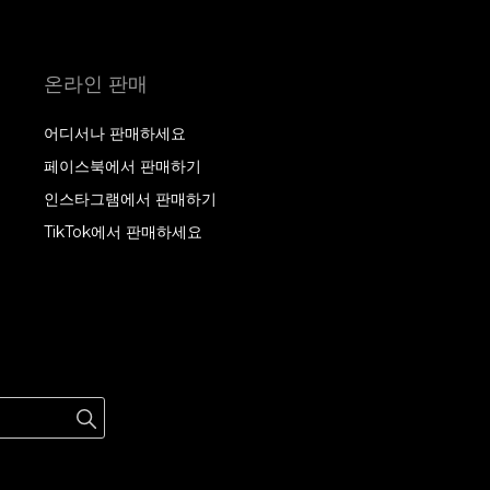
온라인 판매
어디서나 판매하세요
페이스북에서 판매하기
인스타그램에서 판매하기
TikTok에서 판매하세요