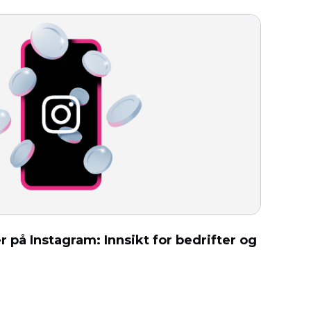
 på Instagram: Innsikt for bedrifter og