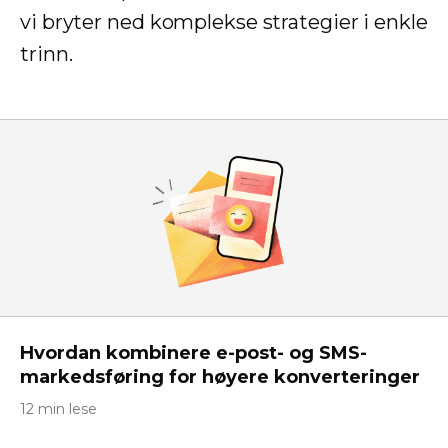
vi bryter ned komplekse strategier i enkle
trinn.
Hvordan kombinere e-post- og SMS-
markedsføring for høyere konverteringer
12 min lese