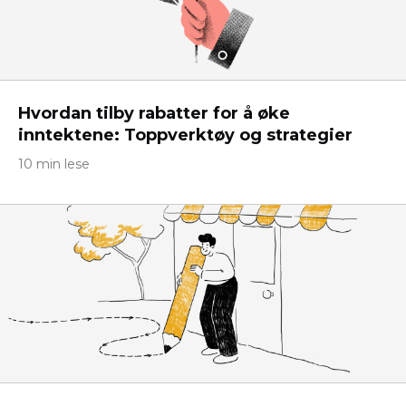
Hvordan tilby rabatter for å øke
inntektene: Toppverktøy og strategier
10 min lese