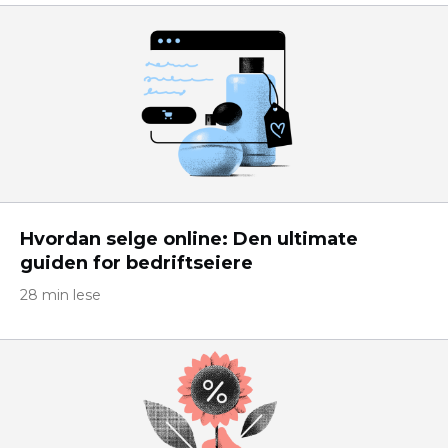
Hvordan selge online: Den ultimate
guiden for bedriftseiere
28 min lese