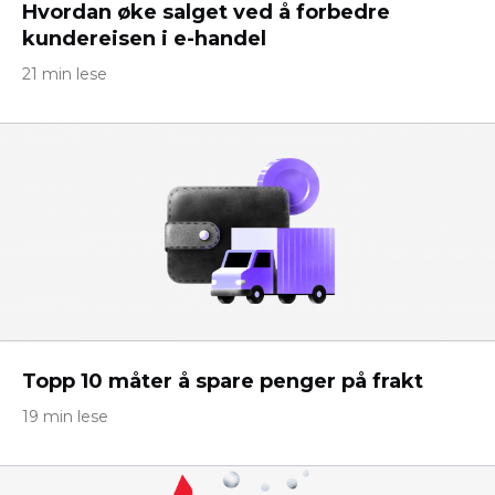
Hvordan øke salget ved å forbedre
kundereisen i e-handel
21 min lese
Topp 10 måter å spare penger på frakt
19 min lese