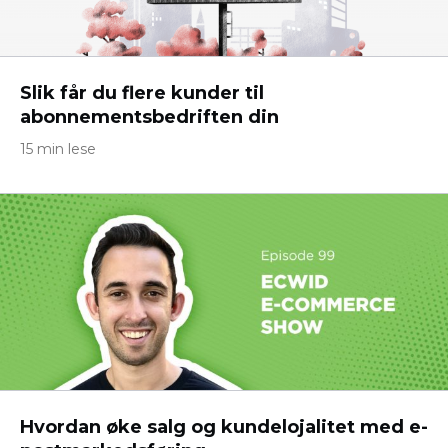
Slik får du flere kunder til
abonnementsbedriften din
15 min lese
Hvordan øke salg og kundelojalitet med e-