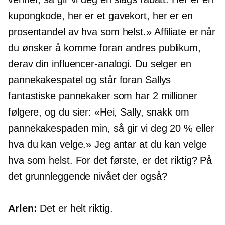
kupongkode, her er et gavekort, her er en
prosentandel av hva som helst.» Affiliate er når
du ønsker å komme foran andres publikum,
derav din influencer-analogi. Du selger en
pannekakespatel og står foran Sallys
fantastiske pannekaker som har 2 millioner
følgere, og du sier: «Hei, Sally, snakk om
pannekakespaden min, så gir vi deg 20 % eller
hva du kan velge.» Jeg antar at du kan velge
hva som helst. For det første, er det riktig? På
det grunnleggende nivået der også?
Arlen:
Det er helt riktig.