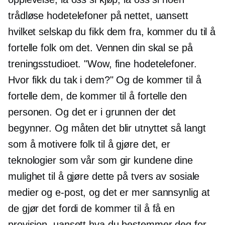
trådløse hodetelefoner på nettet, uansett
hvilket selskap du fikk dem fra, kommer du til å
fortelle folk om det. Vennen din skal se på
treningsstudioet. "Wow, fine hodetelefoner.
Hvor fikk du tak i dem?" Og de kommer til å
fortelle dem, de kommer til å fortelle den
personen. Og det er i grunnen der det
begynner. Og måten det blir utnyttet så langt
som å motivere folk til å gjøre det, er
teknologier som vår som gir kundene dine
mulighet til å gjøre dette på tvers av sosiale
medier og e-post, og det er mer sannsynlig at
de gjør det fordi de kommer til å få en
provisjon, uansett hva du bestemmer deg for