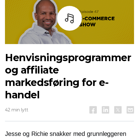
Lytt
Henvisningsprogrammer
og affiliate
markedsføring for e-
handel
42 min lytt
Jesse og Richie snakker med grunnleggeren