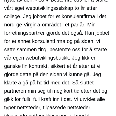
vårt eget webutviklingsselskap to år etter
college. Jeg jobbet for et konsulentfirma i det
nordlige Virginia-området i et par år. Min
forretningspartner gjorde det også. Han jobbet
for et annet konsulentfirma og på siden, vi
satte sammen ting, bestemte oss for å starte
vår egen webutviklingsbutikk. Jeg fikk en
ganske fin kontrakt, sikkert et år etter at vi
gjorde dette på den siden vi kunne gå. Jeg
klarte å gå på heltid med det. Så sluttet
partneren min seg til meg kort tid etter det og
gikk for fullt, full kraft inn i det. Vi utviklet alle
typer nettsteder, tilpassede nettsteder,
tilpassede nettapplikasjoner,
e-handel