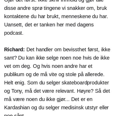
disse andre sprø tingene vi snakker om, bruk
kontaktene du har brukt, menneskene du har.
Uansett, det er tanken her med dagens
podcast.
Richard:
Det handler om bevissthet først, ikke
sant? Du kan ikke selge noen noe hvis de ikke
vet om deg. Og hvis noen andre har et
publikum og de må vite og stole på allerede.
Helt enig. Som du selger skateboardprodukter
og Tony, må det være relevant. Høyre? Så det
må være noen du ikke gjør... Det er en
Kardashian og du selger medisinsk utstyr eller
noe sånt.