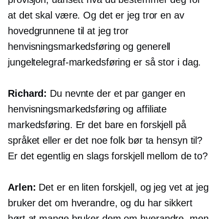
at det skal være. Og det er jeg tror en av
hovedgrunnene til at jeg tror
henvisningsmarkedsføring og generell
jungeltelegraf-markedsføring er så stor i dag.
Richard:
Du nevnte der et par ganger en
henvisningsmarkedsføring og affiliate
markedsføring. Er det bare en forskjell på
språket eller er det noe folk bør ta hensyn til?
Er det egentlig en slags forskjell mellom de to?
Arlen:
Det er en liten forskjell, og jeg vet at jeg
bruker det om hverandre, og du har sikkert
hørt at mange bruker dem om hverandre, men