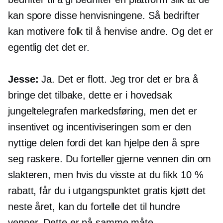
kan spore disse henvisningene. Så bedrifter
kan motivere folk til å henvise andre. Og det er
egentlig det det er.
Jesse:
Ja. Det er flott. Jeg tror det er bra å
bringe det tilbake, dette er i hovedsak
jungeltelegrafen markedsføring, men det er
insentivet og incentiviseringen som er den
nyttige delen fordi det kan hjelpe den å spre
seg raskere. Du forteller gjerne vennen din om
slakteren, men hvis du visste at du fikk 10 %
rabatt, får du i utgangspunktet gratis kjøtt det
neste året, kan du fortelle det til hundre
venner. Dette er på samme måte.