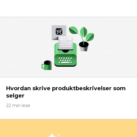
Hvordan skrive produktbeskrivelser som
selger
22 min lese