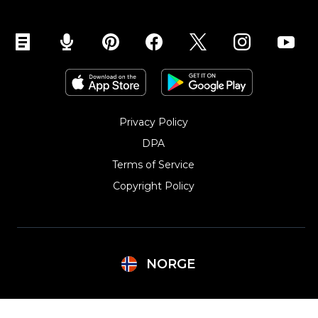
Privacy Policy
DPA
Terms of Service
Copyright Policy‎
NORGE