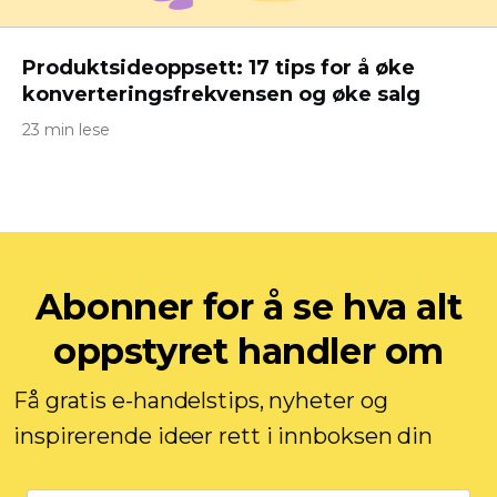
Produktsideoppsett: 17 tips for å øke
konverteringsfrekvensen og øke salg
23 min lese
Abonner for å se hva alt
oppstyret handler om
Få gratis e-handelstips, nyheter og
inspirerende ideer rett i innboksen din