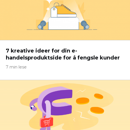
7 kreative ideer for din e-
handelsproduktside for å fengsle kunder
7 min lese