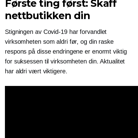
Første ting først: Skaff
nettbutikken din
Stigningen av
Covid-19
har forvandlet
virksomheten som aldri før, og din raske
respons på disse endringene er enormt viktig
for suksessen til virksomheten din. Aktualitet
har aldri vært viktigere.