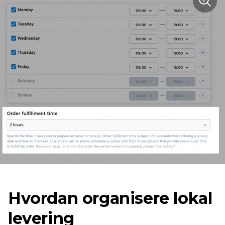
Hvordan organisere lokal
levering