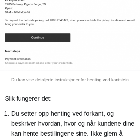
Du kan vise detaljerte instruksjoner for henting ved kantstein
Slik fungerer det:
Du setter opp henting ved forkant, og
beskriver hvordan, hvor og når kundene dine
kan hente bestillingene sine. Ikke glem å