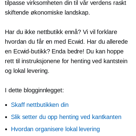
tilpasse virksomheten din til vår verdens raskt
skiftende økonomiske landskap.
Har du ikke nettbutikk ennå? Vi vil forklare
hvordan du får en med Ecwid. Har du allerede
en Ecwid-butikk? Enda bedre! Du kan hoppe
rett til instruksjonene for henting ved kantstein
og lokal levering.
I dette blogginnlegget:
Skaff nettbutikken din
Slik setter du opp henting ved kantkanten
Hvordan organisere lokal levering