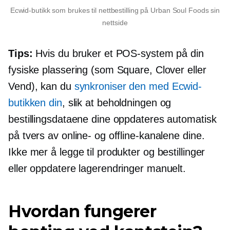
Ecwid-butikk som brukes til nettbestilling på Urban Soul Foods sin
nettside
Tips:
Hvis du bruker et POS-system på din
fysiske plassering (som Square, Clover eller
Vend), kan du
synkroniser den med Ecwid-
butikken din
, slik at beholdningen og
bestillingsdataene dine oppdateres automatisk
på tvers av online- og offline-kanalene dine.
Ikke mer å legge til produkter og bestillinger
eller oppdatere lagerendringer manuelt.
Hvordan fungerer