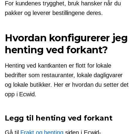
For kundenes trygghet, bruk hansker når du
pakker og leverer bestillingene deres.
Hvordan konfigurerer jeg
henting ved forkant?
Henting ved kantkanten er flott for lokale
bedrifter som restauranter, lokale dagligvarer
og lokale butikker. Her er hvordan du setter det
opp i Ecwid.
Legg til henting ved forkant
Gå til
Frakt og henting
siden i Ecwid-