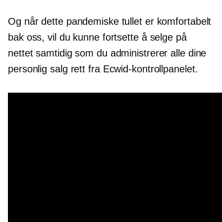
Og når dette pandemiske tullet er komfortabelt
bak oss, vil du kunne fortsette å selge på
nettet samtidig som du administrerer alle dine
personlig
salg rett fra Ecwid-kontrollpanelet.