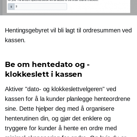
Hentingsgebyret vil bli lagt til ordresummen ved
kassen.
Be om hentedato og -
klokkeslett i kassen
Aktiver "dato- og klokkeslettvelgeren" ved
kassen for å la kunder planlegge henteordrene
sine. Dette hjelper deg med å organisere
henterutinen din, og gjør det enklere og
tryggere for kunder å hente en ordre med