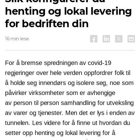
henting og lokal levering
for bedriften din
16 min lese
For å bremse spredningen av
covid-19
regjeringer over hele verden oppfordrer folk til
å holde seg innendørs og isolere seg, noe som
påvirker virksomheter som er avhengige
av
person til person
samhandling for utveksling
av varer og tjenester. Men det er lys i enden av
tunnelen. Les videre for å finne ut hvordan du
setter opp henting og lokal levering for å