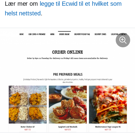
Lær mer om
legge til Ecwid til et hvilket som
helst nettsted
.