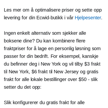
Les mer om å optimalisere priser og sette opp
levering for din Ecwid-butikk i vår
Hjelpesenter
.
Ingen enkelt alternativ som sjekker alle
boksene dine? Du kan kombinere flere
fraktpriser for å lage en personlig løsning som
passer for din bedrift. For eksempel, kanskje
du befinner deg i New York og vil tilby $3 frakt
til New York, $6 frakt til New Jersey og gratis
frakt for alle lokale bestillinger over $50
-
slik
setter du det opp:
Slik konfigurerer du gratis frakt for alle