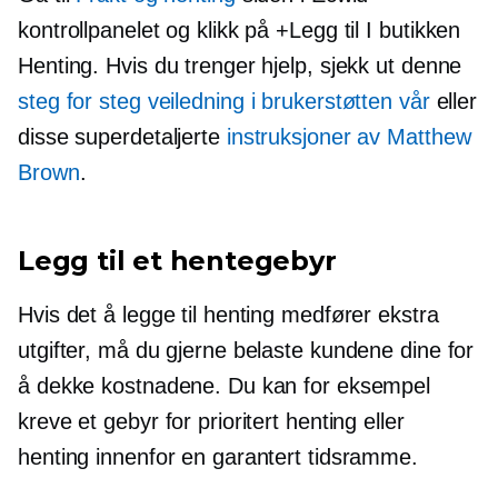
kontrollpanelet og klikk på +Legg til
I butikken
Henting. Hvis du trenger hjelp, sjekk ut denne
steg for steg
veiledning i brukerstøtten vår
eller
disse superdetaljerte
instruksjoner av Matthew
Brown
.
Legg til et hentegebyr
Hvis det å legge til henting medfører ekstra
utgifter, må du gjerne belaste kundene dine for
å dekke kostnadene. Du kan for eksempel
kreve et gebyr for prioritert henting eller
henting innenfor en garantert tidsramme.