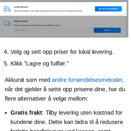
Velg og sett opp priser for lokal levering.
Klikk "Lagre og fullfør."
Akkurat som med
andre forsendelsesmetoder
,
når det gjelder å sette opp prisene dine, har du
flere alternativer å velge mellom:
Gratis frakt
: Tilby levering uten kostnad for
kundene dine. Dette kan bidra til å redusere