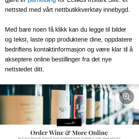
nettsted med vårt nettbutikkverktøy
innebygd.
Med bare noen få klikk kan du legge til bilder
og tekst, laste opp produktene dine, oppdatere
bedriftens kontaktinformasjon og være klar til å
akseptere online bestillinger fra det nye
nettstedet ditt.