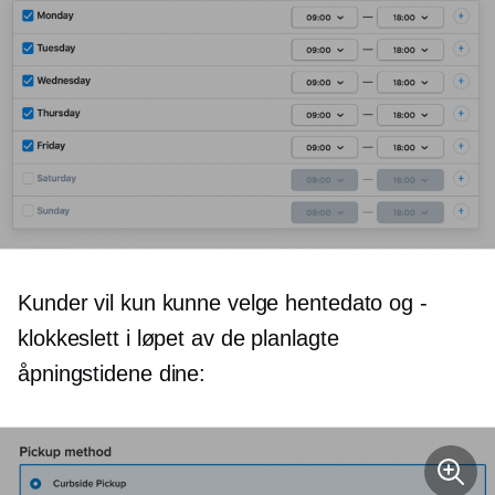
Kunder vil kun kunne velge hentedato og -
klokkeslett i løpet av de planlagte
åpningstidene dine: