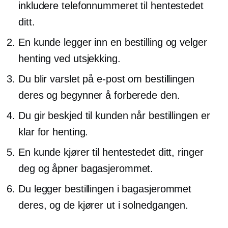
inkludere telefonnummeret til hentestedet
ditt.
En kunde legger inn en bestilling og velger
henting ved utsjekking.
Du blir varslet på e-post om bestillingen
deres og begynner å forberede den.
Du gir beskjed til kunden når bestillingen er
klar for henting.
En kunde kjører til hentestedet ditt, ringer
deg og åpner bagasjerommet.
Du legger bestillingen i bagasjerommet
deres, og de kjører ut i solnedgangen.