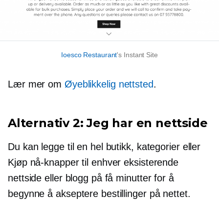
Ioesco Restaurant
's Instant Site
Lær mer om
Øyeblikkelig nettsted
.
Alternativ 2: Jeg har en nettside
Du kan legge til en hel butikk, kategorier eller
Kjøp nå-knapper til enhver eksisterende
nettside eller blogg på få minutter for å
begynne å akseptere bestillinger på nettet.