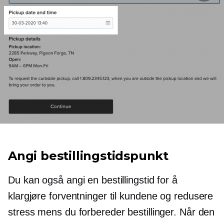
Angi bestillingstidspunkt
Du kan også angi en bestillingstid for å
klargjøre forventninger til kundene og redusere
stress mens du forbereder bestillinger. Når den