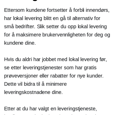
Ettersom kundene fortsetter å forbli innendørs,
har lokal levering blitt en
gå til
alternativ for
små bedrifter. Slik setter du opp lokal levering
for å maksimere brukervennligheten for deg og
kundene dine.
Hvis du aldri har jobbet med lokal levering før,
se etter leveringstjenester som har gratis
prøveversjoner eller rabatter for nye kunder.
Dette vil bidra til å minimere
leveringskostnadene dine.
Etter at du har valgt en leveringstjeneste,