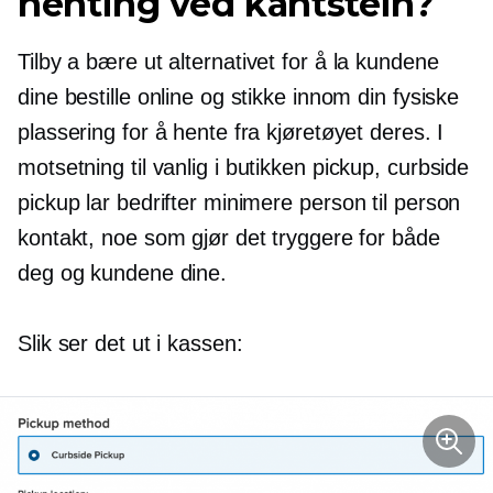
henting ved kantstein?
Tilby a
bære ut
alternativet for å la kundene
dine bestille online og stikke innom din fysiske
plassering for å hente fra kjøretøyet deres. I
motsetning til vanlig
i butikken
pickup, curbside
pickup lar bedrifter minimere
person til person
kontakt, noe som gjør det tryggere for både
deg og kundene dine.
Slik ser det ut i kassen: