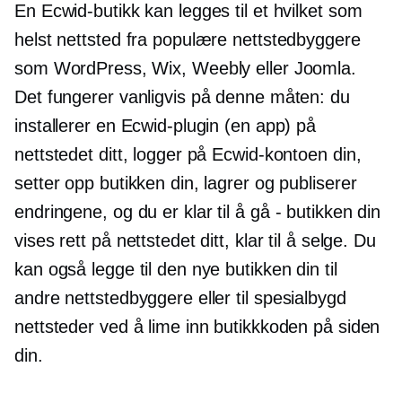
En Ecwid-butikk kan legges til et hvilket som
helst nettsted fra populære nettstedbyggere
som WordPress, Wix, Weebly eller Joomla.
Det fungerer vanligvis på denne måten: du
installerer en Ecwid-plugin (en app) på
nettstedet ditt, logger på Ecwid-kontoen din,
setter opp butikken din, lagrer og publiserer
endringene, og du er klar til å gå
-
butikken din
vises rett på nettstedet ditt, klar til å selge. Du
kan også legge til den nye butikken din til
andre nettstedbyggere eller til
spesialbygd
nettsteder ved å lime inn butikkkoden på siden
din.