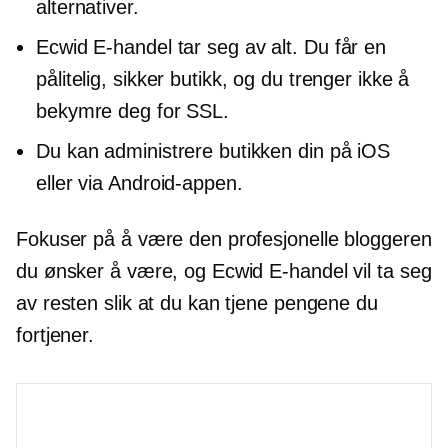
alternativer.
Ecwid
E-handel
tar seg av alt. Du får en
pålitelig, sikker butikk, og du trenger ikke å
bekymre deg for SSL.
Du kan administrere butikken din på iOS
eller via Android-appen.
Fokuser på å være den profesjonelle bloggeren
du ønsker å være, og Ecwid
E-handel
vil ta seg
av resten slik at du kan tjene pengene du
fortjener.