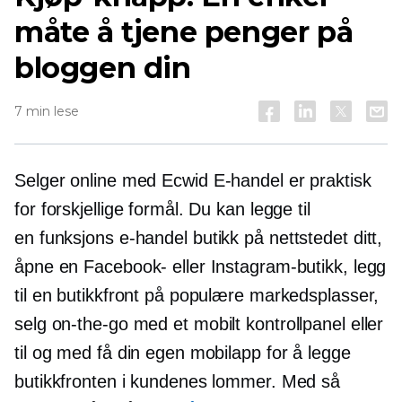
måte å tjene penger på
bloggen din
7 min lese
Selger online med Ecwid
E-handel
er praktisk
for forskjellige formål. Du kan legge til
en
funksjons
e-handel
butikk på nettstedet ditt,
åpne en Facebook- eller Instagram-butikk, legg
til en butikkfront på populære markedsplasser,
selg
on-the-go
med et mobilt kontrollpanel eller
til og med få din egen mobilapp for å legge
butikkfronten i kundenes lommer. Med så