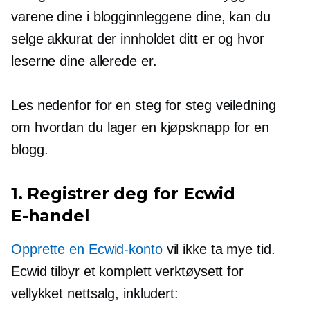
varene dine i blogginnleggene dine, kan du
selge akkurat der innholdet ditt er og hvor
leserne dine allerede er.
Les nedenfor for en
steg for steg
veiledning
om hvordan du lager en kjøpsknapp for en
blogg.
1. Registrer deg for Ecwid
E-handel
Opprette en Ecwid-konto
vil ikke ta mye tid.
Ecwid tilbyr et komplett verktøysett for
vellykket nettsalg, inkludert: