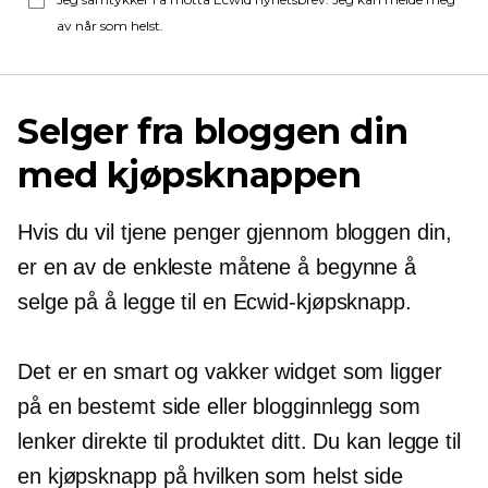
av når som helst.
Selger fra bloggen din
med kjøpsknappen
Hvis du vil tjene penger gjennom bloggen din,
er en av de enkleste måtene å begynne å
selge på å legge til en Ecwid-kjøpsknapp.
Det er en smart og vakker widget som ligger
på en bestemt side eller blogginnlegg som
lenker direkte til produktet ditt. Du kan legge til
en kjøpsknapp på hvilken som helst side