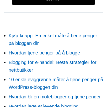
Kjøp-knapp: En enkel måte å tjene penger
på bloggen din
Hvordan tjene penger på å blogge
Blogging for e-handel: Beste strategier for
nettbutikker
10 enkle eviggrønne måter å tjene penger på
WordPress-bloggen din
Hvordan bli en moteblogger og tjene penger
Hvordan lage et levende blogging