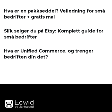
Hva er en pakkseddel? Veiledning for små
bedrifter + gratis mal
Slik selger du på Etsy: Komplett guide for
små bedrifter
Hva er Unified Commerce, og trenger
bedriften din det?