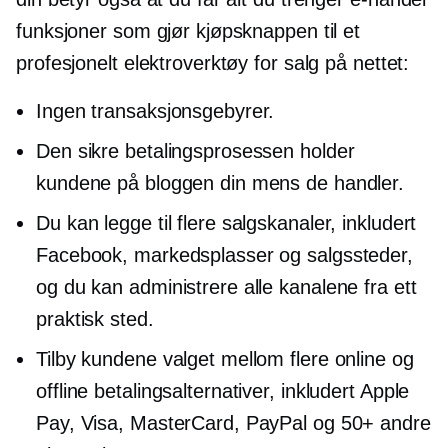
funksjoner som gjør kjøpsknappen til et
profesjonelt elektroverktøy for salg på nettet:
Ingen transaksjonsgebyrer.
Den sikre betalingsprosessen holder
kundene på bloggen din mens de handler.
Du kan legge til flere salgskanaler, inkludert
Facebook, markedsplasser og salgssteder,
og du kan administrere alle kanalene fra ett
praktisk sted.
Tilby kundene valget mellom flere online og
offline betalingsalternativer, inkludert Apple
Pay, Visa, MasterCard, PayPal og 50+ andre