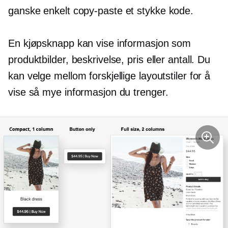
ganske enkelt
copy-paste
et stykke kode.
En kjøpsknapp kan vise informasjon som
produktbilder, beskrivelse, pris eller antall. Du
kan velge mellom forskjellige layoutstiler for å
vise så mye informasjon du trenger.