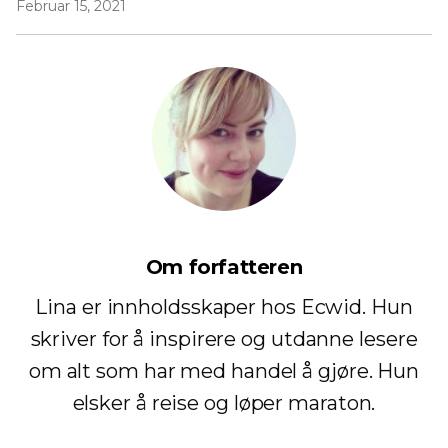
Februar 15, 2021
Om forfatteren
Lina er innholdsskaper hos Ecwid. Hun
skriver for å inspirere og utdanne lesere
om alt som har med handel å gjøre. Hun
elsker å reise og løper maraton.