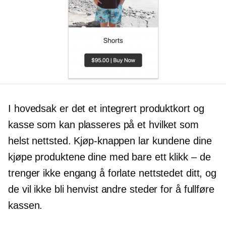
I hovedsak er det et integrert produktkort og
kasse som kan plasseres på et hvilket som
helst nettsted. Kjøp-knappen lar kundene dine
kjøpe produktene dine med bare ett klikk – de
trenger ikke engang å forlate nettstedet ditt, og
de vil ikke bli henvist andre steder for å fullføre
kassen.