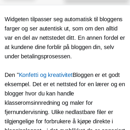
Widgeten tilpasser seg automatisk til bloggens
farger og ser autentisk ut, som om den alltid
var en del av nettstedet ditt. En annen fordel er
at kundene dine forblir på bloggen din, selv
under betalingsprosessen.
Den "
Konfetti og kreativitet
Bloggen er et godt
eksempel. Det er et nettsted for en lærer og en
blogger hvor du kan handle
klasseromsinnredning og maler for
fjernundervisning. Ulike nedlastbare filer er
tilgjengelige for forbrukere å kjøpe direkte i