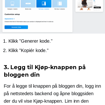
Klikk "Generer kode."
Klikk "Kopiér kode."
3. Legg til Kjøp-knappen på
bloggen din
For å legge til knappen på bloggen din, logg inn
på nettstedets backend og åpne bloggsiden
der du vil vise Kjøp-knappen. Lim inn den