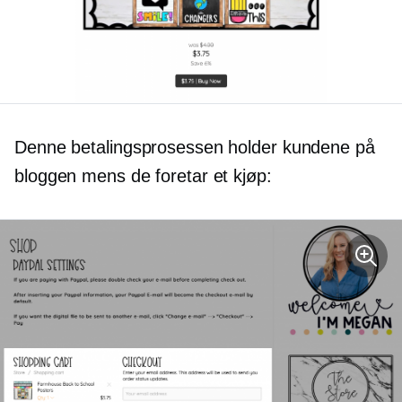
Denne betalingsprosessen holder kundene på
bloggen mens de foretar et kjøp: