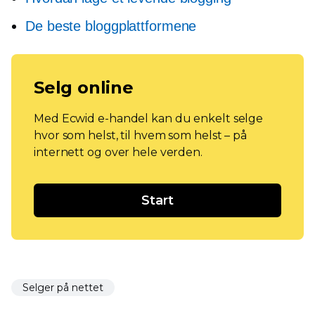
De beste bloggplattformene
Selg online
Med Ecwid e-handel kan du enkelt selge
hvor som helst, til hvem som helst – på
internett og over hele verden.
Start
Selger på nettet