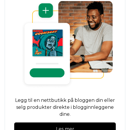
Legg til en nettbutikk på bloggen din eller
selg produkter direkte i blogginnleggene
dine.
Les mer