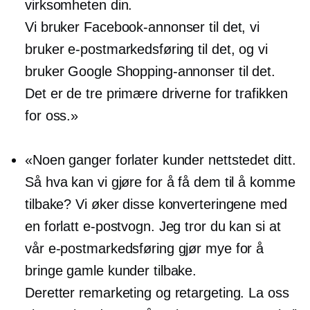
virksomheten din.
Vi bruker Facebook-annonser til det, vi
bruker e-postmarkedsføring til det, og vi
bruker Google Shopping-annonser til det.
Det er de tre primære driverne for trafikken
for oss.»
«Noen ganger forlater kunder nettstedet ditt.
Så hva kan vi gjøre for å få dem til å komme
tilbake? Vi øker disse konverteringene med
en forlatt e-postvogn. Jeg tror du kan si at
vår e-postmarkedsføring gjør mye for å
bringe gamle kunder tilbake.
Deretter remarketing og retargeting. La oss