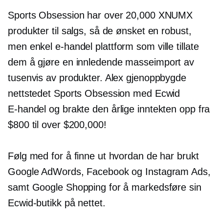
Sports Obsession har over 20,000 XNUMX
produkter til salgs, så de ønsket en robust,
men enkel
e-handel
plattform som ville tillate
dem å gjøre en innledende
masseimport
av
tusenvis av produkter. Alex gjenoppbygde
nettstedet Sports Obsession med Ecwid
E-handel
og brakte den årlige inntekten opp fra
$800 til over $200,000!
Følg med for å finne ut hvordan de har brukt
Google AdWords, Facebook og Instagram Ads,
samt Google Shopping for å markedsføre sin
Ecwid-butikk på nettet.