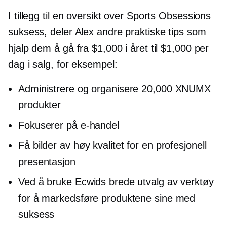
I tillegg til en oversikt over Sports Obsessions
suksess, deler Alex andre praktiske tips som
hjalp dem å gå fra $1,000 i året til $1,000 per
dag i salg, for eksempel:
Administrere og organisere 20,000 XNUMX
produkter
Fokuserer på
e-handel
Få bilder av høy kvalitet for en profesjonell
presentasjon
Ved å bruke Ecwids brede utvalg av verktøy
for å markedsføre produktene sine med
suksess