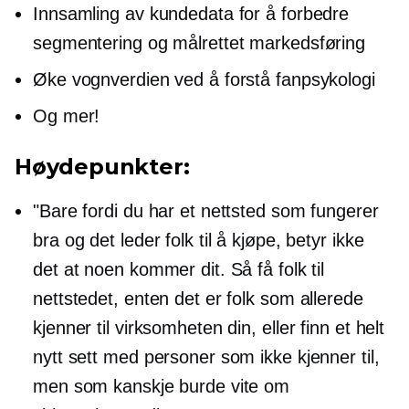
Innsamling av kundedata for å forbedre
segmentering og målrettet markedsføring
Øke vognverdien ved å forstå fanpsykologi
Og mer!
Høydepunkter:
"Bare fordi du har et nettsted som fungerer
bra og det leder folk til å kjøpe, betyr ikke
det at noen kommer dit. Så få folk til
nettstedet, enten det er folk som allerede
kjenner til virksomheten din, eller finn et helt
nytt sett med personer som ikke kjenner til,
men som kanskje burde vite om