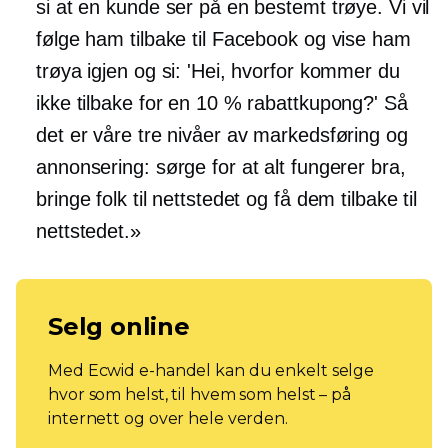
si at en kunde ser på en bestemt trøye. Vi vil
følge ham tilbake til Facebook og vise ham
trøya igjen og si: 'Hei, hvorfor kommer du
ikke tilbake for en 10 % rabattkupong?' Så
det er våre tre nivåer av markedsføring og
annonsering: sørge for at alt fungerer bra,
bringe folk til nettstedet og få dem tilbake til
nettstedet.»
Selg online
Med Ecwid e-handel kan du enkelt selge
hvor som helst, til hvem som helst – på
internett og over hele verden.