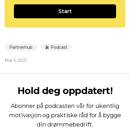
Start
Partnerhub
🎤 Podcast
Mar 5, 2021
Hold deg oppdatert!
Abonner på podcasten vår for ukentlig
motivasjon og praktiske råd for å bygge
din drømmebedrift.