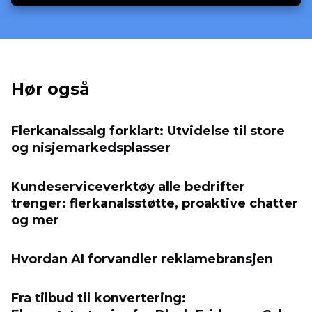
Hør også
Flerkanalssalg forklart: Utvidelse til store
og nisjemarkedsplasser
Kundeserviceverktøy alle bedrifter
trenger: flerkanalsstøtte, proaktive chatter
og mer
Hvordan AI forvandler reklamebransjen
Fra tilbud til konvertering: