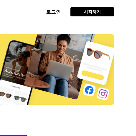
로그인
시작하기