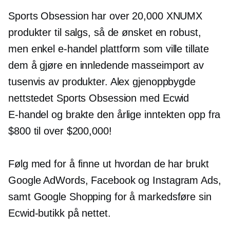
Sports Obsession har over 20,000 XNUMX
produkter til salgs, så de ønsket en robust,
men enkel
e-handel
plattform som ville tillate
dem å gjøre en innledende
masseimport
av
tusenvis av produkter. Alex gjenoppbygde
nettstedet Sports Obsession med Ecwid
E-handel
og brakte den årlige inntekten opp fra
$800 til over $200,000!
Følg med for å finne ut hvordan de har brukt
Google AdWords, Facebook og Instagram Ads,
samt Google Shopping for å markedsføre sin
Ecwid-butikk på nettet.