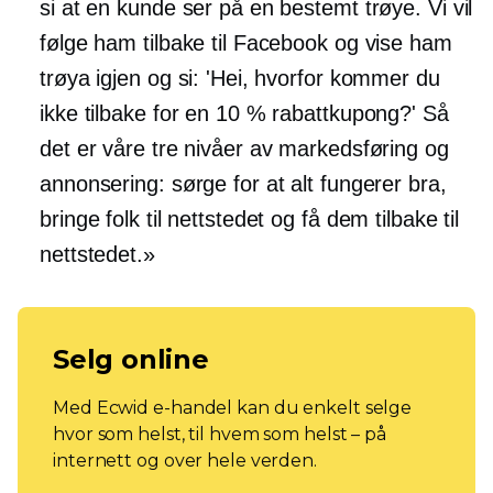
si at en kunde ser på en bestemt trøye. Vi vil
følge ham tilbake til Facebook og vise ham
trøya igjen og si: 'Hei, hvorfor kommer du
ikke tilbake for en 10 % rabattkupong?' Så
det er våre tre nivåer av markedsføring og
annonsering: sørge for at alt fungerer bra,
bringe folk til nettstedet og få dem tilbake til
nettstedet.»
Selg online
Med Ecwid e-handel kan du enkelt selge
hvor som helst, til hvem som helst – på
internett og over hele verden.