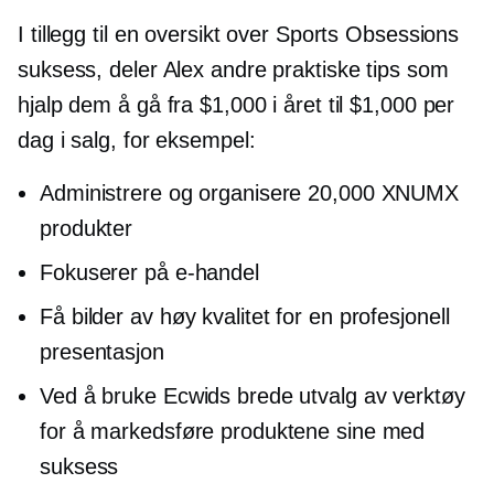
I tillegg til en oversikt over Sports Obsessions
suksess, deler Alex andre praktiske tips som
hjalp dem å gå fra $1,000 i året til $1,000 per
dag i salg, for eksempel:
Administrere og organisere 20,000 XNUMX
produkter
Fokuserer på
e-handel
Få bilder av høy kvalitet for en profesjonell
presentasjon
Ved å bruke Ecwids brede utvalg av verktøy
for å markedsføre produktene sine med
suksess