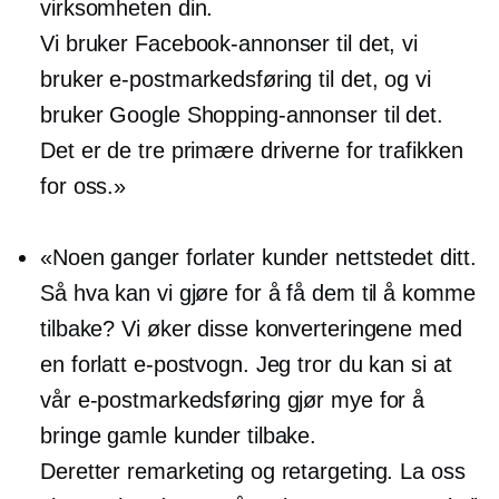
virksomheten din.
Vi bruker Facebook-annonser til det, vi
bruker e-postmarkedsføring til det, og vi
bruker Google Shopping-annonser til det.
Det er de tre primære driverne for trafikken
for oss.»
«Noen ganger forlater kunder nettstedet ditt.
Så hva kan vi gjøre for å få dem til å komme
tilbake? Vi øker disse konverteringene med
en forlatt e-postvogn. Jeg tror du kan si at
vår e-postmarkedsføring gjør mye for å
bringe gamle kunder tilbake.
Deretter remarketing og retargeting. La oss