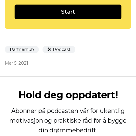
Start
Partnerhub
🎤 Podcast
Mar 5, 2021
Hold deg oppdatert!
Abonner på podcasten vår for ukentlig
motivasjon og praktiske råd for å bygge
din drømmebedrift.