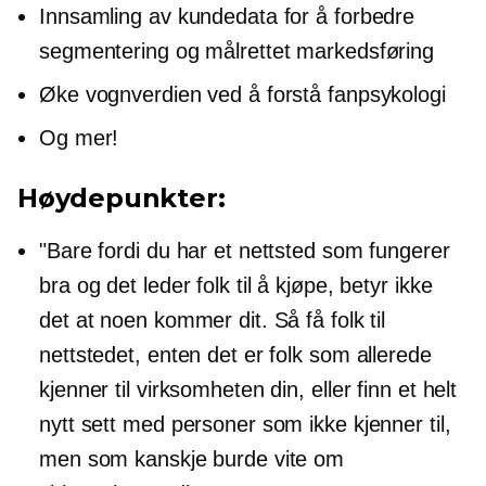
Innsamling av kundedata for å forbedre
segmentering og målrettet markedsføring
Øke vognverdien ved å forstå fanpsykologi
Og mer!
Høydepunkter:
"Bare fordi du har et nettsted som fungerer
bra og det leder folk til å kjøpe, betyr ikke
det at noen kommer dit. Så få folk til
nettstedet, enten det er folk som allerede
kjenner til virksomheten din, eller finn et helt
nytt sett med personer som ikke kjenner til,
men som kanskje burde vite om