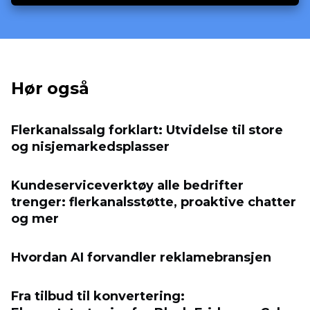
Hør også
Flerkanalssalg forklart: Utvidelse til store
og nisjemarkedsplasser
Kundeserviceverktøy alle bedrifter
trenger: flerkanalsstøtte, proaktive chatter
og mer
Hvordan AI forvandler reklamebransjen
Fra tilbud til konvertering: