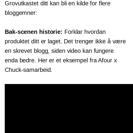
Grovutkastet ditt kan bli en kilde for flere
bloggemner:
Bak-scenen
historie:
Forklar hvordan
produktet ditt er laget. Det trenger ikke å være
en skrevet blogg, siden video kan fungere
enda bedre. Her er et eksempel fra Afour x
Chuck-samarbeid.