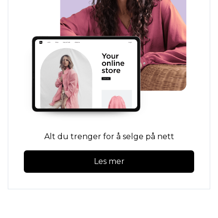
Alt du trenger for å selge på nett
Les mer