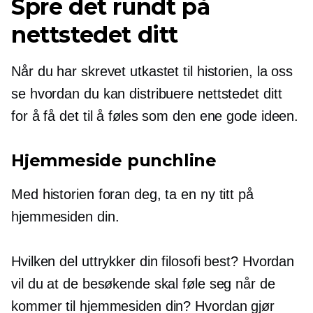
Spre det rundt på
nettstedet ditt
Når du har skrevet utkastet til historien, la oss
se hvordan du kan distribuere nettstedet ditt
for å få det til å føles som den ene gode ideen.
Hjemmeside punchline
Med historien foran deg, ta en ny titt på
hjemmesiden din.
Hvilken del uttrykker din filosofi best? Hvordan
vil du at de besøkende skal føle seg når de
kommer til hjemmesiden din? Hvordan gjør