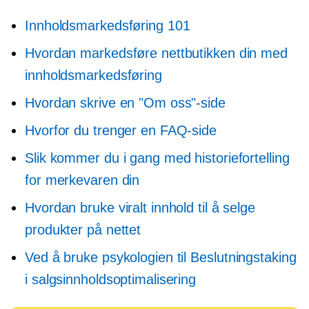
Innholdsmarkedsføring 101
Hvordan markedsføre nettbutikken din med
innholdsmarkedsføring
Hvordan skrive en "Om oss"-side
Hvorfor du trenger en FAQ-side
Slik kommer du i gang med historiefortelling
for merkevaren din
Hvordan bruke viralt innhold til å selge
produkter på nettet
Ved å bruke psykologien til
Beslutningstaking
i salgsinnholdsoptimalisering