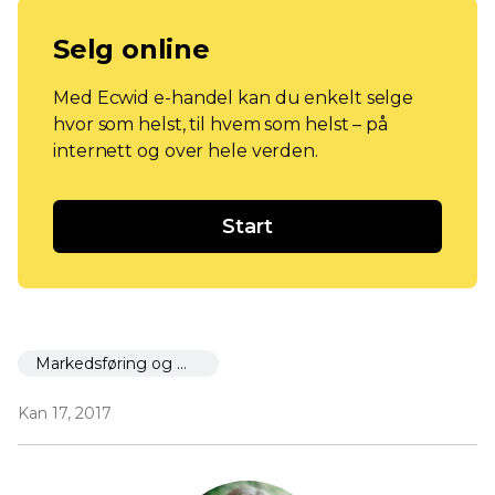
Selg online
Med Ecwid e-handel kan du enkelt selge
hvor som helst, til hvem som helst – på
internett og over hele verden.
Start
Markedsføring og markedsføring
Kan 17, 2017