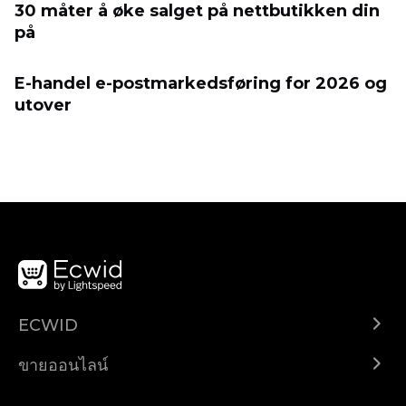
30 måter å øke salget på nettbutikken din
på
E-handel e-postmarkedsføring for 2026 og
utover
ECWID
Ecwid.com
ขายออนไลน์
ราคา
ขายได้ทุกที่
ศูนย์ช่วยเหลือ