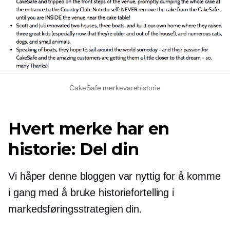
CakeSafe merkevarehistorie
Hvert merke har en
historie: Del din
Vi håper denne bloggen var nyttig for å komme
i gang med å bruke historiefortelling i
markedsføringsstrategien din.