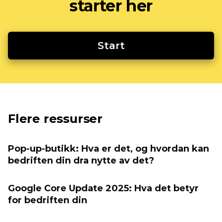
starter her
Start
Flere ressurser
Pop-up-butikk: Hva er det, og hvordan kan
bedriften din dra nytte av det?
Google Core Update 2025: Hva det betyr
for bedriften din