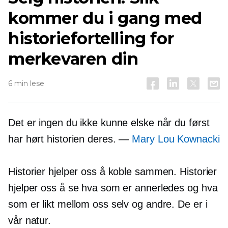
kommer du i gang med
historiefortelling for
merkevaren din
6 min lese
Det er ingen du ikke kunne elske når du først
har hørt historien deres. —
Mary Lou Kownacki
Historier hjelper oss å koble sammen. Historier
hjelper oss å se hva som er annerledes og hva
som er likt mellom oss selv og andre. De er i
vår natur.