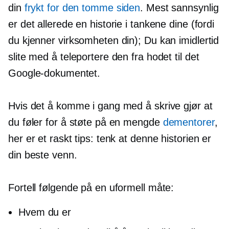
din
frykt for den tomme siden
. Mest sannsynlig
er det allerede en historie i tankene dine (fordi
du kjenner virksomheten din); Du kan imidlertid
slite med å teleportere den fra hodet til det
Google-dokumentet.
Hvis det å komme i gang med å skrive gjør at
du føler for å støte på en mengde
dementorer
,
her er et raskt tips: tenk at denne historien er
din beste venn.
Fortell følgende på en uformell måte:
Hvem du er