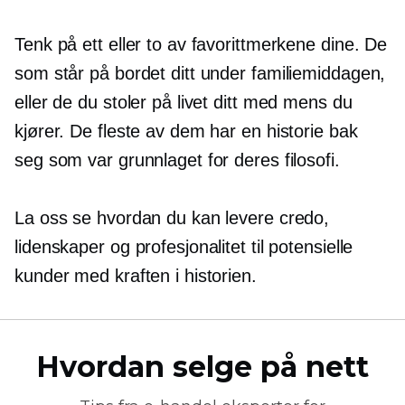
Tenk på ett eller to av favorittmerkene dine. De
som står på bordet ditt under familiemiddagen,
eller de du stoler på livet ditt med mens du
kjører. De fleste av dem har en historie bak
seg som var grunnlaget for deres filosofi.
La oss se hvordan du kan levere credo,
lidenskaper og profesjonalitet til potensielle
kunder med kraften i historien.
Hvordan selge på nett