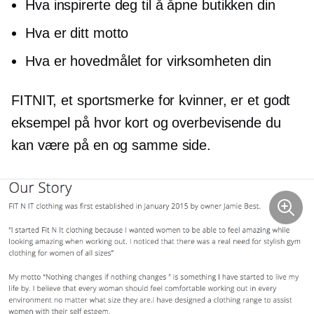
Hva inspirerte deg til å åpne butikken din
Hva er ditt motto
Hva er hovedmålet for virksomheten din
FITNIT, et sportsmerke for kvinner, er et godt
eksempel på hvor kort og overbevisende du
kan være på en og samme side.