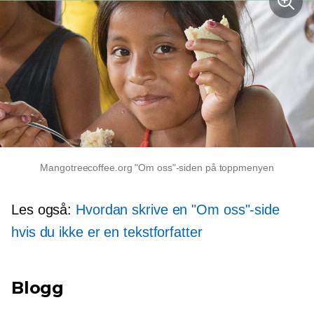
Mangotreecoffee.org "Om oss"-siden på toppmenyen
Les også:
Hvordan skrive en "Om oss"-side
hvis du ikke er en tekstforfatter
Blogg