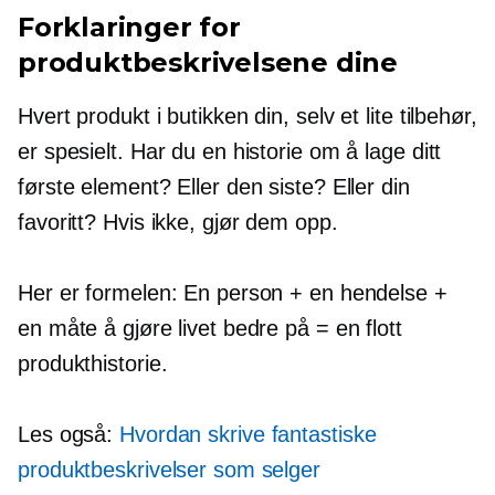
Forklaringer for
produktbeskrivelsene dine
Hvert produkt i butikken din, selv et lite tilbehør,
er spesielt. Har du en historie om å lage ditt
første element? Eller den siste? Eller din
favoritt? Hvis ikke, gjør dem opp.
Her er formelen: En person + en hendelse +
en måte å gjøre livet bedre på = en flott
produkthistorie.
Les også:
Hvordan skrive fantastiske
produktbeskrivelser som selger