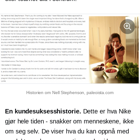
Historien om Nell Stephenson, paleoista.com
En kundesuksesshistorie.
Dette er hva Nike
gjør hele tiden - snakker om menneskene, ikke
om seg selv. De viser hva du kan oppnå med