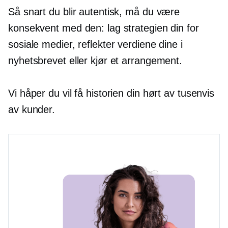
Så snart du blir autentisk, må du være
konsekvent med den: lag strategien din for
sosiale medier, reflekter verdiene dine i
nyhetsbrevet eller kjør et arrangement.
Vi håper du vil få historien din hørt av tusenvis
av kunder.