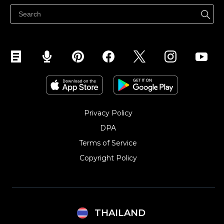
ขายบนเฟสบุ๊ค
Privacy Policy
DPA
Terms of Service
Copyright Policy‎
THAILAND