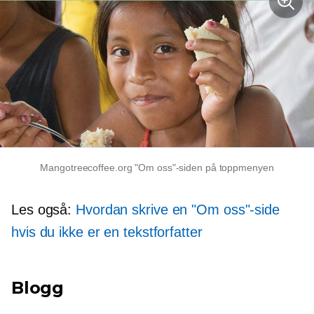
Mangotreecoffee.org "Om oss"-siden på toppmenyen
Les også:
Hvordan skrive en "Om oss"-side
hvis du ikke er en tekstforfatter
Blogg