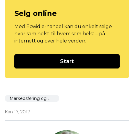
Selg online
Med Ecwid e-handel kan du enkelt selge
hvor som helst, til hvem som helst – på
internett og over hele verden.
Start
Markedsføring og markedsføring
Kan 17, 2017