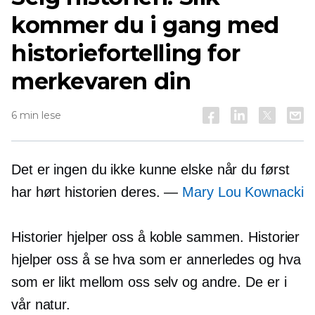
kommer du i gang med
historiefortelling for
merkevaren din
6 min lese
Det er ingen du ikke kunne elske når du først
har hørt historien deres. —
Mary Lou Kownacki
Historier hjelper oss å koble sammen. Historier
hjelper oss å se hva som er annerledes og hva
som er likt mellom oss selv og andre. De er i
vår natur.