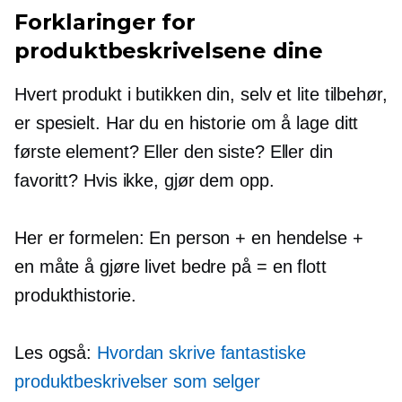
Forklaringer for
produktbeskrivelsene dine
Hvert produkt i butikken din, selv et lite tilbehør,
er spesielt. Har du en historie om å lage ditt
første element? Eller den siste? Eller din
favoritt? Hvis ikke, gjør dem opp.
Her er formelen: En person + en hendelse +
en måte å gjøre livet bedre på = en flott
produkthistorie.
Les også:
Hvordan skrive fantastiske
produktbeskrivelser som selger