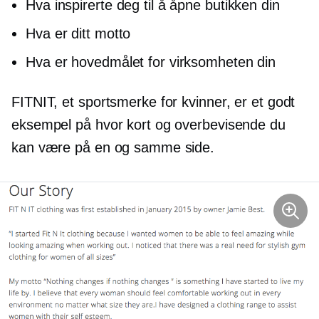
Hva inspirerte deg til å åpne butikken din
Hva er ditt motto
Hva er hovedmålet for virksomheten din
FITNIT, et sportsmerke for kvinner, er et godt
eksempel på hvor kort og overbevisende du
kan være på en og samme side.