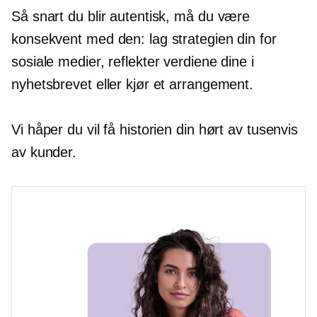
Så snart du blir autentisk, må du være
konsekvent med den: lag strategien din for
sosiale medier, reflekter verdiene dine i
nyhetsbrevet eller kjør et arrangement.
Vi håper du vil få historien din hørt av tusenvis
av kunder.