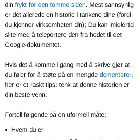
din
frykt for den tomme siden
. Mest sannsynlig
er det allerede en historie i tankene dine (fordi
du kjenner virksomheten din); Du kan imidlertid
slite med å teleportere den fra hodet til det
Google-dokumentet.
Hvis det å komme i gang med å skrive gjør at
du føler for å støte på en mengde
dementorer
,
her er et raskt tips: tenk at denne historien er
din beste venn.
Fortell følgende på en uformell måte:
Hvem du er