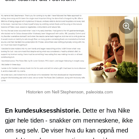
Historien om Nell Stephenson, paleoista.com
En kundesuksesshistorie.
Dette er hva Nike
gjør hele tiden - snakker om menneskene, ikke
om seg selv. De viser hva du kan oppnå med