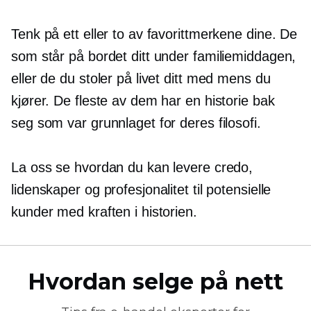
Tenk på ett eller to av favorittmerkene dine. De
som står på bordet ditt under familiemiddagen,
eller de du stoler på livet ditt med mens du
kjører. De fleste av dem har en historie bak
seg som var grunnlaget for deres filosofi.
La oss se hvordan du kan levere credo,
lidenskaper og profesjonalitet til potensielle
kunder med kraften i historien.
Hvordan selge på nett