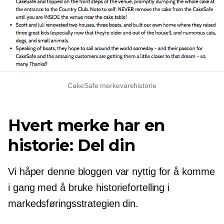
CakeSafe merkevarehistorie
Hvert merke har en
historie: Del din
Vi håper denne bloggen var nyttig for å komme
i gang med å bruke historiefortelling i
markedsføringsstrategien din.