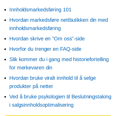
Innholdsmarkedsføring 101
Hvordan markedsføre nettbutikken din med
innholdsmarkedsføring
Hvordan skrive en "Om oss"-side
Hvorfor du trenger en FAQ-side
Slik kommer du i gang med historiefortelling
for merkevaren din
Hvordan bruke viralt innhold til å selge
produkter på nettet
Ved å bruke psykologien til
Beslutningstaking
i salgsinnholdsoptimalisering