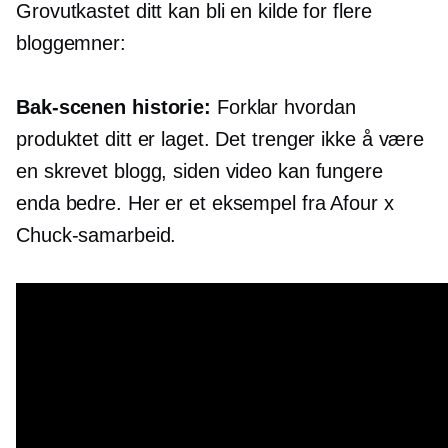
Grovutkastet ditt kan bli en kilde for flere
bloggemner:
Bak-scenen
historie:
Forklar hvordan
produktet ditt er laget. Det trenger ikke å være
en skrevet blogg, siden video kan fungere
enda bedre. Her er et eksempel fra Afour x
Chuck-samarbeid.