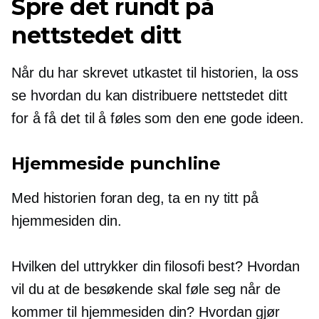
Spre det rundt på
nettstedet ditt
Når du har skrevet utkastet til historien, la oss
se hvordan du kan distribuere nettstedet ditt
for å få det til å føles som den ene gode ideen.
Hjemmeside punchline
Med historien foran deg, ta en ny titt på
hjemmesiden din.
Hvilken del uttrykker din filosofi best? Hvordan
vil du at de besøkende skal føle seg når de
kommer til hjemmesiden din? Hvordan gjør