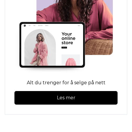
Alt du trenger for å selge på nett
Les mer