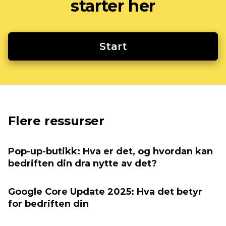
starter her
Start
Flere ressurser
Pop-up-butikk: Hva er det, og hvordan kan
bedriften din dra nytte av det?
Google Core Update 2025: Hva det betyr
for bedriften din