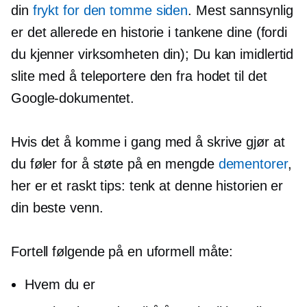
din
frykt for den tomme siden
. Mest sannsynlig
er det allerede en historie i tankene dine (fordi
du kjenner virksomheten din); Du kan imidlertid
slite med å teleportere den fra hodet til det
Google-dokumentet.
Hvis det å komme i gang med å skrive gjør at
du føler for å støte på en mengde
dementorer
,
her er et raskt tips: tenk at denne historien er
din beste venn.
Fortell følgende på en uformell måte:
Hvem du er