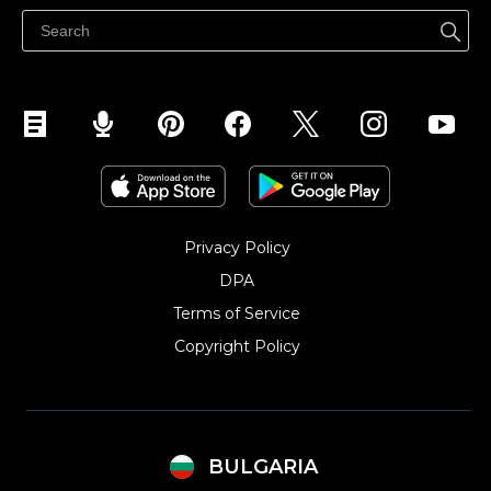
Продавайте във Facebook
Продавайте в Instagram
Privacy Policy
DPA
Terms of Service
Copyright Policy‎
BULGARIA