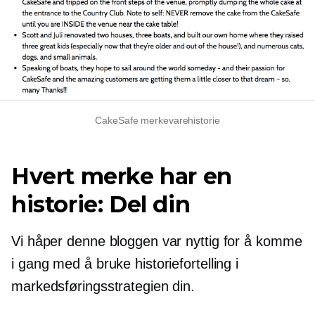
CakeSafe merkevarehistorie
Hvert merke har en
historie: Del din
Vi håper denne bloggen var nyttig for å komme
i gang med å bruke historiefortelling i
markedsføringsstrategien din.