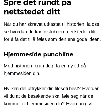
Spre det rundt på
nettstedet ditt
Når du har skrevet utkastet til historien, la oss
se hvordan du kan distribuere nettstedet ditt
for å få det til å føles som den ene gode ideen.
Hjemmeside punchline
Med historien foran deg, ta en ny titt på
hjemmesiden din.
Hvilken del uttrykker din filosofi best? Hvordan
vil du at de besøkende skal føle seg når de
kommer til hjemmesiden din? Hvordan gjør