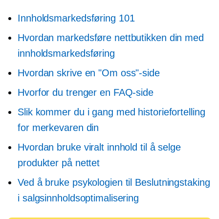
Innholdsmarkedsføring 101
Hvordan markedsføre nettbutikken din med
innholdsmarkedsføring
Hvordan skrive en "Om oss"-side
Hvorfor du trenger en FAQ-side
Slik kommer du i gang med historiefortelling
for merkevaren din
Hvordan bruke viralt innhold til å selge
produkter på nettet
Ved å bruke psykologien til
Beslutningstaking
i salgsinnholdsoptimalisering