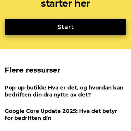
starter her
Start
Flere ressurser
Pop-up-butikk: Hva er det, og hvordan kan
bedriften din dra nytte av det?
Google Core Update 2025: Hva det betyr
for bedriften din