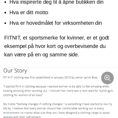
Hva inspirerte deg til å åpne butikken din
Hva er ditt motto
Hva er hovedmålet for virksomheten din
FITNIT, et sportsmerke for kvinner, er et godt
eksempel på hvor kort og overbevisende du
kan være på en og samme side.