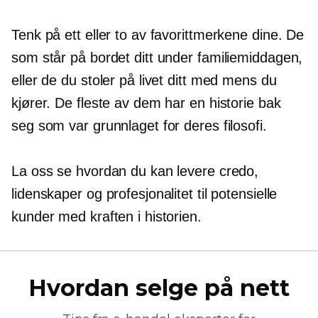
Tenk på ett eller to av favorittmerkene dine. De
som står på bordet ditt under familiemiddagen,
eller de du stoler på livet ditt med mens du
kjører. De fleste av dem har en historie bak
seg som var grunnlaget for deres filosofi.
La oss se hvordan du kan levere credo,
lidenskaper og profesjonalitet til potensielle
kunder med kraften i historien.
Hvordan selge på nett