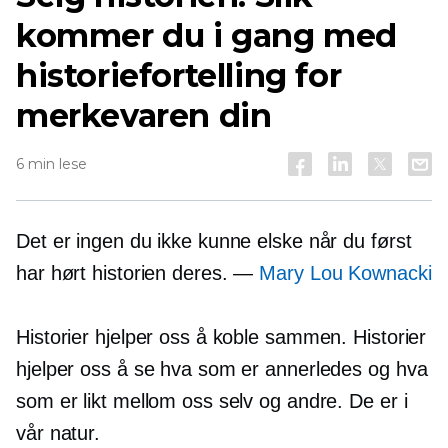
kommer du i gang med
historiefortelling for
merkevaren din
6 min lese
Det er ingen du ikke kunne elske når du først
har hørt historien deres. —
Mary Lou Kownacki
Historier hjelper oss å koble sammen. Historier
hjelper oss å se hva som er annerledes og hva
som er likt mellom oss selv og andre. De er i
vår natur.