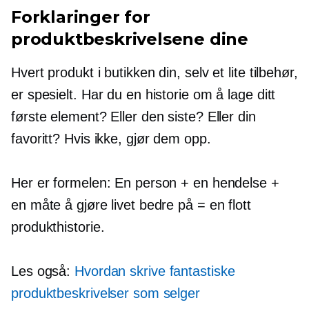
Forklaringer for
produktbeskrivelsene dine
Hvert produkt i butikken din, selv et lite tilbehør,
er spesielt. Har du en historie om å lage ditt
første element? Eller den siste? Eller din
favoritt? Hvis ikke, gjør dem opp.
Her er formelen: En person + en hendelse +
en måte å gjøre livet bedre på = en flott
produkthistorie.
Les også:
Hvordan skrive fantastiske
produktbeskrivelser som selger