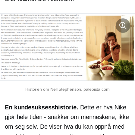
Historien om Nell Stephenson, paleoista.com
En kundesuksesshistorie.
Dette er hva Nike
gjør hele tiden - snakker om menneskene, ikke
om seg selv. De viser hva du kan oppnå med