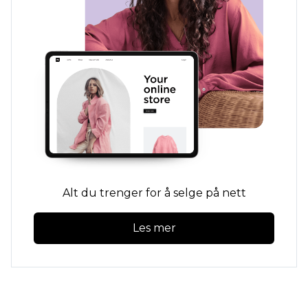
Alt du trenger for å selge på nett
Les mer