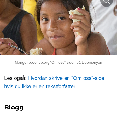
Mangotreecoffee.org "Om oss"-siden på toppmenyen
Les også:
Hvordan skrive en "Om oss"-side
hvis du ikke er en tekstforfatter
Blogg