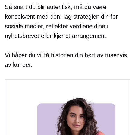
Så snart du blir autentisk, må du være
konsekvent med den: lag strategien din for
sosiale medier, reflekter verdiene dine i
nyhetsbrevet eller kjør et arrangement.
Vi håper du vil få historien din hørt av tusenvis
av kunder.