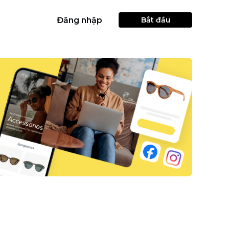
Đăng nhập
Bắt đầu