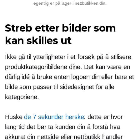
egentlig er på lager i nettbutikken din.
Streb etter bilder som
kan skilles ut
Ikke gå til ytterligheter i et forsøk på å stilisere
produktkategoribildene dine. Det kan være en
dårlig idé å bruke enten logoen din eller bare et
bilde som passer til sidedesignet for alle
kategoriene.
Huske
de
7 sekunder
herske
: dette er hvor
lang tid det bør ta kunden din å forstå hva
akkurat din nettside eller nettbutikk handler