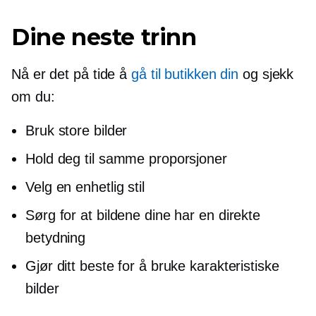
Dine neste trinn
Nå er det på tide å
gå til butikken din
og sjekk
om du:
Bruk store bilder
Hold deg til samme proporsjoner
Velg en enhetlig stil
Sørg for at bildene dine har en direkte
betydning
Gjør ditt beste for å bruke karakteristiske
bilder