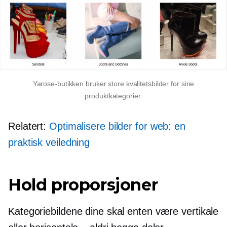
Yarose-butikken bruker store kvalitetsbilder for sine
produktkategorier.
Relatert:
Optimalisere bilder for web: en
praktisk veiledning
Hold proporsjoner
Kategoriebildene dine skal enten være vertikale