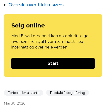
Oversikt over bilderesizers
Selg online
Med Ecwid e-handel kan du enkelt selge
hvor som helst, til hvem som helst – på
internett og over hele verden.
Start
Forbereder å starte
Produktfotografering
Mar 30, 2020