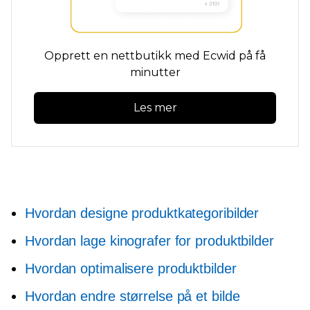
Opprett en nettbutikk med Ecwid på få
minutter
Les mer
Hvordan designe produktkategoribilder
Hvordan lage kinografer for produktbilder
Hvordan optimalisere produktbilder
Hvordan endre størrelse på et bilde