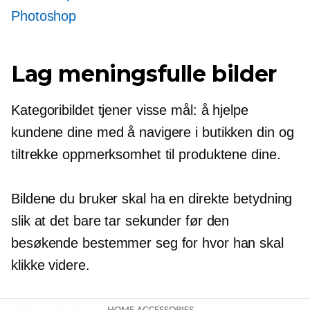
Photoshop
Lag meningsfulle bilder
Kategoribildet tjener visse mål: å hjelpe
kundene dine med å navigere i butikken din og
tiltrekke oppmerksomhet til produktene dine.
Bildene du bruker skal ha en direkte betydning
slik at det bare tar sekunder før den
besøkende bestemmer seg for hvor han skal
klikke videre.