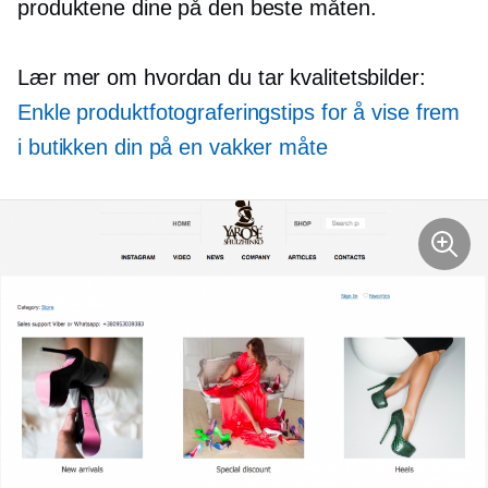
produktene dine på den beste måten.
Lær mer om hvordan du tar kvalitetsbilder:
Enkle produktfotograferingstips for å vise frem
i butikken din på en vakker måte