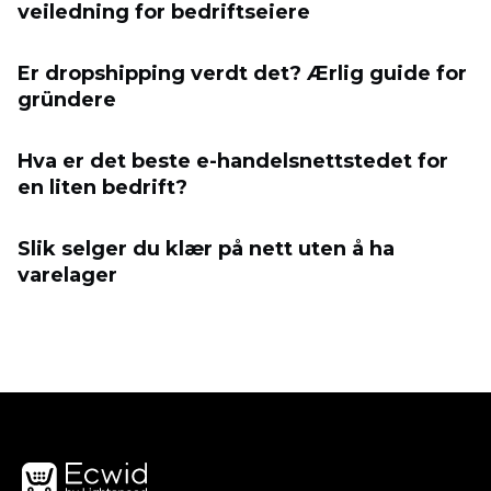
veiledning for bedriftseiere
Er dropshipping verdt det? Ærlig guide for
gründere
Hva er det beste e-handelsnettstedet for
en liten bedrift?
Slik selger du klær på nett uten å ha
varelager