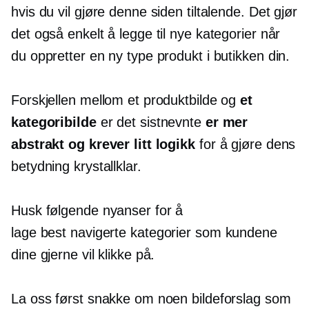
hvis du vil gjøre denne siden tiltalende. Det gjør
det også enkelt å legge til nye kategorier når
du oppretter en ny type produkt i butikken din.
Forskjellen mellom et produktbilde og
et
kategoribilde
er det sistnevnte
er mer
abstrakt og krever litt logikk
for å gjøre dens
betydning krystallklar.
Husk følgende nyanser for å
lage
best navigerte
kategorier som kundene
dine gjerne vil klikke på.
La oss først snakke om noen bildeforslag som