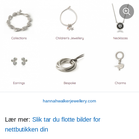
hannahwalkerjewellery.com
Lær mer:
Slik tar du flotte bilder for
nettbutikken din