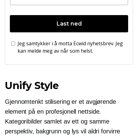
Last ned
Jeg samtykker i å motta Ecwid nyhetsbrev. Jeg
kan melde meg av når som helst.
Unify Style
Gjennomtenkt stilisering er et avgjørende
element på en profesjonell nettside.
Kategoribilder samlet av ett og samme
perspektiv, bakgrunn og lys vil aldri forvirre