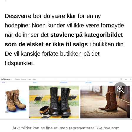
Dessverre bør du være klar for en ny
hodepine: Noen kunder vil ikke være fornøyde
når de innser det
støvlene på kategoribildet
som de elsket er ikke til salgs
i butikken din.
De vil kanskje forlate butikken på det
tidspunktet.
Arkivbilder kan se fine ut, men representerer ikke hva som