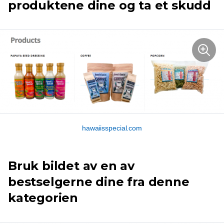
produktene dine og ta et skudd
hawaiisspecial.com
Bruk bildet av en av
bestselgerne dine fra denne
kategorien