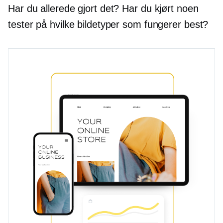
Har du allerede gjort det? Har du kjørt noen
tester på hvilke bildetyper som fungerer best?