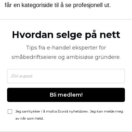
får en kategoriside til å se profesjonell ut.
Hvordan selge på nett
Tips fra
e-handel
eksperter for
småbedriftseiere og ambisiøse gründere.
Bli medlem!
Jeg samtykker i å motta Ecwid nyhetsbrev. Jeg kan melde meg
av når som helst.