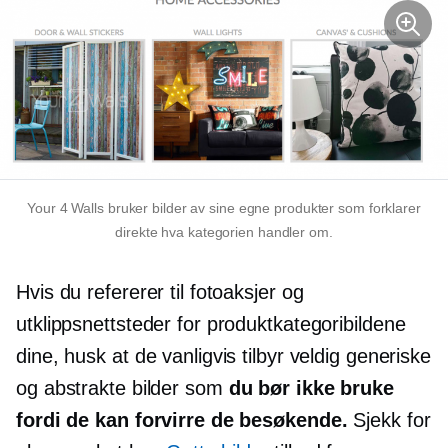
Your 4 Walls bruker bilder av sine egne produkter som forklarer
direkte hva kategorien handler om.
Hvis du refererer til fotoaksjer og
utklippsnettsteder for produktkategoribildene
dine, husk at de vanligvis tilbyr veldig generiske
og abstrakte bilder som
du bør ikke bruke
fordi de kan forvirre de besøkende.
Sjekk for