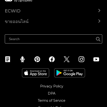
ECWID
Ecwid.com
ขายออนไลน์
ราคา
ขายได้ทุกที่
ศูนย์ช่วยเหลือ
ขายบนเฟสบุ๊ค
Privacy Policy
DPA
Terms of Service