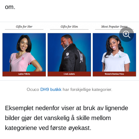
om.
Ocuco
DH9 butikk
har forskjellige kategorier.
Eksemplet nedenfor viser at bruk av lignende
bilder gjør det vanskelig å skille mellom
kategoriene ved første øyekast.