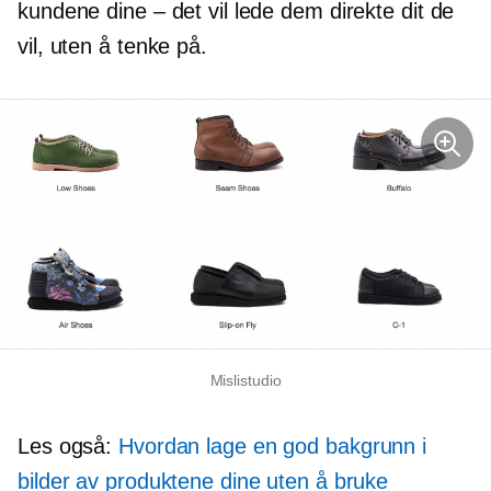
kundene dine – det vil lede dem direkte dit de
vil, uten å tenke på.
Mislistudio
Les også:
Hvordan lage en god bakgrunn i
bilder av produktene dine uten å bruke