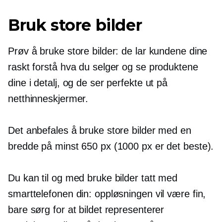
Bruk store bilder
Prøv å bruke store bilder: de lar kundene dine
raskt forstå hva du selger og se produktene
dine i detalj, og de ser perfekte ut på
netthinneskjermer.
Det anbefales å bruke store bilder med en
bredde på minst 650 px (1000 px er det beste).
Du kan til og med bruke bilder tatt med
smarttelefonen din: oppløsningen vil være fin,
bare sørg for at bildet representerer