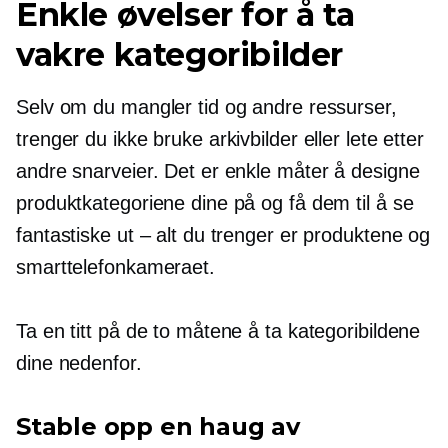
Enkle øvelser for å ta
vakre kategoribilder
Selv om du mangler tid og andre ressurser,
trenger du ikke bruke arkivbilder eller lete etter
andre snarveier. Det er enkle måter å designe
produktkategoriene dine på og få dem til å se
fantastiske ut – alt du trenger er produktene og
smarttelefonkameraet.
Ta en titt på de to måtene å ta kategoribildene
dine nedenfor.
Stable opp en haug av