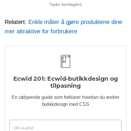
Taylor familiegård
Relatert:
Enkle måter å gjøre produktene dine
mer attraktive for forbrukere
Ecwid 201: Ecwid-butikkdesign og
tilpasning
En utdypende
guide som forklarer hvordan du endrer
butikkdesign med CSS