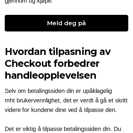
gjennom og kjøpe.
Meld deg på
Hvordan tilpasning av
Checkout forbedrer
handleopplevelsen
Selv om betalingssiden din er upåklagelig
mht
brukervennlighet,
det er verdt å gå et skritt
videre for kundene dine ved å tilpasse den.
Det er viktig å tilpasse betalingssiden din. Du