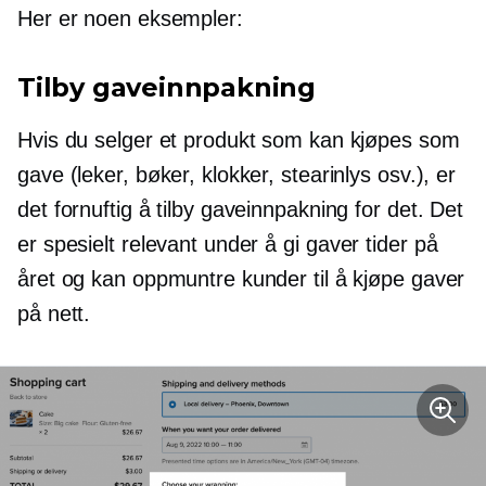
Her er noen eksempler:
Tilby gaveinnpakning
Hvis du selger et produkt som kan kjøpes som
gave (leker, bøker, klokker, stearinlys osv.), er
det fornuftig å tilby gaveinnpakning for det. Det
er spesielt relevant under
å gi gaver
tider på
året og kan oppmuntre kunder til å kjøpe gaver
på nett.