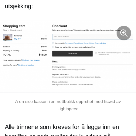
utsjekking:
A
en side
kassen i en nettbutikk opprettet med Ecwid av
Lightspeed
Alle trinnene som kreves for å legge inn en