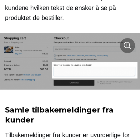
kundene hvilken tekst de ønsker å se på
produktet de bestiller.
Samle tilbakemeldinger fra
kunder
Tilbakemeldinger fra kunder er uvurderlige for