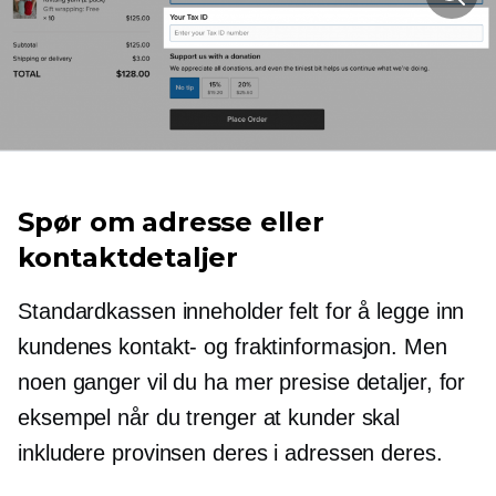
Spør om adresse eller
kontaktdetaljer
Standardkassen inneholder felt for å legge inn
kundenes kontakt- og fraktinformasjon. Men
noen ganger vil du ha mer presise detaljer, for
eksempel når du trenger at kunder skal
inkludere provinsen deres i adressen deres.