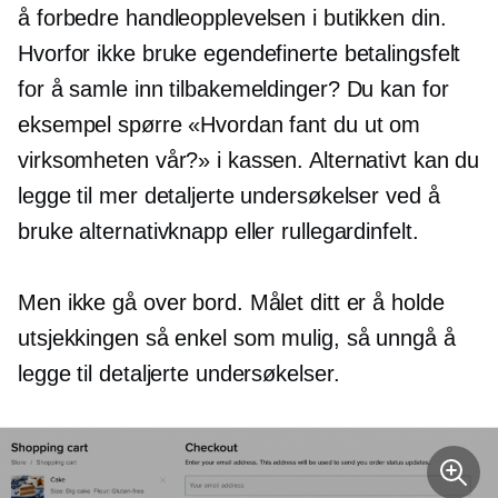
å forbedre handleopplevelsen i butikken din.
Hvorfor ikke bruke egendefinerte betalingsfelt
for å samle inn tilbakemeldinger? Du kan for
eksempel spørre «Hvordan fant du ut om
virksomheten vår?» i kassen. Alternativt kan du
legge til mer detaljerte undersøkelser ved å
bruke alternativknapp eller rullegardinfelt.
Men ikke gå over bord. Målet ditt er å holde
utsjekkingen så enkel som mulig, så unngå å
legge til detaljerte undersøkelser.