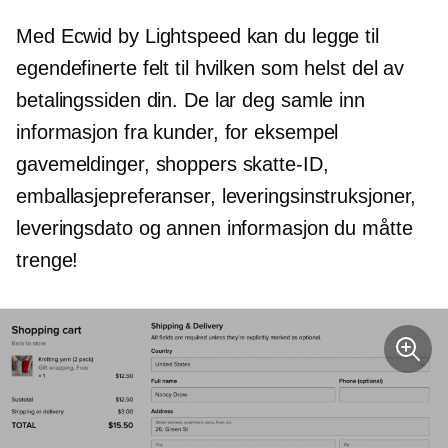
Med Ecwid by Lightspeed kan du legge til
egendefinerte felt til hvilken som helst del av
betalingssiden din. De lar deg samle inn
informasjon fra kunder, for eksempel
gavemeldinger, shoppers skatte-ID,
emballasjepreferanser, leveringsinstruksjoner,
leveringsdato og annen informasjon du måtte
trenge!