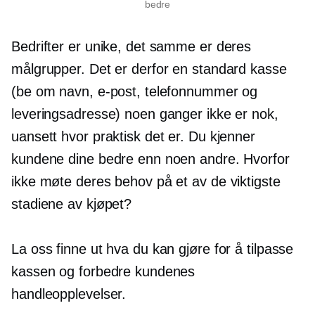
bedre
Bedrifter er unike, det samme er deres
målgrupper. Det er derfor en standard kasse
(be om navn, e-post, telefonnummer og
leveringsadresse) noen ganger ikke er nok,
uansett hvor praktisk det er. Du kjenner
kundene dine bedre enn noen andre. Hvorfor
ikke møte deres behov på et av de viktigste
stadiene av kjøpet?
La oss finne ut hva du kan gjøre for å tilpasse
kassen og forbedre kundenes
handleopplevelser.