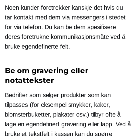
Noen kunder foretrekker kanskje det hvis du
tar kontakt med dem via messengers i stedet
for via telefon. Du kan be dem spesifisere
deres foretrukne kommunikasjonsmåte ved å
bruke egendefinerte felt.
Be om gravering eller
notattekster
Bedrifter som selger produkter som kan
tilpasses (for eksempel smykker, kaker,
blomsterbuketter, plakater osv.) tilbyr ofte å
lage en egendefinert gravering eller lapp. Ved å
bruke et tekstfelt i kassen kan du spørre