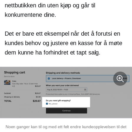
nettbutikken din uten kjøp og går til
konkurrentene dine.
Det er bare ett eksempel når det å forutsi en
kundes behov og justere en kasse for å møte
dem kunne ha forhindret et tapt salg.
Noen ganger kan til og med ett felt endre kundeopplevelsen til det