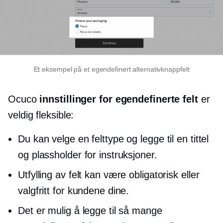
Et eksempel på et egendefinert alternativknappfelt
Ocuco
innstillinger for egendefinerte felt
er
veldig fleksible:
Du kan velge en felttype og legge til en tittel
og plassholder for instruksjoner.
Utfylling av felt kan være obligatorisk eller
valgfritt for kundene dine.
Det er mulig å legge til så mange