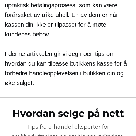
upraktisk betalingsprosess, som kan være
forårsaket av ulike uhell. En av dem er når
kassen din ikke er tilpasset for å møte
kundenes behov.
I denne artikkelen gir vi deg noen tips om
hvordan du kan tilpasse butikkens kasse for å
forbedre handleopplevelsen i butikken din og
øke salget.
Hvordan selge på nett
Tips fra
e-handel
eksperter for