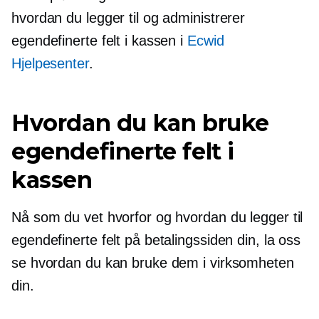
hvordan du legger til og administrerer
egendefinerte felt i kassen i
Ecwid
Hjelpesenter
.
Hvordan du kan bruke
egendefinerte felt i
kassen
Nå som du vet hvorfor og hvordan du legger til
egendefinerte felt på betalingssiden din, la oss
se hvordan du kan bruke dem i virksomheten
din.