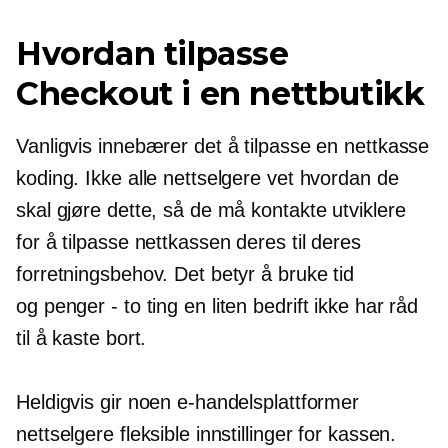
Hvordan tilpasse
Checkout i en nettbutikk
Vanligvis innebærer det å tilpasse en nettkasse
koding. Ikke alle nettselgere vet hvordan de
skal gjøre dette, så de må kontakte utviklere
for å tilpasse nettkassen deres til deres
forretningsbehov. Det betyr å bruke tid
og
penger - to
ting en liten bedrift ikke har råd
til å kaste bort.
Heldigvis gir noen e-handelsplattformer
nettselgere fleksible innstillinger for kassen.