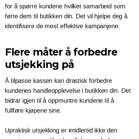
for å spørre kundene hvilket samarbeid som
førte dem til butikken din. Det vil hjelpe deg å
identifisere de mest effektive kampanjene.
Flere måter å forbedre
utsjekking på
Å tilpasse kassen kan drastisk forbedre
kundenes handleopplevelse i butikken din. Det
bidrar igjen til å oppmuntre kundene til å
fullføre kjøpene sine.
Upraktisk utsjekking er imidlertid ikke den