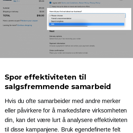
Spor effektiviteten til
salgsfremmende samarbeid
Hvis du ofte samarbeider med andre merker
eller påvirkere for å markedsføre virksomheten
din, kan det være lurt å analysere effektiviteten
til disse kampanjene. Bruk egendefinerte felt