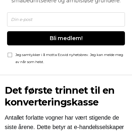
småbedriftseiere og ambisiøse gründere.
Bli medlem!
Jeg samtykker i å motta Ecwid nyhetsbrev. Jeg kan melde meg
av når som helst.
Det første trinnet til en
konverteringskasse
Antallet forlatte vogner har vært stigende de
siste årene. Dette betyr at e-handelsselskaper