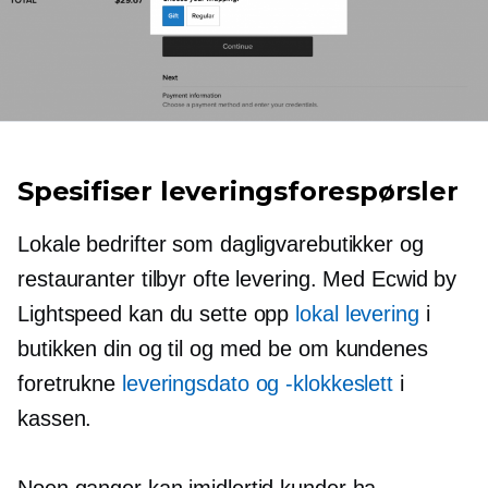
Spesifiser leveringsforespørsler
Lokale bedrifter som dagligvarebutikker og
restauranter tilbyr ofte levering. Med Ecwid by
Lightspeed kan du sette opp
lokal levering
i
butikken din og til og med be om kundenes
foretrukne
leveringsdato og -klokkeslett
i
kassen.