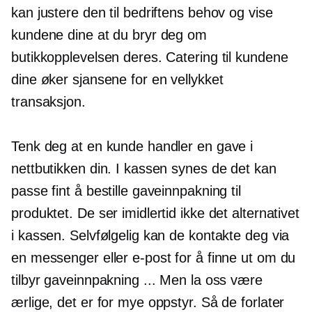
kan justere den til bedriftens behov og vise
kundene dine at du bryr deg om
butikkopplevelsen deres. Catering til kundene
dine øker sjansene for en vellykket
transaksjon.
Tenk deg at en kunde handler en gave i
nettbutikken din. I kassen synes de det kan
passe fint å bestille gaveinnpakning til
produktet. De ser imidlertid ikke det alternativet
i kassen. Selvfølgelig kan de kontakte deg via
en messenger eller e-post for å finne ut om du
tilbyr gaveinnpakning ... Men la oss være
ærlige, det er for mye oppstyr. Så de forlater