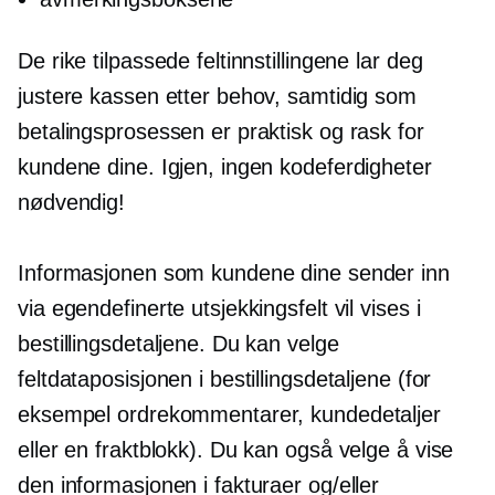
De rike tilpassede feltinnstillingene lar deg
justere kassen etter behov, samtidig som
betalingsprosessen er praktisk og rask for
kundene dine. Igjen, ingen kodeferdigheter
nødvendig!
Informasjonen som kundene dine sender inn
via egendefinerte utsjekkingsfelt vil vises i
bestillingsdetaljene. Du kan velge
feltdataposisjonen i bestillingsdetaljene (for
eksempel ordrekommentarer, kundedetaljer
eller en fraktblokk). Du kan også velge å vise
den informasjonen i fakturaer og/eller