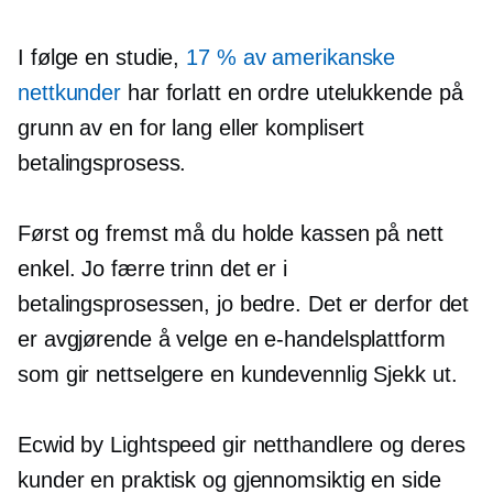
I følge en studie,
17 % av amerikanske
nettkunder
har forlatt en ordre utelukkende på
grunn av en for lang eller komplisert
betalingsprosess.
Først og fremst må du holde kassen på nett
enkel. Jo færre trinn det er i
betalingsprosessen, jo bedre. Det er derfor det
er avgjørende å velge en e-handelsplattform
som gir nettselgere en
kundevennlig
Sjekk ut.
Ecwid by Lightspeed gir netthandlere og deres
kunder en praktisk og gjennomsiktig
en side