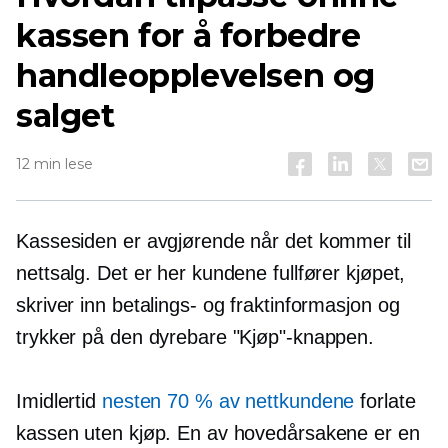
kassen for å forbedre
handleopplevelsen og
salget
12 min lese
Kassesiden er avgjørende når det kommer til
nettsalg. Det er her kundene fullfører kjøpet,
skriver inn betalings- og fraktinformasjon og
trykker på den dyrebare "Kjøp"-knappen.
Imidlertid
nesten 70 % av nettkundene
forlate
kassen uten kjøp. En av hovedårsakene er en