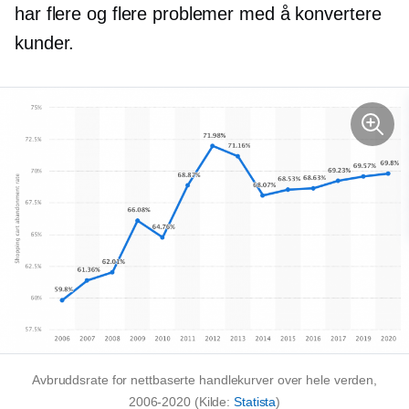
har flere og flere problemer med å konvertere
kunder.
Avbruddsrate for nettbaserte handlekurver over hele verden,
2006-2020
(Kilde:
Statista
)