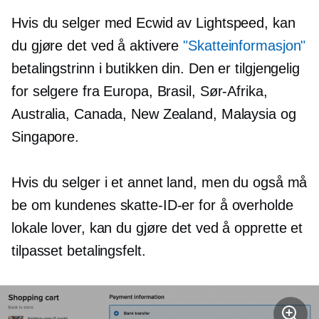
Hvis du selger med Ecwid av Lightspeed, kan
du gjøre det ved å aktivere
"Skatteinformasjon"
betalingstrinn i butikken din. Den er tilgjengelig
for selgere fra Europa, Brasil, Sør-Afrika,
Australia, Canada, New Zealand, Malaysia og
Singapore.
Hvis du selger i et annet land, men du også må
be om kundenes skatte-ID-er for å overholde
lokale lover, kan du gjøre det ved å opprette et
tilpasset betalingsfelt.