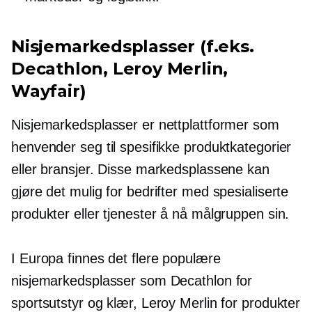
Nisjemarkedsplasser (f.eks.
Decathlon, Leroy Merlin,
Wayfair)
Nisjemarkedsplasser er nettplattformer som
henvender seg til spesifikke produktkategorier
eller bransjer. Disse markedsplassene kan
gjøre det mulig for bedrifter med spesialiserte
produkter eller tjenester å nå målgruppen sin.
I Europa finnes det flere populære
nisjemarkedsplasser som Decathlon for
sportsutstyr og klær, Leroy Merlin for produkter