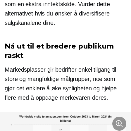
som en ekstra inntektskilde. Vurder dette
alternativet hvis du ønsker å diversifisere
salgskanalene dine.
Nå ut til et bredere publikum
raskt
Markedsplasser gir bedrifter enkel tilgang til
store og mangfoldige målgrupper, noe som
gjør det enklere å øke synligheten og hjelpe
flere med å oppdage merkevaren deres.