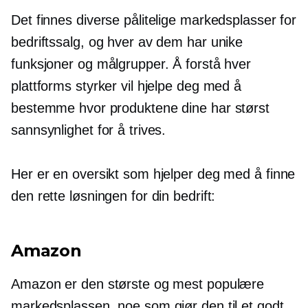
Det finnes diverse pålitelige markedsplasser for
bedriftssalg, og hver av dem har unike
funksjoner og målgrupper. Å forstå hver
plattforms styrker vil hjelpe deg med å
bestemme hvor produktene dine har størst
sannsynlighet for å trives.
Her er en oversikt som hjelper deg med å finne
den rette løsningen for din bedrift:
Amazon
Amazon er den største og mest populære
markedsplassen, noe som gjør den til et godt