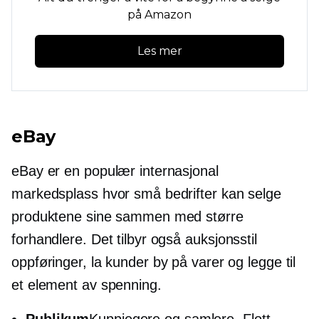
på Amazon
Les mer
eBay
eBay er en populær internasjonal
markedsplass hvor små bedrifter kan selge
produktene sine sammen med større
forhandlere. Det tilbyr også
auksjonsstil
oppføringer, la kunder by på varer og legge til
et element av spenning.