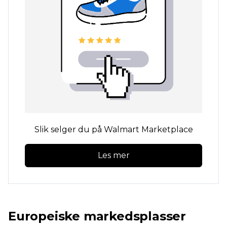
Slik selger du på Walmart Marketplace
Les mer
Europeiske markedsplasser