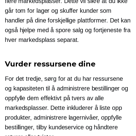
flere markedsplasser. Dette vil sikre at du ikke
går tom for lager og skuffer kunder som
handler på dine forskjellige plattformer. Det kan
også hjelpe med å spore salg og fortjeneste fra
hver markedsplass separat.
Vurder ressursene dine
For det tredje, sørg for at du har ressursene
og kapasiteten til å administrere bestillinger og
oppfylle dem effektivt på tvers av alle
markedsplasser. Dette inkluderer å liste opp
produkter, administrere lagernivåer, oppfylle
bestillinger, tilby kundeservice og håndtere