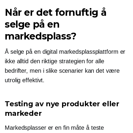
Når er det fornuftig å
selge på en
markedsplass?
Å selge på en digital markedsplassplattform er
ikke alltid den riktige strategien for alle
bedrifter, men i slike scenarier kan det være
utrolig effektivt.
Testing av nye produkter eller
markeder
Markedsplasser er en fin måte å teste