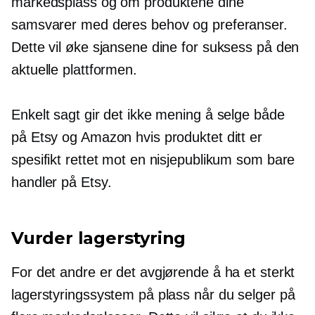
markedsplass og om produktene dine
samsvarer med deres behov og preferanser.
Dette vil øke sjansene dine for suksess på den
aktuelle plattformen.
Enkelt sagt gir det ikke mening å selge både
på Etsy og Amazon hvis produktet ditt er
spesifikt rettet mot en nisjepublikum som bare
handler på Etsy.
Vurder lagerstyring
For det andre er det avgjørende å ha et sterkt
lagerstyringssystem på plass når du selger på