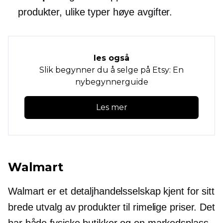
produkter, ulike typer høye avgifter.
les også
Slik begynner du å selge på Etsy: En
nybegynnerguide
Les mer
Walmart
Walmart er et detaljhandelsselskap kjent for sitt
brede utvalg av produkter til rimelige priser. Det