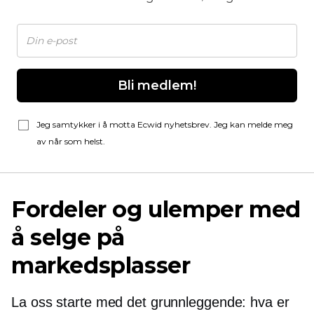
Bli medlem!
Jeg samtykker i å motta Ecwid nyhetsbrev. Jeg kan melde meg
av når som helst.
Fordeler og ulemper med
å selge på
markedsplasser
La oss starte med det grunnleggende: hva er