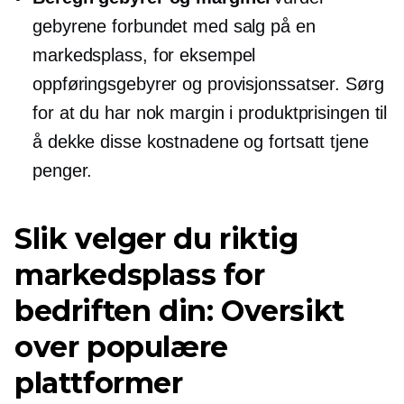
gebyrene forbundet med salg på en
markedsplass, for eksempel
oppføringsgebyrer og provisjonssatser. Sørg
for at du har nok margin i produktprisingen til
å dekke disse kostnadene og fortsatt tjene
penger.
Slik velger du riktig
markedsplass for
bedriften din: Oversikt
over populære
plattformer