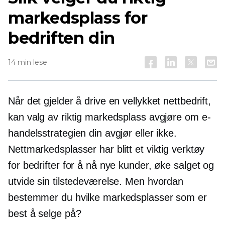
markedsplass for
bedriften din
14 min lese
Når det gjelder å drive en vellykket nettbedrift,
kan valg av riktig markedsplass avgjøre om e-
handelsstrategien din avgjør eller ikke.
Nettmarkedsplasser har blitt et viktig verktøy
for bedrifter for å nå nye kunder, øke salget og
utvide sin tilstedeværelse. Men hvordan
bestemmer du hvilke markedsplasser som er
best å selge på?