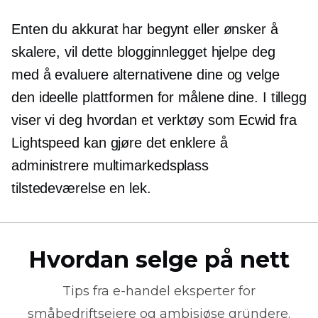
Enten du akkurat har begynt eller ønsker å
skalere, vil dette blogginnlegget hjelpe deg
med å evaluere alternativene dine og velge
den ideelle plattformen for målene dine. I tillegg
viser vi deg hvordan et verktøy som Ecwid fra
Lightspeed kan gjøre det enklere å
administrere
multimarkedsplass
tilstedeværelse en lek.
Hvordan selge på nett
Tips fra
e-handel
eksperter for
småbedriftseiere og ambisiøse gründere.