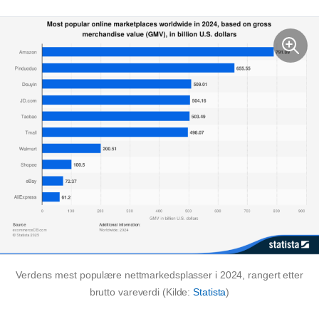
Verdens mest populære nettmarkedsplasser i 2024, rangert etter
brutto vareverdi (Kilde:
Statista
)