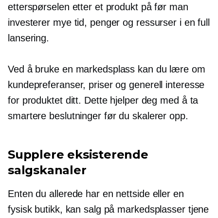
etterspørselen etter et produkt på før man
investerer mye tid, penger og ressurser i en full
lansering.
Ved å bruke en markedsplass kan du lære om
kundepreferanser, priser og generell interesse
for produktet ditt. Dette hjelper deg med å ta
smartere beslutninger før du skalerer opp.
Supplere eksisterende
salgskanaler
Enten du allerede har en nettside eller en
fysisk butikk, kan salg på markedsplasser tjene