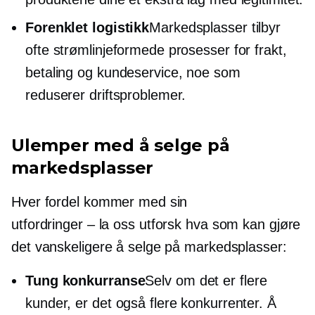
Forenklet logistikk
Markedsplasser tilbyr
ofte strømlinjeformede prosesser for frakt,
betaling og kundeservice, noe som
reduserer driftsproblemer.
Ulemper med å selge på
markedsplasser
Hver fordel kommer med sin
utfordringer – la oss
utforsk hva som kan gjøre
det vanskeligere å selge på markedsplasser:
Tung konkurranse
Selv om det er flere
kunder, er det også flere konkurrenter. Å