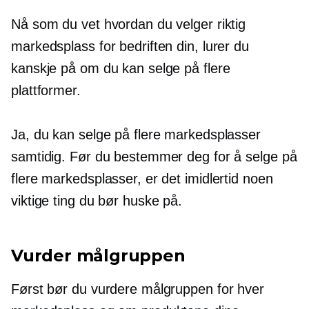
Nå som du vet hvordan du velger riktig
markedsplass for bedriften din, lurer du
kanskje på om du kan selge på flere
plattformer.
Ja, du kan selge på flere markedsplasser
samtidig. Før du bestemmer deg for å selge på
flere markedsplasser, er det imidlertid noen
viktige ting du bør huske på.
Vurder målgruppen
Først bør du vurdere målgruppen for hver