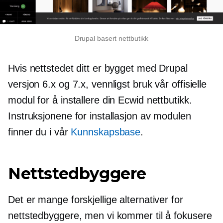
Drupal basert nettbutikk
Hvis nettstedet ditt er bygget med Drupal
versjon 6.x og 7.x, vennligst bruk vår offisielle
modul for å installere din Ecwid nettbutikk.
Instruksjonene for installasjon av modulen
finner du i vår
Kunnskapsbase
.
Nettstedbyggere
Det er mange forskjellige alternativer for
nettstedbyggere, men vi kommer til å fokusere