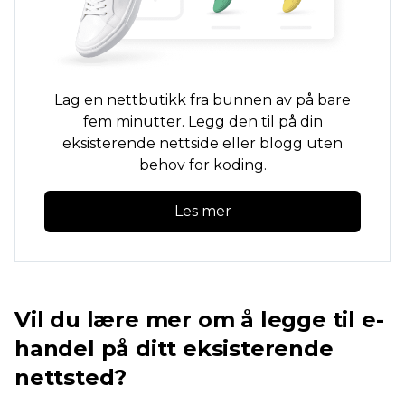
Lag en nettbutikk fra bunnen av på bare
fem minutter. Legg den til på din
eksisterende nettside eller blogg uten
behov for koding.
Les mer
Vil du lære mer om å legge til e-
handel på ditt eksisterende
nettsted?