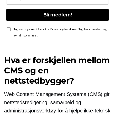
Bli medlem!
Jeg samtykker i å motta Ecwid nyhetsbrev. Jeg kan melde meg
av når som helst.
Hva er forskjellen mellom
CMS og en
nettstedbygger?
Web Content Management Systems (CMS) gir
nettstedsredigering, samarbeid og
administrasjonsverktøy for å hjelpe
ikke-teknisk