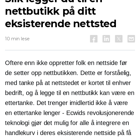
nettbutikk på ditt
eksisterende nettsted
10 min lese
Oftere enn ikke oppretter folk en nettside før
de setter opp nettbutikken. Dette er forståelig,
med tanke på at nettstedet er kortet til enhver
bedrift, og å legge til en nettbutikk kan være en
ettertanke. Det trenger imidlertid ikke å være
en ettertanke lenger - Ecwids revolusjonerende
teknologi gjør det mulig for alle å integrere en
handlekurv i deres eksisterende nettside på få