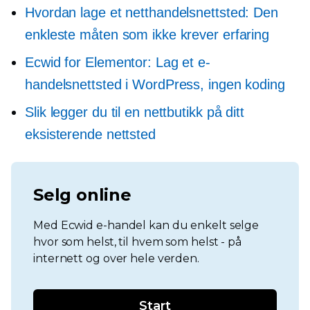
Hvordan lage et netthandelsnettsted: Den
enkleste måten som ikke krever erfaring
Ecwid for Elementor: Lag et e-
handelsnettsted i WordPress, ingen koding
Slik legger du til en nettbutikk på ditt
eksisterende nettsted
Selg online
Med Ecwid e-handel kan du enkelt selge
hvor som helst, til hvem som helst - på
internett og over hele verden.
Start