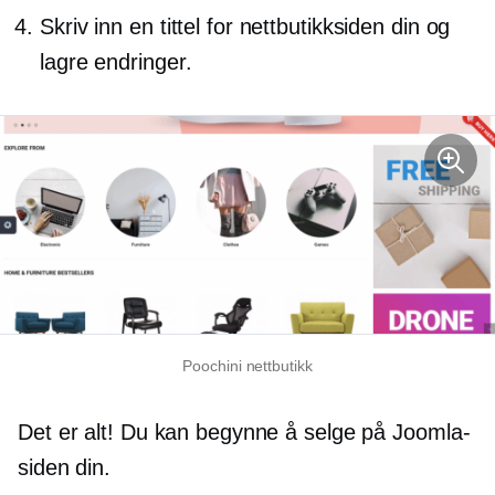
Skriv inn en tittel for nettbutikksiden din og
lagre endringer.
Poochini nettbutikk
Det er alt! Du kan begynne å selge på Joomla-
siden din.