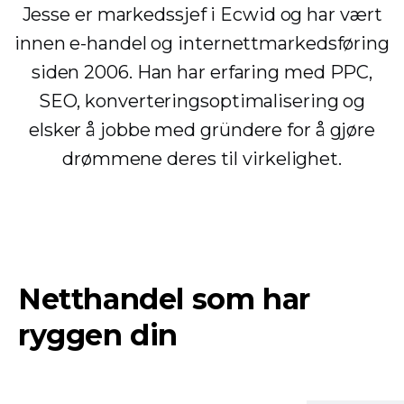
Jesse er markedssjef i Ecwid og har vært
innen e-handel og internettmarkedsføring
siden 2006. Han har erfaring med PPC,
SEO, konverteringsoptimalisering og
elsker å jobbe med gründere for å gjøre
drømmene deres til virkelighet.
Netthandel som har
ryggen din