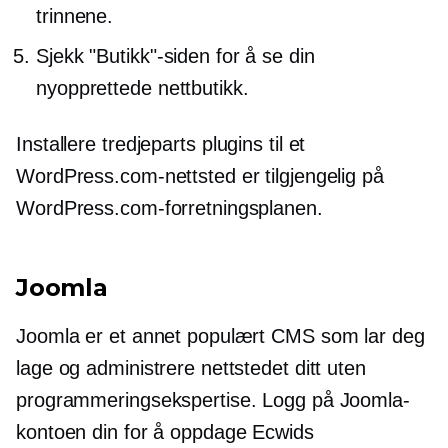
trinnene.
Sjekk "Butikk"-siden for å se din
nyopprettede nettbutikk.
Installere
tredjeparts
plugins til et
WordPress.com-nettsted er tilgjengelig på
WordPress.com-forretningsplanen.
Joomla
Joomla er et annet populært CMS som lar deg
lage og administrere nettstedet ditt uten
programmeringsekspertise. Logg på Joomla-
kontoen din for å oppdage Ecwids