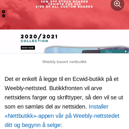
Weebly-basert nettbutikk
Det er enkelt å legge til en Ecwid-butikk på et
Weebly-nettsted. Butikkfronten vil arve
nettsidens farger og skrifttyper, så den vil se ut
som en sømløs del av nettsiden.
Installer
«Nettbutikk»-appen vår på Weebly-nettstedet
ditt og begynn å selge
: