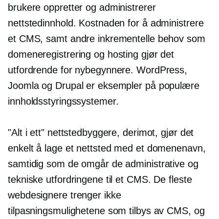
brukere oppretter og administrerer
nettstedinnhold. Kostnaden for å administrere
et CMS, samt andre inkrementelle behov som
domeneregistrering og hosting gjør det
utfordrende for nybegynnere. WordPress,
Joomla og Drupal er eksempler på populære
innholdsstyringssystemer.
"Alt i ett" nettstedbyggere, derimot, gjør det
enkelt å lage et nettsted med et domenenavn,
samtidig som de omgår de administrative og
tekniske utfordringene til et CMS. De fleste
webdesignere trenger ikke
tilpasningsmulighetene som tilbys av CMS, og