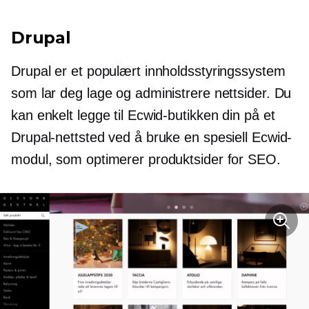
Drupal
Drupal er et populært innholdsstyringssystem
som lar deg lage og administrere nettsider. Du
kan enkelt legge til Ecwid-butikken din på et
Drupal-nettsted ved å bruke en spesiell Ecwid-
modul, som optimerer produktsider for SEO.