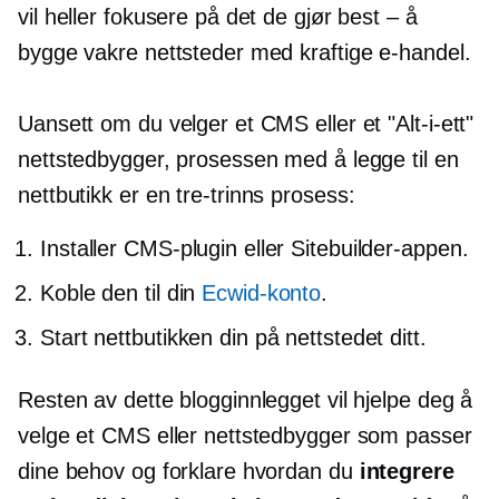
vil heller fokusere på det de gjør best – å
bygge vakre nettsteder med kraftige
e-handel.
Uansett om du velger et CMS eller et
"Alt-i-ett"
nettstedbygger, prosessen med å legge til en
nettbutikk er en
tre-trinns
prosess:
Installer CMS-plugin eller Sitebuilder-appen.
Koble den til din
Ecwid-konto
.
Start nettbutikken din på nettstedet ditt.
Resten av dette blogginnlegget vil hjelpe deg å
velge et CMS eller nettstedbygger som passer
dine behov og forklare hvordan du
integrere