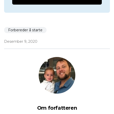
Forbereder å starte
Desember 9, 2020
Om forfatteren