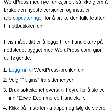
WordPress med nye funksjoner, så ikke glem å
bruke den nyeste versjonen og installer
alle
oppdateringer
for å bruke den fulle kraften
til nettbutikken din.
Hvis målet ditt er å legge til en handlekurv på
nettstedet bygget med WordPress.com, gjør
du følgende:
Logg inn
til WordPress-profilen din.
Velg "Plugins" fra sidemenyen.
Bruk søkeikonet øverst til høyre for å skrive
inn "Ecwid Ecommerce Handlekurv".
Klikk på 'Installer'-knappen og følg de videre