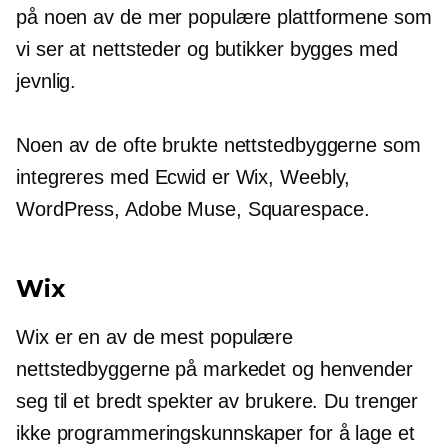
på noen av de mer populære plattformene som
vi ser at nettsteder og butikker bygges med
jevnlig.
Noen av de ofte brukte nettstedbyggerne som
integreres med Ecwid er Wix, Weebly,
WordPress, Adobe Muse, Squarespace.
Wix
Wix er en av de mest populære
nettstedbyggerne på markedet og henvender
seg til et bredt spekter av brukere. Du trenger
ikke programmeringskunnskaper for å lage et