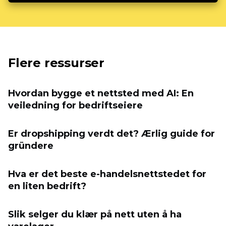
Flere ressurser
Hvordan bygge et nettsted med AI: En
veiledning for bedriftseiere
Er dropshipping verdt det? Ærlig guide for
gründere
Hva er det beste e-handelsnettstedet for
en liten bedrift?
Slik selger du klær på nett uten å ha