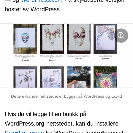
hostet av WordPress.
Dette
e-handel
nettstedet er bygget på WordPress og Ecwid
Hvis du vil legge til en butikk på
WordPress.org-nettstedet, kan du installere