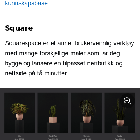
kunnskapsbase
.
Square
Squarespace er et annet brukervennlig verktøy
med mange forskjellige maler som lar deg
bygge og lansere en tilpasset nettbutikk og
nettside på få minutter.