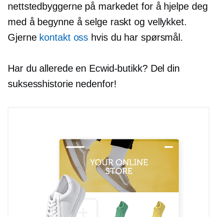
nettstedbyggerne på markedet for å hjelpe deg
med å begynne å selge raskt og vellykket.
Gjerne
kontakt oss
hvis du har spørsmål.
Har du allerede en Ecwid-butikk? Del din
suksesshistorie nedenfor!