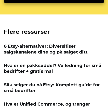
Flere ressurser
6 Etsy-alternativer: Diversifiser
salgskanalene dine og øk salget ditt
Hva er en pakkseddel? Veiledning for små
bedrifter + gratis mal
Slik selger du på Etsy: Komplett guide for
små bedrifter
Hva er Unified Commerce, og trenger