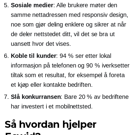
Sosiale medier
: Alle brukere møter den
samme nettadressen med responsiv design,
noe som gjør deling enklere og sikrer at når
de deler nettstedet ditt, vil det se bra ut
uansett hvor det vises.
Koble til kunder
: 94 % ser etter lokal
informasjon på telefonen og 90 % iverksetter
tiltak som et resultat, for eksempel å foreta
et kjøp eller kontakte bedriften.
Slå konkurransen
: Bare 20 % av bedriftene
har investert i et mobilnettsted.
Så hvordan hjelper