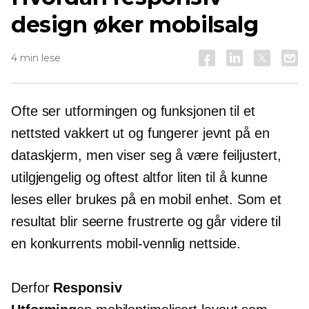
design øker mobilsalg
4 min lese
Ofte ser utformingen og funksjonen til et
nettsted vakkert ut og fungerer jevnt på en
dataskjerm, men viser seg å være feiljustert,
utilgjengelig og oftest altfor liten til å kunne
leses eller brukes på en mobil enhet. Som et
resultat blir seerne frustrerte og går videre til
en konkurrents
mobil-vennlig
nettside.
Derfor
Responsiv