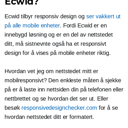
Ecwid?
Ecwid tilbyr responsiv design og
ser vakkert ut
på alle mobile enheter
. Fordi Ecwid er en
innebygd løsning og er en del av nettstedet
ditt, må sistnevnte også ha et responsivt
design for å vises på mobile enheter riktig.
Hvordan vet jeg om nettstedet mitt er
mobilresponsivt? Den enkleste måten å sjekke
på er å laste inn nettsiden din på telefonen eller
nettbrettet og se hvordan det ser ut. Eller
besøk
responsivedesignchecker.com
for å se
hvordan nettstedet ditt er formatert.