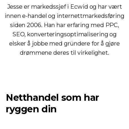
Jesse er markedssjef i Ecwid og har vært
innen e-handel og internettmarkedsføring
siden 2006. Han har erfaring med PPC,
SEO, konverteringsoptimalisering og
elsker å jobbe med gründere for å gjøre
drømmene deres til virkelighet.
Netthandel som har
ryggen din