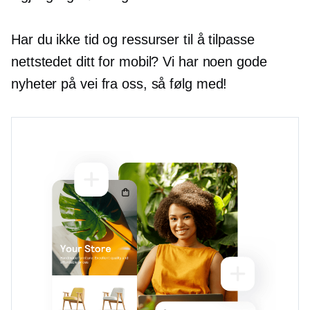
Har du ikke tid og ressurser til å tilpasse
nettstedet ditt for mobil? Vi har noen gode
nyheter på vei fra oss, så følg med!