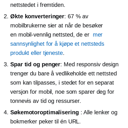
nettstedet i fremtiden.
Økte konverteringer
: 67 % av
mobilbrukerne sier at når de besøker
en
mobil-vennlig
nettsted, de er
mer
sannsynlighet for å kjøpe et nettsteds
produkt eller tjeneste
.
Spar tid og penger
: Med responsiv design
trenger du bare å vedlikeholde ett nettsted
som kan tilpasses, i stedet for en separat
versjon for mobil, noe som sparer deg for
tonnevis av tid og ressurser.
Søkemotoroptimalisering
: Alle lenker og
bokmerker peker til én URL.