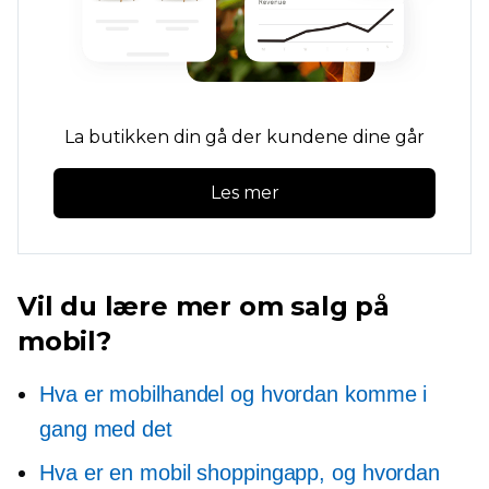
La butikken din gå der kundene dine går
Les mer
Vil du lære mer om salg på
mobil?
Hva er mobilhandel og hvordan komme i
gang med det
Hva er en mobil shoppingapp, og hvordan