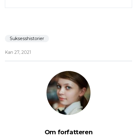
Suksesshistorier
Kan 27, 2021
Om forfatteren