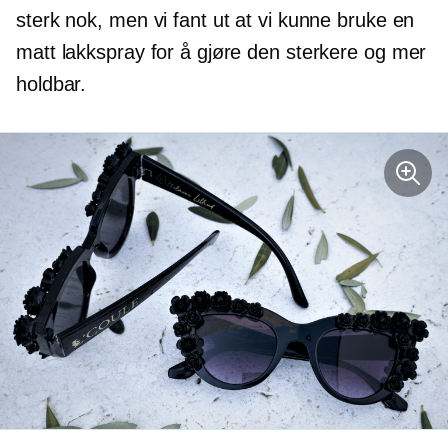
sterk nok, men vi fant ut at vi kunne bruke en
matt lakkspray for å gjøre den sterkere og mer
holdbar.