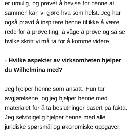
er umulig, og prøvet å bevise for henne at
sammen kan vi gjøre hva som helst. Jeg har
også prøvd å inspirere henne til ikke å være
redd for å prøve ting, å våge å prøve og så se
hvilke skritt vi må ta for å komme videre.
-
Hvilke aspekter av virksomheten hjelper
du Wilhelmina med?
Jeg hjelper henne som ansatt. Hun tar
avgjørelsene, og jeg hjelper henne med
materialet for å ta beslutninger basert på fakta.
Jeg selvfølgelig hjelper henne med alle
juridiske spørsmål og økonomiske oppgaver.