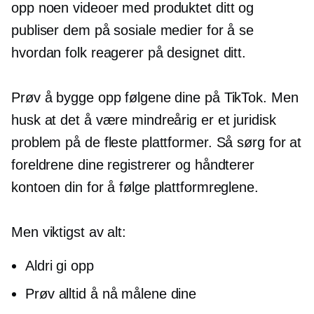
opp noen videoer med produktet ditt og
publiser dem på sosiale medier for å se
hvordan folk reagerer på designet ditt.
Prøv å bygge opp følgene dine på TikTok. Men
husk at det å være mindreårig er et juridisk
problem på de fleste plattformer. Så sørg for at
foreldrene dine registrerer og håndterer
kontoen din for å følge plattformreglene.
Men viktigst av alt:
Aldri gi opp
Prøv alltid å nå målene dine