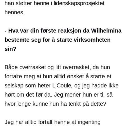
han støtter henne i lidenskapsprosjektet
hennes.
-
Hva var din første reaksjon da Wilhelmina
bestemte seg for å starte virksomheten
sin?
Både overrasket og litt overrasket, da hun
fortalte meg at hun alltid ønsket å starte et
selskap som heter L'Coule, og jeg hadde ikke
hørt om det før da. Jeg mener hun er ti, så
hvor lenge kunne hun ha tenkt på dette?
Jeg har alltid fortalt henne at ingenting