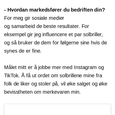
-
Hvordan markedsfører du bedriften din?
For meg gir sosiale medier
og samarbeid de beste resultater. For
eksempel gir jeg influencere et par solbriller,
og så bruker de dem for følgerne sine hvis de
synes de er fine.
Målet mitt er å jobbe mer med Instagram og
TikTok. Å få ut ordet om solbrillene mine fra
folk de liker og stoler på, vil øke salget og øke
bevisstheten om merkevaren min.