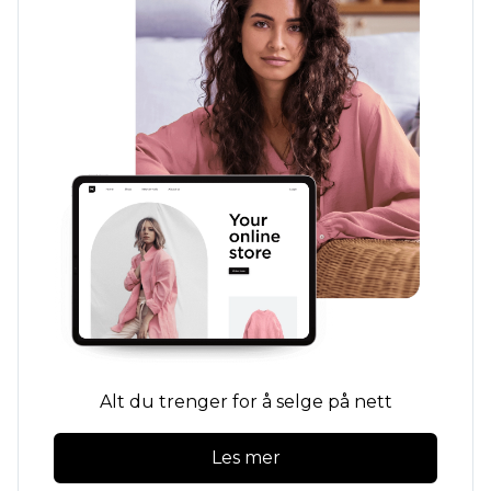
Alt du trenger for å selge på nett
Les mer