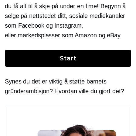
du få alt til å skje på under en time! Begynn å
selge på nettstedet ditt, sosiale mediekanaler
som Facebook og Instagram,
eller markedsplasser som Amazon og eBay.
Start
Synes du det er viktig å støtte barnets
gründerambisjon? Hvordan ville du gjort det?