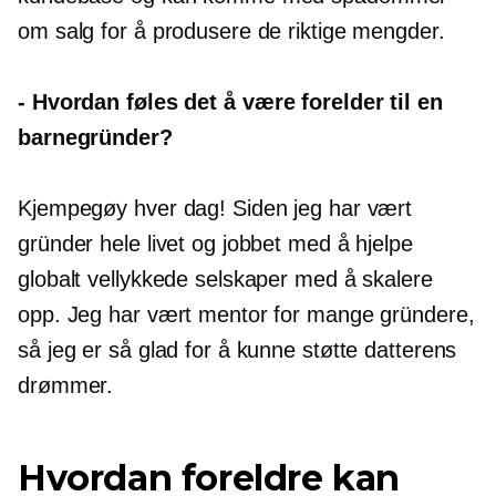
om salg for å produsere de riktige mengder.
-
Hvordan føles det å være forelder til en
barnegründer?
Kjempegøy hver dag! Siden jeg har vært
gründer hele livet og jobbet med å hjelpe
globalt vellykkede selskaper med å skalere
opp. Jeg har vært mentor for mange gründere,
så jeg er så glad for å kunne støtte datterens
drømmer.
Hvordan foreldre kan