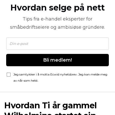
Hvordan selge på nett
Tips fra
e-handel
eksperter for
småbedriftseiere og ambisiøse gründere.
Bli medlem!
Jeg samtykker i å motta Ecwid nyhetsbrev. Jeg kan melde meg
av når som helst.
Hvordan
Ti år gammel