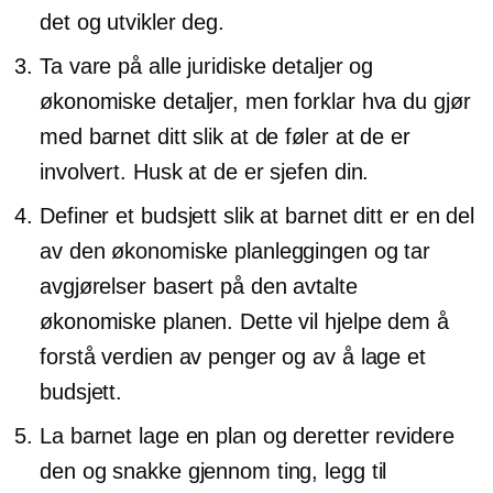
det og utvikler deg.
Ta vare på alle juridiske detaljer og
økonomiske detaljer, men forklar hva du gjør
med barnet ditt slik at de føler at de er
involvert. Husk at de er sjefen din.
Definer et budsjett slik at barnet ditt er en del
av den økonomiske planleggingen og tar
avgjørelser basert på den avtalte
økonomiske planen. Dette vil hjelpe dem å
forstå verdien av penger og av å lage et
budsjett.
La barnet lage en plan og deretter revidere
den og snakke gjennom ting, legg til