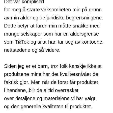
Det var komplisert
for meg å starte virksomheten min på grunn
av min alder og de juridiske begrensningene.
Dette betyr at faren min måtte snakke med
mange selskaper som har en aldersgrense
som TikTok og si at han tar seg av kontoene,
nettstedene og så videre.
Siden jeg er et barn, tror folk kanskje ikke at
produktene mine har det kvalitetsnivået de
faktisk gjør. Men når de først får produktet
i hendene, blir de alltid overrasket
over detaljene og materialene vi har valgt,
og den generelle kvaliteten til produktet.