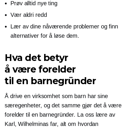
Prøv alltid nye ting
Vær aldri redd
Lær av dine nåværende problemer og finn
alternativer for å løse dem.
Hva det betyr
å være forelder
til en barnegründer
Å drive en virksomhet som barn har sine
særegenheter, og det samme gjør det å være
forelder til en barnegründer. La oss lære av
Karl, Wilhelminas far, alt om hvordan