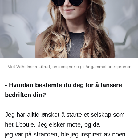
Møt Wilhelmina Lillrud, en designer og
ti år gammel
entreprenør
-
Hvordan bestemte du deg for å lansere
bedriften din?
Jeg har alltid ønsket å starte et selskap som
het L’coule. Jeg elsker mote, og da
jeg var på stranden, ble jeg inspirert av noen