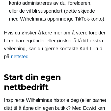
konto administreres av du, forelderen,
eller de vil bli suspendert (dette skjedde
med Wilhelminas opprinnelige TikTok-konto).
Hvis du ønsker å lære mer om å være forelder
til en barnegründer eller ønsker å få litt ekstra
veiledning, kan du gjerne kontakte Karl Lillrud
på
nettsted
.
Start din egen
nettbedrift
Inspirerte Wilhelminas historie deg (eller barnet
ditt) til å åpne din egen butikk? Med Ecwid kan