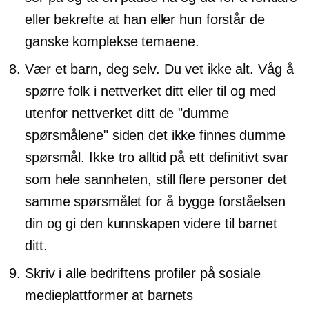
eller bekrefte at han eller hun forstår de
ganske komplekse temaene.
Vær et barn, deg selv. Du vet ikke alt. Våg å
spørre folk i nettverket ditt eller til og med
utenfor nettverket ditt de "dumme
spørsmålene" siden det ikke finnes dumme
spørsmål. Ikke tro alltid på ett definitivt svar
som hele sannheten, still flere personer det
samme spørsmålet for å bygge forståelsen
din og gi den kunnskapen videre til barnet
ditt.
Skriv i alle bedriftens profiler på sosiale
medieplattformer at barnets