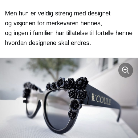
Men hun er veldig streng med designet
og visjonen for merkevaren hennes,
og ingen i familien har tillatelse til fortelle henne
hvordan designene skal endres.