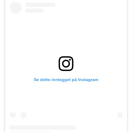
Se dette innlegget på Instagram