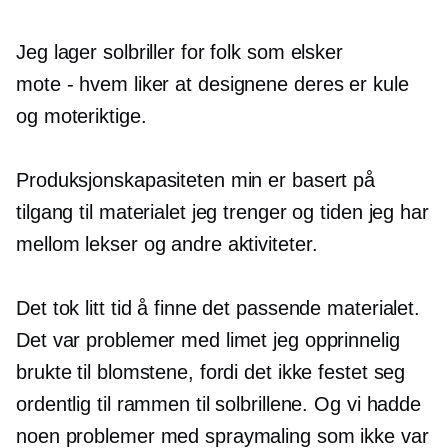
Jeg lager solbriller for folk som elsker
mote - hvem
liker at designene deres er kule
og moteriktige.
Produksjonskapasiteten min er basert på
tilgang til materialet jeg trenger og tiden jeg har
mellom lekser og andre aktiviteter.
Det tok litt tid å finne det passende materialet.
Det var problemer med limet jeg opprinnelig
brukte til blomstene, fordi det ikke festet seg
ordentlig til rammen til solbrillene. Og vi hadde
noen problemer med spraymaling som ikke var