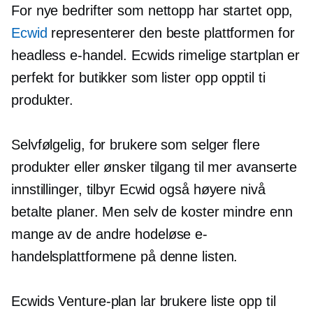
For nye bedrifter som nettopp har startet opp,
Ecwid
representerer den beste plattformen for
headless e-handel. Ecwids rimelige startplan er
perfekt for butikker som lister opp opptil ti
produkter.
Selvfølgelig, for brukere som selger flere
produkter eller ønsker tilgang til mer avanserte
innstillinger, tilbyr Ecwid også
høyere nivå
betalte planer. Men selv de koster mindre enn
mange av de andre hodeløse e-
handelsplattformene på denne listen.
Ecwids Venture-plan lar brukere liste opp til