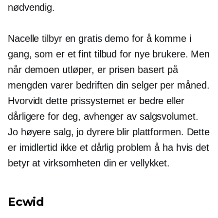
nødvendig.
Nacelle tilbyr en gratis demo for å komme i
gang, som er et fint tilbud for nye brukere. Men
når demoen utløper, er prisen basert på
mengden varer bedriften din selger per måned.
Hvorvidt dette prissystemet er bedre eller
dårligere for deg, avhenger av salgsvolumet.
Jo høyere salg, jo dyrere blir plattformen. Dette
er imidlertid ikke et dårlig problem å ha hvis det
betyr at virksomheten din er vellykket.
Ecwid