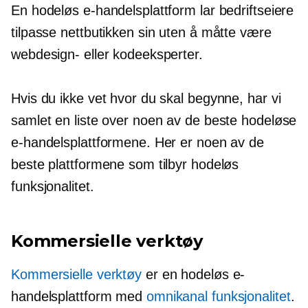
En hodeløs e-handelsplattform lar bedriftseiere
tilpasse nettbutikken sin uten å måtte være
webdesign- eller kodeeksperter.
Hvis du ikke vet hvor du skal begynne, har vi
samlet en liste over noen av de beste hodeløse
e-handelsplattformene. Her er noen av de
beste plattformene som tilbyr hodeløs
funksjonalitet.
Kommersielle verktøy
Kommersielle verktøy
er en hodeløs e-
handelsplattform med
omnikanal funksjonalitet
.