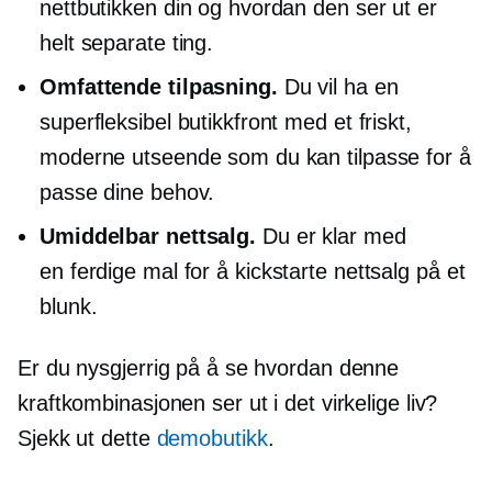
nettbutikken din og hvordan den ser ut er
helt separate ting.
Omfattende tilpasning.
Du vil ha en
superfleksibel butikkfront med et friskt,
moderne utseende som du kan tilpasse for å
passe dine behov.
Umiddelbar nettsalg.
Du er klar med
en
ferdige
mal for å kickstarte nettsalg på et
blunk.
Er du nysgjerrig på å se hvordan denne
kraftkombinasjonen ser ut i det virkelige liv?
Sjekk ut dette
demobutikk
.