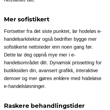
Mer sofistikert
Fortsetter fra det siste punktet, lar hodeløs e-
handelsarkitektur også bedrifter bygge mer
sofistikerte nettsteder enn noen gang før.
Dette lar deg oppnå mye mer i e-
handelsområdet ditt. Dynamisk prissetting for
butikksiden din, avansert grafikk, interaktive
demoer og mer gjøres enklere med hodeløse
e-handelsløsninger.
Raskere behandlingstider