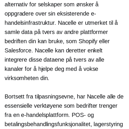
alternativ for selskaper som ønsker å
oppgradere over sin eksisterende e-
handelsinfrastruktur. Nacelle er utmerket til å
samle data på tvers av andre plattformer
bedriften din kan bruke, som Shopify eller
Salesforce. Nacelle kan deretter enkelt
integrere disse dataene på tvers av alle
kanaler for å hjelpe deg med å vokse
virksomheten din.
Bortsett fra tilpasningsevne, har Nacelle alle de
essensielle verktøyene som bedrifter trenger
fra en e-handelsplattform. POS- og
betalingsbehandlingsfunksjonalitet, lagerstyring