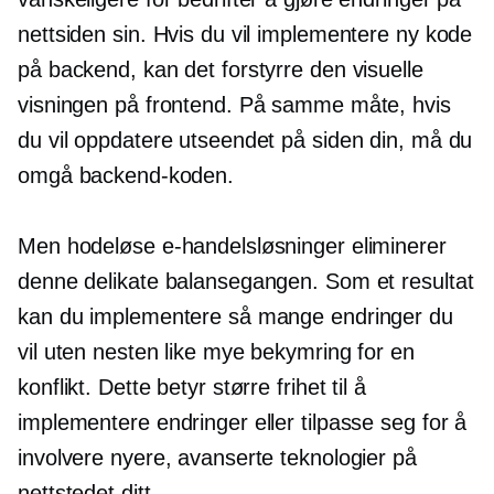
nettsiden sin. Hvis du vil implementere ny kode
på backend, kan det forstyrre den visuelle
visningen på frontend. På samme måte, hvis
du vil oppdatere utseendet på siden din, må du
omgå backend-koden.
Men hodeløse e-handelsløsninger eliminerer
denne delikate balansegangen. Som et resultat
kan du implementere så mange endringer du
vil uten nesten like mye bekymring for en
konflikt. Dette betyr større frihet til å
implementere endringer eller tilpasse seg for å
involvere nyere, avanserte teknologier på
nettstedet ditt.