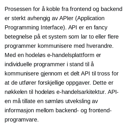
Prosessen for å koble fra frontend og backend
er sterkt avhengig av APIer (Application
Programming Interface). API er en fancy
betegnelse på et system som lar to eller flere
programmer kommunisere med hverandre.
Med en hodeløs e-handelsplattform er
individuelle programmer i stand til å
kommunisere gjennom et delt API til tross for
at de utfører forskjellige oppgaver. Dette er
nøkkelen til hodeløs e-handelsarkitektur. API-
en må tillate en sømløs utveksling av
informasjon mellom backend- og frontend-
programvare.