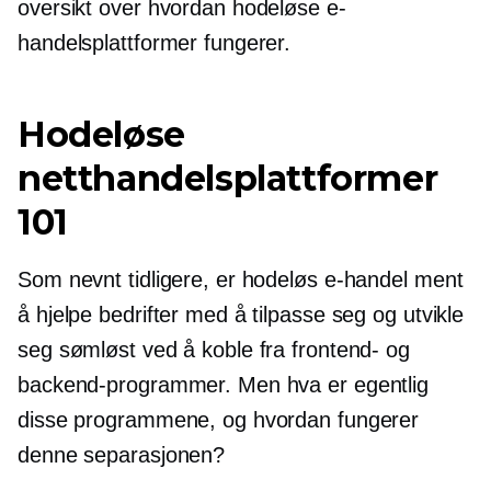
oversikt over hvordan hodeløse e-
handelsplattformer fungerer.
Hodeløse
netthandelsplattformer
101
Som nevnt tidligere, er hodeløs e-handel ment
å hjelpe bedrifter med å tilpasse seg og utvikle
seg sømløst ved å koble fra frontend- og
backend-programmer. Men hva er egentlig
disse programmene, og hvordan fungerer
denne separasjonen?