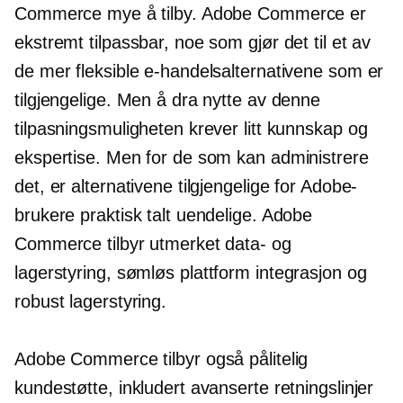
Commerce mye å tilby. Adobe Commerce er
ekstremt tilpassbar, noe som gjør det til et av
de mer fleksible e-handelsalternativene som er
tilgjengelige. Men å dra nytte av denne
tilpasningsmuligheten krever litt kunnskap og
ekspertise. Men for de som kan administrere
det, er alternativene tilgjengelige for Adobe-
brukere praktisk talt uendelige. Adobe
Commerce tilbyr utmerket data- og
lagerstyring, sømløs
plattform
integrasjon og
robust lagerstyring.
Adobe Commerce tilbyr også pålitelig
kundestøtte, inkludert avanserte retningslinjer