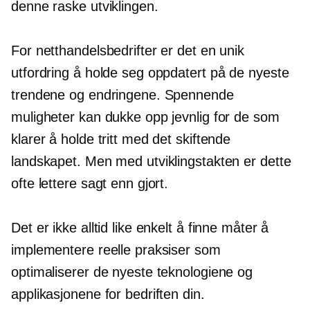
denne raske utviklingen.
For netthandelsbedrifter er det en unik
utfordring å holde seg oppdatert på de nyeste
trendene og endringene. Spennende
muligheter kan dukke opp jevnlig for de som
klarer å holde tritt med det skiftende
landskapet. Men med utviklingstakten er dette
ofte lettere sagt enn gjort.
Det er ikke alltid like enkelt å finne måter å
implementere reelle praksiser som
optimaliserer de nyeste teknologiene og
applikasjonene for bedriften din.