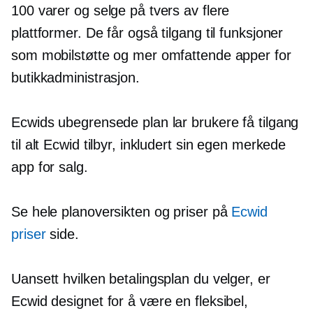
100 varer og selge på tvers av flere
plattformer. De får også tilgang til funksjoner
som mobilstøtte og mer omfattende apper for
butikkadministrasjon.
Ecwids ubegrensede plan lar brukere få tilgang
til alt Ecwid tilbyr, inkludert sin egen merkede
app for salg.
Se hele planoversikten og priser på
Ecwid
priser
side.
Uansett hvilken betalingsplan du velger, er
Ecwid designet for å være en fleksibel,