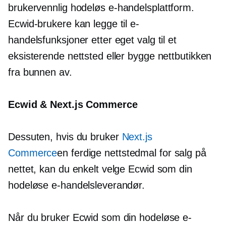
brukervennlig
hodeløs e-handelsplattform.
Ecwid-brukere kan legge til e-
handelsfunksjoner etter eget valg til et
eksisterende nettsted eller bygge nettbutikken
fra bunnen av.
Ecwid & Next.js Commerce
Dessuten, hvis du bruker
Next.js
Commerce
en
ferdige
nettstedmal for salg på
nettet, kan du enkelt velge Ecwid som din
hodeløse e-handelsleverandør.
Når du bruker Ecwid som din hodeløse e-