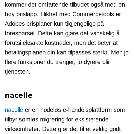
kommer det omfattende tilbudet også med en
høy prislapp. I likhet med Commercetools er
Adobes prisplaner kun tilgjengelige på
forespørsel. Dette kan gjøre det vanskelig å
forutsi eksakte kostnader, men det betyr at
betalingsplanen din kan tilpasses sterkt. Men jo
flere funksjoner du trenger, jo dyrere blir
tjenesten.
nacelle
nacelle
er en hodeløs e-handelsplattform som
tilbyr sømløs migrering for eksisterende
virksomheter. Dette gjør det til et veldig godt