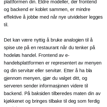
plattformen din. Eldre modeller, der frontend
og backend er koblet sammen, er mindre
effektive å jobbe med når nye utvidelser legges
til.
Det kan være nyttig å bruke analogien til å
spise ute på en restaurant når du tenker på
hodeløs handel. Frontend av e-
handelsplattformen er representert av menyen
og din servitør eller servitør. Etter å ha bla
gjennom menyen, gjør du valget ditt, og
serveren sender informasjonen videre til
backend. På baksiden tilberedes maten din av
kjøkkenet og bringes tilbake til deg som ferdig