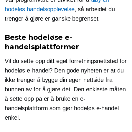
hodeløs handelsopplevelse
, så arbeidet du
trenger å gjøre er ganske begrenset.
Beste hodeløse e-
handelsplattformer
Vil du sette opp ditt eget forretningsnettsted for
hodeløs e-handel? Den gode nyheten er at du
ikke trenger å bygge din egen nettside fra
bunnen av for å gjøre det. Den enkleste måten
å sette opp på er å bruke en e-
handelsplattform som gjør hodeløs e-handel
enkel.