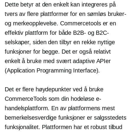
Dette betyr at den enkelt kan integreres på
tvers av flere plattformer for en sømløs bruker-
og merkeopplevelse. Commercetools er en
effektiv plattform for både B2B- og B2C-
selskaper, siden den tilbyr en rekke nyttige
funksjoner for begge. Det er også relativt
enkelt å bruke med svært adaptive APIer
(Application Programming Interface).
Det er flere høydepunkter ved å bruke
CommerceTools som din hodeløse e-
handelsplattform. En av plattformens mest
bemerkelsesverdige funksjoner er salgsstedets
funksjonalitet. Plattformen har et robust tilbud