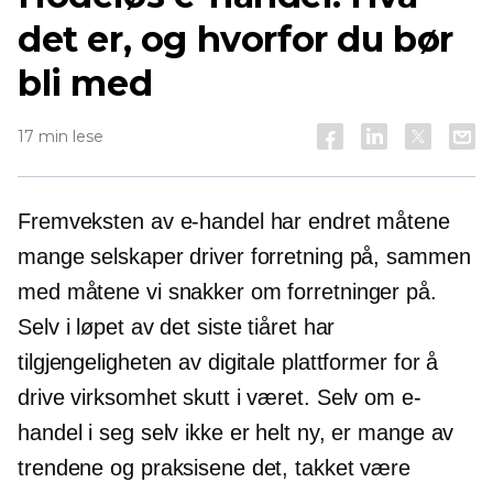
det er, og hvorfor du bør
bli med
17 min lese
Fremveksten av e-handel har endret måtene
mange selskaper driver forretning på, sammen
med måtene vi snakker om forretninger på.
Selv i løpet av det siste tiåret har
tilgjengeligheten av digitale plattformer for å
drive virksomhet skutt i været. Selv om e-
handel i seg selv ikke er helt ny, er mange av
trendene og praksisene det, takket være