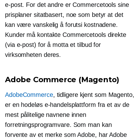
e-post. For det andre er Commercetools sine
prisplaner
sitatbasert,
noe som betyr at det
kan være vanskelig å forutsi kostnadene.
Kunder må kontakte Commercetools direkte
(via e-post) for å motta et tilbud for
virksomheten deres.
Adobe Commerce (Magento)
AdobeCommerce
, tidligere kjent som Magento,
er en hodeløs e-handelsplattform fra et av de
mest pålitelige navnene innen
forretningsprogramvare. Som man kan
forvente av et merke som Adobe, har Adobe