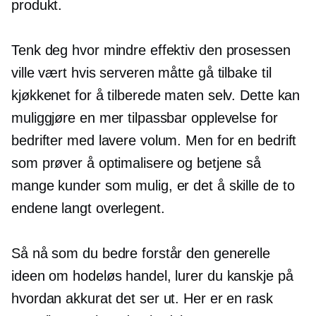
produkt.
Tenk deg hvor mindre effektiv den prosessen
ville vært hvis serveren måtte gå tilbake til
kjøkkenet for å tilberede maten selv. Dette kan
muliggjøre en mer tilpassbar opplevelse for
bedrifter med lavere volum. Men for en bedrift
som prøver å optimalisere og betjene så
mange kunder som mulig, er det å skille de to
endene langt overlegent.
Så nå som du bedre forstår den generelle
ideen om hodeløs handel, lurer du kanskje på
hvordan akkurat det ser ut. Her er en rask