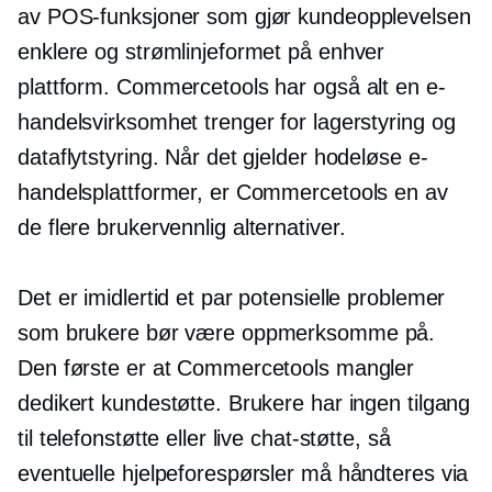
av POS-funksjoner som gjør kundeopplevelsen
enklere og strømlinjeformet på enhver
plattform. Commercetools har også alt en e-
handelsvirksomhet trenger for lagerstyring og
dataflytstyring. Når det gjelder hodeløse e-
handelsplattformer, er Commercetools en av
de flere
brukervennlig
alternativer.
Det er imidlertid et par potensielle problemer
som brukere bør være oppmerksomme på.
Den første er at Commercetools mangler
dedikert kundestøtte. Brukere har ingen tilgang
til telefonstøtte eller live chat-støtte, så
eventuelle hjelpeforespørsler må håndteres via