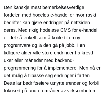
Den kanskje mest bemerkelsesverdige
fordelen med hodeløs e-handel er hvor raskt
bedrifter kan gjøre endringer på nettsiden
deres. Med riktig hodeløse CMS for e-handel
er det så enkelt som å koble til en ny
programvare og la den gå på jobb. I en
tidligere alder ville store endringer ha krevd
uker eller måneder med backend-
programmering for å implementere. Men nå er
det mulig å tilpasse seg endringer i farten.
Dette lar bedriftseiere utnytte trender og forbli
fokusert på andre områder av virksomheten.