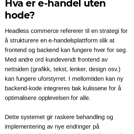
Hva er e-handel uten
hode?
Headless commerce refererer til en strategi for
å strukturere en e-handelsplattform slik at
frontend og backend kan fungere hver for seg.
Med andre ord
kundevendt
frontend av
nettsiden (grafikk, tekst, lenker, design osv.)
kan fungere uforstyrret. I mellomtiden kan ny
backend-kode integreres bak kulissene for å
optimalisere opplevelsen for alle.
Dette systemet gir raskere behandling og
implementering av nye endringer på