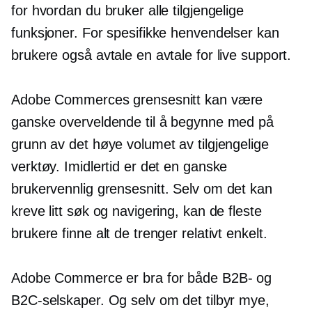
for hvordan du bruker alle tilgjengelige
funksjoner. For spesifikke henvendelser kan
brukere også avtale en avtale for live support.
Adobe Commerces grensesnitt kan være
ganske overveldende til å begynne med på
grunn av det høye volumet av tilgjengelige
verktøy. Imidlertid er det en ganske
brukervennlig
grensesnitt. Selv om det kan
kreve litt søk og navigering, kan de fleste
brukere finne alt de trenger relativt enkelt.
Adobe Commerce er bra for både B2B- og
B2C-selskaper. Og selv om det tilbyr mye,