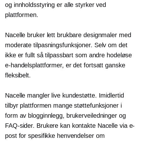
og innholdsstyring er alle styrker ved
plattformen.
Nacelle bruker lett brukbare designmaler med
moderate tilpasningsfunksjoner. Selv om det
ikke er fullt så tilpassbart som andre hodeløse
e-handelsplattformer, er det fortsatt ganske
fleksibelt.
Nacelle mangler live kundestøtte. Imidlertid
tilbyr plattformen mange støttefunksjoner i
form av blogginnlegg, brukerveiledninger og
FAQ-sider. Brukere kan kontakte Nacelle via e-
post for spesifikke henvendelser om