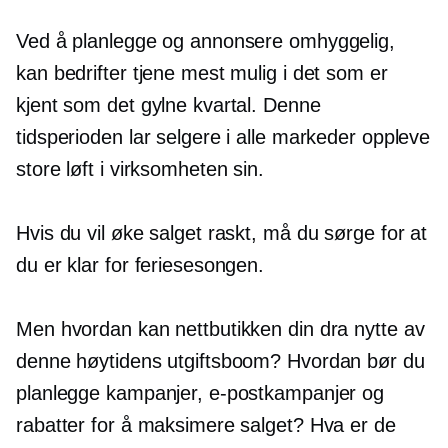
Ved å planlegge og annonsere omhyggelig,
kan bedrifter tjene mest mulig i det som er
kjent som det gylne kvartal. Denne
tidsperioden lar selgere i alle markeder oppleve
store løft i virksomheten sin.
Hvis du vil øke salget raskt, må du sørge for at
du er klar for feriesesongen.
Men hvordan kan nettbutikken din dra nytte av
denne høytidens utgiftsboom? Hvordan bør du
planlegge kampanjer, e-postkampanjer og
rabatter for å maksimere salget? Hva er de