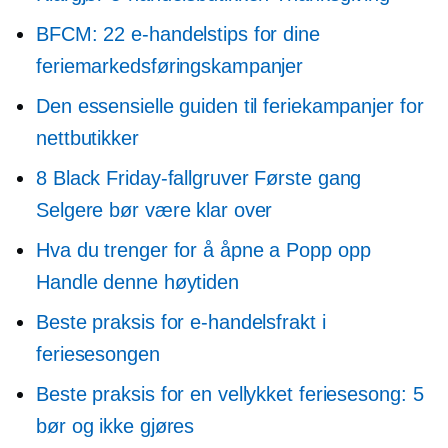
BFCM: 22 e-handelstips for dine
feriemarkedsføringskampanjer
Den essensielle guiden til feriekampanjer for
nettbutikker
8 Black Friday-fallgruver
Første gang
Selgere bør være klar over
Hva du trenger for å åpne a
Popp opp
Handle denne høytiden
Beste praksis for e-handelsfrakt i
feriesesongen
Beste praksis for en vellykket feriesesong: 5
bør og ikke gjøres