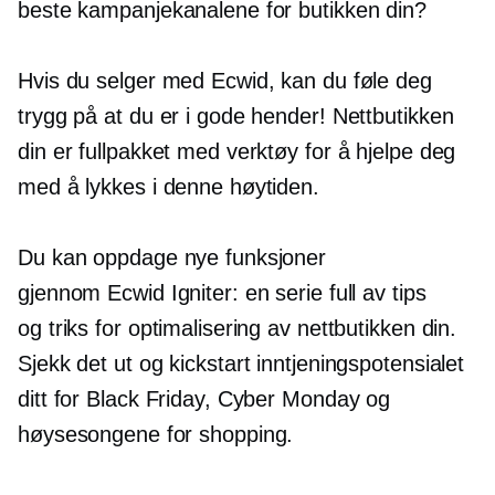
beste kampanjekanalene for butikken din?
Hvis du selger med Ecwid, kan du føle deg
trygg på at du er i gode hender! Nettbutikken
din er fullpakket med verktøy for å hjelpe deg
med å lykkes i denne høytiden.
Du kan oppdage nye funksjoner
gjennom Ecwid Igniter: en serie full av tips
og triks for optimalisering av nettbutikken din.
Sjekk det ut og kickstart inntjeningspotensialet
ditt for Black Friday, Cyber ​​​​Monday og
høysesongene for shopping.