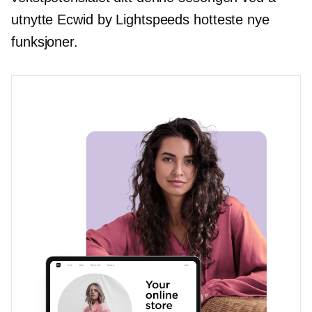
utnytte Ecwid by Lightspeeds hotteste nye
funksjoner.