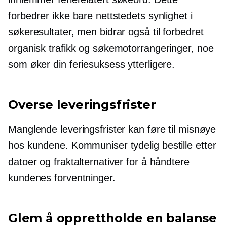
forbedrer ikke bare nettstedets synlighet i
søkeresultater, men bidrar også til forbedret
organisk trafikk og søkemotorrangeringer, noe
som øker din feriesuksess ytterligere.
Overse leveringsfrister
Manglende leveringsfrister kan føre til misnøye
hos kundene. Kommuniser tydelig
bestille etter
datoer og fraktalternativer for å håndtere
kundenes forventninger.
Glem å opprettholde en balanse