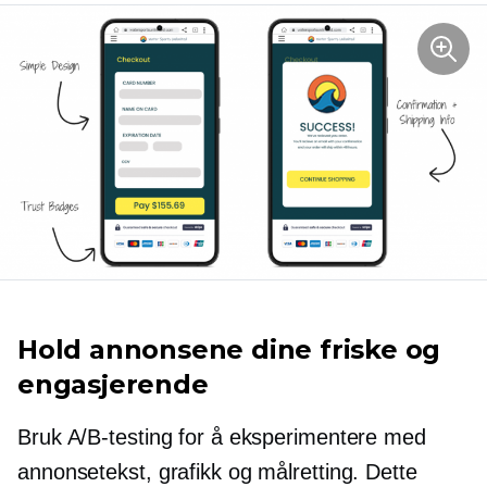
Hold annonsene dine friske og
engasjerende
Bruk A/B-testing for å eksperimentere med
annonsetekst, grafikk og målretting. Dette