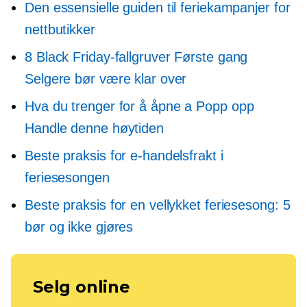
Den essensielle guiden til feriekampanjer for
nettbutikker
8 Black Friday-fallgruver
Første gang
Selgere bør være klar over
Hva du trenger for å åpne a
Popp opp
Handle denne høytiden
Beste praksis for e-handelsfrakt i
feriesesongen
Beste praksis for en vellykket feriesesong: 5
bør og ikke gjøres
Selg online