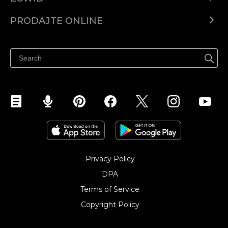
Centar za pomoć
PRODAJTE ONLINE
Prodaj na Instagramu
Privacy Policy
DPA
Terms of Service
Copyright Policy‎