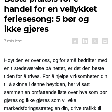
handel for en vellykket
feriesesong: 5 bør og
ikke gjøres
7 min lese
Høytiden er over oss, og for små bedrifter med
en tilstedeværelse på nettet, er det den beste
tiden for å trives. For å hjelpe virksomheten din
til å skinne i denne høytiden, har vi satt
sammen en omfattende liste over hva som bør
gjøres og ikke gjøres som vil øke
markedsføringsstrategien din, drive trafikk til