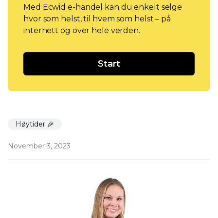
Med Ecwid e-handel kan du enkelt selge
hvor som helst, til hvem som helst – på
internett og over hele verden.
Start
Høytider 🎉
November 3, 2023