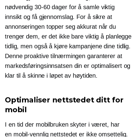
nødvendig
30-60
dager for å samle viktig
innsikt og få gjennomslag. For å sikre at
annonseringen topper seg akkurat når du
trenger dem, er det ikke bare viktig å planlegge
tidlig, men også å kjøre kampanjene dine tidlig.
Denne proaktive tilnærmingen garanterer at
markedsføringsinnsatsen din er optimalisert og
klar til å skinne i løpet av høytiden.
Optimaliser nettstedet ditt for
mobil
I en tid der mobilbruken skyter i været, har
en
mobil-vennlig
nettstedet er
ikke omsettelig.