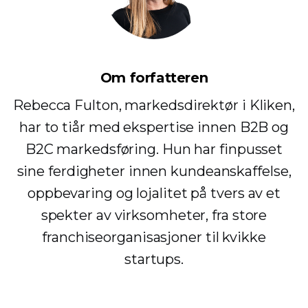
Om forfatteren
Rebecca Fulton, markedsdirektør i Kliken,
har to tiår med ekspertise innen B2B og
B2C markedsføring. Hun har finpusset
sine ferdigheter innen kundeanskaffelse,
oppbevaring og lojalitet på tvers av et
spekter av virksomheter, fra store
franchiseorganisasjoner til kvikke
startups.