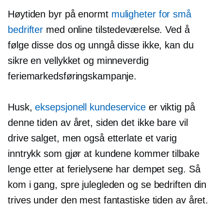
Høytiden byr på enormt
muligheter for små
bedrifter
med online tilstedeværelse. Ved å
følge disse dos og unngå disse ikke, kan du
sikre en vellykket og minneverdig
feriemarkedsføringskampanje.
Husk,
eksepsjonell kundeservice
er viktig på
denne tiden av året, siden det ikke bare vil
drive salget, men også etterlate et varig
inntrykk som gjør at kundene kommer tilbake
lenge etter at ferielysene har dempet seg. Så
kom i gang, spre julegleden og se bedriften din
trives under den mest fantastiske tiden av året.