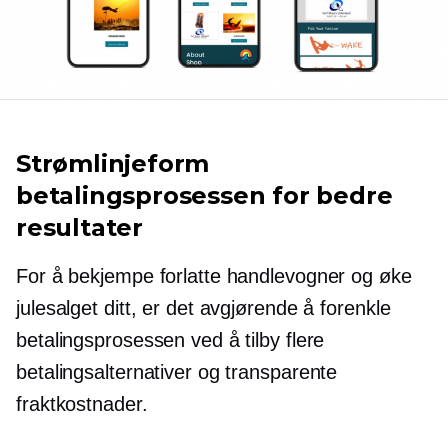
Strømlinjeform
betalingsprosessen for bedre
resultater
For å bekjempe forlatte handlevogner og øke
julesalget ditt, er det avgjørende å forenkle
betalingsprosessen ved å tilby flere
betalingsalternativer og transparente
fraktkostnader.