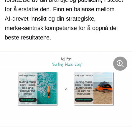
for å erstatte den. Finn en balanse mellom
AI-drevet
innsikt og din strategiske,
merke-sentrisk
kompetanse for å oppnå de
beste resultatene.