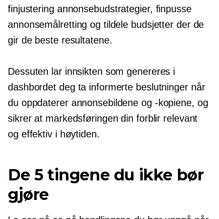
finjustering
annonsebudstrategier, finpusse
annonsemålretting og tildele budsjetter der de
gir de beste resultatene.
Dessuten lar innsikten som genereres i
dashbordet deg ta informerte beslutninger når
du oppdaterer annonsebildene og -kopiene, og
sikrer at markedsføringen din forblir relevant
og effektiv i høytiden.
De 5 tingene du ikke bør
gjøre