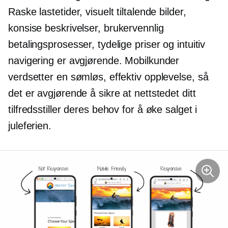
Raske lastetider, visuelt tiltalende bilder,
konsise beskrivelser,
brukervennlig
betalingsprosesser, tydelige priser og intuitiv
navigering er avgjørende. Mobilkunder
verdsetter en sømløs, effektiv opplevelse, så
det er avgjørende å sikre at nettstedet ditt
tilfredsstiller deres behov for å øke salget i
juleferien.