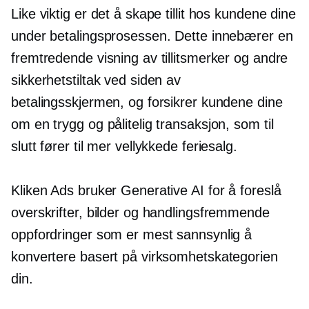
Like viktig er det å skape tillit hos kundene dine
under betalingsprosessen. Dette innebærer en
fremtredende visning av tillitsmerker og andre
sikkerhetstiltak ved siden av
betalingsskjermen, og forsikrer kundene dine
om en trygg og pålitelig transaksjon, som til
slutt fører til mer vellykkede feriesalg.
Kliken Ads bruker Generative AI for å foreslå
overskrifter, bilder og handlingsfremmende
oppfordringer som er mest sannsynlig å
konvertere basert på virksomhetskategorien
din.