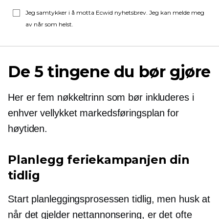
Jeg samtykker i å motta Ecwid nyhetsbrev. Jeg kan melde meg
av når som helst.
De 5 tingene du bør gjøre
Her er fem nøkkeltrinn som bør inkluderes i
enhver vellykket markedsføringsplan for
høytiden.
Planlegg feriekampanjen din
tidlig
Start planleggingsprosessen tidlig, men husk at
når det gjelder nettannonsering, er det ofte