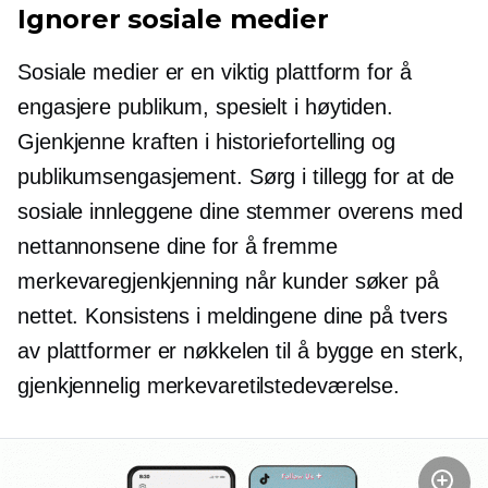
Ignorer sosiale medier
Sosiale medier er en viktig plattform for å
engasjere publikum, spesielt i høytiden.
Gjenkjenne kraften i historiefortelling og
publikumsengasjement. Sørg i tillegg for at de
sosiale innleggene dine stemmer overens med
nettannonsene dine for å fremme
merkevaregjenkjenning når kunder søker på
nettet. Konsistens i meldingene dine på tvers
av plattformer er nøkkelen til å bygge en sterk,
gjenkjennelig merkevaretilstedeværelse.