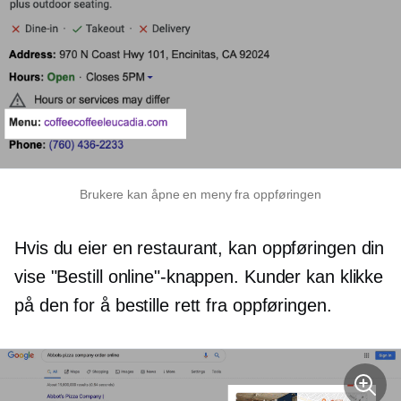
Brukere kan åpne en meny fra oppføringen
Hvis du eier en restaurant, kan oppføringen din
vise "Bestill online"-knappen. Kunder kan klikke
på den for å bestille rett fra oppføringen.