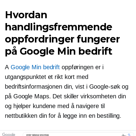
Hvordan
handlingsfremmende
oppfordringer fungerer
på Google Min bedrift
A
Google Min bedrift
oppføringen er i
utgangspunktet et rikt kort med
bedriftsinformasjonen din, vist i Google-søk og
på Google Maps. Det skiller virksomheten din
og hjelper kundene med å navigere til
nettbutikken din for å legge inn en bestilling.