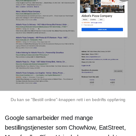
Du kan se "Bestill online"-knappen rett i en bedrifts oppføring
Google samarbeider med mange
bestillingstjenester som ChowNow, EatStreet,