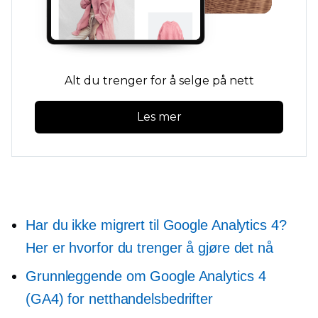
Alt du trenger for å selge på nett
Les mer
Har du ikke migrert til Google Analytics 4?
Her er hvorfor du trenger å gjøre det nå
Grunnleggende om Google Analytics 4
(GA4) for netthandelsbedrifter