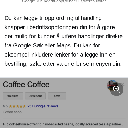
Google Min bedrift-oppføringer i søkeresultater
Du kan legge til
oppfordring til handling
knapper i bedriftsoppføringen din for å gjøre
det mulig for kunder å utføre handlinger direkte
fra Google Søk eller Maps. Du kan for
eksempel inkludere lenker for å legge inn en
bestilling, søke etter varer eller se menyen din.