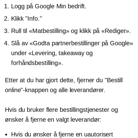
Logg på Google Min bedrift.
Klikk "Info."
Rull til «Matbestilling» og klikk på «Rediger».
Slå av «Godta partnerbestillinger på Google»
under «Levering, takeaway og
forhåndsbestilling».
Etter at du har gjort dette, fjerner du "Bestill
online"-knappen og alle leverandører.
Hvis du bruker flere bestillingstjenester og
ønsker å fjerne en valgt leverandør:
Hvis du ønsker å fjerne en uautorisert