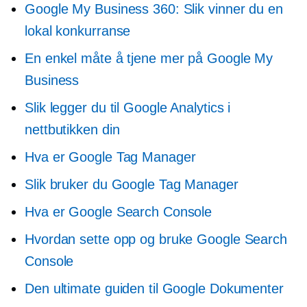
Google My Business 360: Slik vinner du en
lokal konkurranse
En enkel måte å tjene mer på Google My
Business
Slik legger du til Google Analytics i
nettbutikken din
Hva er Google Tag Manager
Slik bruker du Google Tag Manager
Hva er Google Search Console
Hvordan sette opp og bruke Google Search
Console
Den ultimate guiden til Google Dokumenter