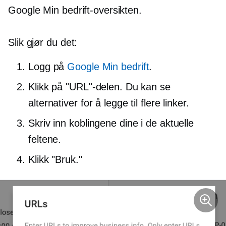
Google Min bedrift-oversikten.
Slik gjør du det:
Logg på
Google Min bedrift
.
Klikk på "URL"-delen. Du kan se
alternativer for å legge til flere linker.
Skriv inn koblingene dine i de aktuelle
feltene.
Klikk "Bruk."