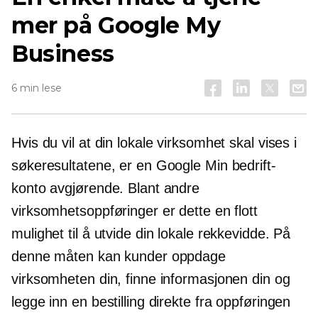
mer på Google My
Business
6 min lese
Hvis du vil at din lokale virksomhet skal vises i
søkeresultatene, er en Google Min bedrift-
konto avgjørende. Blant andre
virksomhetsoppføringer er dette en flott
mulighet til å utvide din lokale rekkevidde. På
denne måten kan kunder oppdage
virksomheten din, finne informasjonen din og
legge inn en bestilling direkte fra oppføringen