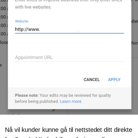
Nå vil kunder kunne gå til nettstedet ditt direkte