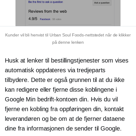
Kunder vil bli henvist til Urban Soul Foods-nettstedet når de klikker
på denne lenken
Husk at lenker til bestillingstjenester som vises
automatisk oppdateres via
tredjeparts
tilbydere. Dette er også grunnen til at du ikke
kan redigere eller fjerne disse koblingene i
Google Min bedrift-kontoen din. Hvis du vil
fjerne en kobling fra oppføringen din, kontakt
leverandøren og be om at de fjerner dataene
dine fra informasjonen de sender til Google.