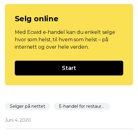
Selg online
Med Ecwid e-handel kan du enkelt selge
hvor som helst, til hvem som helst – på
internett og over hele verden.
Start
Selger på nettet
E-handel for restauranter
Juni 4, 2020