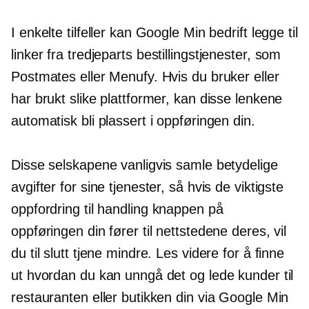
I enkelte tilfeller kan Google Min bedrift legge til
linker fra
tredjeparts
bestillingstjenester, som
Postmates eller Menufy. Hvis du bruker eller
har brukt slike plattformer, kan disse lenkene
automatisk bli plassert i oppføringen din.
Disse selskapene vanligvis samle betydelige
avgifter for sine tjenester, så hvis de viktigste
oppfordring til handling
knappen på
oppføringen din fører til nettstedene deres, vil
du til slutt tjene mindre. Les videre for å finne
ut hvordan du kan unngå det og lede kunder til
restauranten eller butikken din via Google Min