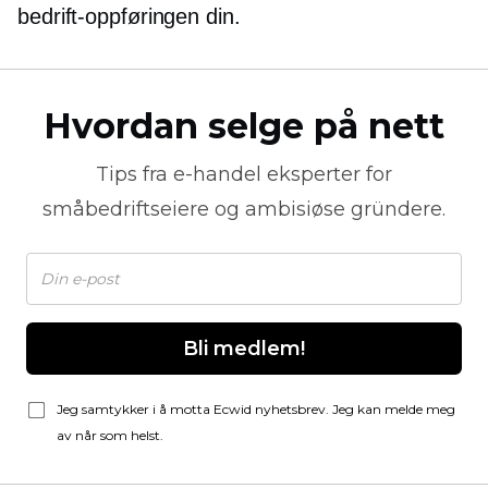
bedrift-oppføringen din.
Hvordan selge på nett
Tips fra
e-handel
eksperter for
småbedriftseiere og ambisiøse gründere.
Bli medlem!
Jeg samtykker i å motta Ecwid nyhetsbrev. Jeg kan melde meg
av når som helst.