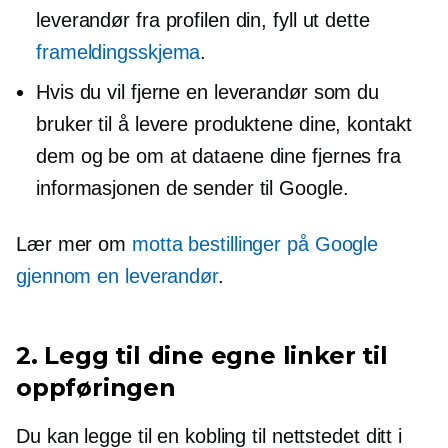
leverandør fra profilen din, fyll ut dette
frameldingsskjema
.
Hvis du vil fjerne en leverandør som du
bruker til å levere produktene dine, kontakt
dem og be om at dataene dine fjernes fra
informasjonen de sender til Google.
Lær mer om
motta bestillinger på Google
gjennom en leverandør
.
2. Legg til dine egne linker til
oppføringen
Du kan legge til en kobling til nettstedet ditt i