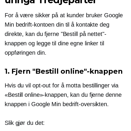
For å være sikker på at kunder bruker Google
Min bedrift-kontoen din til å kontakte deg
direkte, kan du fjerne "Bestill på nettet"-
knappen og legge til dine egne linker til
oppføringen din.
1. Fjern "Bestill online"-knappen
Hvis du vil
opt-out
for å motta bestillinger via
«Bestill online»-knappen, kan du fjerne denne
knappen i Google Min bedrift-oversikten.
Slik gjør du det: