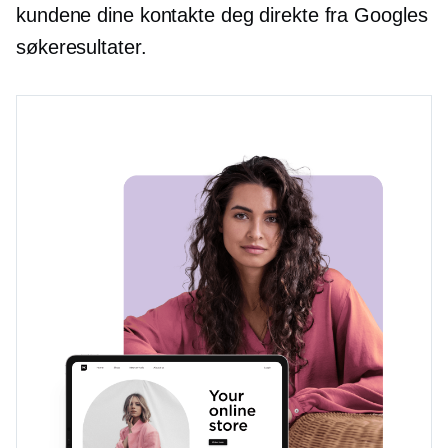
kundene dine kontakte deg direkte fra Googles
søkeresultater.