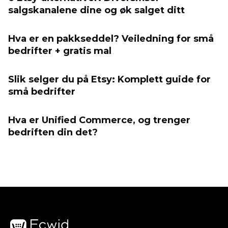
salgskanalene dine og øk salget ditt
Hva er en pakkseddel? Veiledning for små
bedrifter + gratis mal
Slik selger du på Etsy: Komplett guide for
små bedrifter
Hva er Unified Commerce, og trenger
bedriften din det?