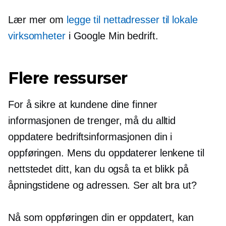
Lær mer om
legge til nettadresser til lokale
virksomheter
i Google Min bedrift.
Flere ressurser
For å sikre at kundene dine finner
informasjonen de trenger, må du alltid
oppdatere bedriftsinformasjonen din i
oppføringen. Mens du oppdaterer lenkene til
nettstedet ditt, kan du også ta et blikk på
åpningstidene og adressen. Ser alt bra ut?
Nå som oppføringen din er oppdatert, kan