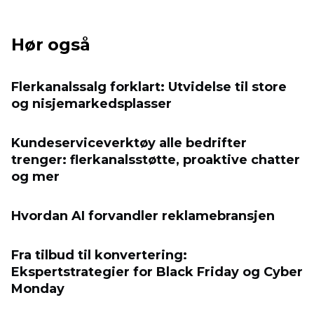
Hør også
Flerkanalssalg forklart: Utvidelse til store
og nisjemarkedsplasser
Kundeserviceverktøy alle bedrifter
trenger: flerkanalsstøtte, proaktive chatter
og mer
Hvordan AI forvandler reklamebransjen
Fra tilbud til konvertering:
Ekspertstrategier for Black Friday og Cyber
​​Monday