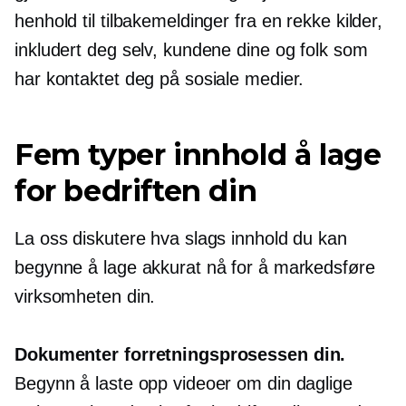
henhold til tilbakemeldinger fra en rekke kilder,
inkludert deg selv, kundene dine og folk som
har kontaktet deg på sosiale medier.
Fem typer innhold å lage
for bedriften din
La oss diskutere hva slags innhold du kan
begynne å lage akkurat nå for å markedsføre
virksomheten din.
Dokumenter forretningsprosessen din.
Begynn å laste opp videoer om din daglige