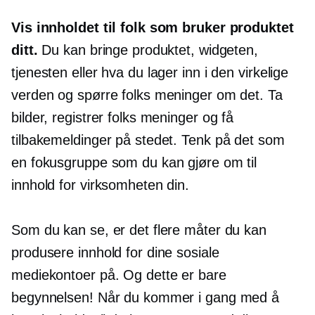
Vis innholdet til folk som bruker produktet
ditt.
Du kan bringe produktet, widgeten,
tjenesten eller hva du lager inn i den virkelige
verden og spørre folks meninger om det. Ta
bilder, registrer folks meninger og få
tilbakemeldinger på stedet. Tenk på det som
en fokusgruppe som du kan gjøre om til
innhold for virksomheten din.
Som du kan se, er det flere måter du kan
produsere innhold for dine sosiale
mediekontoer på. Og dette er bare
begynnelsen! Når du kommer i gang med å