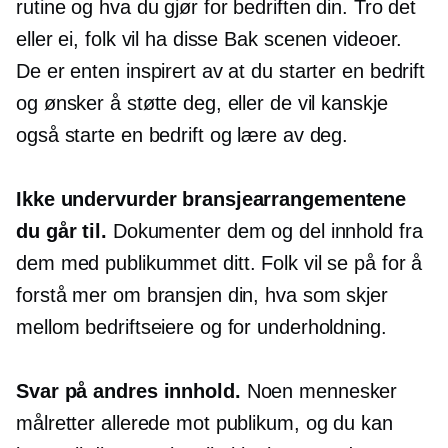
rutine og hva du gjør for bedriften din. Tro det
eller ei, folk vil ha disse
Bak scenen
videoer.
De er enten inspirert av at du starter en bedrift
og ønsker å støtte deg, eller de vil kanskje
også starte en bedrift og lære av deg.
Ikke undervurder bransjearrangementene
du går til.
Dokumenter dem og del innhold fra
dem med publikummet ditt. Folk vil se på for å
forstå mer om bransjen din, hva som skjer
mellom bedriftseiere og for underholdning.
Svar på andres innhold.
Noen mennesker
målretter allerede mot publikum, og du kan