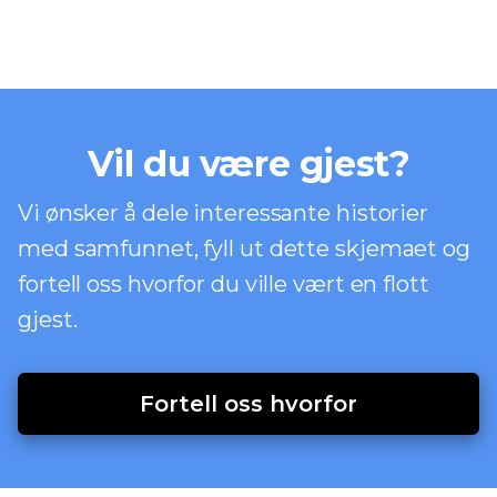
Vil du være gjest?
Vi ønsker å dele interessante historier
med samfunnet, fyll ut dette skjemaet og
fortell oss hvorfor du ville vært en flott
gjest.
Fortell oss hvorfor