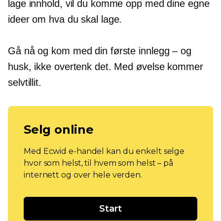
lage innhold, vil du komme opp med dine egne
ideer om hva du skal lage.
Gå nå og kom med din første
innlegg – og
husk, ikke overtenk det. Med øvelse kommer
selvtillit.
Selg online
Med Ecwid e-handel kan du enkelt selge
hvor som helst, til hvem som helst – på
internett og over hele verden.
Start