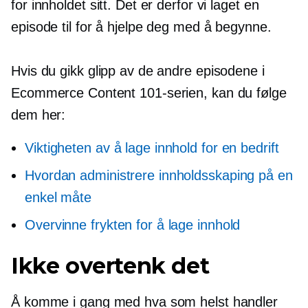
for innholdet sitt. Det er derfor vi laget en
episode til for å hjelpe deg med å begynne.
Hvis du gikk glipp av de andre episodene i
Ecommerce Content 101-serien, kan du følge
dem her:
Viktigheten av å lage innhold for en bedrift
Hvordan administrere innholdsskaping på en
enkel måte
Overvinne frykten for å lage innhold
Ikke overtenk det
Å komme i gang med hva som helst handler