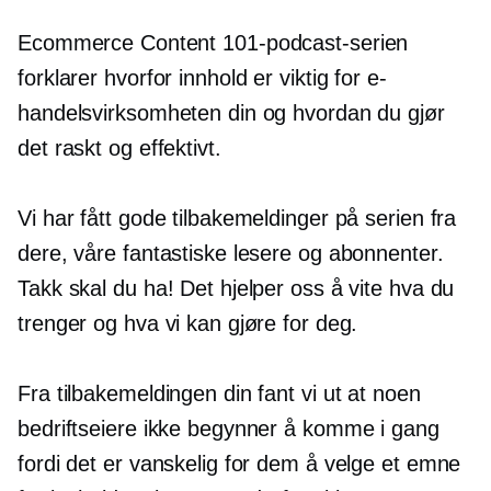
Ecommerce Content 101-podcast-serien
forklarer hvorfor innhold er viktig for e-
handelsvirksomheten din og hvordan du gjør
det raskt og effektivt.
Vi har fått gode tilbakemeldinger på serien fra
dere, våre fantastiske lesere og abonnenter.
Takk skal du ha! Det hjelper oss å vite hva du
trenger og hva vi kan gjøre for deg.
Fra tilbakemeldingen din fant vi ut at noen
bedriftseiere ikke begynner å komme i gang
fordi det er vanskelig for dem å velge et emne