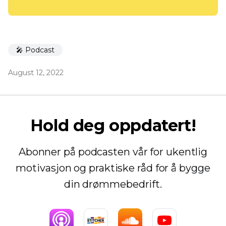
🎤 Podcast
August 12, 2022
Hold deg oppdatert!
Abonner på podcasten vår for ukentlig
motivasjon og praktiske råd for å bygge
din drømmebedrift.