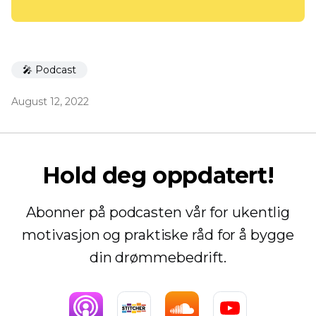
🎤 Podcast
August 12, 2022
Hold deg oppdatert!
Abonner på podcasten vår for ukentlig
motivasjon og praktiske råd for å bygge
din drømmebedrift.