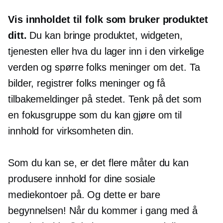
Vis innholdet til folk som bruker produktet
ditt.
Du kan bringe produktet, widgeten,
tjenesten eller hva du lager inn i den virkelige
verden og spørre folks meninger om det. Ta
bilder, registrer folks meninger og få
tilbakemeldinger på stedet. Tenk på det som
en fokusgruppe som du kan gjøre om til
innhold for virksomheten din.
Som du kan se, er det flere måter du kan
produsere innhold for dine sosiale
mediekontoer på. Og dette er bare
begynnelsen! Når du kommer i gang med å