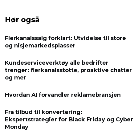
Hør også
Flerkanalssalg forklart: Utvidelse til store
og nisjemarkedsplasser
Kundeserviceverktøy alle bedrifter
trenger: flerkanalsstøtte, proaktive chatter
og mer
Hvordan AI forvandler reklamebransjen
Fra tilbud til konvertering:
Ekspertstrategier for Black Friday og Cyber
​​Monday