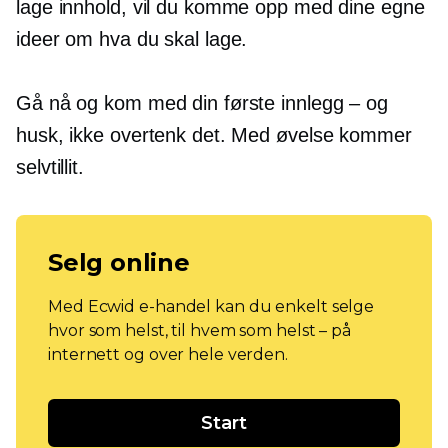
lage innhold, vil du komme opp med dine egne
ideer om hva du skal lage.
Gå nå og kom med din første
innlegg – og
husk, ikke overtenk det. Med øvelse kommer
selvtillit.
Selg online
Med Ecwid e-handel kan du enkelt selge
hvor som helst, til hvem som helst – på
internett og over hele verden.
Start