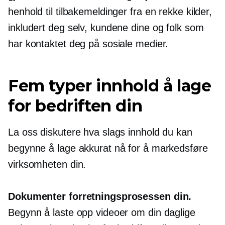
henhold til tilbakemeldinger fra en rekke kilder,
inkludert deg selv, kundene dine og folk som
har kontaktet deg på sosiale medier.
Fem typer innhold å lage
for bedriften din
La oss diskutere hva slags innhold du kan
begynne å lage akkurat nå for å markedsføre
virksomheten din.
Dokumenter forretningsprosessen din.
Begynn å laste opp videoer om din daglige