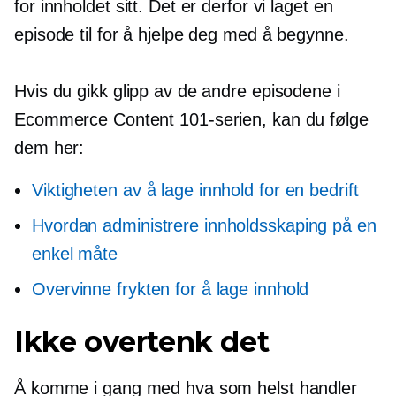
for innholdet sitt. Det er derfor vi laget en
episode til for å hjelpe deg med å begynne.
Hvis du gikk glipp av de andre episodene i
Ecommerce Content 101-serien, kan du følge
dem her:
Viktigheten av å lage innhold for en bedrift
Hvordan administrere innholdsskaping på en
enkel måte
Overvinne frykten for å lage innhold
Ikke overtenk det
Å komme i gang med hva som helst handler