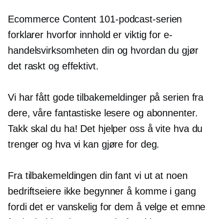
Ecommerce Content 101-podcast-serien
forklarer hvorfor innhold er viktig for e-
handelsvirksomheten din og hvordan du gjør
det raskt og effektivt.
Vi har fått gode tilbakemeldinger på serien fra
dere, våre fantastiske lesere og abonnenter.
Takk skal du ha! Det hjelper oss å vite hva du
trenger og hva vi kan gjøre for deg.
Fra tilbakemeldingen din fant vi ut at noen
bedriftseiere ikke begynner å komme i gang
fordi det er vanskelig for dem å velge et emne