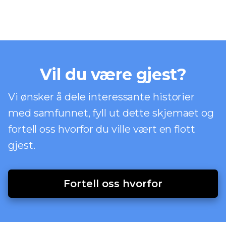
Vil du være gjest?
Vi ønsker å dele interessante historier
med samfunnet, fyll ut dette skjemaet og
fortell oss hvorfor du ville vært en flott
gjest.
Fortell oss hvorfor