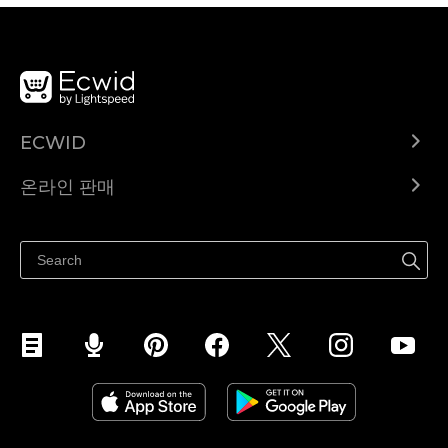
ECWID
Ecwid.com
온라인 판매
도움말 센터
어디서나 판매하세요
페이스북에서 판매하기
인스타그램에서 판매하기
TikTok에서 판매하세요