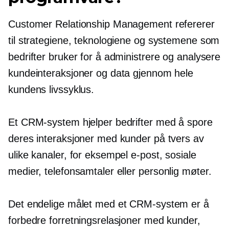
Customer Relationship Management refererer
til strategiene, teknologiene og systemene som
bedrifter bruker for å administrere og analysere
kundeinteraksjoner og data gjennom hele
kundens livssyklus.
Et CRM-system hjelper bedrifter med å spore
deres interaksjoner med kunder på tvers av
ulike kanaler, for eksempel e-post, sosiale
medier, telefonsamtaler eller
personlig
møter.
Det endelige målet med et CRM-system er å
forbedre forretningsrelasjoner med kunder,