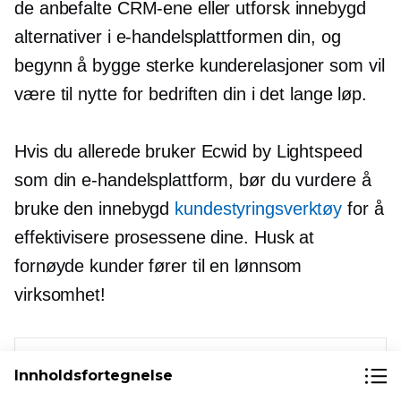
de anbefalte CRM-ene eller utforsk
innebygd
alternativer i e-handelsplattformen din, og
begynn å bygge sterke kunderelasjoner som vil
være til nytte for bedriften din i det lange løp.
Hvis du allerede bruker Ecwid by Lightspeed
som din e-handelsplattform, bør du vurdere å
bruke den
innebygd
kundestyringsverktøy
for å
effektivisere prosessene dine. Husk at
fornøyde kunder fører til en lønnsom
virksomhet!
Innholdsfortegnelse