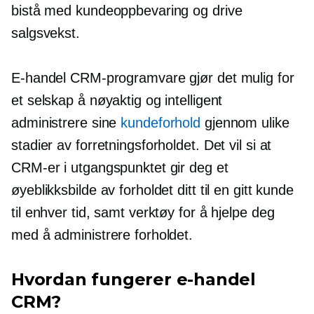
bistå med kundeoppbevaring og drive
salgsvekst.
E-handel CRM-programvare gjør det mulig for
et selskap å nøyaktig og intelligent
administrere sine
kundeforhold
gjennom ulike
stadier av forretningsforholdet. Det vil si at
CRM-er i utgangspunktet gir deg et
øyeblikksbilde av forholdet ditt til en gitt kunde
til enhver tid, samt verktøy for å hjelpe deg
med å administrere forholdet.
Hvordan fungerer e-handel
CRM?