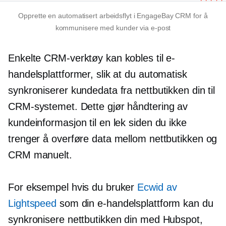
Opprette en automatisert arbeidsflyt i EngageBay CRM for å
kommunisere med kunder via e-post
Enkelte CRM-verktøy kan kobles til e-
handelsplattformer, slik at du automatisk
synkroniserer kundedata fra nettbutikken din til
CRM-systemet. Dette gjør håndtering av
kundeinformasjon til en lek siden du ikke
trenger å overføre data mellom nettbutikken og
CRM manuelt.
For eksempel hvis du bruker
Ecwid av
Lightspeed
som din e-handelsplattform kan du
synkronisere nettbutikken din med Hubspot,