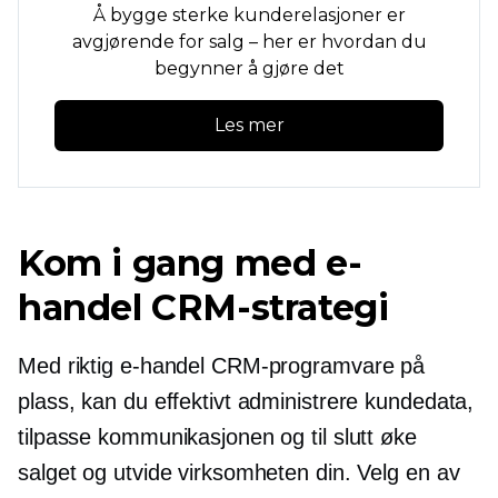
Å bygge sterke kunderelasjoner er
avgjørende for salg – her er hvordan du
begynner å gjøre det
Les mer
Kom i gang med e-
handel CRM-strategi
Med riktig e-handel CRM-programvare på
plass, kan du effektivt administrere kundedata,
tilpasse kommunikasjonen og til slutt øke
salget og utvide virksomheten din. Velg en av