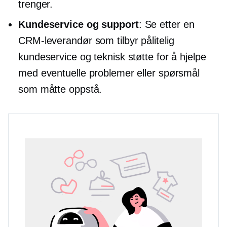
trenger.
Kundeservice og support
: Se etter en
CRM-leverandør som tilbyr pålitelig
kundeservice og teknisk støtte for å hjelpe
med eventuelle problemer eller spørsmål
som måtte oppstå.