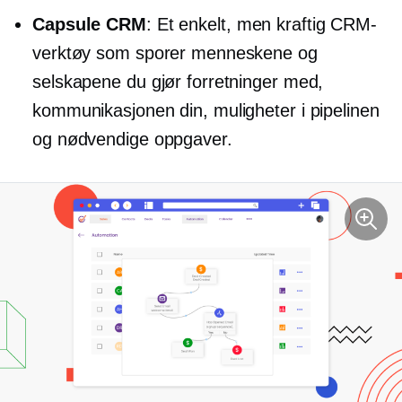
Capsule CRM
: Et enkelt, men kraftig CRM-
verktøy som sporer menneskene og
selskapene du gjør forretninger med,
kommunikasjonen din, muligheter i pipelinen
og nødvendige oppgaver.