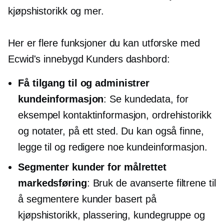
kjøpshistorikk og mer.
Her er flere funksjoner du kan utforske med
Ecwid's
innebygd
Kunders dashbord:
Få tilgang til og administrer
kundeinformasjon
: Se kundedata, for
eksempel kontaktinformasjon, ordrehistorikk
og notater, på ett sted. Du kan også finne,
legge til og redigere noe kundeinformasjon.
Segmenter kunder for målrettet
markedsføring
: Bruk de avanserte filtrene til
å segmentere kunder basert på
kjøpshistorikk, plassering, kundegruppe og