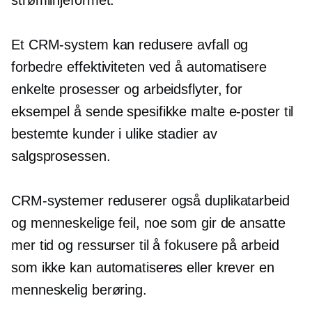
Et CRM-system kan redusere avfall og
forbedre effektiviteten ved å automatisere
enkelte prosesser og arbeidsflyter, for
eksempel å sende spesifikke malte e-poster til
bestemte kunder i ulike stadier av
salgsprosessen.
CRM-systemer reduserer også duplikatarbeid
og menneskelige feil, noe som gir de ansatte
mer tid og ressurser til å fokusere på arbeid
som ikke kan automatiseres eller krever en
menneskelig berøring.