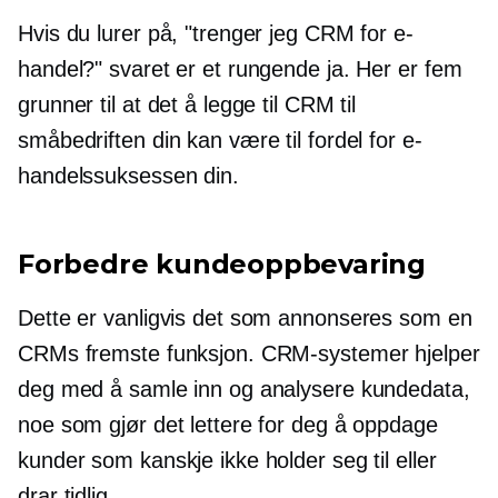
Hvis du lurer på, "trenger jeg CRM for e-
handel?" svaret er et rungende ja. Her er fem
grunner til at det å legge til CRM til
småbedriften din kan være til fordel for e-
handelssuksessen din.
Forbedre kundeoppbevaring
Dette er vanligvis det som annonseres som en
CRMs fremste funksjon. CRM-systemer hjelper
deg med å samle inn og analysere kundedata,
noe som gjør det lettere for deg å oppdage
kunder som kanskje ikke holder seg til eller
drar tidlig.