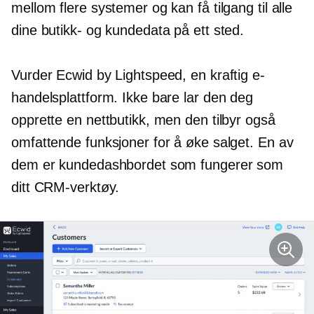
mellom flere systemer og kan få tilgang til alle
dine butikk- og kundedata på ett sted.
Vurder Ecwid by Lightspeed, en kraftig e-
handelsplattform. Ikke bare lar den deg
opprette en nettbutikk, men den tilbyr også
omfattende funksjoner for å øke salget. En av
dem er kundedashbordet som fungerer som
ditt CRM-verktøy.