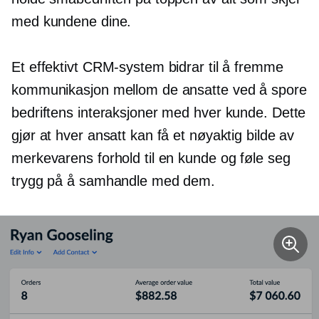
med kundene dine.
Et effektivt CRM-system bidrar til å fremme
kommunikasjon mellom de ansatte ved å spore
bedriftens interaksjoner med hver kunde. Dette
gjør at hver ansatt kan få et nøyaktig bilde av
merkevarens forhold til en kunde og føle seg
trygg på å samhandle med dem.