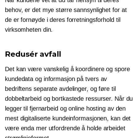
behov, er det mye større sannsynlighet for at
de er fornøyde i deres forretningsforhold til
virksomheten din.
Redusér avfall
Det kan være vanskelig å koordinere og spore
kundedata og informasjon på tvers av
bedriftens separate avdelinger, og føre til
dobbeltarbeid og bortkastede ressurser. Når du
legger til fjernarbeid og online hosting av den
mest digitaliserte kundeinformasjonen, kan det
være enda mer utfordrende å holde arbeidet
strømlinjeformet.