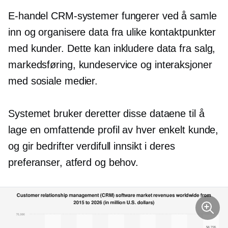
E-handel CRM-systemer fungerer ved å samle
inn og organisere data fra ulike kontaktpunkter
med kunder. Dette kan inkludere data fra salg,
markedsføring, kundeservice og interaksjoner
med sosiale medier.
Systemet bruker deretter disse dataene til å
lage en omfattende profil av hver enkelt kunde,
og gir bedrifter verdifull innsikt i deres
preferanser, atferd og behov.