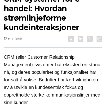
handel: Hvordan
strømlinjeforme
kundeinteraksjoner
12 min lese
CRM (eller Customer Relationship
Management)-systemer har eksistert en stund
nå, og deres popularitet og funksjonalitet har
fortsatt å vokse. Bedrifter har lært viktigheten
av å utvikle en
kundesentrisk
fokus og
opprettholde sterke kommunikasjonslinjer med
sine kunder.