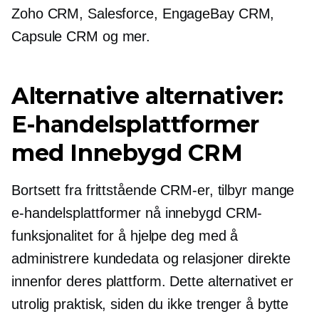
Zoho CRM, Salesforce, EngageBay CRM,
Capsule CRM og mer.
Alternative alternativer:
E-handelsplattformer
med
Innebygd
CRM
Bortsett fra frittstående CRM-er, tilbyr mange
e-handelsplattformer nå
innebygd
CRM-
funksjonalitet for å hjelpe deg med å
administrere kundedata og relasjoner direkte
innenfor deres plattform. Dette alternativet er
utrolig praktisk, siden du ikke trenger å bytte