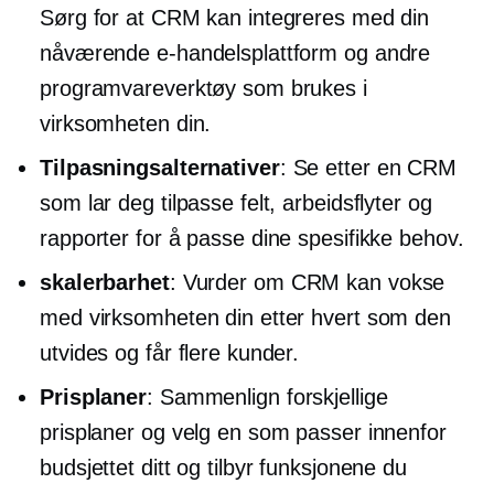
Sørg for at CRM kan integreres med din
nåværende e-handelsplattform og andre
programvareverktøy som brukes i
virksomheten din.
Tilpasningsalternativer
: Se etter en CRM
som lar deg tilpasse felt, arbeidsflyter og
rapporter for å passe dine spesifikke behov.
skalerbarhet
: Vurder om CRM kan vokse
med virksomheten din etter hvert som den
utvides og får flere kunder.
Prisplaner
: Sammenlign forskjellige
prisplaner og velg en som passer innenfor
budsjettet ditt og tilbyr funksjonene du