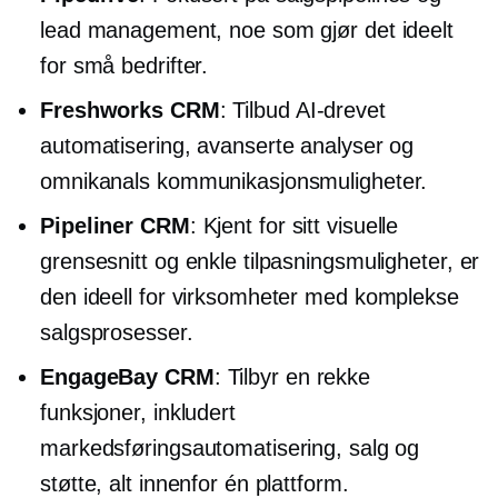
lead management, noe som gjør det ideelt
for små bedrifter.
Freshworks CRM
: Tilbud
AI-drevet
automatisering, avanserte analyser og
omnikanals kommunikasjonsmuligheter.
Pipeliner CRM
: Kjent for sitt visuelle
grensesnitt og enkle tilpasningsmuligheter, er
den ideell for virksomheter med komplekse
salgsprosesser.
EngageBay CRM
: Tilbyr en rekke
funksjoner, inkludert
markedsføringsautomatisering, salg og
støtte, alt innenfor én plattform.