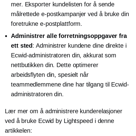
mer. Eksporter kundelisten for å sende
målrettede e-postkampanjer ved å bruke din
foretrukne e-postplattform.
Administrer alle forretningsoppgaver fra
ett sted
: Administrer kundene dine direkte i
Ecwid-administratoren din, akkurat som
nettbutikken din. Dette optimerer
arbeidsflyten din, spesielt når
teammedlemmene dine har tilgang til Ecwid-
administratoren din.
Lær mer om å administrere kunderelasjoner
ved å bruke Ecwid by Lightspeed i denne
artikkelen: