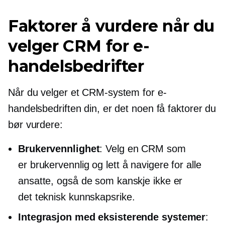
Faktorer å vurdere når du
velger CRM for e-
handelsbedrifter
Når du velger et CRM-system for e-
handelsbedriften din, er det noen få faktorer du
bør vurdere:
Brukervennlighet
: Velg en CRM som
er
brukervennlig
og lett å navigere for alle
ansatte, også de som kanskje ikke er
det
teknisk kunnskapsrike.
Integrasjon med eksisterende systemer
: