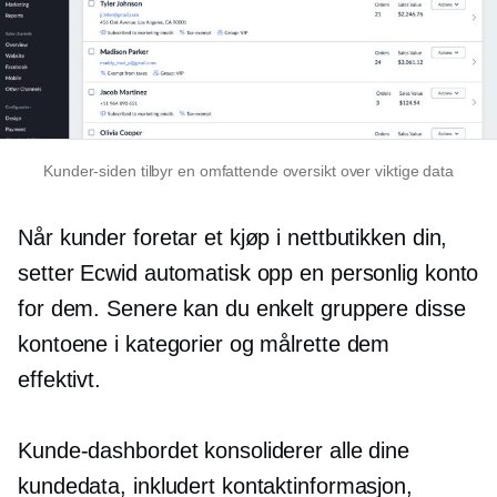
Kunder-siden tilbyr en omfattende oversikt over viktige data
Når kunder foretar et kjøp i nettbutikken din,
setter Ecwid automatisk opp en personlig konto
for dem. Senere kan du enkelt gruppere disse
kontoene i kategorier og målrette dem
effektivt.
Kunde-dashbordet konsoliderer alle dine
kundedata, inkludert kontaktinformasjon,