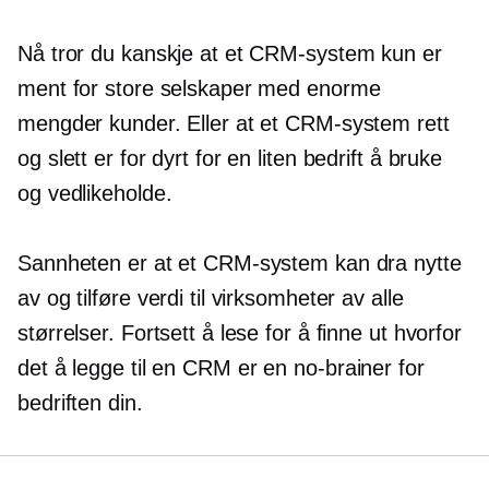
Nå tror du kanskje at et CRM-system kun er
ment for store selskaper med enorme
mengder kunder. Eller at et CRM-system rett
og slett er for dyrt for en liten bedrift å bruke
og vedlikeholde.
Sannheten er at et CRM-system kan dra nytte
av og tilføre verdi til virksomheter av alle
størrelser. Fortsett å lese for å finne ut hvorfor
det å legge til en CRM er en
no-brainer
for
bedriften din.