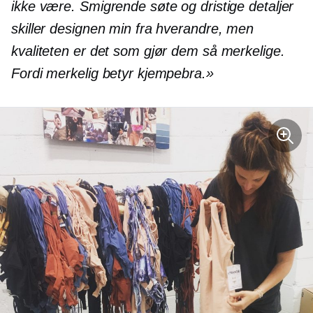
ikke være. Smigrende søte og dristige detaljer
skiller designen min fra hverandre, men
kvaliteten er det som gjør dem så merkelige.
Fordi merkelig betyr kjempebra.»