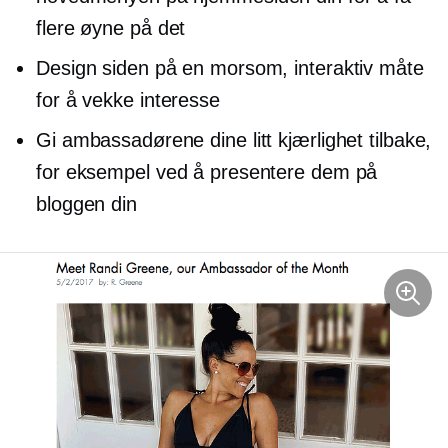
flere øyne på det
Design siden på en morsom, interaktiv måte
for å vekke interesse
Gi ambassadørene dine litt kjærlighet tilbake,
for eksempel ved å presentere dem på
bloggen din