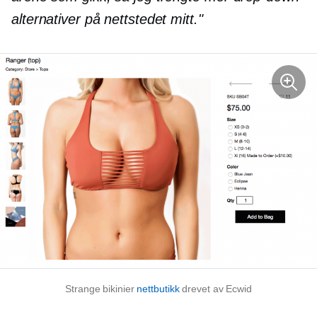
alternativer på nettstedet mitt."
Strange bikinier
nettbutikk
drevet av Ecwid