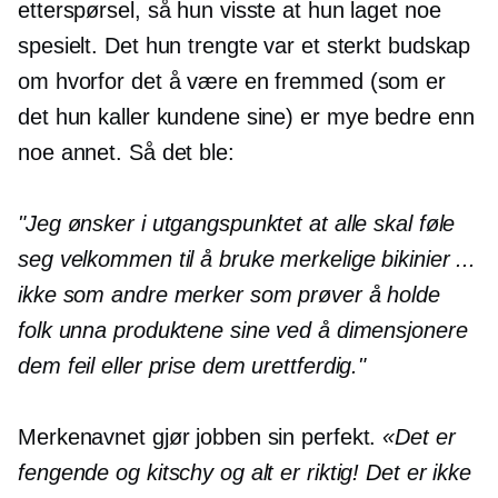
etterspørsel, så hun visste at hun laget noe
spesielt. Det hun trengte var et sterkt budskap
om hvorfor det å være en fremmed (som er
det hun kaller kundene sine) er mye bedre enn
noe annet. Så det ble:
"Jeg ønsker i utgangspunktet at alle skal føle
seg velkommen til å bruke merkelige bikinier ...
ikke som andre merker som prøver å holde
folk unna produktene sine ved å dimensjonere
dem feil eller prise dem urettferdig."
Merkenavnet gjør jobben sin perfekt.
«Det er
fengende og kitschy og alt er riktig! Det er ikke