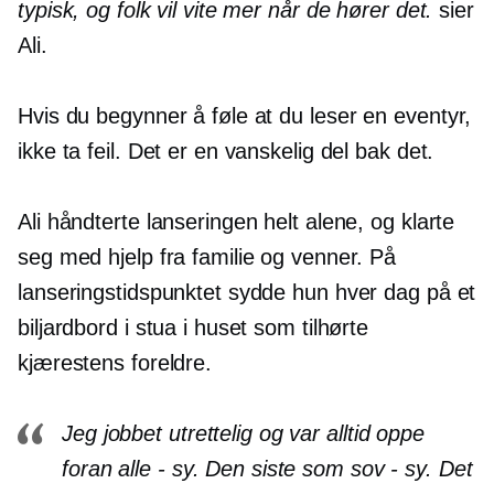
typisk, og folk vil vite mer når de hører det.
sier
Ali.
Hvis du begynner å føle at du leser en
eventyr,
ikke ta feil. Det er en vanskelig del bak det.
Ali håndterte lanseringen helt alene, og klarte
seg med hjelp fra familie og venner. På
lanseringstidspunktet sydde hun hver dag på et
biljardbord i stua i huset som tilhørte
kjærestens foreldre.
Jeg jobbet utrettelig og var alltid oppe
foran alle - sy. Den siste som sov - sy. Det