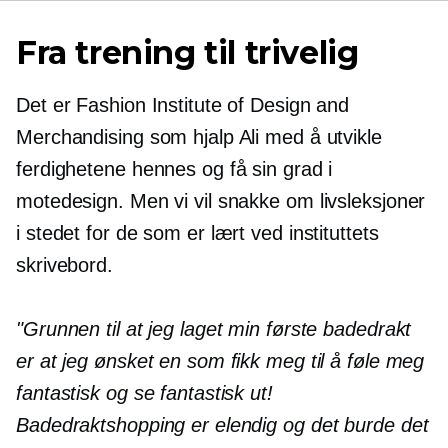
Fra trening til trivelig
Det er Fashion Institute of Design and
Merchandising som hjalp Ali med å utvikle
ferdighetene hennes og få sin grad i
motedesign. Men vi vil snakke om livsleksjoner
i stedet for de som er lært ved instituttets
skrivebord.
"Grunnen til at jeg laget min første badedrakt
er at jeg ønsket en som fikk meg til å føle meg
fantastisk og se fantastisk ut!
Badedraktshopping er elendig og det burde det