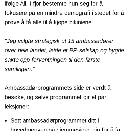
ifølge Ali. I fjor bestemte hun seg for å
fokusere på en mindre demografi i stedet for å
prøve å få alle til å kjøpe bikiniene.
"Jeg valgte strategisk ut 15 ambassadører
over hele landet, leide et PR-selskap og bygde
sakte opp forventningen til den første
samlingen."
Ambassadørprogrammets side er verdt å
besøke, og selve programmet gir et par
leksjoner:
Sett ambassadørprogrammet ditt i
hovedmenyen på hjemmesiden din for å få