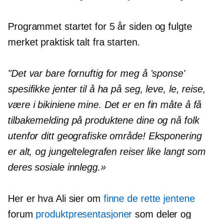
Programmet startet for 5 år siden og fulgte
merket praktisk talt fra starten.
"Det var bare fornuftig for meg å 'sponse'
spesifikke jenter til å ha på seg, leve, le, reise,
være i bikiniene mine. Det er en fin måte å få
tilbakemelding på produktene dine og nå folk
utenfor ditt geografiske område! Eksponering
er alt, og jungeltelegrafen reiser like langt som
deres sosiale innlegg.»
Her er hva Ali sier om
finne de rette jentene
forum
produktpresentasjoner
som deler og