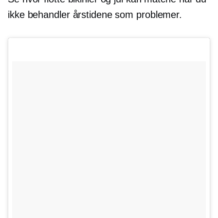
ikke behandler årstidene som problemer.