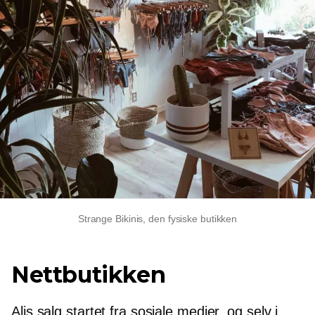
Strange Bikinis, den fysiske butikken
Nettbutikken
Alis salg startet fra sosiale medier, og selv i