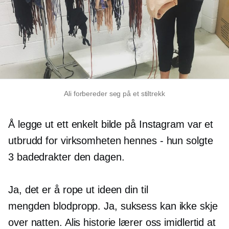
Ali forbereder seg på et stiltrekk
Å legge ut ett enkelt bilde på Instagram var et
utbrudd for virksomheten hennes - hun solgte
3 badedrakter den dagen.
Ja, det er å rope ut ideen din til
mengden
blodpropp.
Ja, suksess kan ikke skje
over natten. Alis historie lærer oss imidlertid at