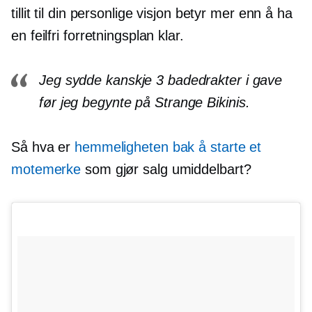
tillit til din personlige visjon betyr mer enn å ha
en feilfri forretningsplan klar.
Jeg sydde kanskje 3 badedrakter i gave
før jeg begynte på Strange Bikinis.
Så hva er
hemmeligheten bak å starte et
motemerke
som gjør salg umiddelbart?