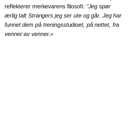
reflekterer merkevarens filosofi:
"Jeg spør
ærlig talt Strangers jeg ser ute og går. Jeg har
funnet dem på treningsstudioet, på nettet, fra
venner av venner.»