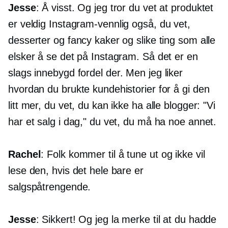
Jesse
: Å visst. Og jeg tror du vet at produktet
er veldig
Instagram-vennlig
også, du vet,
desserter og fancy kaker og slike ting som alle
elsker å se det på Instagram. Så det er en
slags
innebygd
fordel der. Men jeg liker
hvordan du brukte kundehistorier for å gi den
litt mer, du vet, du kan ikke ha alle blogger: "Vi
har et salg i dag," du vet, du må ha noe annet.
Rachel
: Folk kommer til å tune ut og ikke vil
lese den, hvis det hele bare er
salgspåtrengende.
Jesse
: Sikkert! Og jeg la merke til at du hadde