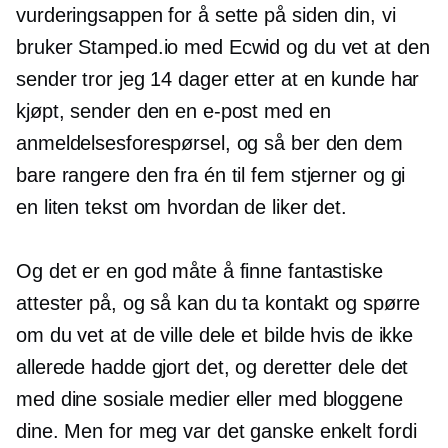
vurderingsappen for å sette på siden din, vi
bruker Stamped.io med Ecwid og du vet at den
sender tror jeg 14 dager etter at en kunde har
kjøpt, sender den en e-post med en
anmeldelsesforespørsel, og så ber den dem
bare rangere den fra én til fem stjerner og gi
en liten tekst om hvordan de liker det.
Og det er en god måte å finne fantastiske
attester på, og så kan du ta kontakt og spørre
om du vet at de ville dele et bilde hvis de ikke
allerede hadde gjort det, og deretter dele det
med dine sosiale medier eller med bloggene
dine. Men for meg var det ganske enkelt fordi