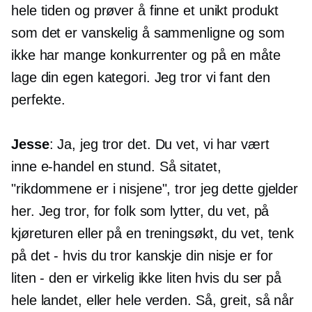
hele tiden og prøver å finne et unikt produkt
som det er vanskelig å sammenligne og som
ikke har mange konkurrenter og på en måte
lage din egen kategori. Jeg tror vi fant den
perfekte.
Jesse
: Ja, jeg tror det. Du vet, vi har vært
inne
e-handel
en stund. Så sitatet,
"rikdommene er i nisjene", tror jeg dette gjelder
her. Jeg tror, ​​for folk som lytter, du vet, på
kjøreturen eller på en treningsøkt, du vet, tenk
på det
-
hvis du tror kanskje din nisje er for
liten - den er virkelig ikke liten hvis du ser på
hele landet, eller hele verden. Så, greit, så når