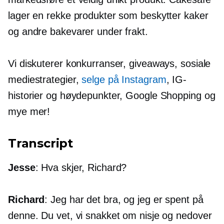
lager en rekke produkter som beskytter kaker
og andre bakevarer under frakt.
Vi diskuterer konkurranser, giveaways, sosiale
mediestrategier,
selge på Instagram
, IG-
historier og høydepunkter, Google Shopping og
mye mer!
Transcript
Jesse
: Hva skjer, Richard?
Richard
: Jeg har det bra, og jeg er spent på
denne. Du vet, vi snakket om nisje og nedover