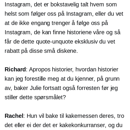
Instagram, det er bokstavelig talt hvem som
helst som følger oss på Instagram, eller du vet
at de ikke engang trenger å følge oss på
Instagram, de kan finne historiene våre og så
får de dette
quote-unquote
eksklusiv du vet
rabatt på disse små diskene.
Richard
: Apropos historier, hvordan historier
kan jeg forestille meg at du kjenner, på grunn
av, baker Julie fortsatt også forresten før jeg
stiller dette spørsmålet?
Rachel
: Hun vil bake til kakemessen deres, tro
det eller ei der det er kakekonkurranser, og du