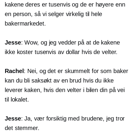
kakene deres er tusenvis og de er høyere enn
en person, så vi selger virkelig til hele
bakermarkedet.
Jesse
: Wow, og jeg vedder på at de kakene
ikke koster tusenvis av dollar hvis de velter.
Rachel
: Nei, og det er skummelt for som baker
kan du bli saksøkt av en brud hvis du ikke
leverer kaken, hvis den velter i bilen din på vei
til lokalet.
Jesse
: Ja, vær forsiktig med brudene, jeg tror
det stemmer.