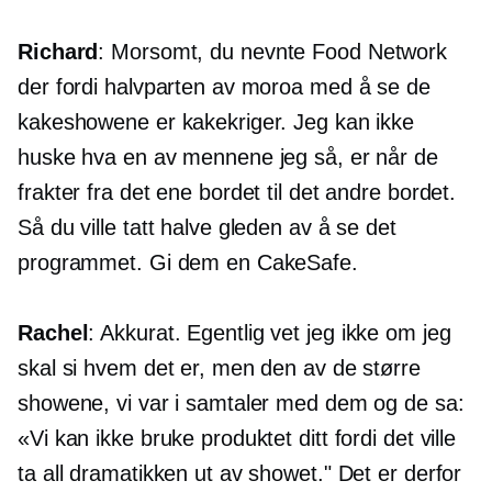
Richard
: Morsomt, du nevnte Food Network
der fordi halvparten av moroa med å se de
kakeshowene er kakekriger. Jeg kan ikke
huske hva en av mennene jeg så, er når de
frakter fra det ene bordet til det andre bordet.
Så du ville tatt halve gleden av å se det
programmet. Gi dem en CakeSafe.
Rachel
: Akkurat. Egentlig vet jeg ikke om jeg
skal si hvem det er, men den av de større
showene, vi var i samtaler med dem og de sa:
«Vi kan ikke bruke produktet ditt fordi det ville
ta all dramatikken ut av showet." Det er derfor