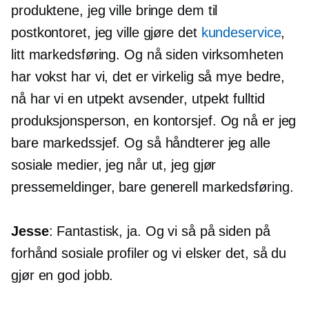
produktene, jeg ville bringe dem til
postkontoret, jeg ville gjøre det
kundeservice
,
litt markedsføring. Og nå siden virksomheten
har vokst har vi, det er virkelig så mye bedre,
nå har vi en utpekt avsender, utpekt
fulltid
produksjonsperson, en kontorsjef. Og nå er jeg
bare markedssjef. Og så håndterer jeg alle
sosiale medier, jeg når ut, jeg gjør
pressemeldinger, bare generell markedsføring.
Jesse
: Fantastisk, ja. Og vi så på siden på
forhånd sosiale profiler og vi elsker det, så du
gjør en god jobb.