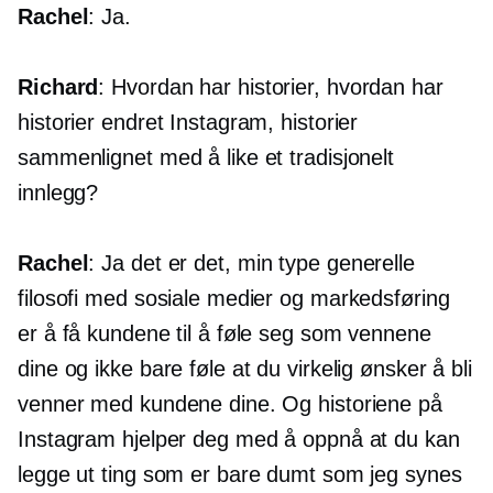
Rachel
: Ja.
Richard
: Hvordan har historier, hvordan har
historier endret Instagram, historier
sammenlignet med å like et tradisjonelt
innlegg?
Rachel
: Ja det er det, min type generelle
filosofi med sosiale medier og markedsføring
er å få kundene til å føle seg som vennene
dine og ikke bare føle at du virkelig ønsker å bli
venner med kundene dine. Og historiene på
Instagram hjelper deg med å oppnå at du kan
legge ut ting som er bare dumt som jeg synes