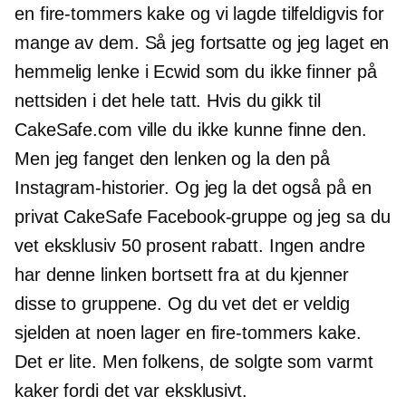
en
fire-tommers
kake og vi lagde tilfeldigvis for
mange av dem. Så jeg fortsatte og jeg laget en
hemmelig lenke i Ecwid som du ikke finner på
nettsiden i det hele tatt. Hvis du gikk til
CakeSafe.com ville du ikke kunne finne den.
Men jeg fanget den lenken og la den på
Instagram-historier. Og jeg la det også på en
privat CakeSafe Facebook-gruppe og jeg sa du
vet eksklusiv 50 prosent rabatt. Ingen andre
har denne linken bortsett fra at du kjenner
disse to gruppene. Og du vet det er veldig
sjelden at noen lager en
fire-tommers
kake.
Det er lite. Men folkens, de solgte som varmt
kaker fordi det var eksklusivt.