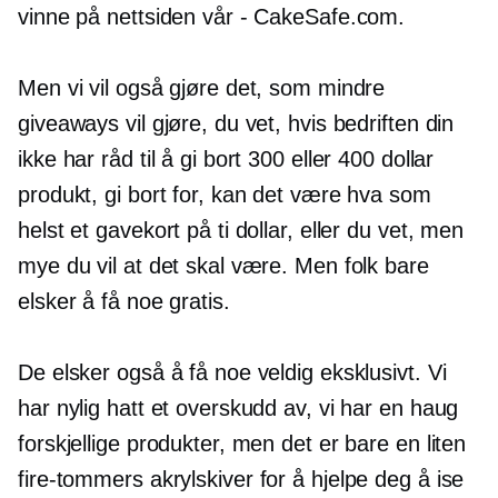
vinne på nettsiden vår - CakeSafe.com.
Men vi vil også gjøre det, som mindre
giveaways vil gjøre, du vet, hvis bedriften din
ikke har råd til å gi bort 300 eller 400 dollar
produkt, gi bort for, kan det være hva som
helst et gavekort på ti dollar, eller du vet, men
mye du vil at det skal være. Men folk bare
elsker å få noe gratis.
De elsker også å få noe veldig eksklusivt. Vi
har nylig hatt et overskudd av, vi har en haug
forskjellige produkter, men det er bare en liten
fire-tommers
akrylskiver for å hjelpe deg å ise