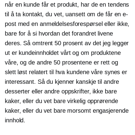
når en kunde får et produkt, har de en tendens
til å ta kontakt, du vet, uansett om de får en e-
post med en anmeldelsesforespørsel eller ikke,
bare for å si hvordan det forandret livene
deres. Så omtrent 50 prosent av det jeg legger
ut er kundeinnholdet vårt og om produktene
våre, og de andre 50 prosentene er rett og
slett løst relatert til hva kundene våre synes er
interessant. Så du kjenner kanskje til andre
desserter eller andre oppskrifter, ikke bare
kaker, eller du vet bare virkelig opprørende
kaker, eller du vet bare morsomt engasjerende
innhold.