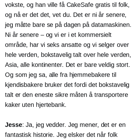
vokste, og han ville få CakeSafe gratis til folk,
og nå er det det, vet du. Det er ni år senere,
jeg måtte bare se på dagen på datamaskinen.
Ni år senere – og vi er i et kommersielt
område, har vi seks ansatte og vi selger over
hele verden, bokstavelig talt over hele verden,
Asia, alle kontinenter. Det er bare veldig stort.
Og som jeg sa, alle fra hjemmebakere til
kjendisbakere bruker det fordi det bokstavelig
talt er den eneste sikre måten å transportere
kaker uten hjertebank.
Jesse
: Ja, jeg vedder. Jeg mener, det er en
fantastisk historie. Jeg elsker det når folk