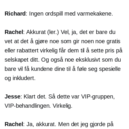
Richard
: Ingen ordspill med varmekakene.
Rachel
: Akkurat (ler.) Vel, ja, det er bare du
vet at det å gjøre noe som gir noen noe gratis
eller rabattert virkelig får dem til å sette pris på
selskapet ditt. Og også noe eksklusivt som du
bare vil få kundene dine til å føle seg spesielle
og inkludert.
Jesse
: Klart det. Så dette var VIP-gruppen,
VIP-behandlingen. Virkelig.
Rachel
: Ja, akkurat. Men det jeg gjorde på