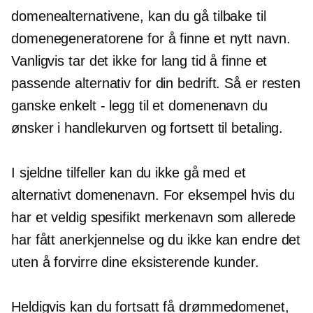
domenealternativene, kan du gå tilbake til
domenegeneratorene for å finne et nytt navn.
Vanligvis tar det ikke for lang tid å finne et
passende alternativ for din bedrift. Så er resten
ganske enkelt - legg til et domenenavn du
ønsker i handlekurven og fortsett til betaling.
I sjeldne tilfeller kan du ikke gå med et
alternativt domenenavn. For eksempel hvis du
har et veldig spesifikt merkenavn som allerede
har fått anerkjennelse og du ikke kan endre det
uten å forvirre dine eksisterende kunder.
Heldigvis kan du fortsatt få drømmedomenet,