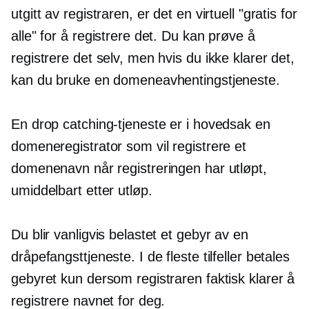
utgitt av registraren, er det en virtuell "gratis for
alle" for å registrere det. Du kan prøve å
registrere det selv, men hvis du ikke klarer det,
kan du bruke en domeneavhentingstjeneste.
En drop catching-tjeneste er i hovedsak en
domeneregistrator som vil registrere et
domenenavn når registreringen har utløpt,
umiddelbart etter utløp.
Du blir vanligvis belastet et gebyr av en
dråpefangsttjeneste. I de fleste tilfeller betales
gebyret kun dersom registraren faktisk klarer å
registrere navnet for deg.