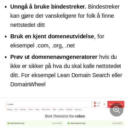
Unngå å bruke bindestreker.
Bindestreker
kan gjøre det vanskeligere for folk å finne
nettstedet ditt
Bruk en kjent domeneutvidelse
, for
eksempel .com, .org, .net
Prøv ut domenenavngeneratorer
hvis du
ikke er sikker på hva du skal kalle nettstedet
ditt. For eksempel Lean Domain Search eller
DomainWheel