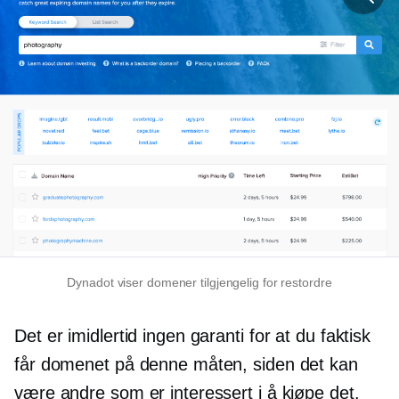
Dynadot viser domener tilgjengelig for restordre
Det er imidlertid ingen garanti for at du faktisk
får domenet på denne måten, siden det kan
være andre som er interessert i å kjøpe det.