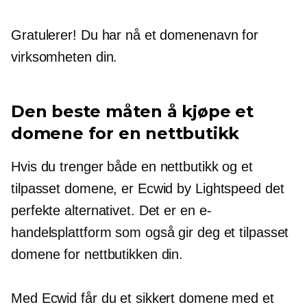
Gratulerer! Du har nå et domenenavn for
virksomheten din.
Den beste måten å kjøpe et
domene for en nettbutikk
Hvis du trenger både en nettbutikk og et
tilpasset domene, er Ecwid by Lightspeed det
perfekte alternativet. Det er en e-
handelsplattform som også gir deg et tilpasset
domene for nettbutikken din.
Med Ecwid får du et sikkert domene med et