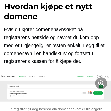
Hvordan kjøpe et nytt
domene
Hvis du kjører domenenavnsøket på
registrarens nettside og navnet du kom opp
med er tilgjengelig, er resten enkelt. Legg til et
domenenavn i en handlekurv og fortsett til
registrarens kassen for å kjøpe det.
En registrar gir deg beskjed om domenenavnet er tilgjengelig