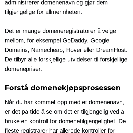
administrerer domenenavn og gjør dem
tilgjengelige for allmennheten.
Det er mange domeneregistratorer å velge
mellom, for eksempel GoDaddy, Google
Domains, Namecheap, Hover eller DreamHost.
De tilbyr alle forskjellige utvidelser til forskjellige
domenepriser.
Forstå domenekjøpsprosessen
Når du har kommet opp med et domenenavn,
er det på tide å se om det er tilgjengelig ved å
bruke en kontroll for domenetilgjengelighet. De
fleste registrarer har allerede kontroller for