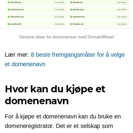
Generer ideer for domenenavn med DomainWheel
Lær mer:
8 beste fremgangsmåter for å velge
et domenenavn
Hvor kan du kjøpe et
domenenavn
For å kjøpe et domenenavn kan du bruke en
domeneregistrator. Det er et selskap som