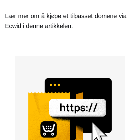
Lær mer om å kjøpe et tilpasset domene via
Ecwid i denne artikkelen: