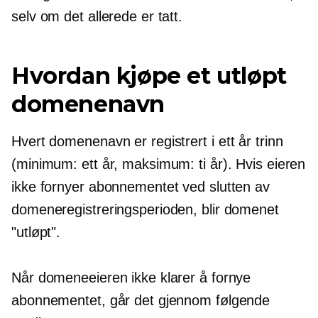
selv om det allerede er tatt.
Hvordan kjøpe et utløpt
domenenavn
Hvert domenenavn er registrert i
ett år
trinn
(minimum: ett år, maksimum: ti år). Hvis eieren
ikke fornyer abonnementet ved slutten av
domeneregistreringsperioden, blir domenet
"utløpt".
Når domeneeieren ikke klarer å fornye
abonnementet, går det gjennom følgende