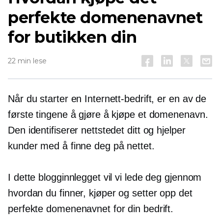
perfekte domenenavnet
for butikken din
22 min lese
Når du starter en Internett-bedrift, er en av de
første tingene å gjøre å kjøpe et domenenavn.
Den identifiserer nettstedet ditt og hjelper
kunder med å finne deg på nettet.
I dette blogginnlegget vil vi lede deg gjennom
hvordan du finner, kjøper og setter opp det
perfekte domenenavnet for din bedrift.