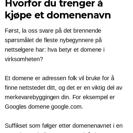
Hvorfor du trenger å
kjøpe et domenenavn
Først, la oss svare på det brennende
spørsmålet de fleste nybegynnere på
nettselgere har: hva betyr et domene i
virksomheten?
Et domene er adressen folk vil bruke for å
finne nettstedet ditt, og det er en viktig del av
merkevarebyggingen din. For eksempel er
Googles domene google.com.
Suffikset som følger etter domenenavnet i en