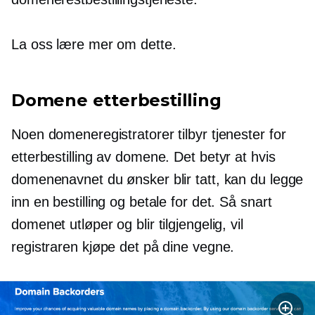
La oss lære mer om dette.
Domene etterbestilling
Noen domeneregistratorer tilbyr tjenester for
etterbestilling av domene. Det betyr at hvis
domenenavnet du ønsker blir tatt, kan du legge
inn en bestilling og betale for det. Så snart
domenet utløper og blir tilgjengelig, vil
registraren kjøpe det på dine vegne.