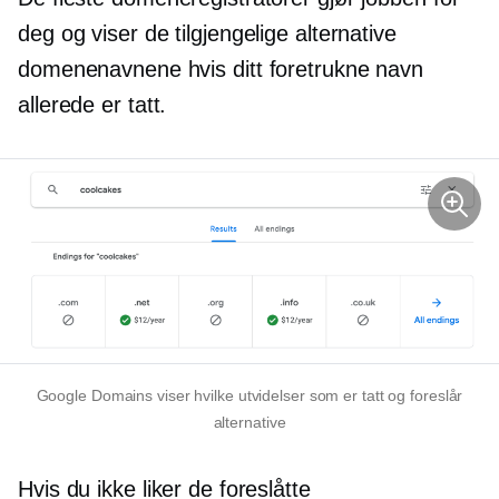
deg og viser de tilgjengelige alternative
domenenavnene hvis ditt foretrukne navn
allerede er tatt.
Google Domains viser hvilke utvidelser som er tatt og foreslår
alternative
Hvis du ikke liker de foreslåtte