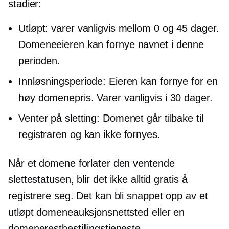
stadier:
Utløpt: varer vanligvis mellom 0 og 45 dager.
Domeneeieren kan fornye navnet i denne
perioden.
Innløsningsperiode: Eieren kan fornye for en
høy domenepris. Varer vanligvis i 30 dager.
Venter på sletting: Domenet går tilbake til
registraren og kan ikke fornyes.
Når et domene forlater den ventende
slettestatusen, blir det ikke alltid gratis å
registrere seg. Det kan bli snappet opp av et
utløpt domeneauksjonsnettsted eller en
domenerestbestillingstjeneste.