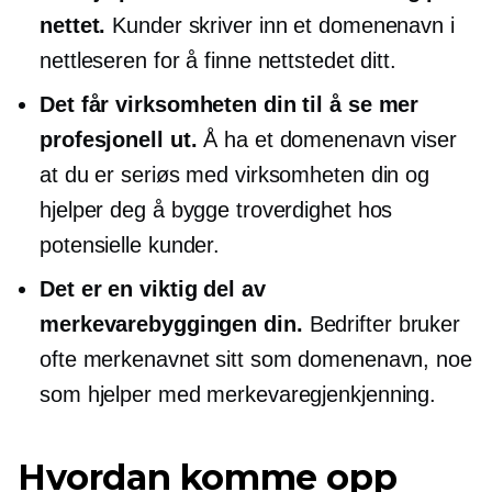
nettet.
Kunder skriver inn et domenenavn i
nettleseren for å finne nettstedet ditt.
Det får virksomheten din til å se mer
profesjonell ut.
Å ha et domenenavn viser
at du er seriøs med virksomheten din og
hjelper deg å bygge troverdighet hos
potensielle kunder.
Det er en viktig del av
merkevarebyggingen din.
Bedrifter bruker
ofte merkenavnet sitt som domenenavn, noe
som hjelper med merkevaregjenkjenning.
Hvordan komme opp