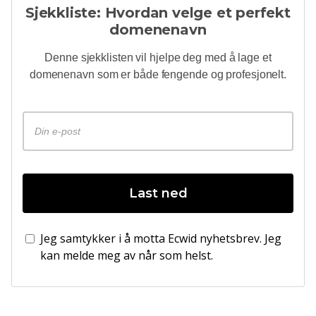
Sjekkliste: Hvordan velge et perfekt
domenenavn
Denne sjekklisten vil hjelpe deg med å lage et
domenenavn som er både fengende og profesjonelt.
Last ned
Jeg samtykker i å motta Ecwid nyhetsbrev. Jeg
kan melde meg av når som helst.