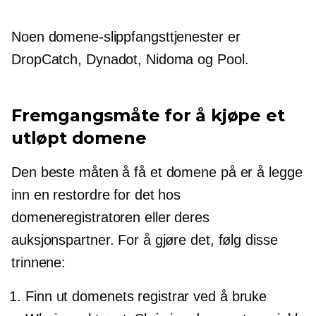
Noen domene-slippfangsttjenester er
DropCatch, Dynadot, Nidoma og Pool.
Fremgangsmåte for å kjøpe et
utløpt domene
Den beste måten å få et domene på er å legge
inn en restordre for det hos
domeneregistratoren eller deres
auksjonspartner. For å gjøre det, følg disse
trinnene:
Finn ut domenets registrar ved å bruke