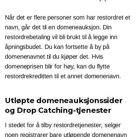
Når det er flere personer som har restordret et
navn, går det til en domeneauksjon. Din
restordrebetaling vil bli brukt til å legge inn
åpningsbudet. Du kan fortsette å by på
domenenavnet til du kjøper det. Hvis
domeneprisen blir for høy, kan du flytte
restordrekreditten til et annet domenenavn.
Utløpte domeneauksjonssider
og Drop Catching-tjenester
I stedet for å tilby restordretjenester, selger
noen registrarer bare utløpende domenenavn