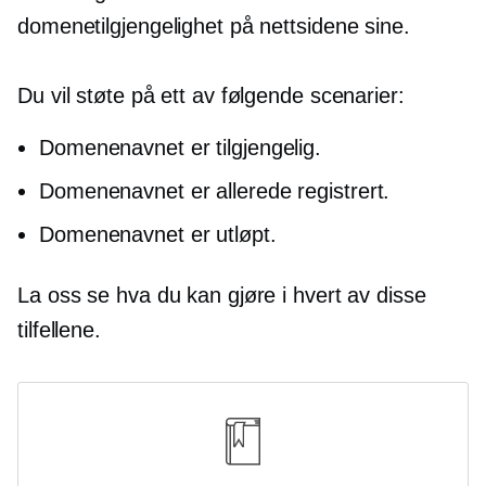
domenetilgjengelighet på nettsidene sine.
Du vil støte på ett av følgende scenarier:
Domenenavnet er tilgjengelig.
Domenenavnet er allerede registrert.
Domenenavnet er utløpt.
La oss se hva du kan gjøre i hvert av disse
tilfellene.