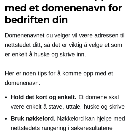
med et domenenavn for
bedriften din
Domenenavnet du velger vil være adressen til
nettstedet ditt, så det er viktig å velge et som
er enkelt å huske og skrive inn.
Her er noen tips for å komme opp med et
domenenavn:
Hold det kort og enkelt.
Et domene skal
være enkelt å stave, uttale, huske og skrive
Bruk nøkkelord.
Nøkkelord kan hjelpe med
nettstedets rangering i søkeresultatene