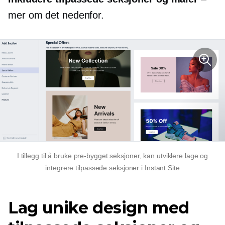
mer om det nedenfor.
I tillegg til å bruke
pre-bygget
seksjoner, kan utviklere lage og
integrere tilpassede seksjoner i Instant Site
Lag unike design med