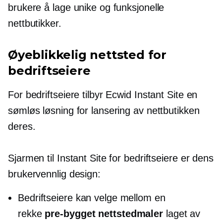
brukere å lage unike og funksjonelle
nettbutikker.
Øyeblikkelig nettsted for
bedriftseiere
For bedriftseiere tilbyr Ecwid Instant Site en
sømløs løsning for lansering av nettbutikken
deres.
Sjarmen til Instant Site for bedriftseiere er dens
brukervennlig
design:
Bedriftseiere kan velge mellom en
rekke
pre-bygget
nettstedmaler
laget av