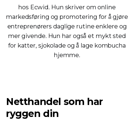
hos Ecwid. Hun skriver om online
markedsføring og promotering for å gjøre
entreprenørers daglige rutine enklere og
mer givende. Hun har også et mykt sted
for katter, sjokolade og å lage kombucha
hjemme.
Netthandel som har
ryggen din