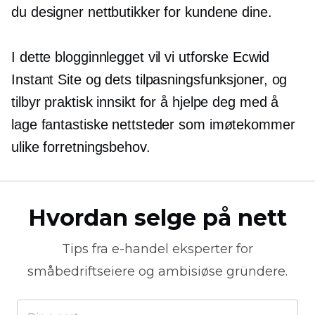
du designer nettbutikker for kundene dine.
I dette blogginnlegget vil vi utforske Ecwid
Instant Site og dets tilpasningsfunksjoner, og
tilbyr praktisk innsikt for å hjelpe deg med å
lage fantastiske nettsteder som imøtekommer
ulike forretningsbehov.
Hvordan selge på nett
Tips fra
e-handel
eksperter for
småbedriftseiere og ambisiøse gründere.