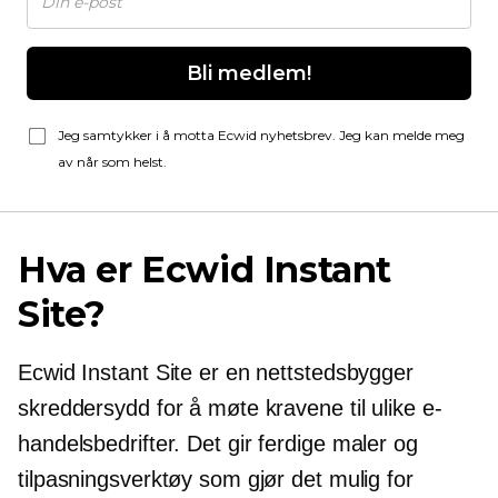
Bli medlem!
Jeg samtykker i å motta Ecwid nyhetsbrev. Jeg kan melde meg
av når som helst.
Hva er Ecwid Instant
Site?
Ecwid Instant Site er en nettstedsbygger
skreddersydd for å møte kravene til ulike e-
handelsbedrifter. Det gir
ferdige
maler og
tilpasningsverktøy som gjør det mulig for