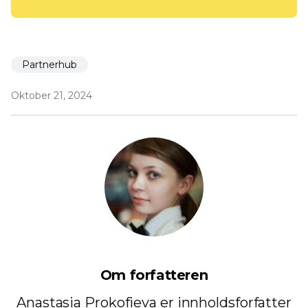
Partnerhub
Oktober 21, 2024
Om forfatteren
Anastasia Prokofieva er innholdsforfatter