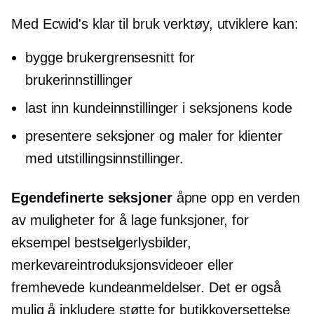
Med Ecwid's
klar til bruk
verktøy, utviklere kan:
bygge brukergrensesnitt for
brukerinnstillinger
last inn kundeinnstillinger i seksjonens kode
presentere seksjoner og maler for klienter
med utstillingsinnstillinger.
Egendefinerte seksjoner
åpne opp en verden
av muligheter for å lage funksjoner, for
eksempel bestselgerlysbilder,
merkevareintroduksjonsvideoer eller
fremhevede kundeanmeldelser. Det er også
mulig å inkludere støtte for butikkoversettelse