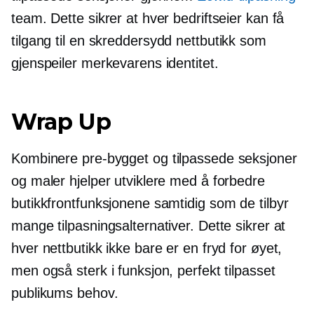
team. Dette sikrer at hver bedriftseier kan få
tilgang til en
skreddersydd
nettbutikk som
gjenspeiler merkevarens identitet.
Wrap Up
Kombinere
pre-bygget
og tilpassede seksjoner
og maler hjelper utviklere med å forbedre
butikkfrontfunksjonene samtidig som de tilbyr
mange tilpasningsalternativer. Dette sikrer at
hver nettbutikk ikke bare er en fryd for øyet,
men også sterk i funksjon, perfekt tilpasset
publikums behov.