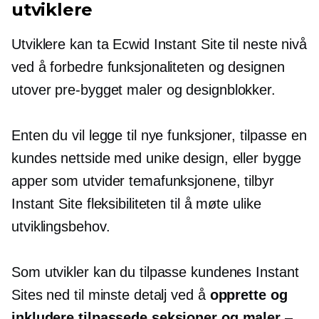
utviklere
Utviklere kan ta Ecwid Instant Site til neste nivå
ved å forbedre funksjonaliteten og designen
utover
pre-bygget
maler og designblokker.
Enten du vil legge til nye funksjoner, tilpasse en
kundes nettside med unike design, eller bygge
apper som utvider temafunksjonene, tilbyr
Instant Site fleksibiliteten til å møte ulike
utviklingsbehov.
Som utvikler kan du tilpasse kundenes Instant
Sites ned til minste detalj ved å
opprette og
inkludere tilpassede seksjoner og maler
–