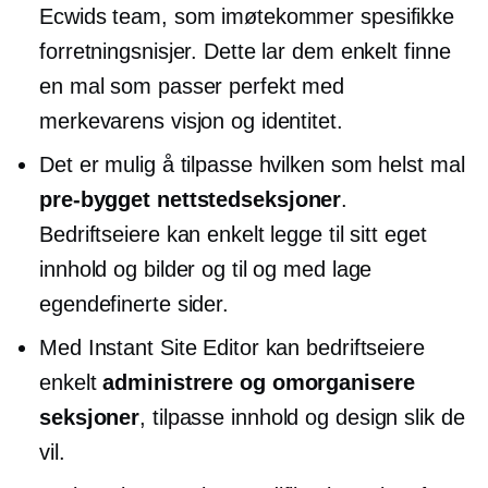
Ecwids team, som imøtekommer spesifikke
forretningsnisjer. Dette lar dem enkelt finne
en mal som passer perfekt med
merkevarens visjon og identitet.
Det er mulig å tilpasse hvilken som helst mal
pre-bygget
nettstedseksjoner
.
Bedriftseiere kan enkelt legge til sitt eget
innhold og bilder og til og med lage
egendefinerte sider.
Med Instant Site Editor kan bedriftseiere
enkelt
administrere og omorganisere
seksjoner
, tilpasse innhold og design slik de
vil.