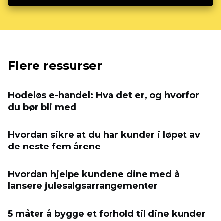
Flere ressurser
Hodeløs e-handel: Hva det er, og hvorfor
du bør bli med
Hvordan sikre at du har kunder i løpet av
de neste fem årene
Hvordan hjelpe kundene dine med å
lansere julesalgsarrangementer
5 måter å bygge et forhold til dine kunder