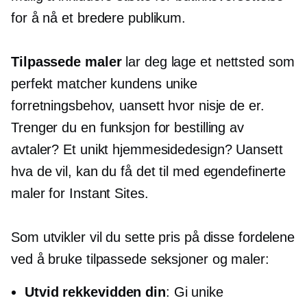
for å nå et bredere publikum.
Tilpassede maler
lar deg lage et nettsted som
perfekt matcher kundens unike
forretningsbehov, uansett hvor nisje de er.
Trenger du en funksjon for bestilling av
avtaler? Et unikt hjemmesidedesign? Uansett
hva de vil, kan du få det til med egendefinerte
maler for Instant Sites.
Som utvikler vil du sette pris på disse fordelene
ved å bruke tilpassede seksjoner og maler:
Utvid rekkevidden din
: Gi unike