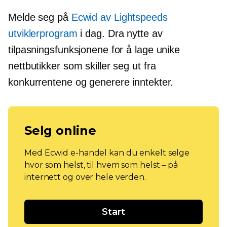
Melde seg på
Ecwid av Lightspeeds
utviklerprogram
i dag. Dra nytte av
tilpasningsfunksjonene for å lage unike
nettbutikker som skiller seg ut fra
konkurrentene og generere inntekter.
Selg online
Med Ecwid e-handel kan du enkelt selge
hvor som helst, til hvem som helst – på
internett og over hele verden.
Start