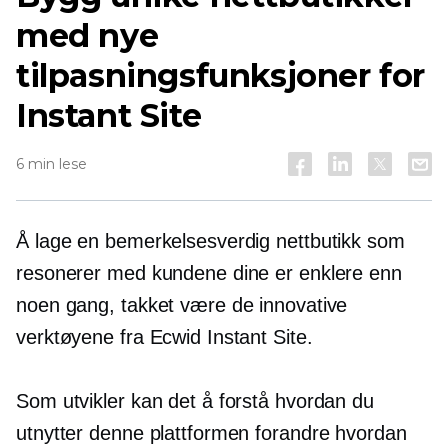
med nye
tilpasningsfunksjoner for
Instant Site
6 min lese
Å lage en bemerkelsesverdig nettbutikk som
resonerer med kundene dine er enklere enn
noen gang, takket være de innovative
verktøyene fra Ecwid Instant Site.
Som utvikler kan det å forstå hvordan du
utnytter denne plattformen forandre hvordan