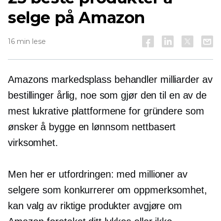
selge på Amazon
16 min lese
Amazons markedsplass behandler milliarder av
bestillinger årlig, noe som gjør den til en av de
mest lukrative plattformene for gründere som
ønsker å bygge en lønnsom nettbasert
virksomhet.
Men her er utfordringen: med millioner av
selgere som konkurrerer om oppmerksomhet,
kan valg av riktige produkter avgjøre om