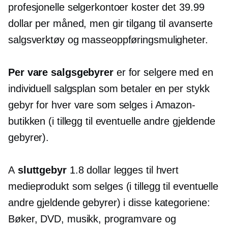
profesjonelle selgerkontoer koster det 39.99
dollar per måned, men gir tilgang til avanserte
salgsverktøy og masseoppføringsmuligheter.
Per vare
salgsgebyrer
er for selgere med en
individuell salgsplan som betaler en
per stykk
gebyr for hver vare som selges i Amazon-
butikken (i tillegg til eventuelle andre gjeldende
gebyrer).
A
sluttgebyr
1.8 dollar legges til hvert
medieprodukt som selges (i tillegg til eventuelle
andre gjeldende gebyrer) i disse kategoriene:
Bøker, DVD, musikk, programvare og