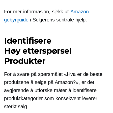
For mer informasjon, sjekk ut
Amazon-
gebyrguide
i Selgerens sentrale hjelp.
Identifisere
Høy etterspørsel
Produkter
For å svare på spørsmålet «Hva er de beste
produktene å selge på Amazon?», er det
avgjørende å utforske måter å identifisere
produktkategorier som konsekvent leverer
sterkt salg.