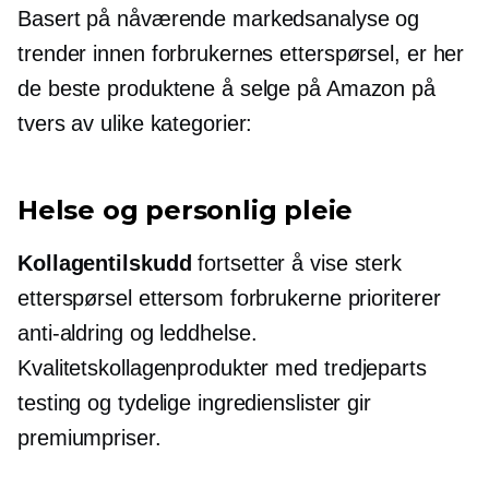
Basert på nåværende markedsanalyse og
trender innen forbrukernes etterspørsel, er her
de beste produktene å selge på Amazon på
tvers av ulike kategorier:
Helse og personlig pleie
Kollagentilskudd
fortsetter å vise sterk
etterspørsel ettersom forbrukerne prioriterer
anti-aldring
og leddhelse.
Kvalitetskollagenprodukter med
tredjeparts
testing og tydelige ingredienslister gir
premiumpriser.