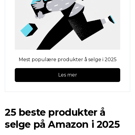
Mest populære produkter å selge i 2025
Les mer
25 beste produkter å
selge på Amazon i 2025