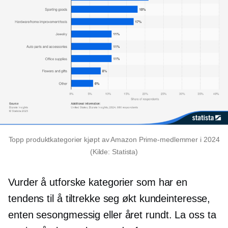
Topp produktkategorier kjøpt av Amazon Prime-medlemmer i 2024
(Kilde: Statista)
Vurder å utforske kategorier som har en
tendens til å tiltrekke seg økt kundeinteresse,
enten sesongmessig eller
året rundt.
La oss ta