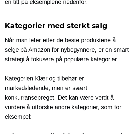
en titt på eksemplene nedenfor.
Kategorier med sterkt salg
Når man leter etter de beste produktene å
selge på Amazon for nybegynnere, er en smart
strategi å fokusere på populære kategorier.
Kategorien Klær og tilbehør er
markedsledende, men er svært
konkurransepreget. Det kan være verdt å
vurdere å utforske andre kategorier, som for
eksempel: