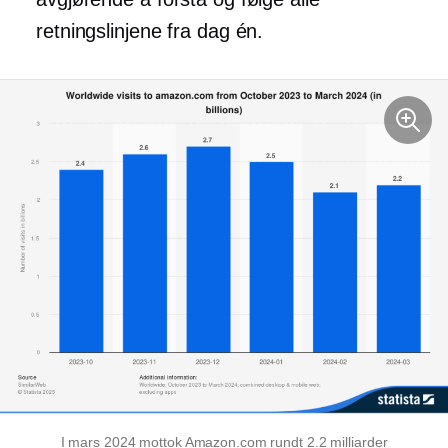
retningslinjene fra dag én.
I mars 2024 mottok Amazon.com rundt 2.2 milliarder