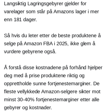
Langsiktig
Lagringsgebyrer gjelder for
varelager som står på Amazons lager i mer
enn 181 dager.
Så hvis du leter etter de beste produktene å
selge på Amazon FBA i 2025, ikke glem å
vurdere gebyrene også.
Å forstå disse kostnadene på forhånd hjelper
deg med å prise produktene riktig og
opprettholde sunne fortjenestemarginer. De
fleste vellykkede Amazon-selgere sikter mot
minst
30-40%
fortjenestemarginer etter alle
gebyrer og kostnader.