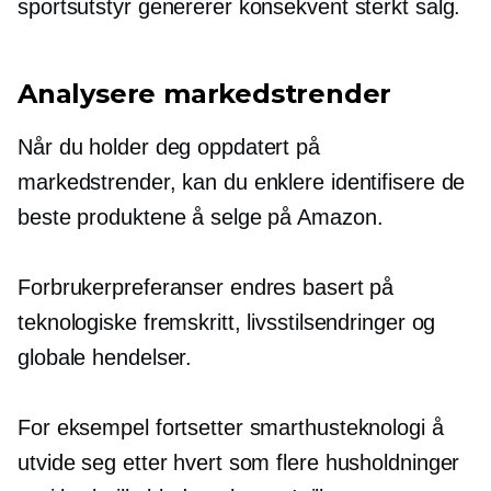
sportsutstyr genererer konsekvent sterkt salg.
Analysere markedstrender
Når du holder deg oppdatert på
markedstrender, kan du enklere identifisere de
beste produktene å selge på Amazon.
Forbrukerpreferanser endres basert på
teknologiske fremskritt, livsstilsendringer og
globale hendelser.
For eksempel fortsetter smarthusteknologi å
utvide seg etter hvert som flere husholdninger