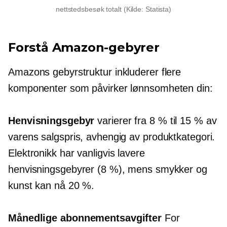
nettstedsbesøk totalt (Kilde: Statista)
Forstå Amazon-gebyrer
Amazons gebyrstruktur inkluderer flere
komponenter som påvirker lønnsomheten din:
Henvisningsgebyr
varierer fra 8 % til 15 % av
varens salgspris, avhengig av produktkategori.
Elektronikk har vanligvis lavere
henvisningsgebyrer (8 %), mens smykker og
kunst kan nå 20 %.
Månedlige abonnementsavgifter
For