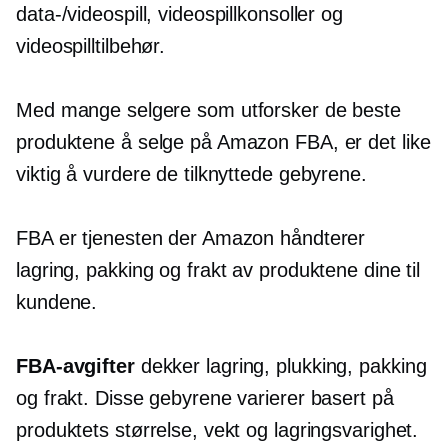
data-/videospill, videospillkonsoller og
videospilltilbehør.
Med mange selgere som utforsker de beste
produktene å selge på Amazon FBA, er det like
viktig å vurdere de tilknyttede gebyrene.
FBA er tjenesten der Amazon håndterer
lagring, pakking og frakt av produktene dine til
kundene.
FBA-avgifter
dekker lagring, plukking, pakking
og frakt. Disse gebyrene varierer basert på
produktets størrelse, vekt og lagringsvarighet.