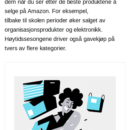
dem når du ser etter de beste produktene å
selge på Amazon. For eksempel,
tilbake til skolen
perioder øker salget av
organisasjonsprodukter og elektronikk.
Høytidssesongene driver også gavekjøp på
tvers av flere kategorier.