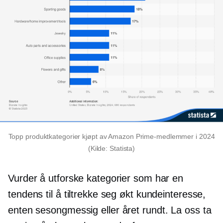
Topp produktkategorier kjøpt av Amazon Prime-medlemmer i 2024
(Kilde: Statista)
Vurder å utforske kategorier som har en
tendens til å tiltrekke seg økt kundeinteresse,
enten sesongmessig eller
året rundt.
La oss ta