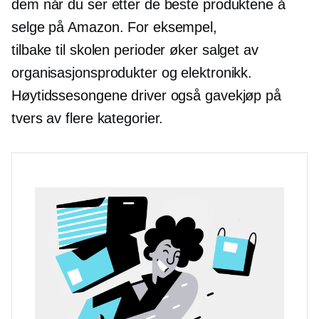
dem når du ser etter de beste produktene å
selge på Amazon. For eksempel,
tilbake til skolen
perioder øker salget av
organisasjonsprodukter og elektronikk.
Høytidssesongene driver også gavekjøp på
tvers av flere kategorier.