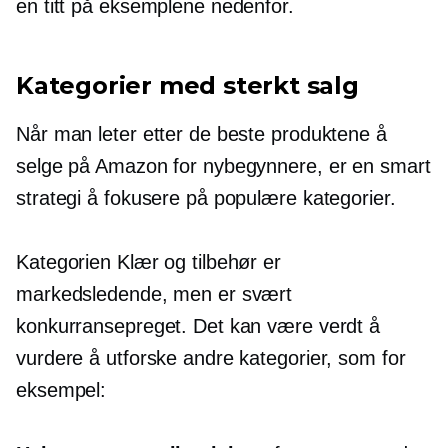
en titt på eksemplene nedenfor.
Kategorier med sterkt salg
Når man leter etter de beste produktene å
selge på Amazon for nybegynnere, er en smart
strategi å fokusere på populære kategorier.
Kategorien Klær og tilbehør er
markedsledende, men er svært
konkurransepreget. Det kan være verdt å
vurdere å utforske andre kategorier, som for
eksempel: