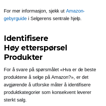
For mer informasjon, sjekk ut
Amazon-
gebyrguide
i Selgerens sentrale hjelp.
Identifisere
Høy etterspørsel
Produkter
For å svare på spørsmålet «Hva er de beste
produktene å selge på Amazon?», er det
avgjørende å utforske måter å identifisere
produktkategorier som konsekvent leverer
sterkt salg.