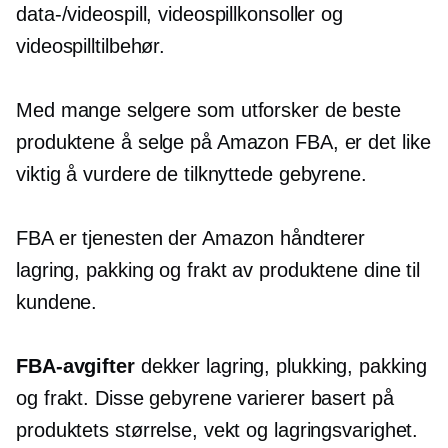
data-/videospill, videospillkonsoller og
videospilltilbehør.
Med mange selgere som utforsker de beste
produktene å selge på Amazon FBA, er det like
viktig å vurdere de tilknyttede gebyrene.
FBA er tjenesten der Amazon håndterer
lagring, pakking og frakt av produktene dine til
kundene.
FBA-avgifter
dekker lagring, plukking, pakking
og frakt. Disse gebyrene varierer basert på
produktets størrelse, vekt og lagringsvarighet.