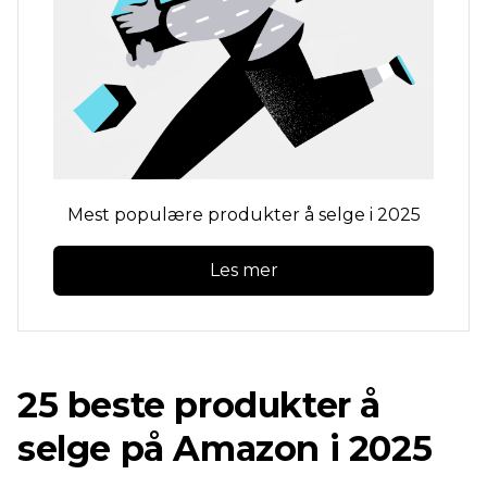
Mest populære produkter å selge i 2025
Les mer
25 beste produkter å
selge på Amazon i 2025