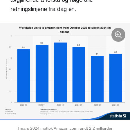
retningslinjene fra dag én.
I mars 2024 mottok Amazon.com rundt 2.2 milliarder