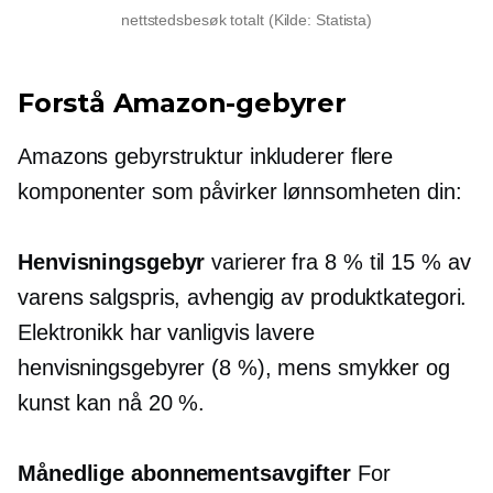
nettstedsbesøk totalt (Kilde: Statista)
Forstå Amazon-gebyrer
Amazons gebyrstruktur inkluderer flere
komponenter som påvirker lønnsomheten din:
Henvisningsgebyr
varierer fra 8 % til 15 % av
varens salgspris, avhengig av produktkategori.
Elektronikk har vanligvis lavere
henvisningsgebyrer (8 %), mens smykker og
kunst kan nå 20 %.
Månedlige abonnementsavgifter
For