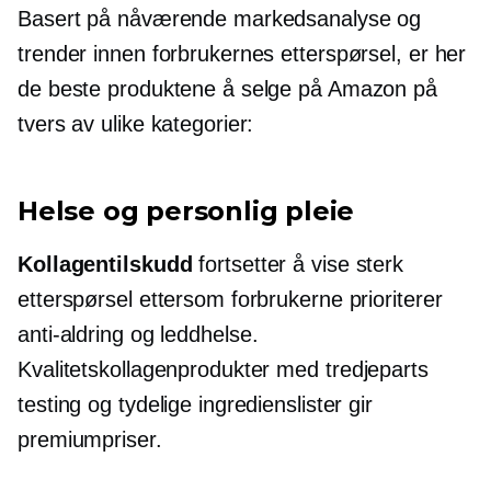
Basert på nåværende markedsanalyse og
trender innen forbrukernes etterspørsel, er her
de beste produktene å selge på Amazon på
tvers av ulike kategorier:
Helse og personlig pleie
Kollagentilskudd
fortsetter å vise sterk
etterspørsel ettersom forbrukerne prioriterer
anti-aldring
og leddhelse.
Kvalitetskollagenprodukter med
tredjeparts
testing og tydelige ingredienslister gir
premiumpriser.