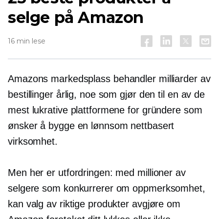
selge på Amazon
16 min lese
Amazons markedsplass behandler milliarder av
bestillinger årlig, noe som gjør den til en av de
mest lukrative plattformene for gründere som
ønsker å bygge en lønnsom nettbasert
virksomhet.
Men her er utfordringen: med millioner av
selgere som konkurrerer om oppmerksomhet,
kan valg av riktige produkter avgjøre om