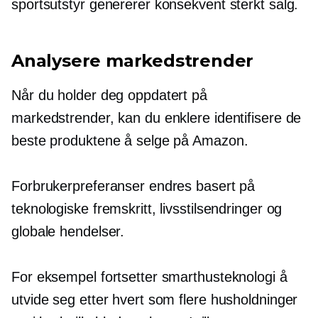
sportsutstyr genererer konsekvent sterkt salg.
Analysere markedstrender
Når du holder deg oppdatert på
markedstrender, kan du enklere identifisere de
beste produktene å selge på Amazon.
Forbrukerpreferanser endres basert på
teknologiske fremskritt, livsstilsendringer og
globale hendelser.
For eksempel fortsetter smarthusteknologi å
utvide seg etter hvert som flere husholdninger