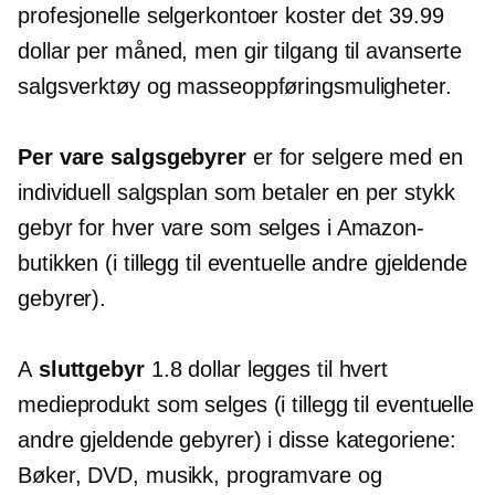
profesjonelle selgerkontoer koster det 39.99
dollar per måned, men gir tilgang til avanserte
salgsverktøy og masseoppføringsmuligheter.
Per vare
salgsgebyrer
er for selgere med en
individuell salgsplan som betaler en
per stykk
gebyr for hver vare som selges i Amazon-
butikken (i tillegg til eventuelle andre gjeldende
gebyrer).
A
sluttgebyr
1.8 dollar legges til hvert
medieprodukt som selges (i tillegg til eventuelle
andre gjeldende gebyrer) i disse kategoriene:
Bøker, DVD, musikk, programvare og