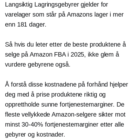
Langsiktig
Lagringsgebyrer gjelder for
varelager som står på Amazons lager i mer
enn 181 dager.
Så hvis du leter etter de beste produktene å
selge på Amazon FBA i 2025, ikke glem å
vurdere gebyrene også.
Å forstå disse kostnadene på forhånd hjelper
deg med å prise produktene riktig og
opprettholde sunne fortjenestemarginer. De
fleste vellykkede Amazon-selgere sikter mot
minst
30-40%
fortjenestemarginer etter alle
gebyrer og kostnader.